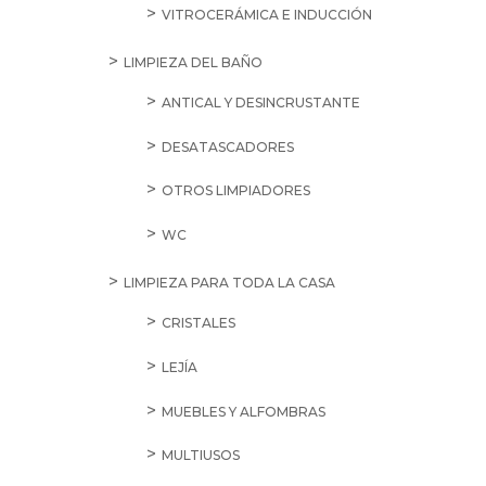
VITROCERÁMICA E INDUCCIÓN
LIMPIEZA DEL BAÑO
ANTICAL Y DESINCRUSTANTE
DESATASCADORES
OTROS LIMPIADORES
WC
LIMPIEZA PARA TODA LA CASA
CRISTALES
LEJÍA
MUEBLES Y ALFOMBRAS
MULTIUSOS