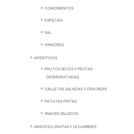
CONDIMENTOS
ESPECIAS
SAL
VINAGRES
APERITIVOS
FRUTOS SECOS Y FRUTAS
DESHIDRATADAS
GALLETAS SALADAS Y CRACKERS
PATATAS FRITAS
SNACKS SALADOS
ARROCES, PASTAS Y LEGUMBRES