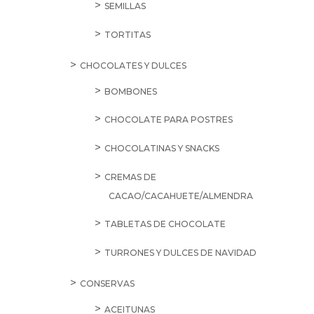
SEMILLAS
TORTITAS
CHOCOLATES Y DULCES
BOMBONES
CHOCOLATE PARA POSTRES
CHOCOLATINAS Y SNACKS
CREMAS DE
CACAO/CACAHUETE/ALMENDRA
TABLETAS DE CHOCOLATE
TURRONES Y DULCES DE NAVIDAD
CONSERVAS
ACEITUNAS