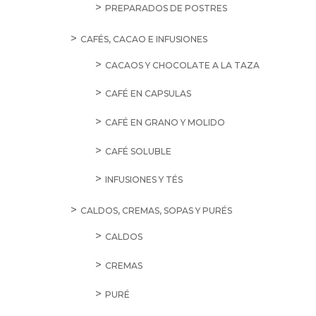
PREPARADOS DE POSTRES
CAFÉS, CACAO E INFUSIONES
CACAOS Y CHOCOLATE A LA TAZA
CAFÉ EN CAPSULAS
CAFÉ EN GRANO Y MOLIDO
CAFÉ SOLUBLE
INFUSIONES Y TÉS
CALDOS, CREMAS, SOPAS Y PURÉS
CALDOS
CREMAS
PURÉ