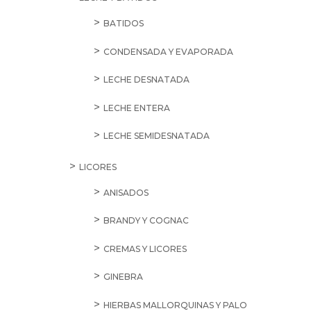
BATIDOS
CONDENSADA Y EVAPORADA
LECHE DESNATADA
LECHE ENTERA
LECHE SEMIDESNATADA
LICORES
ANISADOS
BRANDY Y COGNAC
CREMAS Y LICORES
GINEBRA
HIERBAS MALLORQUINAS Y PALO