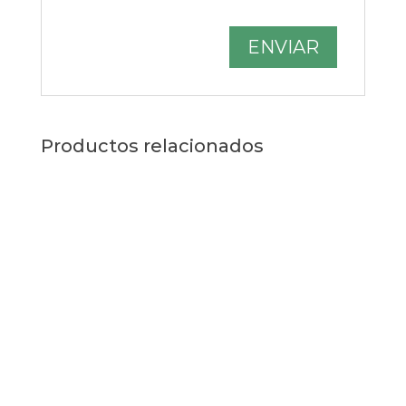
Productos relacionados