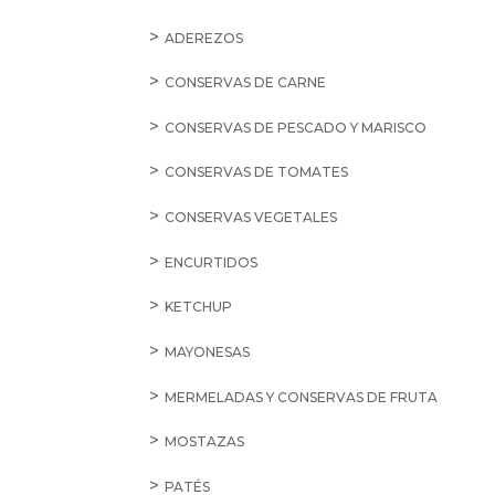
ADEREZOS
CONSERVAS DE CARNE
CONSERVAS DE PESCADO Y MARISCO
CONSERVAS DE TOMATES
CONSERVAS VEGETALES
ENCURTIDOS
KETCHUP
MAYONESAS
MERMELADAS Y CONSERVAS DE FRUTA
MOSTAZAS
PATÉS