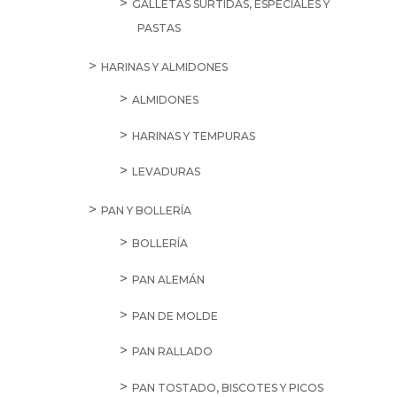
GALLETAS SURTIDAS, ESPECIALES Y
PASTAS
HARINAS Y ALMIDONES
ALMIDONES
HARINAS Y TEMPURAS
LEVADURAS
PAN Y BOLLERÍA
BOLLERÍA
PAN ALEMÁN
PAN DE MOLDE
PAN RALLADO
PAN TOSTADO, BISCOTES Y PICOS