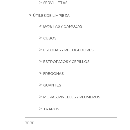
SERVILLETAS
ÚTILES DE LIMPIEZA
BAYETAS Y GAMUZAS
CUBOS
ESCOBAS Y RECOGEDORES
ESTROPAJOS Y CEPILLOS
FREGONAS
GUANTES
MOPAS, PINCELES Y PLUMEROS
TRAPOS
BEBÉ