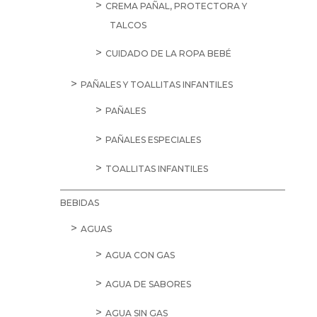
CREMA PAÑAL, PROTECTORA Y
TALCOS
CUIDADO DE LA ROPA BEBÉ
PAÑALES Y TOALLITAS INFANTILES
PAÑALES
PAÑALES ESPECIALES
TOALLITAS INFANTILES
BEBIDAS
AGUAS
AGUA CON GAS
AGUA DE SABORES
AGUA SIN GAS