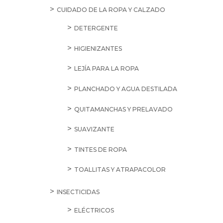
CUIDADO DE LA ROPA Y CALZADO
DETERGENTE
HIGIENIZANTES
LEJÍA PARA LA ROPA
PLANCHADO Y AGUA DESTILADA
QUITAMANCHAS Y PRELAVADO
SUAVIZANTE
TINTES DE ROPA
TOALLITAS Y ATRAPACOLOR
INSECTICIDAS
ELÉCTRICOS