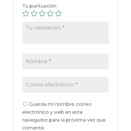
Tu puntuación
Guarda mi nombre, correo
electrónico y web en este
navegador para la próxima vez que
comente.