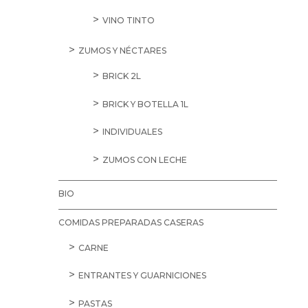
VINO TINTO
ZUMOS Y NÉCTARES
BRICK 2L
BRICK Y BOTELLA 1L
INDIVIDUALES
ZUMOS CON LECHE
BIO
COMIDAS PREPARADAS CASERAS
CARNE
ENTRANTES Y GUARNICIONES
PASTAS