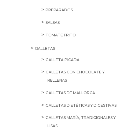
PREPARADOS
SALSAS
TOMATE FRITO
GALLETAS
GALLETA PICADA
GALLETAS CON CHOCOLATE Y
RELLENAS
GALLETAS DE MALLORCA
GALLETAS DIETÉTICAS Y DIGESTIVAS
GALLETAS MARÍA, TRADICIONALES Y
LISAS