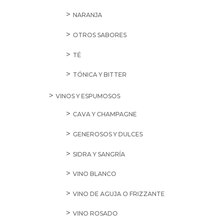
NARANJA
OTROS SABORES
TÉ
TÓNICA Y BITTER
VINOS Y ESPUMOSOS
CAVA Y CHAMPAGNE
GENEROSOS Y DULCES
SIDRA Y SANGRÍA
VINO BLANCO
VINO DE AGUJA O FRIZZANTE
VINO ROSADO