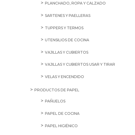
PLANCHADO, ROPA Y CALZADO
SARTENES Y PAELLERAS
TUPPERS Y TERMOS
UTENSILIOS DE COCINA
VAJILLAS Y CUBIERTOS
VAJILLAS Y CUBIERTOS USAR Y TIRAR
VELAS Y ENCENDIDO
PRODUCTOS DE PAPEL
PAÑUELOS
PAPEL DE COCINA
PAPEL HIGIÉNICO