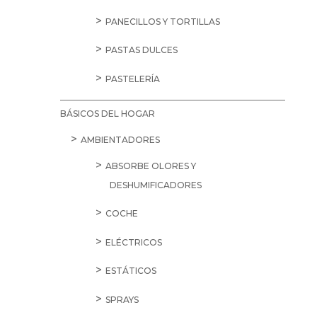
PANECILLOS Y TORTILLAS
PASTAS DULCES
PASTELERÍA
BÁSICOS DEL HOGAR
AMBIENTADORES
ABSORBE OLORES Y
DESHUMIFICADORES
COCHE
ELÉCTRICOS
ESTÁTICOS
SPRAYS