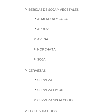
BEBIDAS DE SOJA Y VEGETALES
ALMENDRA Y COCO
ARROZ
AVENA
HORCHATA
SOJA
CERVEZAS
CERVEZA
CERVEZA LIMÓN
CERVEZA SIN ALCOHOL
LECHE Y BATIDOS