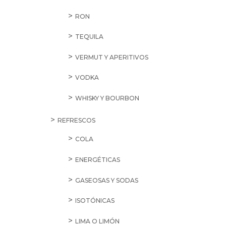
RON
TEQUILA
VERMUT Y APERITIVOS
VODKA
WHISKY Y BOURBON
REFRESCOS
COLA
ENERGÉTICAS
GASEOSAS Y SODAS
ISOTÓNICAS
LIMA O LIMÓN