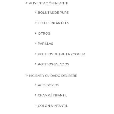
ALIMENTACIÓN INFANTIL
BOLSITAS DE PURÉ
LECHES INFANTILES
OTROS
PAPILLAS
POTITOS DE FRUTA Y YOGUR
POTITOS SALADOS
HIGIENE Y CUIDADO DEL BEBÉ
ACCESORIOS
CHAMPÚ INFANTIL
COLONIA INFANTIL