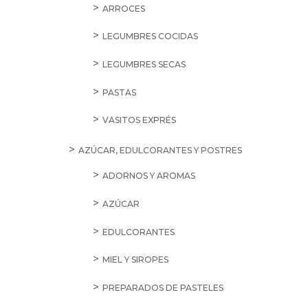
ARROCES
LEGUMBRES COCIDAS
LEGUMBRES SECAS
PASTAS
VASITOS EXPRÉS
AZÚCAR, EDULCORANTES Y POSTRES
ADORNOS Y AROMAS
AZÚCAR
EDULCORANTES
MIEL Y SIROPES
PREPARADOS DE PASTELES