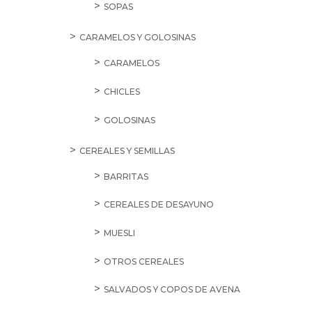
SOPAS
CARAMELOS Y GOLOSINAS
CARAMELOS
CHICLES
GOLOSINAS
CEREALES Y SEMILLAS
BARRITAS
CEREALES DE DESAYUNO
MUESLI
OTROS CEREALES
SALVADOS Y COPOS DE AVENA