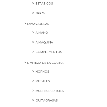
ESTÁTICOS
SPRAY
LAVAVAJILLAS
A MANO
A MÁQUINA
COMPLEMENTOS
LIMPIEZA DE LA COCINA
HORNOS
METALES
MULTISUPERFICIES
QUITAGRASAS