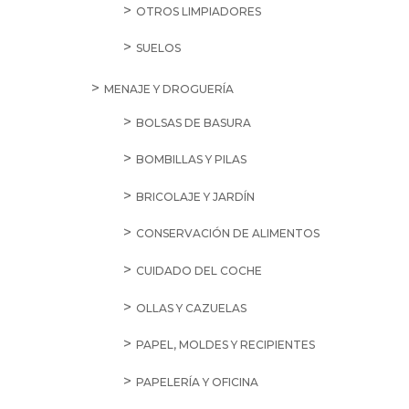
OTROS LIMPIADORES
SUELOS
MENAJE Y DROGUERÍA
BOLSAS DE BASURA
BOMBILLAS Y PILAS
BRICOLAJE Y JARDÍN
CONSERVACIÓN DE ALIMENTOS
CUIDADO DEL COCHE
OLLAS Y CAZUELAS
PAPEL, MOLDES Y RECIPIENTES
PAPELERÍA Y OFICINA