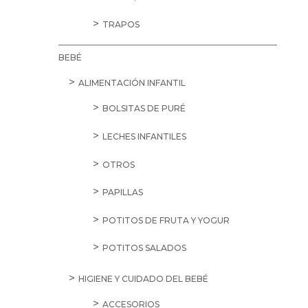
TRAPOS
BEBÉ
ALIMENTACIÓN INFANTIL
BOLSITAS DE PURÉ
LECHES INFANTILES
OTROS
PAPILLAS
POTITOS DE FRUTA Y YOGUR
POTITOS SALADOS
HIGIENE Y CUIDADO DEL BEBÉ
ACCESORIOS