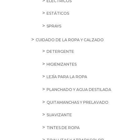
ELÉCTRICOS
ESTÁTICOS
SPRAYS
CUIDADO DE LA ROPA Y CALZADO
DETERGENTE
HIGIENIZANTES
LEJÍA PARA LA ROPA
PLANCHADO Y AGUA DESTILADA
QUITAMANCHAS Y PRELAVADO
SUAVIZANTE
TINTES DE ROPA