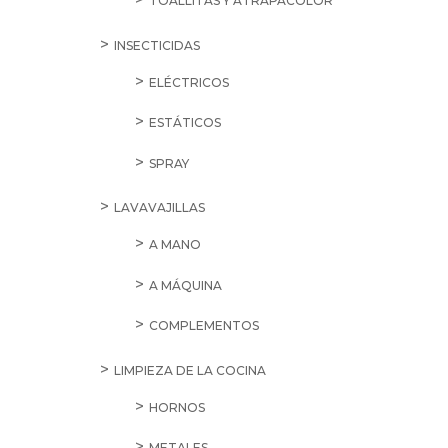
TOALLITAS Y ATRAPACOLOR
INSECTICIDAS
ELÉCTRICOS
ESTÁTICOS
SPRAY
LAVAVAJILLAS
A MANO
A MÁQUINA
COMPLEMENTOS
LIMPIEZA DE LA COCINA
HORNOS
METALES