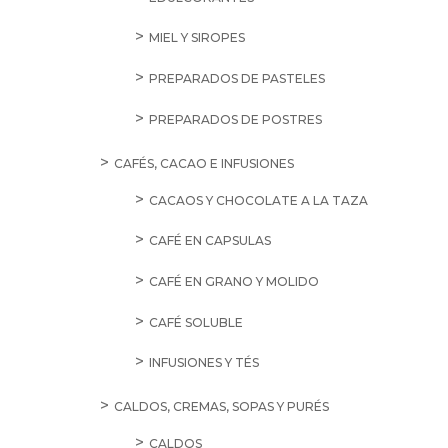
MIEL Y SIROPES
PREPARADOS DE PASTELES
PREPARADOS DE POSTRES
CAFÉS, CACAO E INFUSIONES
CACAOS Y CHOCOLATE A LA TAZA
CAFÉ EN CAPSULAS
CAFÉ EN GRANO Y MOLIDO
CAFÉ SOLUBLE
INFUSIONES Y TÉS
CALDOS, CREMAS, SOPAS Y PURÉS
CALDOS