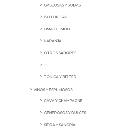
GASEOSAS Y SODAS
ISOTÓNICAS
LIMA O LIMÓN
NARANJA
OTROS SABORES
TÉ
TÓNICA Y BITTER
VINOS Y ESPUMOSOS
CAVA Y CHAMPAGNE
GENEROSOS Y DULCES
SIDRA Y SANGRÍA