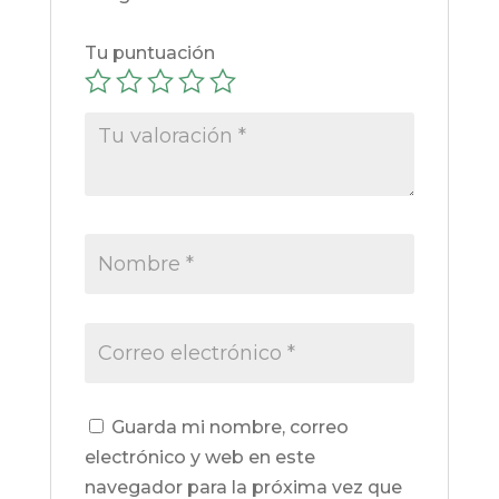
Tu puntuación
Guarda mi nombre, correo
electrónico y web en este
navegador para la próxima vez que