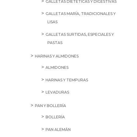
GALLETAS DIETÉTICAS Y DIGESTIVAS
GALLETAS MARÍA, TRADICIONALES Y
LISAS
GALLETAS SURTIDAS, ESPECIALES Y
PASTAS
HARINAS Y ALMIDONES
ALMIDONES
HARINAS Y TEMPURAS
LEVADURAS
PAN Y BOLLERÍA
BOLLERÍA
PAN ALEMÁN