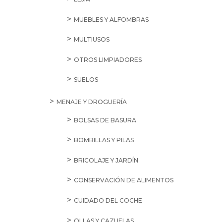
MUEBLES Y ALFOMBRAS
MULTIUSOS
OTROS LIMPIADORES
SUELOS
MENAJE Y DROGUERÍA
BOLSAS DE BASURA
BOMBILLAS Y PILAS
BRICOLAJE Y JARDÍN
CONSERVACIÓN DE ALIMENTOS
CUIDADO DEL COCHE
OLLAS Y CAZUELAS