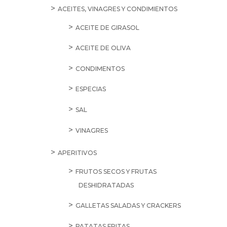
ACEITES, VINAGRES Y CONDIMIENTOS
ACEITE DE GIRASOL
ACEITE DE OLIVA
CONDIMENTOS
ESPECIAS
SAL
VINAGRES
APERITIVOS
FRUTOS SECOS Y FRUTAS
DESHIDRATADAS
GALLETAS SALADAS Y CRACKERS
PATATAS FRITAS