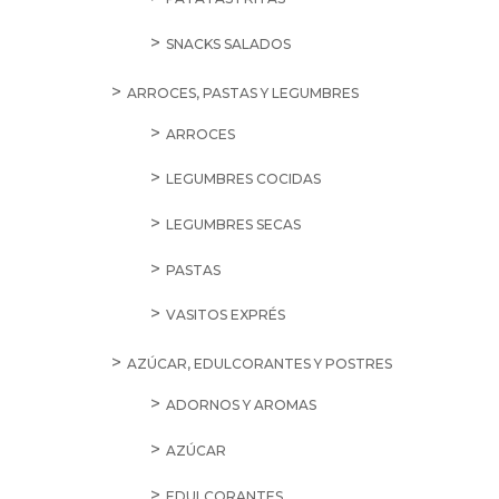
SNACKS SALADOS
ARROCES, PASTAS Y LEGUMBRES
ARROCES
LEGUMBRES COCIDAS
LEGUMBRES SECAS
PASTAS
VASITOS EXPRÉS
AZÚCAR, EDULCORANTES Y POSTRES
ADORNOS Y AROMAS
AZÚCAR
EDULCORANTES