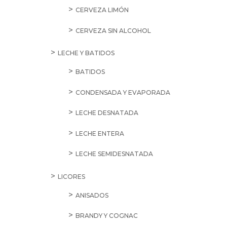
CERVEZA LIMÓN
CERVEZA SIN ALCOHOL
LECHE Y BATIDOS
BATIDOS
CONDENSADA Y EVAPORADA
LECHE DESNATADA
LECHE ENTERA
LECHE SEMIDESNATADA
LICORES
ANISADOS
BRANDY Y COGNAC