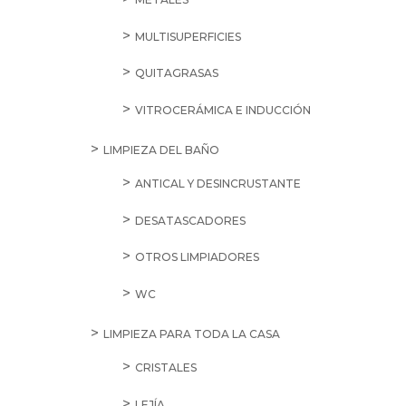
MULTISUPERFICIES
QUITAGRASAS
VITROCERÁMICA E INDUCCIÓN
LIMPIEZA DEL BAÑO
ANTICAL Y DESINCRUSTANTE
DESATASCADORES
OTROS LIMPIADORES
WC
LIMPIEZA PARA TODA LA CASA
CRISTALES
LEJÍA