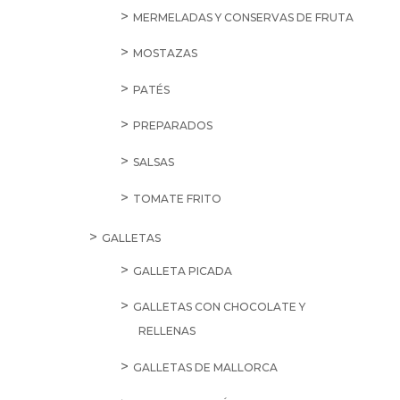
MERMELADAS Y CONSERVAS DE FRUTA
MOSTAZAS
PATÉS
PREPARADOS
SALSAS
TOMATE FRITO
GALLETAS
GALLETA PICADA
GALLETAS CON CHOCOLATE Y
RELLENAS
GALLETAS DE MALLORCA