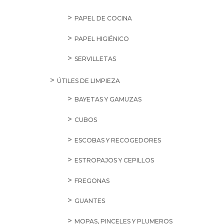
PAPEL DE COCINA
PAPEL HIGIÉNICO
SERVILLETAS
ÚTILES DE LIMPIEZA
BAYETAS Y GAMUZAS
CUBOS
ESCOBAS Y RECOGEDORES
ESTROPAJOS Y CEPILLOS
FREGONAS
GUANTES
MOPAS, PINCELES Y PLUMEROS