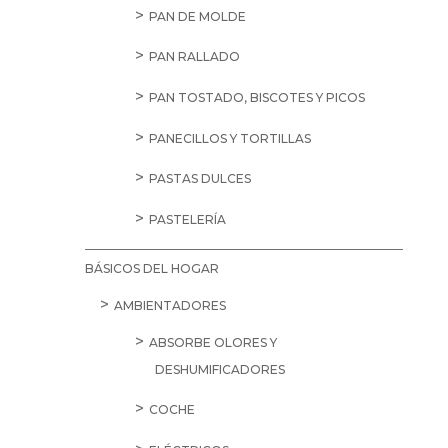
PAN DE MOLDE
PAN RALLADO
PAN TOSTADO, BISCOTES Y PICOS
PANECILLOS Y TORTILLAS
PASTAS DULCES
PASTELERÍA
BÁSICOS DEL HOGAR
AMBIENTADORES
ABSORBE OLORES Y
DESHUMIFICADORES
COCHE