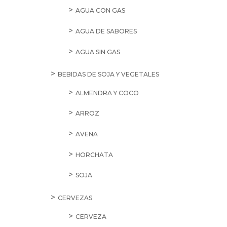
AGUA CON GAS
AGUA DE SABORES
AGUA SIN GAS
BEBIDAS DE SOJA Y VEGETALES
ALMENDRA Y COCO
ARROZ
AVENA
HORCHATA
SOJA
CERVEZAS
CERVEZA