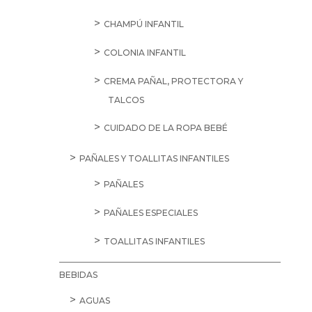
CHAMPÚ INFANTIL
COLONIA INFANTIL
CREMA PAÑAL, PROTECTORA Y
TALCOS
CUIDADO DE LA ROPA BEBÉ
PAÑALES Y TOALLITAS INFANTILES
PAÑALES
PAÑALES ESPECIALES
TOALLITAS INFANTILES
BEBIDAS
AGUAS