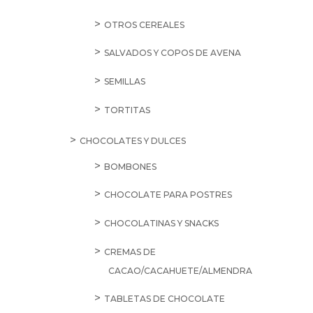
OTROS CEREALES
SALVADOS Y COPOS DE AVENA
SEMILLAS
TORTITAS
CHOCOLATES Y DULCES
BOMBONES
CHOCOLATE PARA POSTRES
CHOCOLATINAS Y SNACKS
CREMAS DE
CACAO/CACAHUETE/ALMENDRA
TABLETAS DE CHOCOLATE