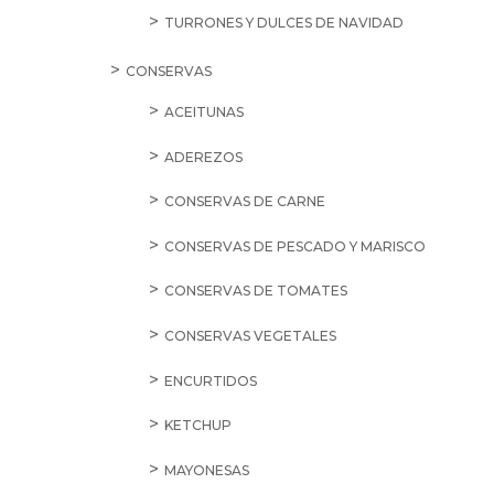
TURRONES Y DULCES DE NAVIDAD
CONSERVAS
ACEITUNAS
ADEREZOS
CONSERVAS DE CARNE
CONSERVAS DE PESCADO Y MARISCO
CONSERVAS DE TOMATES
CONSERVAS VEGETALES
ENCURTIDOS
KETCHUP
MAYONESAS