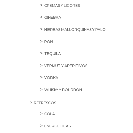
CREMAS Y LICORES
GINEBRA
HIERBAS MALLORQUINAS Y PALO
RON
TEQUILA
VERMUT Y APERITIVOS
VODKA
WHISKY Y BOURBON
REFRESCOS
COLA
ENERGÉTICAS