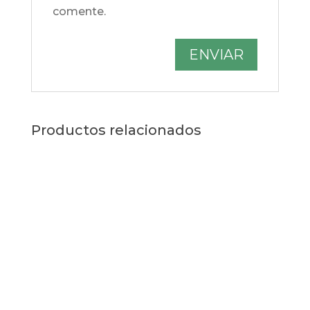
comente.
Productos relacionados