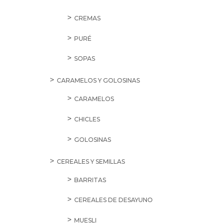
CREMAS
PURÉ
SOPAS
CARAMELOS Y GOLOSINAS
CARAMELOS
CHICLES
GOLOSINAS
CEREALES Y SEMILLAS
BARRITAS
CEREALES DE DESAYUNO
MUESLI