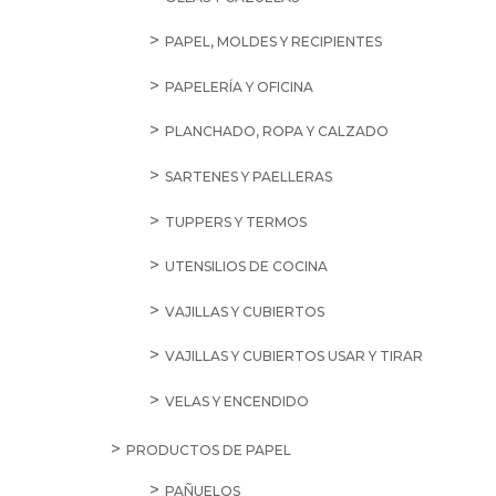
PAPEL, MOLDES Y RECIPIENTES
PAPELERÍA Y OFICINA
PLANCHADO, ROPA Y CALZADO
SARTENES Y PAELLERAS
TUPPERS Y TERMOS
UTENSILIOS DE COCINA
VAJILLAS Y CUBIERTOS
VAJILLAS Y CUBIERTOS USAR Y TIRAR
VELAS Y ENCENDIDO
PRODUCTOS DE PAPEL
PAÑUELOS