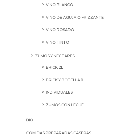
VINO BLANCO
VINO DE AGUJA O FRIZZANTE
VINO ROSADO
VINO TINTO
ZUMOS Y NÉCTARES
BRICK 2L
BRICK Y BOTELLA 1L
INDIVIDUALES
ZUMOS CON LECHE
BIO
COMIDAS PREPARADAS CASERAS