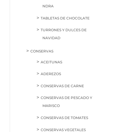
NDRA
TABLETAS DE CHOCOLATE
TURRONES Y DULCES DE
NAVIDAD
CONSERVAS
ACEITUNAS
ADEREZOS
CONSERVAS DE CARNE
CONSERVAS DE PESCADO Y
MARISCO
CONSERVAS DE TOMATES
CONSERVAS VEGETALES