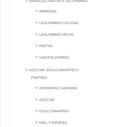
ARROCES, PASTAS Y LEGUMBRES
ARROCES
LEGUMBRES COCIDAS
LEGUMBRES SECAS
PASTAS
VASITOS EXPRÉS
AZÚCAR, EDULCORANTES Y
POSTRES
ADORNOS Y AROMAS
AZÚCAR
EDULCORANTES
MIEL Y SIROPES