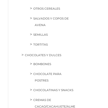
OTROS CEREALES
SALVADOS Y COPOS DE
AVENA
SEMILLAS
TORTITAS
CHOCOLATES Y DULCES
BOMBONES
CHOCOLATE PARA
POSTRES
CHOCOLATINAS Y SNACKS
CREMAS DE
CACAO/CACAHUETE/ALME