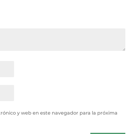
rónico y web en este navegador para la próxima