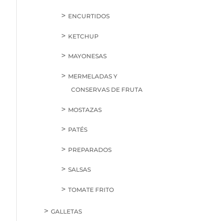
ENCURTIDOS
KETCHUP
MAYONESAS
MERMELADAS Y
CONSERVAS DE FRUTA
MOSTAZAS
PATÉS
PREPARADOS
SALSAS
TOMATE FRITO
GALLETAS