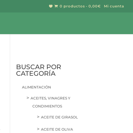
0 productos
0,00€
Mi cuenta


BUSCAR
BUSCAR POR
CATEGORÍA
ALIMENTACIÓN
ACEITES, VINAGRES Y
CONDIMIENTOS
ACEITE DE GIRASOL
ACEITE DE OLIVA