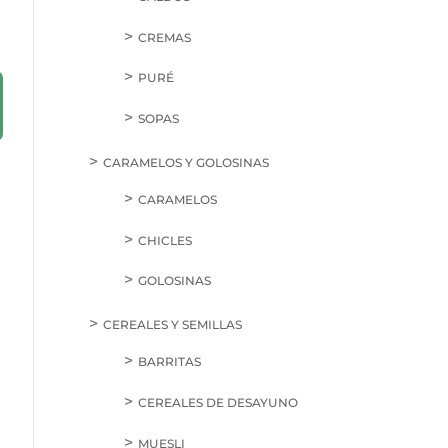
CREMAS
PURÉ
SOPAS
CARAMELOS Y GOLOSINAS
CARAMELOS
CHICLES
GOLOSINAS
CEREALES Y SEMILLAS
BARRITAS
CEREALES DE DESAYUNO
MUESLI