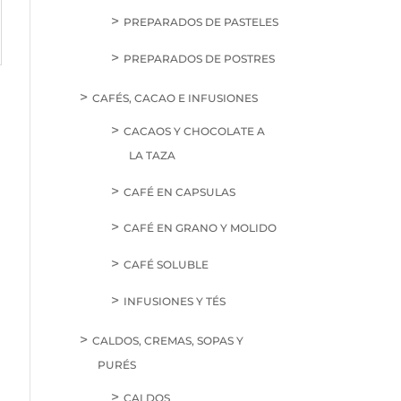
PREPARADOS DE PASTELES
PREPARADOS DE POSTRES
CAFÉS, CACAO E INFUSIONES
CACAOS Y CHOCOLATE A
LA TAZA
CAFÉ EN CAPSULAS
CAFÉ EN GRANO Y MOLIDO
CAFÉ SOLUBLE
INFUSIONES Y TÉS
CALDOS, CREMAS, SOPAS Y
PURÉS
CALDOS