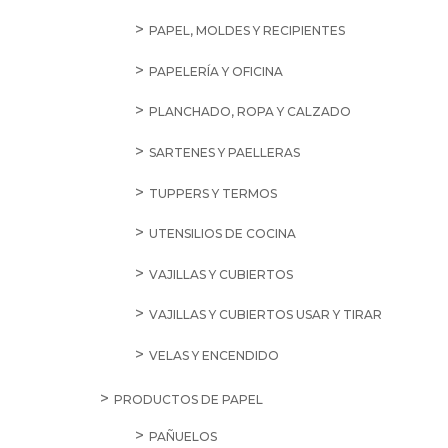
PAPEL, MOLDES Y RECIPIENTES
PAPELERÍA Y OFICINA
PLANCHADO, ROPA Y CALZADO
SARTENES Y PAELLERAS
TUPPERS Y TERMOS
UTENSILIOS DE COCINA
VAJILLAS Y CUBIERTOS
VAJILLAS Y CUBIERTOS USAR Y TIRAR
VELAS Y ENCENDIDO
PRODUCTOS DE PAPEL
PAÑUELOS