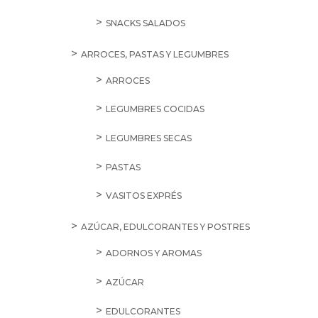
SNACKS SALADOS
ARROCES, PASTAS Y LEGUMBRES
ARROCES
LEGUMBRES COCIDAS
LEGUMBRES SECAS
PASTAS
VASITOS EXPRÉS
AZÚCAR, EDULCORANTES Y POSTRES
ADORNOS Y AROMAS
AZÚCAR
EDULCORANTES