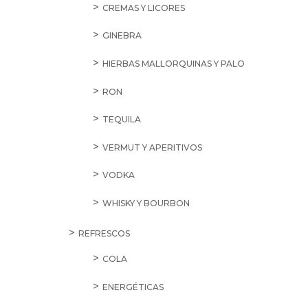
CREMAS Y LICORES
GINEBRA
HIERBAS MALLORQUINAS Y PALO
RON
TEQUILA
VERMUT Y APERITIVOS
VODKA
WHISKY Y BOURBON
REFRESCOS
COLA
ENERGÉTICAS