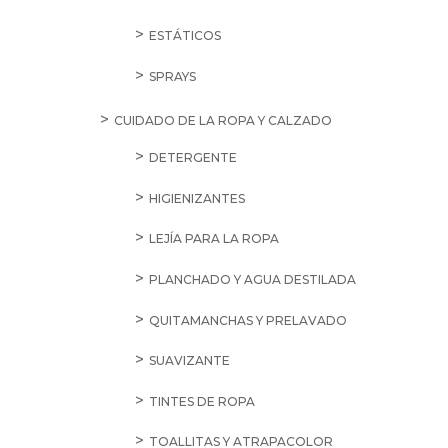
ESTÁTICOS
SPRAYS
CUIDADO DE LA ROPA Y CALZADO
DETERGENTE
HIGIENIZANTES
LEJÍA PARA LA ROPA
PLANCHADO Y AGUA DESTILADA
QUITAMANCHAS Y PRELAVADO
SUAVIZANTE
TINTES DE ROPA
TOALLITAS Y ATRAPACOLOR