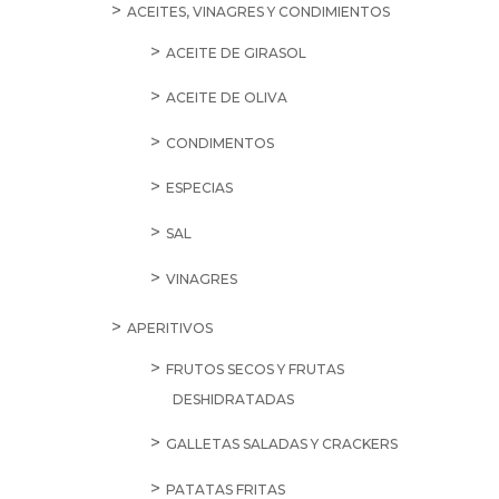
ACEITES, VINAGRES Y CONDIMIENTOS
ACEITE DE GIRASOL
ACEITE DE OLIVA
CONDIMENTOS
ESPECIAS
SAL
VINAGRES
APERITIVOS
FRUTOS SECOS Y FRUTAS
DESHIDRATADAS
GALLETAS SALADAS Y CRACKERS
PATATAS FRITAS