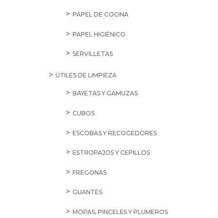
PAPEL DE COCINA
PAPEL HIGIÉNICO
SERVILLETAS
ÚTILES DE LIMPIEZA
BAYETAS Y GAMUZAS
CUBOS
ESCOBAS Y RECOGEDORES
ESTROPAJOS Y CEPILLOS
FREGONAS
GUANTES
MOPAS, PINCELES Y PLUMEROS