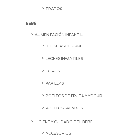
TRAPOS
BEBÉ
ALIMENTACIÓN INFANTIL
BOLSITAS DE PURÉ
LECHES INFANTILES
OTROS
PAPILLAS
POTITOS DE FRUTA Y YOGUR
POTITOS SALADOS
HIGIENE Y CUIDADO DEL BEBÉ
ACCESORIOS