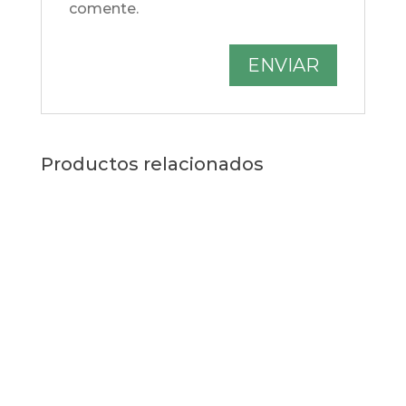
comente.
Productos relacionados