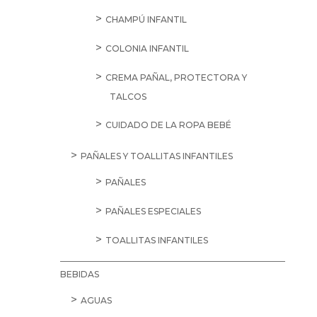
CHAMPÚ INFANTIL
COLONIA INFANTIL
CREMA PAÑAL, PROTECTORA Y
TALCOS
CUIDADO DE LA ROPA BEBÉ
PAÑALES Y TOALLITAS INFANTILES
PAÑALES
PAÑALES ESPECIALES
TOALLITAS INFANTILES
BEBIDAS
AGUAS