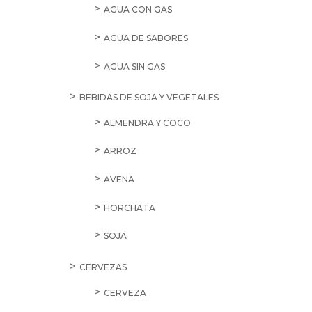
AGUA CON GAS
AGUA DE SABORES
AGUA SIN GAS
BEBIDAS DE SOJA Y VEGETALES
ALMENDRA Y COCO
ARROZ
AVENA
HORCHATA
SOJA
CERVEZAS
CERVEZA