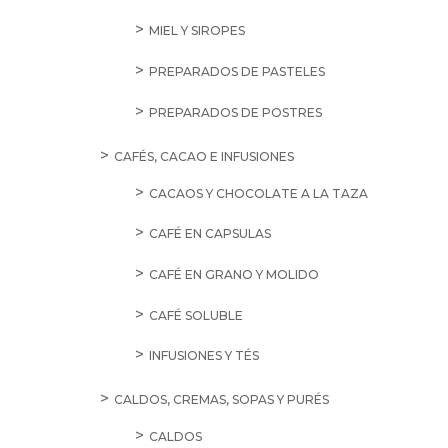
MIEL Y SIROPES
PREPARADOS DE PASTELES
PREPARADOS DE POSTRES
CAFÉS, CACAO E INFUSIONES
CACAOS Y CHOCOLATE A LA TAZA
CAFÉ EN CAPSULAS
CAFÉ EN GRANO Y MOLIDO
CAFÉ SOLUBLE
INFUSIONES Y TÉS
CALDOS, CREMAS, SOPAS Y PURÉS
CALDOS