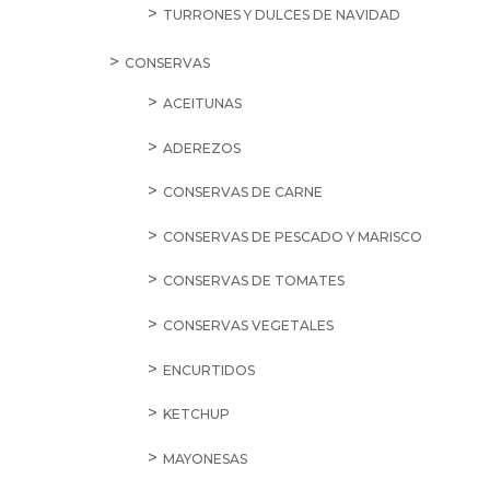
TURRONES Y DULCES DE NAVIDAD
CONSERVAS
ACEITUNAS
ADEREZOS
CONSERVAS DE CARNE
CONSERVAS DE PESCADO Y MARISCO
CONSERVAS DE TOMATES
CONSERVAS VEGETALES
ENCURTIDOS
KETCHUP
MAYONESAS