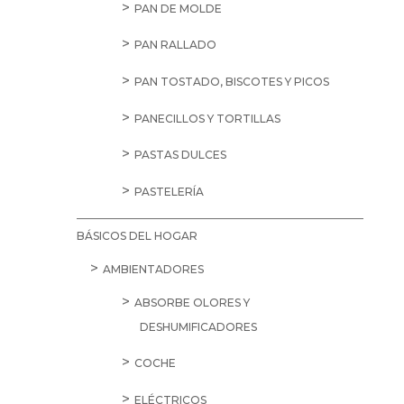
PAN DE MOLDE
PAN RALLADO
PAN TOSTADO, BISCOTES Y PICOS
PANECILLOS Y TORTILLAS
PASTAS DULCES
PASTELERÍA
BÁSICOS DEL HOGAR
AMBIENTADORES
ABSORBE OLORES Y
DESHUMIFICADORES
COCHE
ELÉCTRICOS