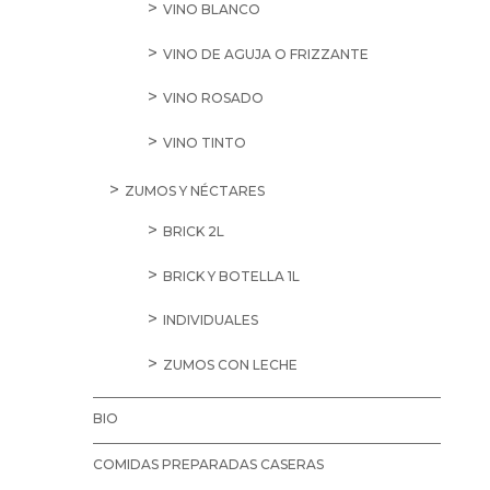
VINO BLANCO
VINO DE AGUJA O FRIZZANTE
VINO ROSADO
VINO TINTO
ZUMOS Y NÉCTARES
BRICK 2L
BRICK Y BOTELLA 1L
INDIVIDUALES
ZUMOS CON LECHE
BIO
COMIDAS PREPARADAS CASERAS