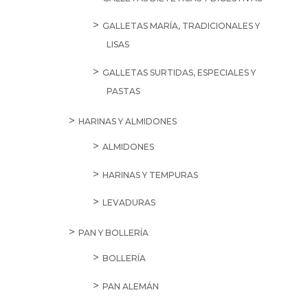
GALLETAS MARÍA, TRADICIONALES Y
LISAS
GALLETAS SURTIDAS, ESPECIALES Y
PASTAS
HARINAS Y ALMIDONES
ALMIDONES
HARINAS Y TEMPURAS
LEVADURAS
PAN Y BOLLERÍA
BOLLERÍA
PAN ALEMÁN