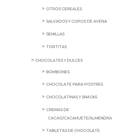
OTROS CEREALES
SALVADOS Y COPOS DE AVENA
SEMILLAS
TORTITAS
CHOCOLATES Y DULCES
BOMBONES
CHOCOLATE PARA POSTRES
CHOCOLATINAS Y SNACKS
CREMAS DE
CACAO/CACAHUETE/ALMENDRA
TABLETAS DE CHOCOLATE