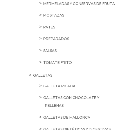
MERMELADAS Y CONSERVAS DE FRUTA
MOSTAZAS
PATÉS
PREPARADOS
SALSAS
TOMATE FRITO
GALLETAS
GALLETA PICADA
GALLETAS CON CHOCOLATE Y
RELLENAS
GALLETAS DE MALLORCA
GALLETAS DIETÉTICAS Y DIGESTIVAS