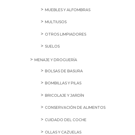
MUEBLES Y ALFOMBRAS
MULTIUSOS
OTROS LIMPIADORES
SUELOS
MENAJE Y DROGUERÍA
BOLSAS DE BASURA
BOMBILLAS Y PILAS
BRICOLAJE Y JARDÍN
CONSERVACIÓN DE ALIMENTOS
CUIDADO DEL COCHE
OLLAS Y CAZUELAS