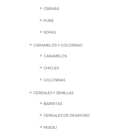
CREMAS
PURÉ
SOPAS
CARAMELOS Y GOLOSINAS
CARAMELOS
CHICLES
GOLOSINAS
CEREALES Y SEMILLAS
BARRITAS
CEREALES DE DESAYUNO
MUESLI