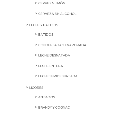
CERVEZA LIMÓN
CERVEZA SIN ALCOHOL
LECHE Y BATIDOS
BATIDOS
CONDENSADA Y EVAPORADA
LECHE DESNATADA
LECHE ENTERA
LECHE SEMIDESNATADA
LICORES
ANISADOS
BRANDY Y COGNAC