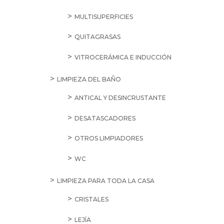
MULTISUPERFICIES
QUITAGRASAS
VITROCERÁMICA E INDUCCIÓN
LIMPIEZA DEL BAÑO
ANTICAL Y DESINCRUSTANTE
DESATASCADORES
OTROS LIMPIADORES
WC
LIMPIEZA PARA TODA LA CASA
CRISTALES
LEJÍA