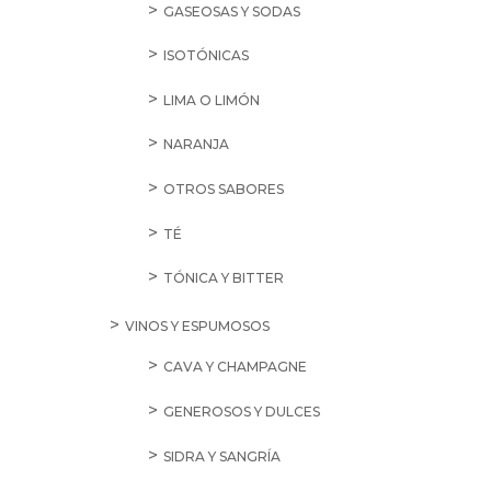
GASEOSAS Y SODAS
ISOTÓNICAS
LIMA O LIMÓN
NARANJA
OTROS SABORES
TÉ
TÓNICA Y BITTER
VINOS Y ESPUMOSOS
CAVA Y CHAMPAGNE
GENEROSOS Y DULCES
SIDRA Y SANGRÍA