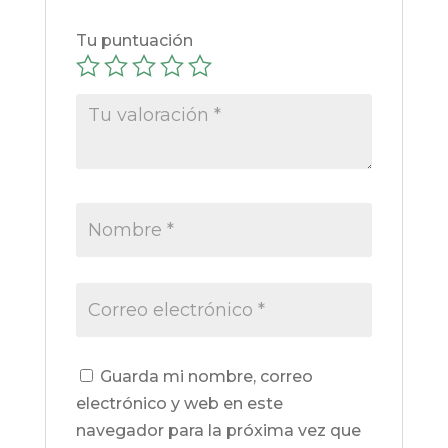
Tu puntuación
Guarda mi nombre, correo
electrónico y web en este
navegador para la próxima vez que