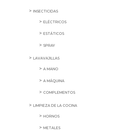
INSECTICIDAS
ELÉCTRICOS
ESTÁTICOS
SPRAY
LAVAVAJILLAS
A MANO
A MÁQUINA
COMPLEMENTOS
LIMPIEZA DE LA COCINA
HORNOS
METALES