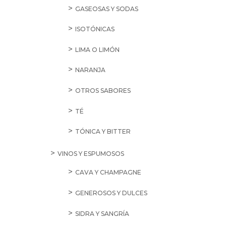
GASEOSAS Y SODAS
ISOTÓNICAS
LIMA O LIMÓN
NARANJA
OTROS SABORES
TÉ
TÓNICA Y BITTER
VINOS Y ESPUMOSOS
CAVA Y CHAMPAGNE
GENEROSOS Y DULCES
SIDRA Y SANGRÍA