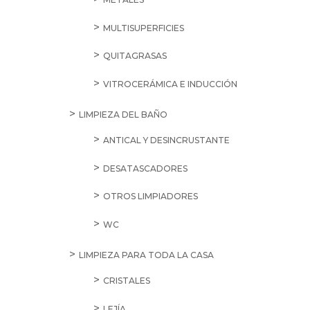
MULTISUPERFICIES
QUITAGRASAS
VITROCERÁMICA E INDUCCIÓN
LIMPIEZA DEL BAÑO
ANTICAL Y DESINCRUSTANTE
DESATASCADORES
OTROS LIMPIADORES
WC
LIMPIEZA PARA TODA LA CASA
CRISTALES
LEJÍA