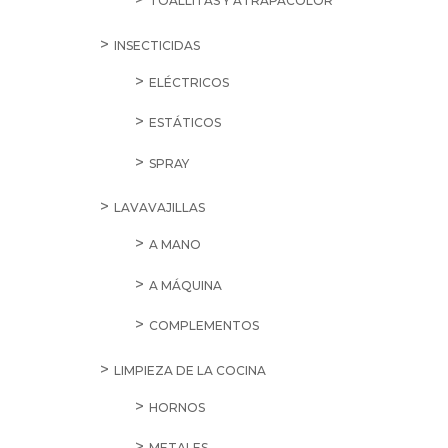
TOALLITAS Y ATRAPACOLOR
INSECTICIDAS
ELÉCTRICOS
ESTÁTICOS
SPRAY
LAVAVAJILLAS
A MANO
A MÁQUINA
COMPLEMENTOS
LIMPIEZA DE LA COCINA
HORNOS
METALES