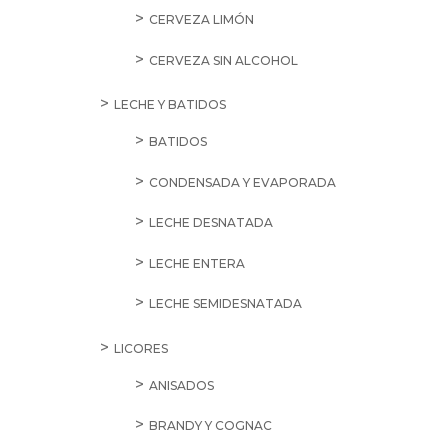
CERVEZA LIMÓN
CERVEZA SIN ALCOHOL
LECHE Y BATIDOS
BATIDOS
CONDENSADA Y EVAPORADA
LECHE DESNATADA
LECHE ENTERA
LECHE SEMIDESNATADA
LICORES
ANISADOS
BRANDY Y COGNAC