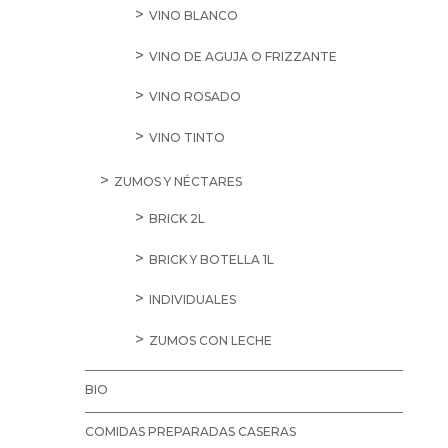
VINO BLANCO
VINO DE AGUJA O FRIZZANTE
VINO ROSADO
VINO TINTO
ZUMOS Y NÉCTARES
BRICK 2L
BRICK Y BOTELLA 1L
INDIVIDUALES
ZUMOS CON LECHE
BIO
COMIDAS PREPARADAS CASERAS