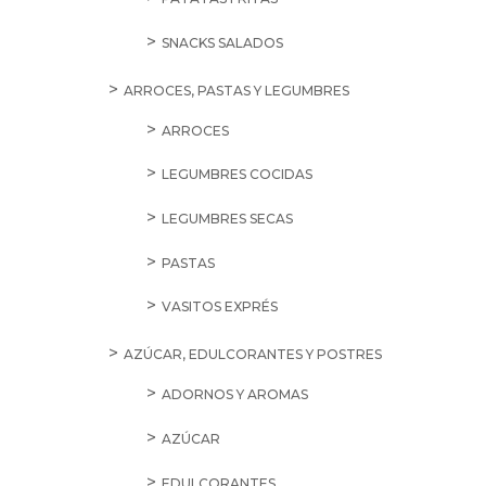
SNACKS SALADOS
ARROCES, PASTAS Y LEGUMBRES
ARROCES
LEGUMBRES COCIDAS
LEGUMBRES SECAS
PASTAS
VASITOS EXPRÉS
AZÚCAR, EDULCORANTES Y POSTRES
ADORNOS Y AROMAS
AZÚCAR
EDULCORANTES