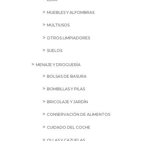
MUEBLES Y ALFOMBRAS
MULTIUSOS
OTROS LIMPIADORES
SUELOS
MENAJE Y DROGUERÍA
BOLSAS DE BASURA
BOMBILLAS Y PILAS
BRICOLAJE Y JARDÍN
CONSERVACIÓN DE ALIMENTOS
CUIDADO DEL COCHE
OLLAS Y CAZUELAS