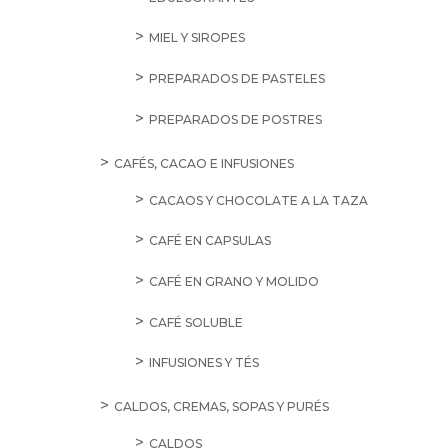
MIEL Y SIROPES
PREPARADOS DE PASTELES
PREPARADOS DE POSTRES
CAFÉS, CACAO E INFUSIONES
CACAOS Y CHOCOLATE A LA TAZA
CAFÉ EN CAPSULAS
CAFÉ EN GRANO Y MOLIDO
CAFÉ SOLUBLE
INFUSIONES Y TÉS
CALDOS, CREMAS, SOPAS Y PURÉS
CALDOS