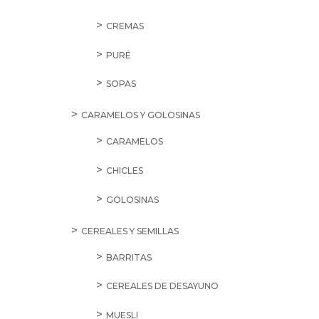
CREMAS
PURÉ
SOPAS
CARAMELOS Y GOLOSINAS
CARAMELOS
CHICLES
GOLOSINAS
CEREALES Y SEMILLAS
BARRITAS
CEREALES DE DESAYUNO
MUESLI