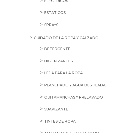
ELÉCTRICOS
ESTÁTICOS
SPRAYS
CUIDADO DE LA ROPA Y CALZADO
DETERGENTE
HIGIENIZANTES
LEJÍA PARA LA ROPA
PLANCHADO Y AGUA DESTILADA
QUITAMANCHAS Y PRELAVADO
SUAVIZANTE
TINTES DE ROPA