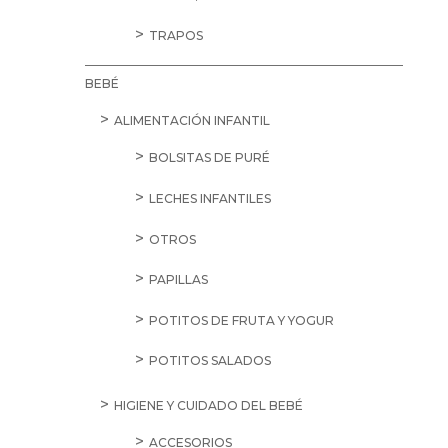
TRAPOS
BEBÉ
ALIMENTACIÓN INFANTIL
BOLSITAS DE PURÉ
LECHES INFANTILES
OTROS
PAPILLAS
POTITOS DE FRUTA Y YOGUR
POTITOS SALADOS
HIGIENE Y CUIDADO DEL BEBÉ
ACCESORIOS