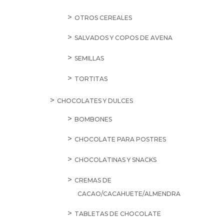
OTROS CEREALES
SALVADOS Y COPOS DE AVENA
SEMILLAS
TORTITAS
CHOCOLATES Y DULCES
BOMBONES
CHOCOLATE PARA POSTRES
CHOCOLATINAS Y SNACKS
CREMAS DE
CACAO/CACAHUETE/ALMENDRA
TABLETAS DE CHOCOLATE