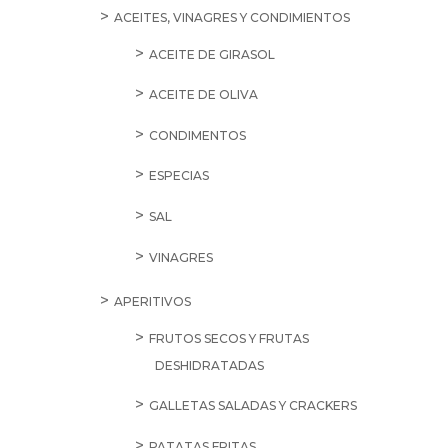
ACEITES, VINAGRES Y CONDIMIENTOS
ACEITE DE GIRASOL
ACEITE DE OLIVA
CONDIMENTOS
ESPECIAS
SAL
VINAGRES
APERITIVOS
FRUTOS SECOS Y FRUTAS
DESHIDRATADAS
GALLETAS SALADAS Y CRACKERS
PATATAS FRITAS