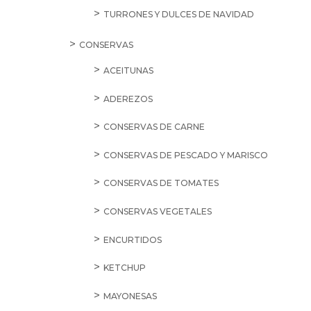
TURRONES Y DULCES DE NAVIDAD
CONSERVAS
ACEITUNAS
ADEREZOS
CONSERVAS DE CARNE
CONSERVAS DE PESCADO Y MARISCO
CONSERVAS DE TOMATES
CONSERVAS VEGETALES
ENCURTIDOS
KETCHUP
MAYONESAS