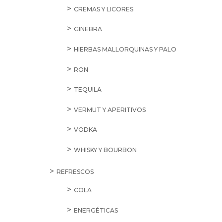
CREMAS Y LICORES
GINEBRA
HIERBAS MALLORQUINAS Y PALO
RON
TEQUILA
VERMUT Y APERITIVOS
VODKA
WHISKY Y BOURBON
REFRESCOS
COLA
ENERGÉTICAS