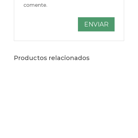
comente.
Productos relacionados