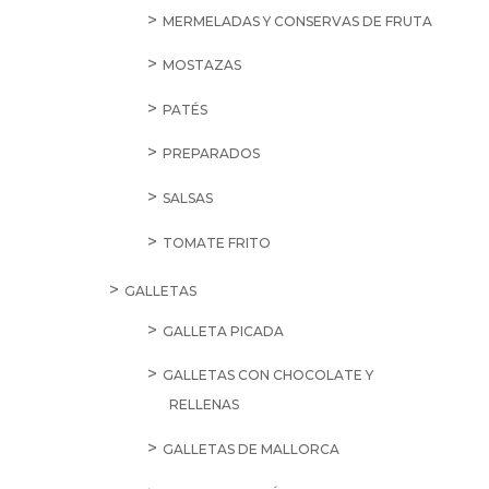
MERMELADAS Y CONSERVAS DE FRUTA
MOSTAZAS
PATÉS
PREPARADOS
SALSAS
TOMATE FRITO
GALLETAS
GALLETA PICADA
GALLETAS CON CHOCOLATE Y
RELLENAS
GALLETAS DE MALLORCA