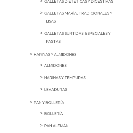
GALLETAS DIETÉTICAS Y DIGESTIVAS
GALLETAS MARÍA, TRADICIONALES Y
LISAS
GALLETAS SURTIDAS, ESPECIALES Y
PASTAS
HARINAS Y ALMIDONES
ALMIDONES
HARINAS Y TEMPURAS
LEVADURAS
PAN Y BOLLERÍA
BOLLERÍA
PAN ALEMÁN