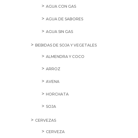
AGUA CON GAS
AGUA DE SABORES
AGUA SIN GAS
BEBIDAS DE SOJA Y VEGETALES
ALMENDRA Y COCO
ARROZ
AVENA
HORCHATA
SOJA
CERVEZAS
CERVEZA