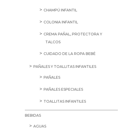
CHAMPÚ INFANTIL
COLONIA INFANTIL
CREMA PAÑAL, PROTECTORA Y
TALCOS
CUIDADO DE LA ROPA BEBÉ
PAÑALES Y TOALLITAS INFANTILES
PAÑALES
PAÑALES ESPECIALES
TOALLITAS INFANTILES
BEBIDAS
AGUAS