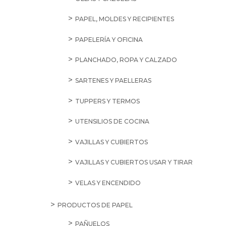
PAPEL, MOLDES Y RECIPIENTES
PAPELERÍA Y OFICINA
PLANCHADO, ROPA Y CALZADO
SARTENES Y PAELLERAS
TUPPERS Y TERMOS
UTENSILIOS DE COCINA
VAJILLAS Y CUBIERTOS
VAJILLAS Y CUBIERTOS USAR Y TIRAR
VELAS Y ENCENDIDO
PRODUCTOS DE PAPEL
PAÑUELOS