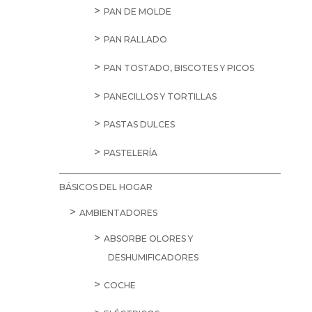
PAN DE MOLDE
PAN RALLADO
PAN TOSTADO, BISCOTES Y PICOS
PANECILLOS Y TORTILLAS
PASTAS DULCES
PASTELERÍA
BÁSICOS DEL HOGAR
AMBIENTADORES
ABSORBE OLORES Y
DESHUMIFICADORES
COCHE