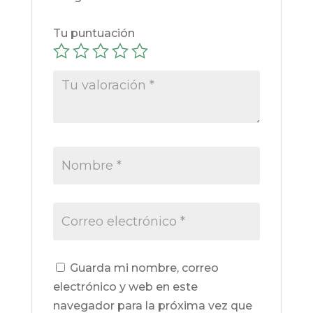
Tu puntuación
Guarda mi nombre, correo
electrónico y web en este
navegador para la próxima vez que