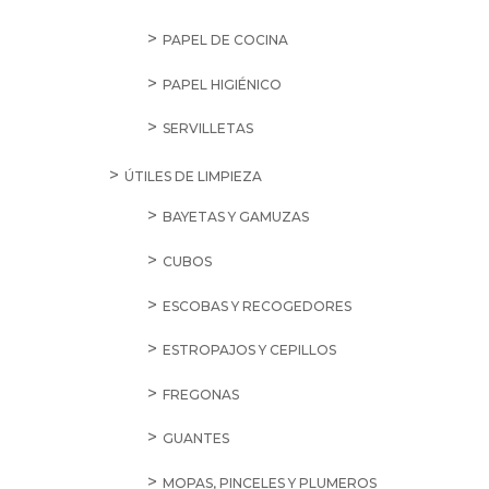
PAPEL DE COCINA
PAPEL HIGIÉNICO
SERVILLETAS
ÚTILES DE LIMPIEZA
BAYETAS Y GAMUZAS
CUBOS
ESCOBAS Y RECOGEDORES
ESTROPAJOS Y CEPILLOS
FREGONAS
GUANTES
MOPAS, PINCELES Y PLUMEROS