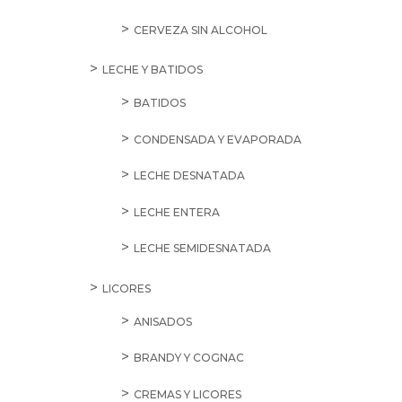
CERVEZA SIN ALCOHOL
LECHE Y BATIDOS
BATIDOS
CONDENSADA Y EVAPORADA
LECHE DESNATADA
LECHE ENTERA
LECHE SEMIDESNATADA
LICORES
ANISADOS
BRANDY Y COGNAC
CREMAS Y LICORES