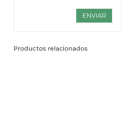
Productos relacionados