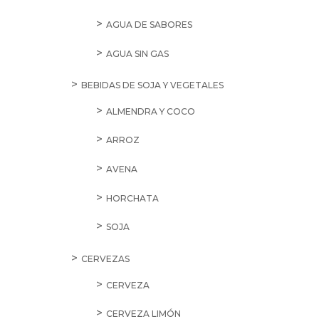
AGUA DE SABORES
AGUA SIN GAS
BEBIDAS DE SOJA Y VEGETALES
ALMENDRA Y COCO
ARROZ
AVENA
HORCHATA
SOJA
CERVEZAS
CERVEZA
CERVEZA LIMÓN