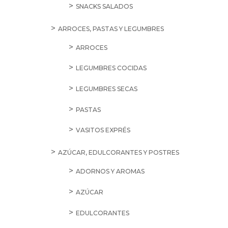
SNACKS SALADOS
ARROCES, PASTAS Y LEGUMBRES
ARROCES
LEGUMBRES COCIDAS
LEGUMBRES SECAS
PASTAS
VASITOS EXPRÉS
AZÚCAR, EDULCORANTES Y POSTRES
ADORNOS Y AROMAS
AZÚCAR
EDULCORANTES