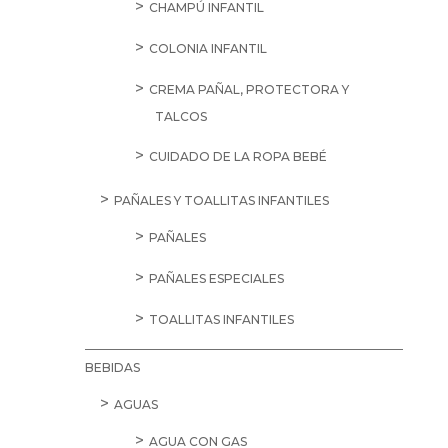
CHAMPÚ INFANTIL
COLONIA INFANTIL
CREMA PAÑAL, PROTECTORA Y
TALCOS
CUIDADO DE LA ROPA BEBÉ
PAÑALES Y TOALLITAS INFANTILES
PAÑALES
PAÑALES ESPECIALES
TOALLITAS INFANTILES
BEBIDAS
AGUAS
AGUA CON GAS