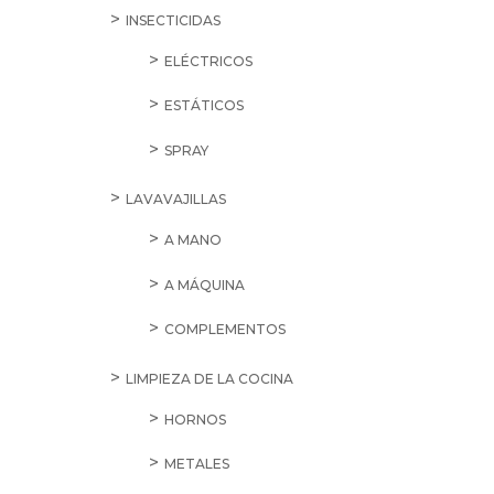
INSECTICIDAS
ELÉCTRICOS
ESTÁTICOS
SPRAY
LAVAVAJILLAS
A MANO
A MÁQUINA
COMPLEMENTOS
LIMPIEZA DE LA COCINA
HORNOS
METALES