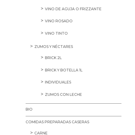
VINO DE AGUJA O FRIZZANTE
VINO ROSADO
VINO TINTO
ZUMOS Y NÉCTARES
BRICK 2L
BRICK Y BOTELLA 1L
INDIVIDUALES
ZUMOS CON LECHE
BIO
COMIDAS PREPARADAS CASERAS
CARNE