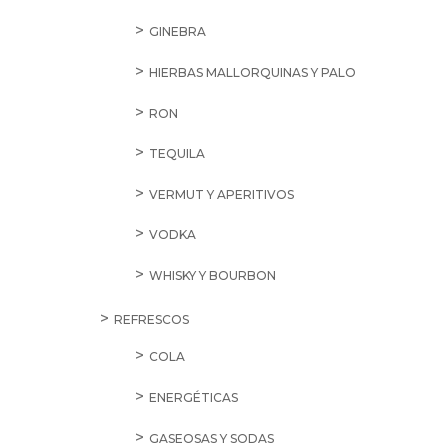
GINEBRA
HIERBAS MALLORQUINAS Y PALO
RON
TEQUILA
VERMUT Y APERITIVOS
VODKA
WHISKY Y BOURBON
REFRESCOS
COLA
ENERGÉTICAS
GASEOSAS Y SODAS