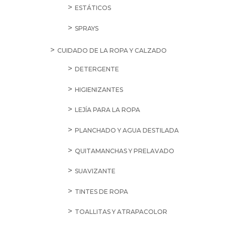
ESTÁTICOS
SPRAYS
CUIDADO DE LA ROPA Y CALZADO
DETERGENTE
HIGIENIZANTES
LEJÍA PARA LA ROPA
PLANCHADO Y AGUA DESTILADA
QUITAMANCHAS Y PRELAVADO
SUAVIZANTE
TINTES DE ROPA
TOALLITAS Y ATRAPACOLOR