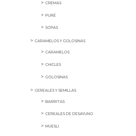
CREMAS
PURÉ
SOPAS
CARAMELOS Y GOLOSINAS
CARAMELOS
CHICLES
GOLOSINAS
CEREALES Y SEMILLAS
BARRITAS
CEREALES DE DESAYUNO
MUESLI