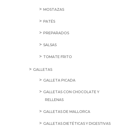
MOSTAZAS
PATÉS
PREPARADOS
SALSAS
TOMATE FRITO
GALLETAS
GALLETA PICADA
GALLETAS CON CHOCOLATE Y
RELLENAS
GALLETAS DE MALLORCA
GALLETAS DIETÉTICAS Y DIGESTIVAS