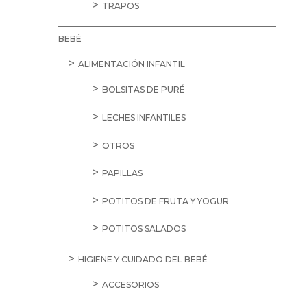
TRAPOS
BEBÉ
ALIMENTACIÓN INFANTIL
BOLSITAS DE PURÉ
LECHES INFANTILES
OTROS
PAPILLAS
POTITOS DE FRUTA Y YOGUR
POTITOS SALADOS
HIGIENE Y CUIDADO DEL BEBÉ
ACCESORIOS