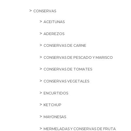
CONSERVAS
ACEITUNAS
ADEREZOS
CONSERVAS DE CARNE
CONSERVAS DE PESCADO Y MARISCO
CONSERVAS DE TOMATES
CONSERVAS VEGETALES
ENCURTIDOS
KETCHUP
MAYONESAS
MERMELADAS Y CONSERVAS DE FRUTA