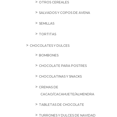
OTROS CEREALES
SALVADOS Y COPOS DE AVENA
SEMILLAS
TORTITAS
CHOCOLATES Y DULCES
BOMBONES
CHOCOLATE PARA POSTRES
CHOCOLATINAS Y SNACKS
CREMAS DE
CACAO/CACAHUETE/ALMENDRA
TABLETAS DE CHOCOLATE
TURRONES Y DULCES DE NAVIDAD