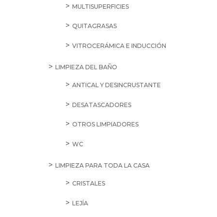
MULTISUPERFICIES
QUITAGRASAS
VITROCERÁMICA E INDUCCIÓN
LIMPIEZA DEL BAÑO
ANTICAL Y DESINCRUSTANTE
DESATASCADORES
OTROS LIMPIADORES
WC
LIMPIEZA PARA TODA LA CASA
CRISTALES
LEJÍA