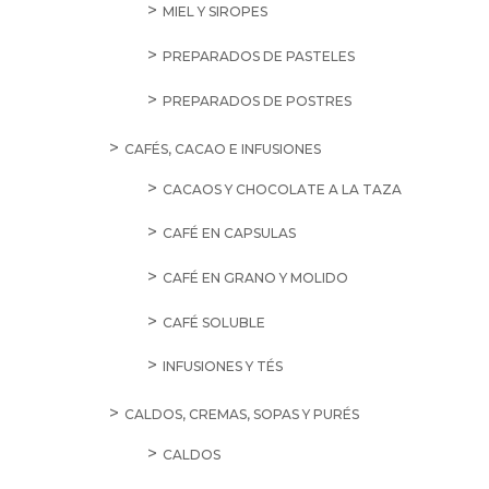
MIEL Y SIROPES
PREPARADOS DE PASTELES
PREPARADOS DE POSTRES
CAFÉS, CACAO E INFUSIONES
CACAOS Y CHOCOLATE A LA TAZA
CAFÉ EN CAPSULAS
CAFÉ EN GRANO Y MOLIDO
CAFÉ SOLUBLE
INFUSIONES Y TÉS
CALDOS, CREMAS, SOPAS Y PURÉS
CALDOS