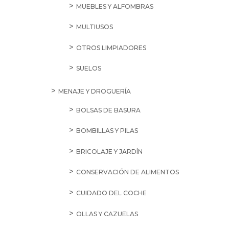
MUEBLES Y ALFOMBRAS
MULTIUSOS
OTROS LIMPIADORES
SUELOS
MENAJE Y DROGUERÍA
BOLSAS DE BASURA
BOMBILLAS Y PILAS
BRICOLAJE Y JARDÍN
CONSERVACIÓN DE ALIMENTOS
CUIDADO DEL COCHE
OLLAS Y CAZUELAS