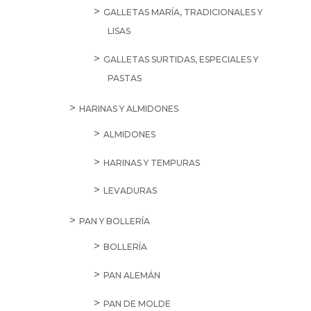
GALLETAS MARÍA, TRADICIONALES Y
LISAS
GALLETAS SURTIDAS, ESPECIALES Y
PASTAS
HARINAS Y ALMIDONES
ALMIDONES
HARINAS Y TEMPURAS
LEVADURAS
PAN Y BOLLERÍA
BOLLERÍA
PAN ALEMÁN
PAN DE MOLDE