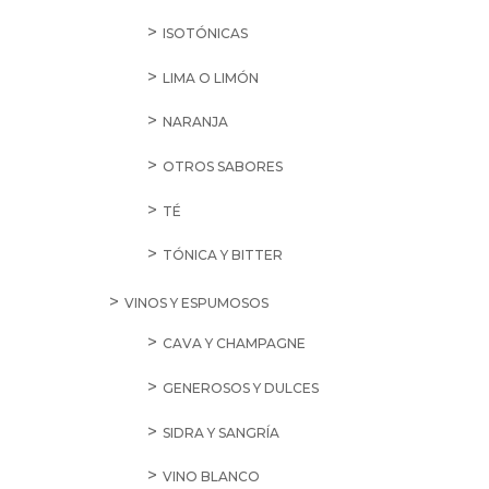
ISOTÓNICAS
LIMA O LIMÓN
NARANJA
OTROS SABORES
TÉ
TÓNICA Y BITTER
VINOS Y ESPUMOSOS
CAVA Y CHAMPAGNE
GENEROSOS Y DULCES
SIDRA Y SANGRÍA
VINO BLANCO