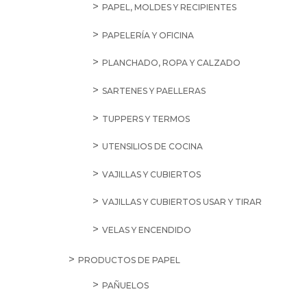
PAPEL, MOLDES Y RECIPIENTES
PAPELERÍA Y OFICINA
PLANCHADO, ROPA Y CALZADO
SARTENES Y PAELLERAS
TUPPERS Y TERMOS
UTENSILIOS DE COCINA
VAJILLAS Y CUBIERTOS
VAJILLAS Y CUBIERTOS USAR Y TIRAR
VELAS Y ENCENDIDO
PRODUCTOS DE PAPEL
PAÑUELOS