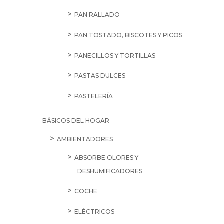
PAN RALLADO
PAN TOSTADO, BISCOTES Y PICOS
PANECILLOS Y TORTILLAS
PASTAS DULCES
PASTELERÍA
BÁSICOS DEL HOGAR
AMBIENTADORES
ABSORBE OLORES Y
DESHUMIFICADORES
COCHE
ELÉCTRICOS