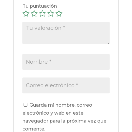
Tu puntuación
Guarda mi nombre, correo
electrónico y web en este
navegador para la próxima vez que
comente.