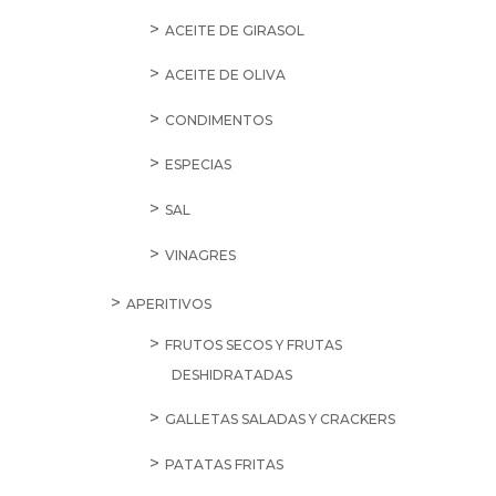
ACEITE DE GIRASOL
ACEITE DE OLIVA
CONDIMENTOS
ESPECIAS
SAL
VINAGRES
APERITIVOS
FRUTOS SECOS Y FRUTAS
DESHIDRATADAS
GALLETAS SALADAS Y CRACKERS
PATATAS FRITAS