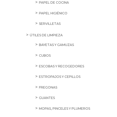
PAPEL DE COCINA
PAPEL HIGIÉNICO
SERVILLETAS
ÚTILES DE LIMPIEZA
BAYETAS Y GAMUZAS
CUBOS
ESCOBAS Y RECOGEDORES
ESTROPAJOS Y CEPILLOS
FREGONAS
GUANTES
MOPAS, PINCELES Y PLUMEROS