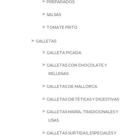
PREPARADOS
SALSAS
TOMATE FRITO
GALLETAS
GALLETA PICADA
GALLETAS CON CHOCOLATE Y
RELLENAS
GALLETAS DE MALLORCA
GALLETAS DIETÉTICAS Y DIGESTIVAS
GALLETAS MARÍA, TRADICIONALES Y
LISAS
GALLETAS SURTIDAS, ESPECIALES Y