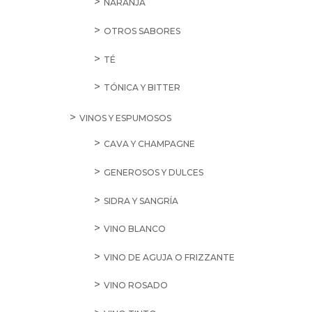
NARANJA
OTROS SABORES
TÉ
TÓNICA Y BITTER
VINOS Y ESPUMOSOS
CAVA Y CHAMPAGNE
GENEROSOS Y DULCES
SIDRA Y SANGRÍA
VINO BLANCO
VINO DE AGUJA O FRIZZANTE
VINO ROSADO