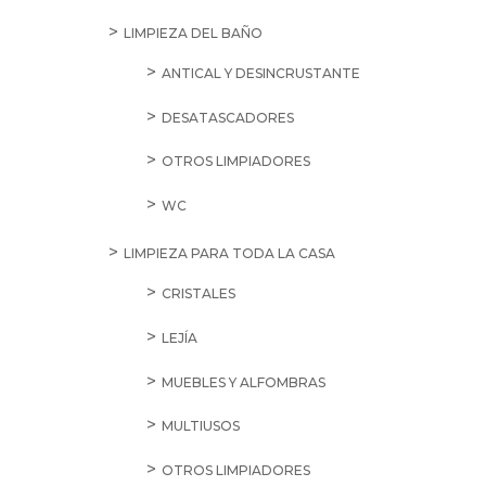
LIMPIEZA DEL BAÑO
ANTICAL Y DESINCRUSTANTE
DESATASCADORES
OTROS LIMPIADORES
WC
LIMPIEZA PARA TODA LA CASA
CRISTALES
LEJÍA
MUEBLES Y ALFOMBRAS
MULTIUSOS
OTROS LIMPIADORES