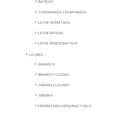
BATIDOS
CONDENSADA Y EVAPORADA
LECHE DESNATADA
LECHE ENTERA
LECHE SEMIDESNATADA
LICORES
ANISADOS
BRANDY Y COGNAC
CREMAS Y LICORES
GINEBRA
HIERBAS MALLORQUINAS Y PALO