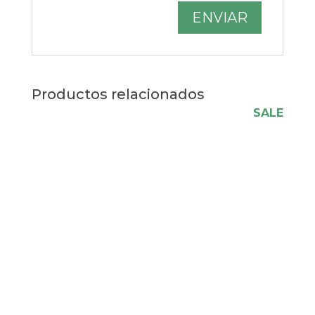
Productos relacionados
SALE