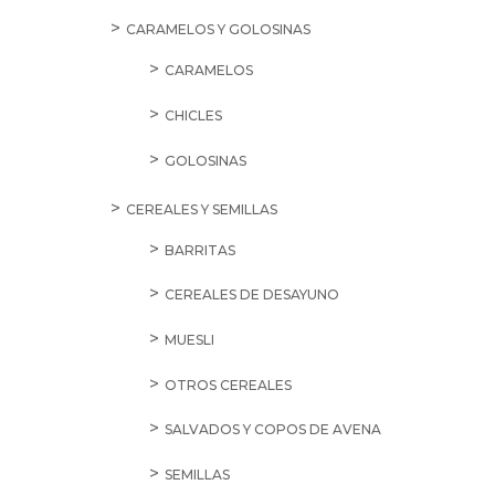
CARAMELOS Y GOLOSINAS
CARAMELOS
CHICLES
GOLOSINAS
CEREALES Y SEMILLAS
BARRITAS
CEREALES DE DESAYUNO
MUESLI
OTROS CEREALES
SALVADOS Y COPOS DE AVENA
SEMILLAS