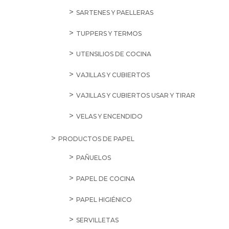
SARTENES Y PAELLERAS
TUPPERS Y TERMOS
UTENSILIOS DE COCINA
VAJILLAS Y CUBIERTOS
VAJILLAS Y CUBIERTOS USAR Y TIRAR
VELAS Y ENCENDIDO
PRODUCTOS DE PAPEL
PAÑUELOS
PAPEL DE COCINA
PAPEL HIGIÉNICO
SERVILLETAS