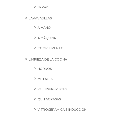
SPRAY
LAVAVAJILLAS
A MANO
A MÁQUINA
COMPLEMENTOS
LIMPIEZA DE LA COCINA
HORNOS
METALES
MULTISUPERFICIES
QUITAGRASAS
VITROCERÁMICA E INDUCCIÓN