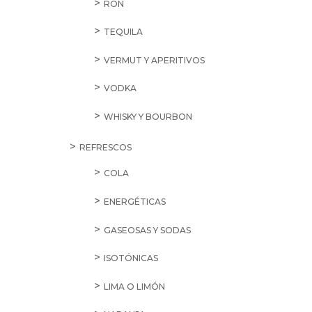
RON
TEQUILA
VERMUT Y APERITIVOS
VODKA
WHISKY Y BOURBON
REFRESCOS
COLA
ENERGÉTICAS
GASEOSAS Y SODAS
ISOTÓNICAS
LIMA O LIMÓN