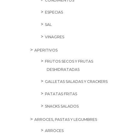
CONDIMENTOS
ESPECIAS
SAL
VINAGRES
APERITIVOS
FRUTOS SECOS Y FRUTAS
DESHIDRATADAS
GALLETAS SALADAS Y CRACKERS
PATATAS FRITAS
SNACKS SALADOS
ARROCES, PASTAS Y LEGUMBRES
ARROCES