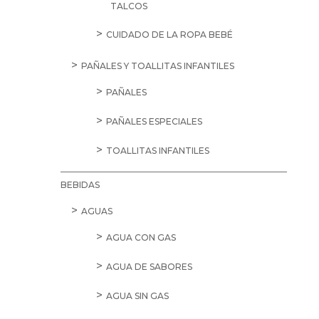
TALCOS
CUIDADO DE LA ROPA BEBÉ
PAÑALES Y TOALLITAS INFANTILES
PAÑALES
PAÑALES ESPECIALES
TOALLITAS INFANTILES
BEBIDAS
AGUAS
AGUA CON GAS
AGUA DE SABORES
AGUA SIN GAS