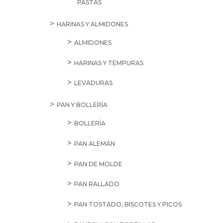
PASTAS
HARINAS Y ALMIDONES
ALMIDONES
HARINAS Y TEMPURAS
LEVADURAS
PAN Y BOLLERÍA
BOLLERÍA
PAN ALEMÁN
PAN DE MOLDE
PAN RALLADO
PAN TOSTADO, BISCOTES Y PICOS