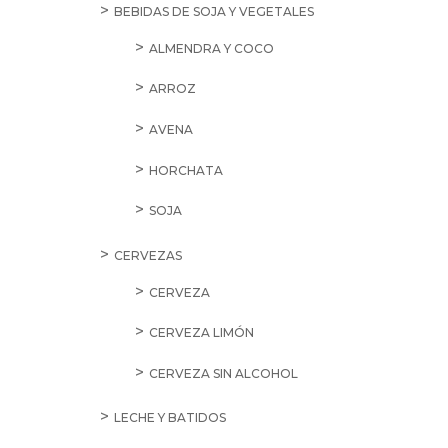
BEBIDAS DE SOJA Y VEGETALES
ALMENDRA Y COCO
ARROZ
AVENA
HORCHATA
SOJA
CERVEZAS
CERVEZA
CERVEZA LIMÓN
CERVEZA SIN ALCOHOL
LECHE Y BATIDOS