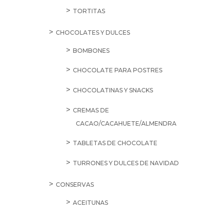
TORTITAS
CHOCOLATES Y DULCES
BOMBONES
CHOCOLATE PARA POSTRES
CHOCOLATINAS Y SNACKS
CREMAS DE
CACAO/CACAHUETE/ALMENDRA
TABLETAS DE CHOCOLATE
TURRONES Y DULCES DE NAVIDAD
CONSERVAS
ACEITUNAS