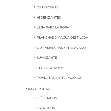
DETERGENTE
HIGIENIZANTES
LEJÍA PARA LA ROPA
PLANCHADO Y AGUA DESTILADA
QUITAMANCHAS Y PRELAVADO
SUAVIZANTE
TINTES DE ROPA
TOALLITAS Y ATRAPACOLOR
INSECTICIDAS
ELÉCTRICOS
ESTÁTICOS