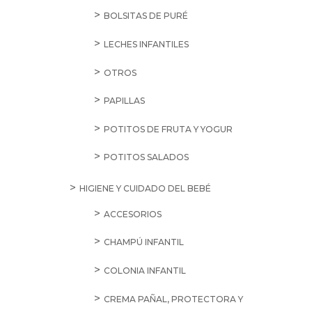
BOLSITAS DE PURÉ
LECHES INFANTILES
OTROS
PAPILLAS
POTITOS DE FRUTA Y YOGUR
POTITOS SALADOS
HIGIENE Y CUIDADO DEL BEBÉ
ACCESORIOS
CHAMPÚ INFANTIL
COLONIA INFANTIL
CREMA PAÑAL, PROTECTORA Y