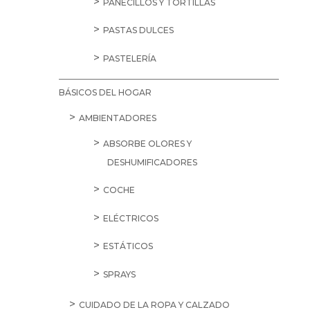
PANECILLOS Y TORTILLAS
PASTAS DULCES
PASTELERÍA
BÁSICOS DEL HOGAR
AMBIENTADORES
ABSORBE OLORES Y
DESHUMIFICADORES
COCHE
ELÉCTRICOS
ESTÁTICOS
SPRAYS
CUIDADO DE LA ROPA Y CALZADO