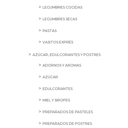
LEGUMBRES COCIDAS
LEGUMBRES SECAS
PASTAS
VASITOS EXPRÉS
AZÚCAR, EDULCORANTES Y POSTRES
ADORNOS Y AROMAS
AZÚCAR
EDULCORANTES
MIEL Y SIROPES
PREPARADOS DE PASTELES
PREPARADOS DE POSTRES