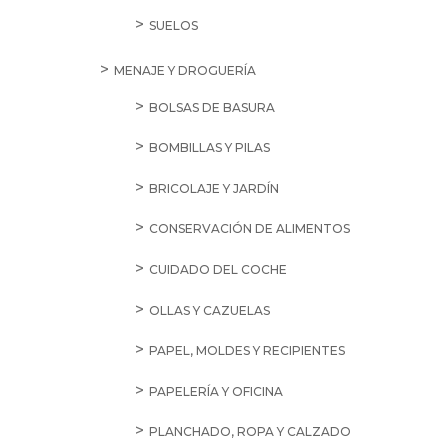
SUELOS
MENAJE Y DROGUERÍA
BOLSAS DE BASURA
BOMBILLAS Y PILAS
BRICOLAJE Y JARDÍN
CONSERVACIÓN DE ALIMENTOS
CUIDADO DEL COCHE
OLLAS Y CAZUELAS
PAPEL, MOLDES Y RECIPIENTES
PAPELERÍA Y OFICINA
PLANCHADO, ROPA Y CALZADO