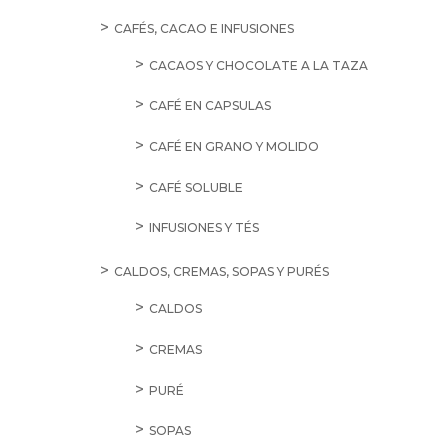
CAFÉS, CACAO E INFUSIONES
CACAOS Y CHOCOLATE A LA TAZA
CAFÉ EN CAPSULAS
CAFÉ EN GRANO Y MOLIDO
CAFÉ SOLUBLE
INFUSIONES Y TÉS
CALDOS, CREMAS, SOPAS Y PURÉS
CALDOS
CREMAS
PURÉ
SOPAS