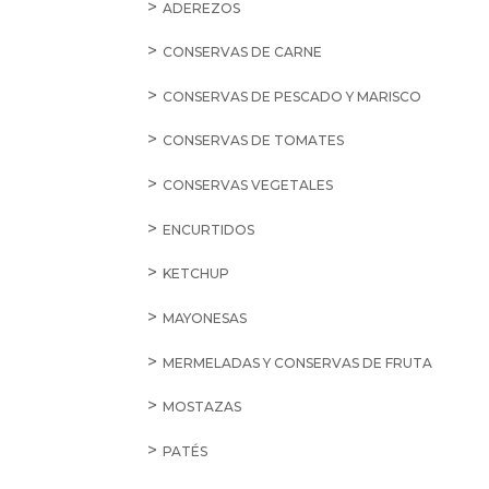
ADEREZOS
CONSERVAS DE CARNE
CONSERVAS DE PESCADO Y MARISCO
CONSERVAS DE TOMATES
CONSERVAS VEGETALES
ENCURTIDOS
KETCHUP
MAYONESAS
MERMELADAS Y CONSERVAS DE FRUTA
MOSTAZAS
PATÉS