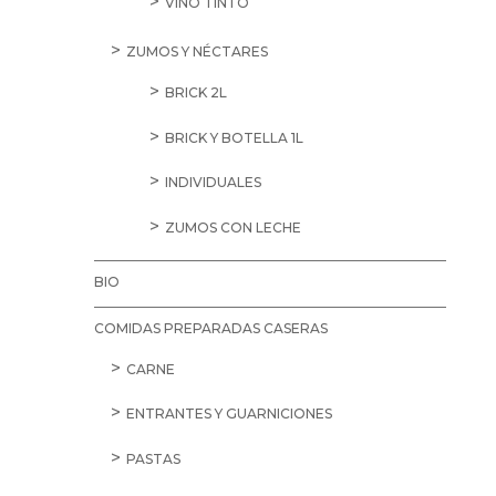
VINO TINTO
ZUMOS Y NÉCTARES
BRICK 2L
BRICK Y BOTELLA 1L
INDIVIDUALES
ZUMOS CON LECHE
BIO
COMIDAS PREPARADAS CASERAS
CARNE
ENTRANTES Y GUARNICIONES
PASTAS