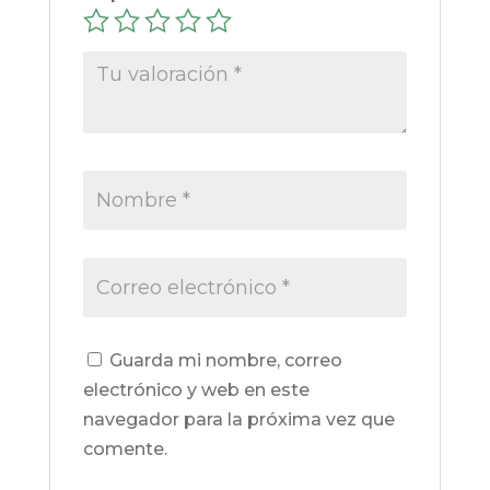
Guarda mi nombre, correo
electrónico y web en este
navegador para la próxima vez que
comente.