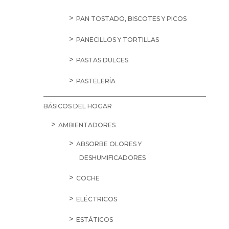
PAN TOSTADO, BISCOTES Y PICOS
PANECILLOS Y TORTILLAS
PASTAS DULCES
PASTELERÍA
BÁSICOS DEL HOGAR
AMBIENTADORES
ABSORBE OLORES Y
DESHUMIFICADORES
COCHE
ELÉCTRICOS
ESTÁTICOS