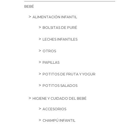
BEBÉ
ALIMENTACIÓN INFANTIL
BOLSITAS DE PURÉ
LECHES INFANTILES
OTROS
PAPILLAS
POTITOS DE FRUTA Y YOGUR
POTITOS SALADOS
HIGIENE Y CUIDADO DEL BEBÉ
ACCESORIOS
CHAMPÚ INFANTIL