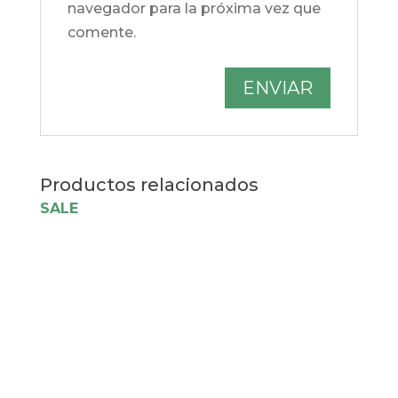
navegador para la próxima vez que
comente.
Productos relacionados
SALE