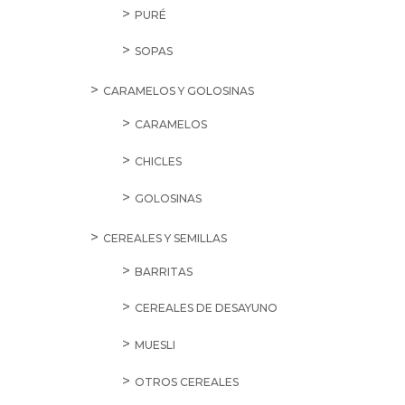
PURÉ
SOPAS
CARAMELOS Y GOLOSINAS
CARAMELOS
CHICLES
GOLOSINAS
CEREALES Y SEMILLAS
BARRITAS
CEREALES DE DESAYUNO
MUESLI
OTROS CEREALES