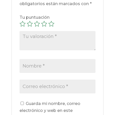
obligatorios están marcados con
*
Tu puntuación
Guarda mi nombre, correo
electrónico y web en este