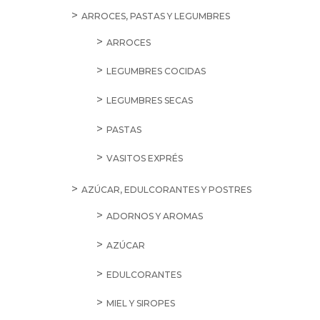
ARROCES, PASTAS Y LEGUMBRES
ARROCES
LEGUMBRES COCIDAS
LEGUMBRES SECAS
PASTAS
VASITOS EXPRÉS
AZÚCAR, EDULCORANTES Y POSTRES
ADORNOS Y AROMAS
AZÚCAR
EDULCORANTES
MIEL Y SIROPES