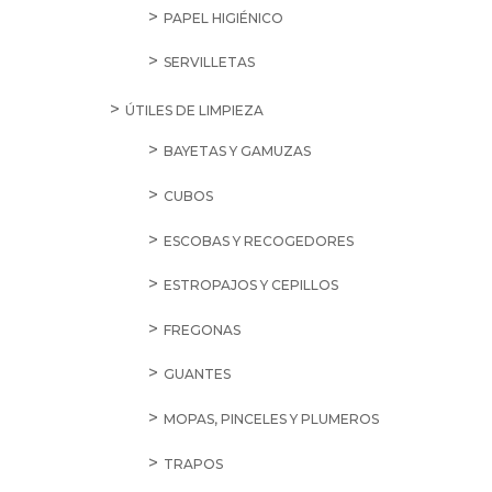
PAPEL HIGIÉNICO
SERVILLETAS
ÚTILES DE LIMPIEZA
BAYETAS Y GAMUZAS
CUBOS
ESCOBAS Y RECOGEDORES
ESTROPAJOS Y CEPILLOS
FREGONAS
GUANTES
MOPAS, PINCELES Y PLUMEROS
TRAPOS