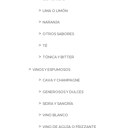
LIMA O LIMÓN
NARANJA
OTROS SABORES
TÉ
TÓNICA Y BITTER
VINOS Y ESPUMOSOS
CAVA Y CHAMPAGNE
GENEROSOS Y DULCES
SIDRA Y SANGRÍA
VINO BLANCO
VINO DE AGUJA O FRIZZANTE