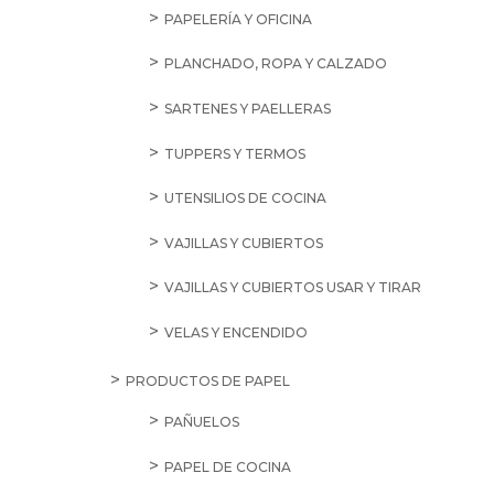
PAPELERÍA Y OFICINA
PLANCHADO, ROPA Y CALZADO
SARTENES Y PAELLERAS
TUPPERS Y TERMOS
UTENSILIOS DE COCINA
VAJILLAS Y CUBIERTOS
VAJILLAS Y CUBIERTOS USAR Y TIRAR
VELAS Y ENCENDIDO
PRODUCTOS DE PAPEL
PAÑUELOS
PAPEL DE COCINA