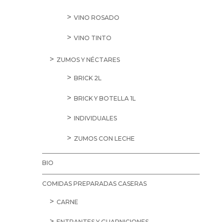
VINO ROSADO
VINO TINTO
ZUMOS Y NÉCTARES
BRICK 2L
BRICK Y BOTELLA 1L
INDIVIDUALES
ZUMOS CON LECHE
BIO
COMIDAS PREPARADAS CASERAS
CARNE
ENTRANTES Y GUARNICIONES