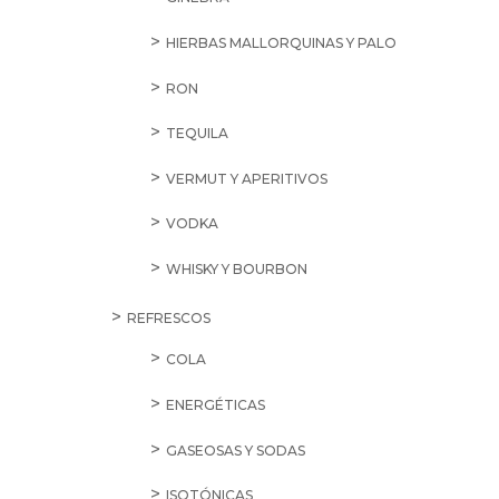
HIERBAS MALLORQUINAS Y PALO
RON
TEQUILA
VERMUT Y APERITIVOS
VODKA
WHISKY Y BOURBON
REFRESCOS
COLA
ENERGÉTICAS
GASEOSAS Y SODAS
ISOTÓNICAS