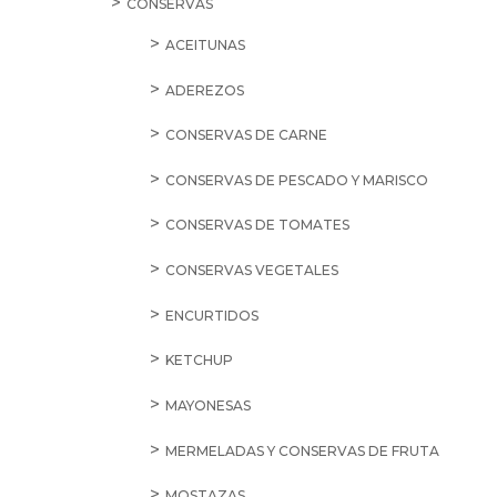
CONSERVAS
ACEITUNAS
ADEREZOS
CONSERVAS DE CARNE
CONSERVAS DE PESCADO Y MARISCO
CONSERVAS DE TOMATES
CONSERVAS VEGETALES
ENCURTIDOS
KETCHUP
MAYONESAS
MERMELADAS Y CONSERVAS DE FRUTA
MOSTAZAS