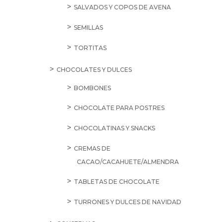
SALVADOS Y COPOS DE AVENA
SEMILLAS
TORTITAS
CHOCOLATES Y DULCES
BOMBONES
CHOCOLATE PARA POSTRES
CHOCOLATINAS Y SNACKS
CREMAS DE
CACAO/CACAHUETE/ALMENDRA
TABLETAS DE CHOCOLATE
TURRONES Y DULCES DE NAVIDAD