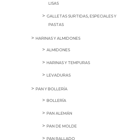
LISAS
GALLETAS SURTIDAS, ESPECIALES Y
PASTAS
HARINAS Y ALMIDONES
ALMIDONES
HARINAS Y TEMPURAS
LEVADURAS
PAN Y BOLLERÍA
BOLLERÍA
PAN ALEMÁN
PAN DE MOLDE
PAN RALLADO