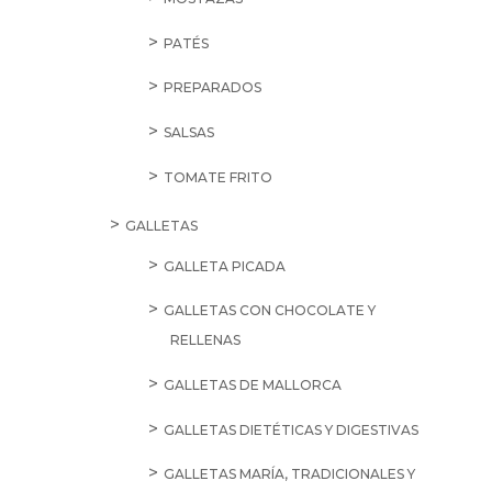
PATÉS
PREPARADOS
SALSAS
TOMATE FRITO
GALLETAS
GALLETA PICADA
GALLETAS CON CHOCOLATE Y
RELLENAS
GALLETAS DE MALLORCA
GALLETAS DIETÉTICAS Y DIGESTIVAS
GALLETAS MARÍA, TRADICIONALES Y