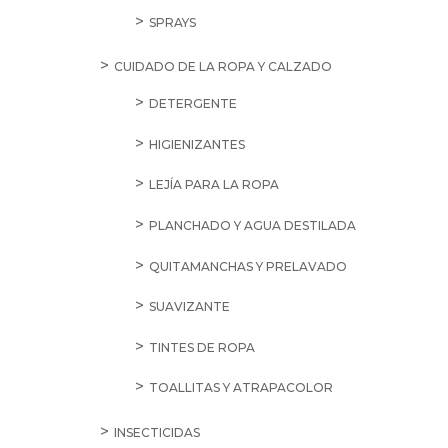
SPRAYS
CUIDADO DE LA ROPA Y CALZADO
DETERGENTE
HIGIENIZANTES
LEJÍA PARA LA ROPA
PLANCHADO Y AGUA DESTILADA
QUITAMANCHAS Y PRELAVADO
SUAVIZANTE
TINTES DE ROPA
TOALLITAS Y ATRAPACOLOR
INSECTICIDAS