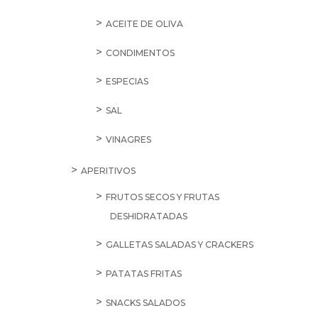
ACEITE DE OLIVA
CONDIMENTOS
ESPECIAS
SAL
VINAGRES
APERITIVOS
FRUTOS SECOS Y FRUTAS
DESHIDRATADAS
GALLETAS SALADAS Y CRACKERS
PATATAS FRITAS
SNACKS SALADOS