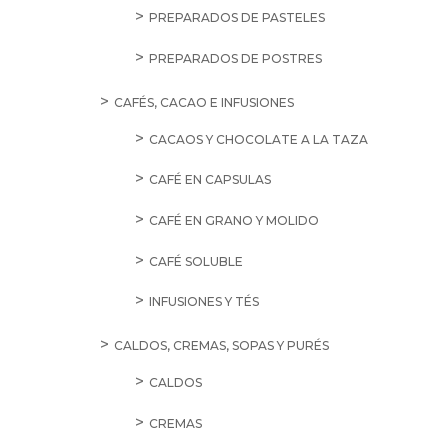
PREPARADOS DE PASTELES
PREPARADOS DE POSTRES
CAFÉS, CACAO E INFUSIONES
CACAOS Y CHOCOLATE A LA TAZA
CAFÉ EN CAPSULAS
CAFÉ EN GRANO Y MOLIDO
CAFÉ SOLUBLE
INFUSIONES Y TÉS
CALDOS, CREMAS, SOPAS Y PURÉS
CALDOS
CREMAS