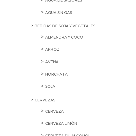
AGUA DE SABORES
AGUA SIN GAS
BEBIDAS DE SOJA Y VEGETALES
ALMENDRA Y COCO
ARROZ
AVENA
HORCHATA
SOJA
CERVEZAS
CERVEZA
CERVEZA LIMÓN
CERVEZA SIN ALCOHOL