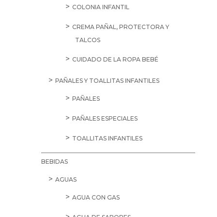
COLONIA INFANTIL
CREMA PAÑAL, PROTECTORA Y
TALCOS
CUIDADO DE LA ROPA BEBÉ
PAÑALES Y TOALLITAS INFANTILES
PAÑALES
PAÑALES ESPECIALES
TOALLITAS INFANTILES
BEBIDAS
AGUAS
AGUA CON GAS