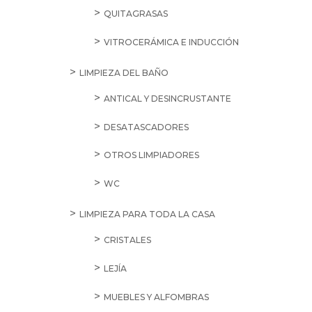
QUITAGRASAS
VITROCERÁMICA E INDUCCIÓN
LIMPIEZA DEL BAÑO
ANTICAL Y DESINCRUSTANTE
DESATASCADORES
OTROS LIMPIADORES
WC
LIMPIEZA PARA TODA LA CASA
CRISTALES
LEJÍA
MUEBLES Y ALFOMBRAS