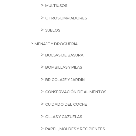
MULTIUSOS
OTROS LIMPIADORES
SUELOS
MENAJE Y DROGUERÍA
BOLSAS DE BASURA
BOMBILLAS Y PILAS
BRICOLAJE Y JARDÍN
CONSERVACIÓN DE ALIMENTOS
CUIDADO DEL COCHE
OLLAS Y CAZUELAS
PAPEL, MOLDES Y RECIPIENTES