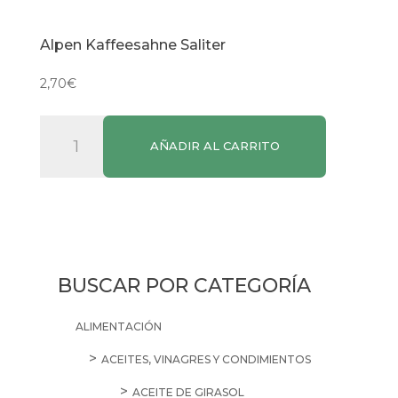
Alpen Kaffeesahne Saliter
2,70
€
Alpen
AÑADIR AL CARRITO
Kaffeesahne
Saliter
cantidad
BUSCAR POR CATEGORÍA
ALIMENTACIÓN
ACEITES, VINAGRES Y CONDIMIENTOS
ACEITE DE GIRASOL