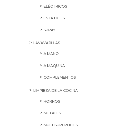
ELÉCTRICOS
ESTÁTICOS
SPRAY
LAVAVAJILLAS
A MANO
A MÁQUINA
COMPLEMENTOS
LIMPIEZA DE LA COCINA
HORNOS
METALES
MULTISUPERFICIES