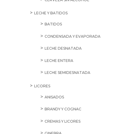
LECHE Y BATIDOS
BATIDOS
CONDENSADA Y EVAPORADA
LECHE DESNATADA
LECHE ENTERA
LECHE SEMIDESNATADA
LICORES
ANISADOS
BRANDY Y COGNAC
CREMAS Y LICORES
GINEBRA