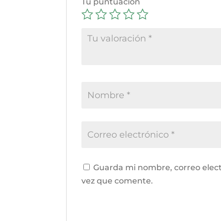
Tu puntuación
Guarda mi nombre, correo elect
vez que comente.