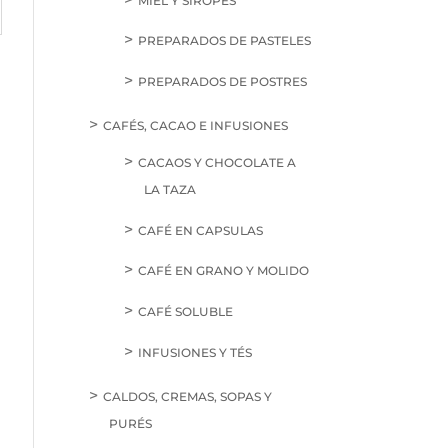
MIEL Y SIROPES
PREPARADOS DE PASTELES
PREPARADOS DE POSTRES
CAFÉS, CACAO E INFUSIONES
CACAOS Y CHOCOLATE A
LA TAZA
CAFÉ EN CAPSULAS
CAFÉ EN GRANO Y MOLIDO
CAFÉ SOLUBLE
INFUSIONES Y TÉS
CALDOS, CREMAS, SOPAS Y
PURÉS