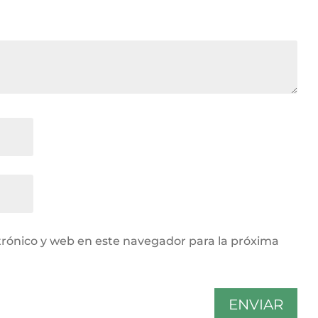
rónico y web en este navegador para la próxima