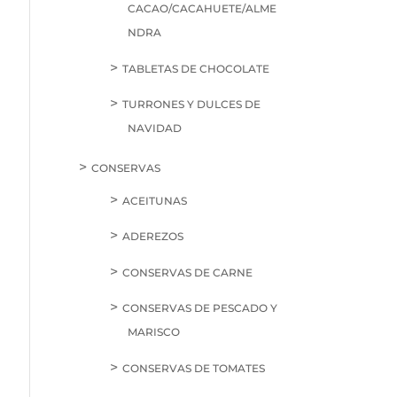
CACAO/CACAHUETE/ALME
NDRA
TABLETAS DE CHOCOLATE
TURRONES Y DULCES DE
NAVIDAD
CONSERVAS
ACEITUNAS
ADEREZOS
CONSERVAS DE CARNE
CONSERVAS DE PESCADO Y
MARISCO
CONSERVAS DE TOMATES