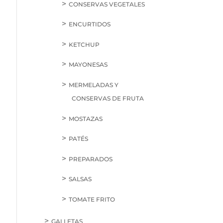
CONSERVAS VEGETALES
ENCURTIDOS
KETCHUP
MAYONESAS
MERMELADAS Y
CONSERVAS DE FRUTA
MOSTAZAS
PATÉS
PREPARADOS
SALSAS
TOMATE FRITO
GALLETAS