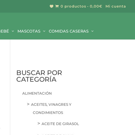
0 productos
0,00€
Mi cuenta


BUSCAR
BEBÉ
MASCOTAS
COMIDAS CASERAS
BUSCAR POR
CATEGORÍA
ALIMENTACIÓN
ACEITES, VINAGRES Y
CONDIMIENTOS
ACEITE DE GIRASOL