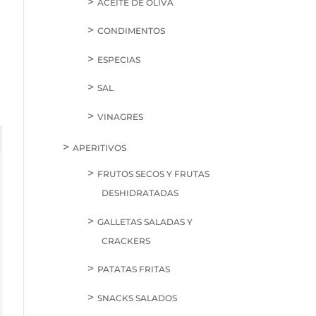
ACEITE DE OLIVA
CONDIMENTOS
ESPECIAS
SAL
VINAGRES
APERITIVOS
FRUTOS SECOS Y FRUTAS
DESHIDRATADAS
GALLETAS SALADAS Y
CRACKERS
PATATAS FRITAS
SNACKS SALADOS