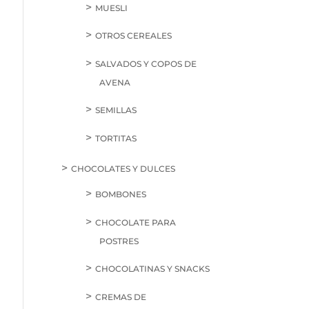
MUESLI
OTROS CEREALES
SALVADOS Y COPOS DE
AVENA
SEMILLAS
TORTITAS
CHOCOLATES Y DULCES
BOMBONES
CHOCOLATE PARA
POSTRES
CHOCOLATINAS Y SNACKS
CREMAS DE