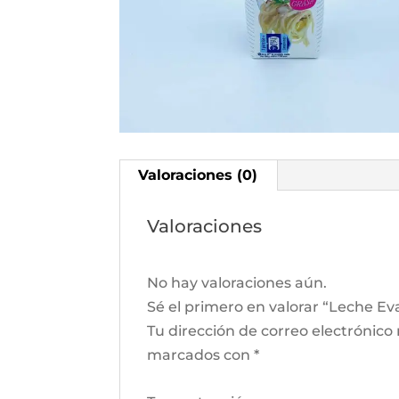
Valoraciones (0)
Valoraciones
No hay valoraciones aún.
Sé el primero en valorar “Leche Ev
Tu dirección de correo electrónico
marcados con
*