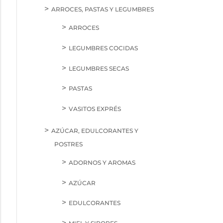
ARROCES, PASTAS Y LEGUMBRES
ARROCES
LEGUMBRES COCIDAS
LEGUMBRES SECAS
PASTAS
VASITOS EXPRÉS
AZÚCAR, EDULCORANTES Y
POSTRES
ADORNOS Y AROMAS
AZÚCAR
EDULCORANTES