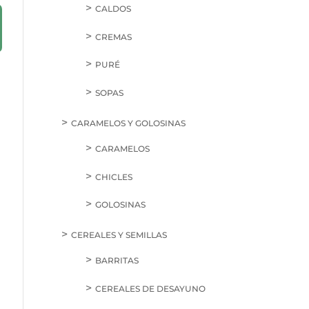
CALDOS
CREMAS
PURÉ
SOPAS
CARAMELOS Y GOLOSINAS
CARAMELOS
CHICLES
GOLOSINAS
CEREALES Y SEMILLAS
BARRITAS
CEREALES DE DESAYUNO