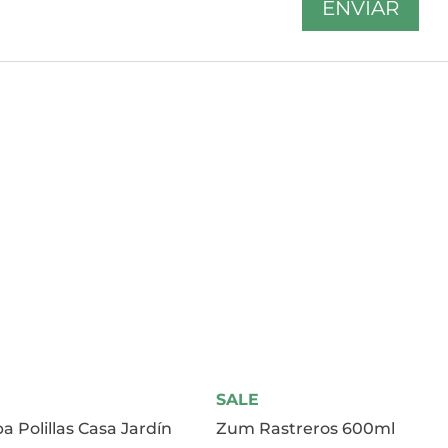
SALE
a Polillas Casa Jardín
Zum Rastreros 600ml