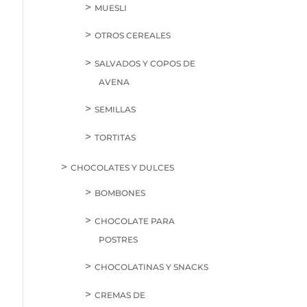
MUESLI
OTROS CEREALES
SALVADOS Y COPOS DE
AVENA
SEMILLAS
TORTITAS
CHOCOLATES Y DULCES
BOMBONES
CHOCOLATE PARA
POSTRES
CHOCOLATINAS Y SNACKS
CREMAS DE