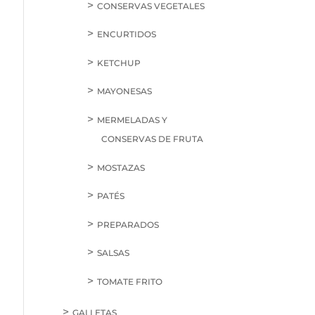
CONSERVAS VEGETALES
ENCURTIDOS
KETCHUP
MAYONESAS
MERMELADAS Y
CONSERVAS DE FRUTA
MOSTAZAS
PATÉS
PREPARADOS
SALSAS
TOMATE FRITO
GALLETAS