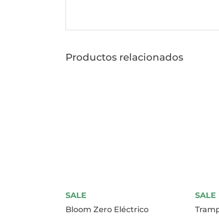
Productos relacionados
SALE
SALE
Bloom Zero Eléctrico
Tramp