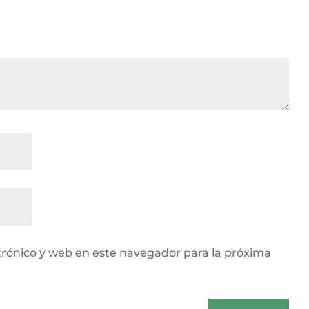
rónico y web en este navegador para la próxima