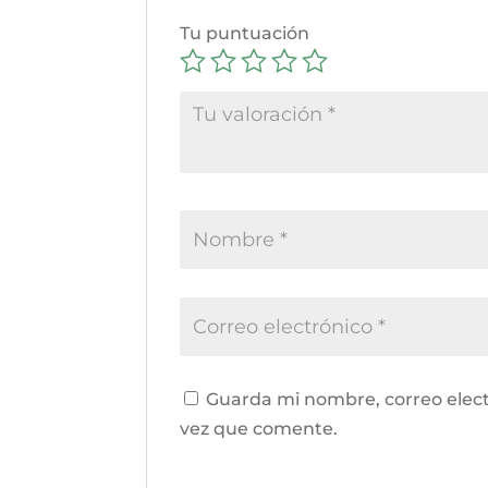
Tu puntuación
Guarda mi nombre, correo elect
vez que comente.