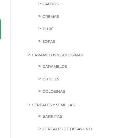
CALDOS
CREMAS
PURÉ
SOPAS
CARAMELOS Y GOLOSINAS
CARAMELOS
CHICLES
GOLOSINAS
CEREALES Y SEMILLAS
BARRITAS
CEREALES DE DESAYUNO