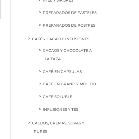
MIEL Y SIROPES
PREPARADOS DE PASTELES
PREPARADOS DE POSTRES
CAFÉS, CACAO E INFUSIONES
CACAOS Y CHOCOLATE A
LA TAZA
CAFÉ EN CAPSULAS
CAFÉ EN GRANO Y MOLIDO
CAFÉ SOLUBLE
INFUSIONES Y TÉS
CALDOS, CREMAS, SOPAS Y
PURÉS