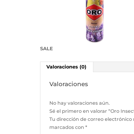
SALE
Valoraciones (0)
Valoraciones
No hay valoraciones aún.
Sé el primero en valorar “Oro Inse
Tu dirección de correo electrónico
marcados con
*