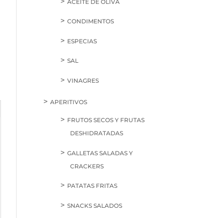
ACEITE DE OLIVA
CONDIMENTOS
ESPECIAS
SAL
VINAGRES
APERITIVOS
FRUTOS SECOS Y FRUTAS
DESHIDRATADAS
GALLETAS SALADAS Y
CRACKERS
PATATAS FRITAS
SNACKS SALADOS