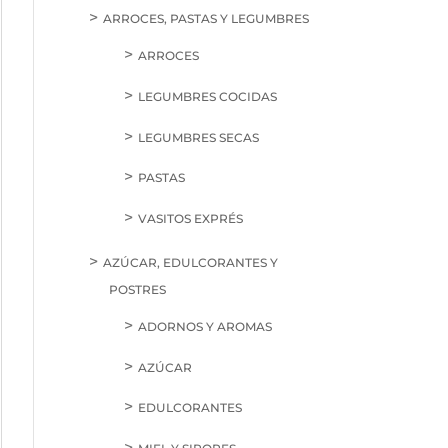
ARROCES, PASTAS Y LEGUMBRES
ARROCES
LEGUMBRES COCIDAS
LEGUMBRES SECAS
PASTAS
VASITOS EXPRÉS
AZÚCAR, EDULCORANTES Y
POSTRES
ADORNOS Y AROMAS
AZÚCAR
EDULCORANTES