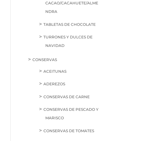
CACAO/CACAHUETE/ALME
NDRA
TABLETAS DE CHOCOLATE
TURRONES Y DULCES DE
NAVIDAD
CONSERVAS
ACEITUNAS
ADEREZOS
CONSERVAS DE CARNE
CONSERVAS DE PESCADO Y
MARISCO
CONSERVAS DE TOMATES