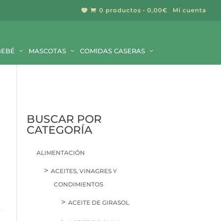
0 productos
0,00€
Mi cuenta


BUSCAR
BEBÉ
MASCOTAS
COMIDAS CASERAS
BUSCAR POR
CATEGORÍA
ALIMENTACIÓN
ACEITES, VINAGRES Y
CONDIMIENTOS
ACEITE DE GIRASOL