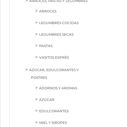
ARROCES, PASTAS Y LEGUMBRES
ARROCES
LEGUMBRES COCIDAS
LEGUMBRES SECAS
PASTAS
VASITOS EXPRÉS
AZÚCAR, EDULCORANTES Y
POSTRES
ADORNOS Y AROMAS
AZÚCAR
EDULCORANTES
MIEL Y SIROPES