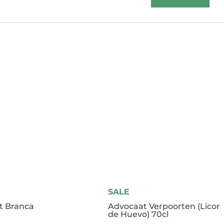
SALE
t Branca
Advocaat Verpoorten (Licor
de Huevo) 70cl