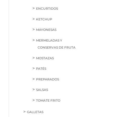
ENCURTIDOS
KETCHUP
MAYONESAS
MERMELADAS Y
CONSERVAS DE FRUTA
MOSTAZAS
PATÉS
PREPARADOS
SALSAS
TOMATE FRITO
GALLETAS