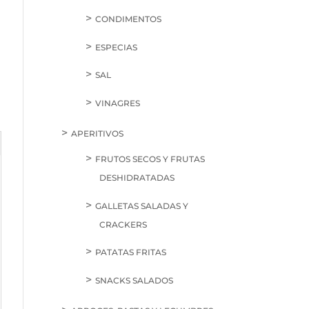
CONDIMENTOS
ESPECIAS
SAL
VINAGRES
APERITIVOS
FRUTOS SECOS Y FRUTAS
DESHIDRATADAS
GALLETAS SALADAS Y
CRACKERS
PATATAS FRITAS
SNACKS SALADOS