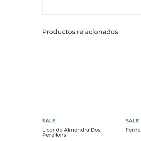
Productos relacionados
SALE
SALE
Licor de Almendra Dos
Ferne
Perellons