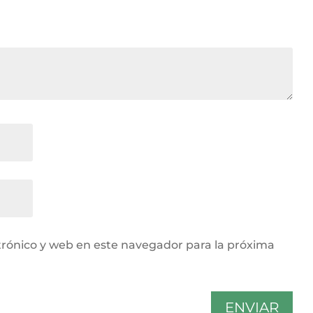
rónico y web en este navegador para la próxima