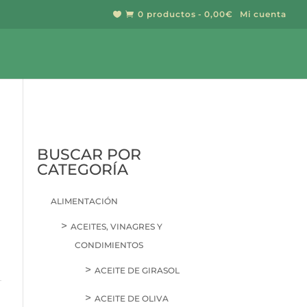
0 productos
0,00€
Mi cuenta


BUSCAR POR
CATEGORÍA
ALIMENTACIÓN
ACEITES, VINAGRES Y
CONDIMIENTOS
ACEITE DE GIRASOL
ACEITE DE OLIVA