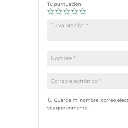
Tu puntuación
Guarda mi nombre, correo elect
vez que comente.