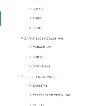
CREMAS
PURÉ
SOPAS
CARAMELOS Y GOLOSINAS
CARAMELOS
CHICLES
GOLOSINAS
CEREALES Y SEMILLAS
BARRITAS
CEREALES DE DESAYUNO
MUESLI