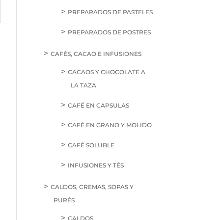
PREPARADOS DE PASTELES
PREPARADOS DE POSTRES
CAFÉS, CACAO E INFUSIONES
CACAOS Y CHOCOLATE A
LA TAZA
CAFÉ EN CAPSULAS
CAFÉ EN GRANO Y MOLIDO
CAFÉ SOLUBLE
INFUSIONES Y TÉS
CALDOS, CREMAS, SOPAS Y
PURÉS
CALDOS