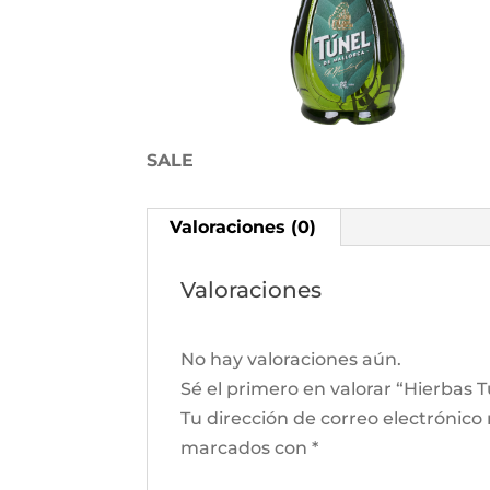
SALE
Valoraciones (0)
Valoraciones
No hay valoraciones aún.
Sé el primero en valorar “Hierbas T
Tu dirección de correo electrónico
marcados con
*