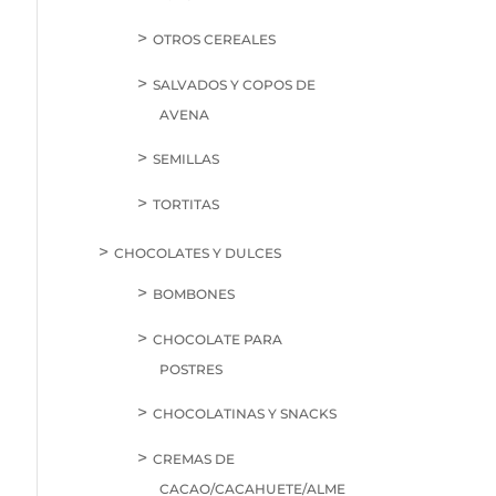
OTROS CEREALES
SALVADOS Y COPOS DE
AVENA
SEMILLAS
TORTITAS
CHOCOLATES Y DULCES
BOMBONES
CHOCOLATE PARA
POSTRES
CHOCOLATINAS Y SNACKS
CREMAS DE
CACAO/CACAHUETE/ALME