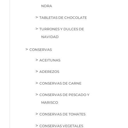
NDRA
TABLETAS DE CHOCOLATE
TURRONES Y DULCES DE
NAVIDAD
CONSERVAS
ACEITUNAS
ADEREZOS
CONSERVAS DE CARNE
CONSERVAS DE PESCADO Y
MARISCO
CONSERVAS DE TOMATES
CONSERVAS VEGETALES