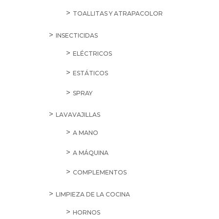
TOALLITAS Y ATRAPACOLOR
INSECTICIDAS
ELÉCTRICOS
ESTÁTICOS
SPRAY
LAVAVAJILLAS
A MANO
A MÁQUINA
COMPLEMENTOS
LIMPIEZA DE LA COCINA
HORNOS