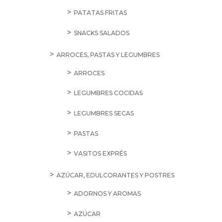
PATATAS FRITAS
SNACKS SALADOS
ARROCES, PASTAS Y LEGUMBRES
ARROCES
LEGUMBRES COCIDAS
LEGUMBRES SECAS
PASTAS
VASITOS EXPRÉS
AZÚCAR, EDULCORANTES Y POSTRES
ADORNOS Y AROMAS
AZÚCAR