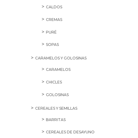
CALDOS
CREMAS
PURÉ
SOPAS
CARAMELOS Y GOLOSINAS
CARAMELOS
CHICLES
GOLOSINAS
CEREALES Y SEMILLAS
BARRITAS
CEREALES DE DESAYUNO