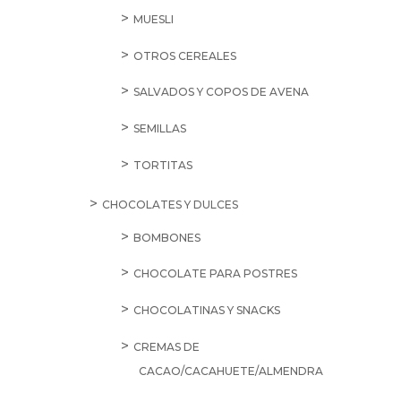
MUESLI
OTROS CEREALES
SALVADOS Y COPOS DE AVENA
SEMILLAS
TORTITAS
CHOCOLATES Y DULCES
BOMBONES
CHOCOLATE PARA POSTRES
CHOCOLATINAS Y SNACKS
CREMAS DE
CACAO/CACAHUETE/ALMENDRA