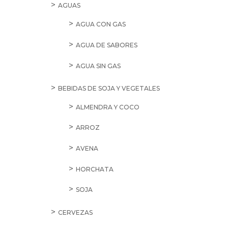
AGUAS
AGUA CON GAS
AGUA DE SABORES
AGUA SIN GAS
BEBIDAS DE SOJA Y VEGETALES
ALMENDRA Y COCO
ARROZ
AVENA
HORCHATA
SOJA
CERVEZAS