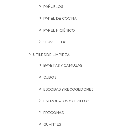
PAÑUELOS
PAPEL DE COCINA
PAPEL HIGIÉNICO
SERVILLETAS
ÚTILES DE LIMPIEZA
BAYETAS Y GAMUZAS
CUBOS
ESCOBAS Y RECOGEDORES
ESTROPAJOS Y CEPILLOS
FREGONAS
GUANTES