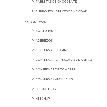
TABLETAS DE CHOCOLATE
TURRONES Y DULCES DE NAVIDAD
CONSERVAS
ACEITUNAS
ADEREZOS
CONSERVAS DE CARNE
CONSERVAS DE PESCADO Y MARISCO
CONSERVAS DE TOMATES
CONSERVAS VEGETALES
ENCURTIDOS
KETCHUP