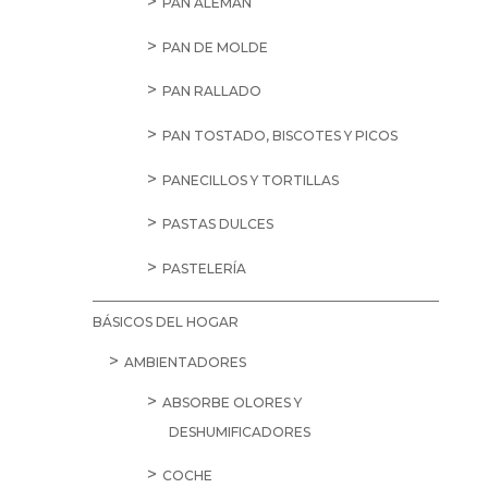
PAN ALEMÁN
PAN DE MOLDE
PAN RALLADO
PAN TOSTADO, BISCOTES Y PICOS
PANECILLOS Y TORTILLAS
PASTAS DULCES
PASTELERÍA
BÁSICOS DEL HOGAR
AMBIENTADORES
ABSORBE OLORES Y
DESHUMIFICADORES
COCHE