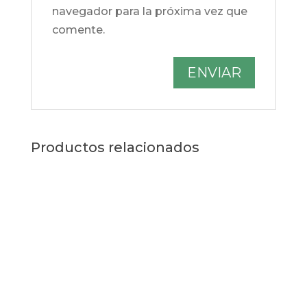
navegador para la próxima vez que
comente.
Productos relacionados