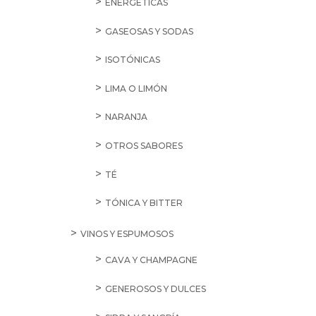
ENERGÉTICAS
GASEOSAS Y SODAS
ISOTÓNICAS
LIMA O LIMÓN
NARANJA
OTROS SABORES
TÉ
TÓNICA Y BITTER
VINOS Y ESPUMOSOS
CAVA Y CHAMPAGNE
GENEROSOS Y DULCES