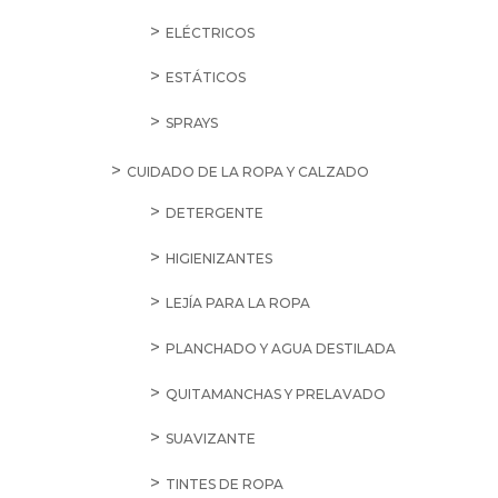
ELÉCTRICOS
ESTÁTICOS
SPRAYS
CUIDADO DE LA ROPA Y CALZADO
DETERGENTE
HIGIENIZANTES
LEJÍA PARA LA ROPA
PLANCHADO Y AGUA DESTILADA
QUITAMANCHAS Y PRELAVADO
SUAVIZANTE
TINTES DE ROPA