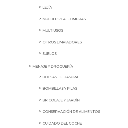
LEJÍA
MUEBLES Y ALFOMBRAS
MULTIUSOS
OTROS LIMPIADORES
SUELOS
MENAJE Y DROGUERÍA
BOLSAS DE BASURA
BOMBILLAS Y PILAS
BRICOLAJE Y JARDÍN
CONSERVACIÓN DE ALIMENTOS
CUIDADO DEL COCHE