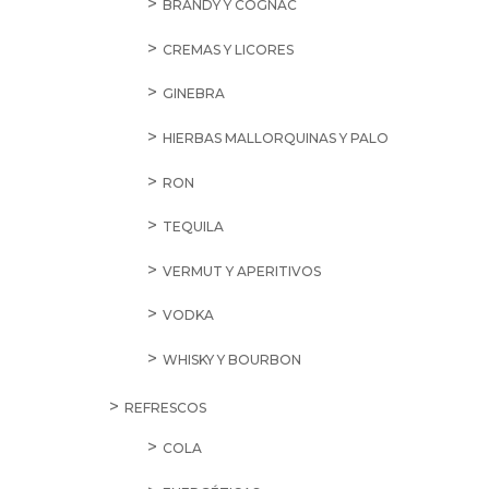
BRANDY Y COGNAC
CREMAS Y LICORES
GINEBRA
HIERBAS MALLORQUINAS Y PALO
RON
TEQUILA
VERMUT Y APERITIVOS
VODKA
WHISKY Y BOURBON
REFRESCOS
COLA