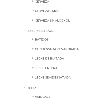
CERVEZA
CERVEZA LIMÓN
CERVEZA SIN ALCOHOL
LECHE Y BATIDOS
BATIDOS
CONDENSADA Y EVAPORADA
LECHE DESNATADA
LECHE ENTERA
LECHE SEMIDESNATADA
LICORES
ANISADOS