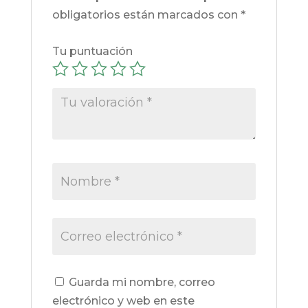
obligatorios están marcados con
*
Tu puntuación
Guarda mi nombre, correo
electrónico y web en este