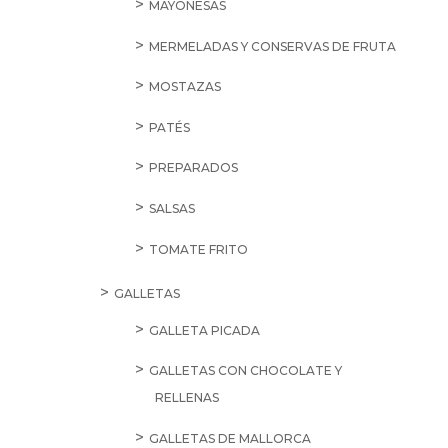
MAYONESAS
MERMELADAS Y CONSERVAS DE FRUTA
MOSTAZAS
PATÉS
PREPARADOS
SALSAS
TOMATE FRITO
GALLETAS
GALLETA PICADA
GALLETAS CON CHOCOLATE Y
RELLENAS
GALLETAS DE MALLORCA