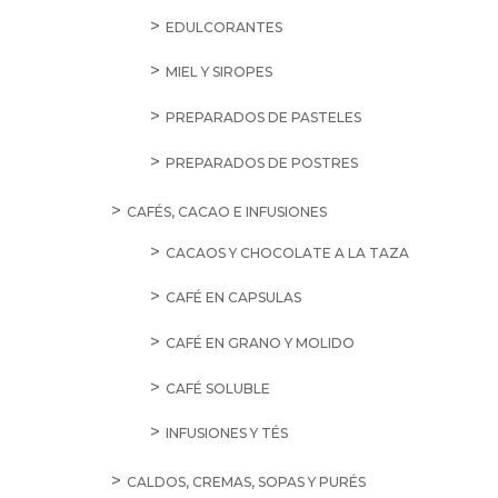
EDULCORANTES
MIEL Y SIROPES
PREPARADOS DE PASTELES
PREPARADOS DE POSTRES
CAFÉS, CACAO E INFUSIONES
CACAOS Y CHOCOLATE A LA TAZA
CAFÉ EN CAPSULAS
CAFÉ EN GRANO Y MOLIDO
CAFÉ SOLUBLE
INFUSIONES Y TÉS
CALDOS, CREMAS, SOPAS Y PURÉS