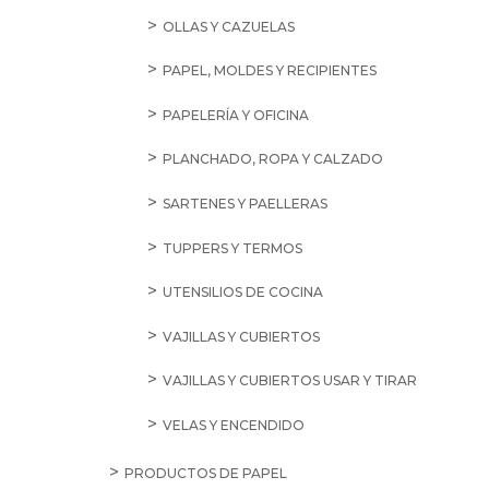
OLLAS Y CAZUELAS
PAPEL, MOLDES Y RECIPIENTES
PAPELERÍA Y OFICINA
PLANCHADO, ROPA Y CALZADO
SARTENES Y PAELLERAS
TUPPERS Y TERMOS
UTENSILIOS DE COCINA
VAJILLAS Y CUBIERTOS
VAJILLAS Y CUBIERTOS USAR Y TIRAR
VELAS Y ENCENDIDO
PRODUCTOS DE PAPEL