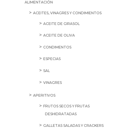
ALIMENTACIÓN
ACEITES, VINAGRES Y CONDIMIENTOS
ACEITE DE GIRASOL
ACEITE DE OLIVA
CONDIMENTOS
ESPECIAS
SAL
VINAGRES
APERITIVOS
FRUTOS SECOS Y FRUTAS
DESHIDRATADAS
GALLETAS SALADAS Y CRACKERS