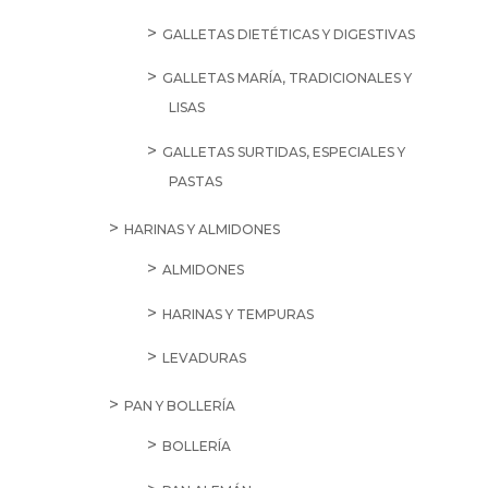
GALLETAS DIETÉTICAS Y DIGESTIVAS
GALLETAS MARÍA, TRADICIONALES Y
LISAS
GALLETAS SURTIDAS, ESPECIALES Y
PASTAS
HARINAS Y ALMIDONES
ALMIDONES
HARINAS Y TEMPURAS
LEVADURAS
PAN Y BOLLERÍA
BOLLERÍA