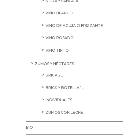
SIDRA Y SANGRÍA
VINO BLANCO
VINO DE AGUJA O FRIZZANTE
VINO ROSADO
VINO TINTO
ZUMOS Y NÉCTARES
BRICK 2L
BRICK Y BOTELLA 1L
INDIVIDUALES
ZUMOS CON LECHE
BIO