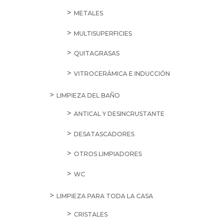
METALES
MULTISUPERFICIES
QUITAGRASAS
VITROCERÁMICA E INDUCCIÓN
LIMPIEZA DEL BAÑO
ANTICAL Y DESINCRUSTANTE
DESATASCADORES
OTROS LIMPIADORES
WC
LIMPIEZA PARA TODA LA CASA
CRISTALES