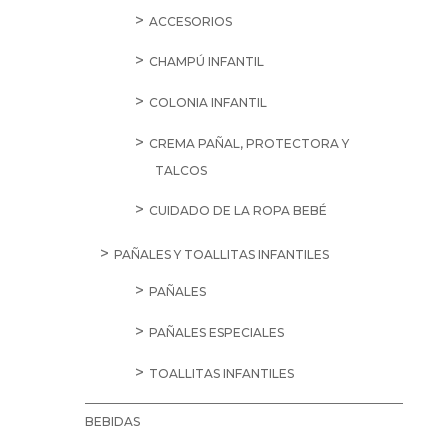
ACCESORIOS
CHAMPÚ INFANTIL
COLONIA INFANTIL
CREMA PAÑAL, PROTECTORA Y
TALCOS
CUIDADO DE LA ROPA BEBÉ
PAÑALES Y TOALLITAS INFANTILES
PAÑALES
PAÑALES ESPECIALES
TOALLITAS INFANTILES
BEBIDAS