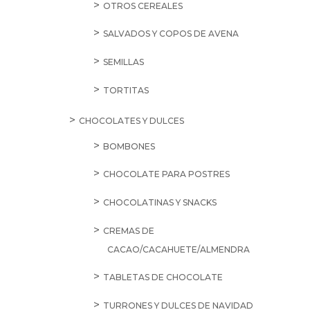
OTROS CEREALES
SALVADOS Y COPOS DE AVENA
SEMILLAS
TORTITAS
CHOCOLATES Y DULCES
BOMBONES
CHOCOLATE PARA POSTRES
CHOCOLATINAS Y SNACKS
CREMAS DE
CACAO/CACAHUETE/ALMENDRA
TABLETAS DE CHOCOLATE
TURRONES Y DULCES DE NAVIDAD