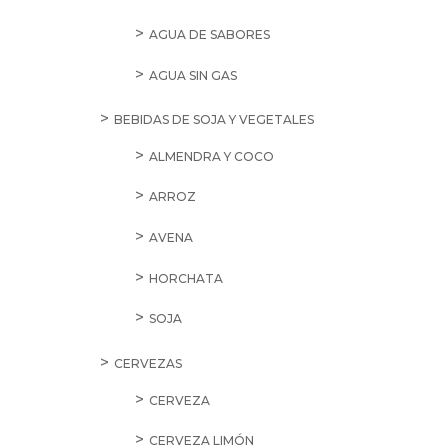
AGUA DE SABORES
AGUA SIN GAS
BEBIDAS DE SOJA Y VEGETALES
ALMENDRA Y COCO
ARROZ
AVENA
HORCHATA
SOJA
CERVEZAS
CERVEZA
CERVEZA LIMÓN