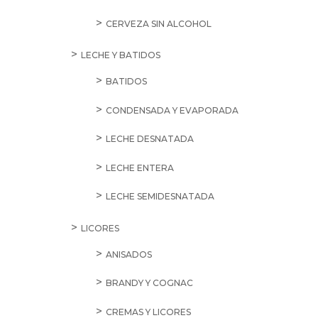
CERVEZA SIN ALCOHOL
LECHE Y BATIDOS
BATIDOS
CONDENSADA Y EVAPORADA
LECHE DESNATADA
LECHE ENTERA
LECHE SEMIDESNATADA
LICORES
ANISADOS
BRANDY Y COGNAC
CREMAS Y LICORES