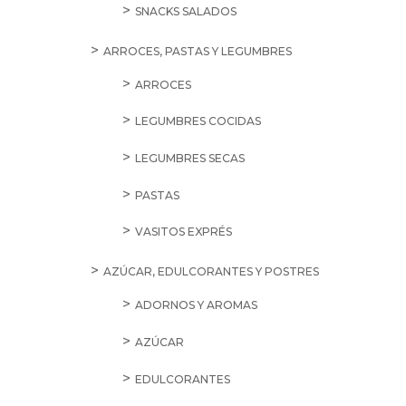
SNACKS SALADOS
ARROCES, PASTAS Y LEGUMBRES
ARROCES
LEGUMBRES COCIDAS
LEGUMBRES SECAS
PASTAS
VASITOS EXPRÉS
AZÚCAR, EDULCORANTES Y POSTRES
ADORNOS Y AROMAS
AZÚCAR
EDULCORANTES