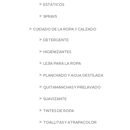
ESTÁTICOS
SPRAYS
CUIDADO DE LA ROPA Y CALZADO
DETERGENTE
HIGIENIZANTES
LEJÍA PARA LA ROPA
PLANCHADO Y AGUA DESTILADA
QUITAMANCHAS Y PRELAVADO
SUAVIZANTE
TINTES DE ROPA
TOALLITAS Y ATRAPACOLOR