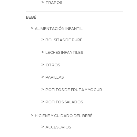
TRAPOS
BEBÉ
ALIMENTACIÓN INFANTIL
BOLSITAS DE PURÉ
LECHES INFANTILES
OTROS
PAPILLAS
POTITOS DE FRUTA Y YOGUR
POTITOS SALADOS
HIGIENE Y CUIDADO DEL BEBÉ
ACCESORIOS