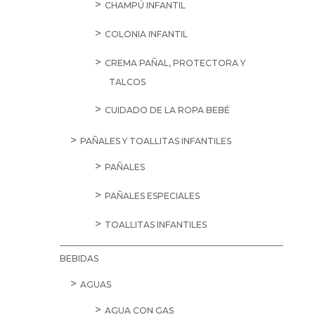
CHAMPÚ INFANTIL
COLONIA INFANTIL
CREMA PAÑAL, PROTECTORA Y
TALCOS
CUIDADO DE LA ROPA BEBÉ
PAÑALES Y TOALLITAS INFANTILES
PAÑALES
PAÑALES ESPECIALES
TOALLITAS INFANTILES
BEBIDAS
AGUAS
AGUA CON GAS