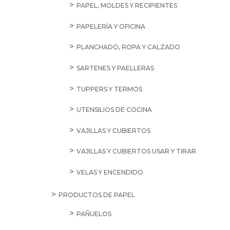
PAPEL, MOLDES Y RECIPIENTES
PAPELERÍA Y OFICINA
PLANCHADO, ROPA Y CALZADO
SARTENES Y PAELLERAS
TUPPERS Y TERMOS
UTENSILIOS DE COCINA
VAJILLAS Y CUBIERTOS
VAJILLAS Y CUBIERTOS USAR Y TIRAR
VELAS Y ENCENDIDO
PRODUCTOS DE PAPEL
PAÑUELOS