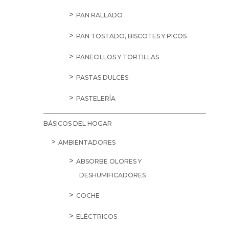
PAN RALLADO
PAN TOSTADO, BISCOTES Y PICOS
PANECILLOS Y TORTILLAS
PASTAS DULCES
PASTELERÍA
BÁSICOS DEL HOGAR
AMBIENTADORES
ABSORBE OLORES Y
DESHUMIFICADORES
COCHE
ELÉCTRICOS