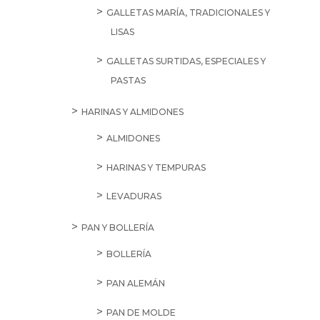
GALLETAS MARÍA, TRADICIONALES Y
LISAS
GALLETAS SURTIDAS, ESPECIALES Y
PASTAS
HARINAS Y ALMIDONES
ALMIDONES
HARINAS Y TEMPURAS
LEVADURAS
PAN Y BOLLERÍA
BOLLERÍA
PAN ALEMÁN
PAN DE MOLDE