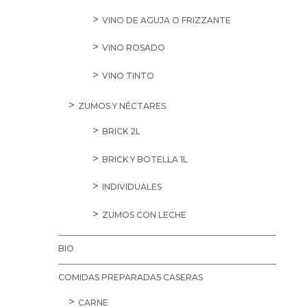
VINO DE AGUJA O FRIZZANTE
VINO ROSADO
VINO TINTO
ZUMOS Y NÉCTARES
BRICK 2L
BRICK Y BOTELLA 1L
INDIVIDUALES
ZUMOS CON LECHE
BIO
COMIDAS PREPARADAS CASERAS
CARNE