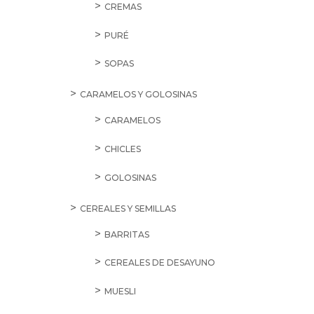
CREMAS
PURÉ
SOPAS
CARAMELOS Y GOLOSINAS
CARAMELOS
CHICLES
GOLOSINAS
CEREALES Y SEMILLAS
BARRITAS
CEREALES DE DESAYUNO
MUESLI