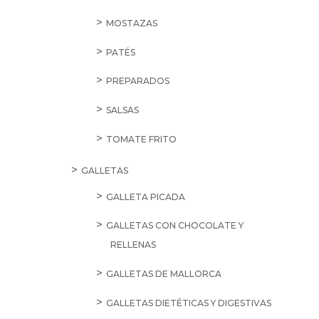
MOSTAZAS
PATÉS
PREPARADOS
SALSAS
TOMATE FRITO
GALLETAS
GALLETA PICADA
GALLETAS CON CHOCOLATE Y
RELLENAS
GALLETAS DE MALLORCA
GALLETAS DIETÉTICAS Y DIGESTIVAS