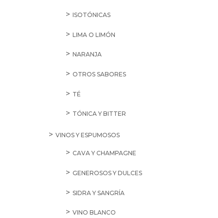
ISOTÓNICAS
LIMA O LIMÓN
NARANJA
OTROS SABORES
TÉ
TÓNICA Y BITTER
VINOS Y ESPUMOSOS
CAVA Y CHAMPAGNE
GENEROSOS Y DULCES
SIDRA Y SANGRÍA
VINO BLANCO