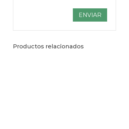
Productos relacionados