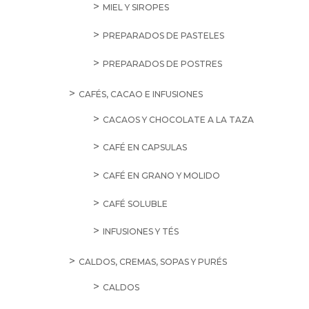
MIEL Y SIROPES
PREPARADOS DE PASTELES
PREPARADOS DE POSTRES
CAFÉS, CACAO E INFUSIONES
CACAOS Y CHOCOLATE A LA TAZA
CAFÉ EN CAPSULAS
CAFÉ EN GRANO Y MOLIDO
CAFÉ SOLUBLE
INFUSIONES Y TÉS
CALDOS, CREMAS, SOPAS Y PURÉS
CALDOS