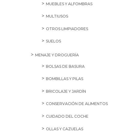
MUEBLES Y ALFOMBRAS
MULTIUSOS
OTROS LIMPIADORES
SUELOS
MENAJE Y DROGUERÍA
BOLSAS DE BASURA
BOMBILLAS Y PILAS
BRICOLAJE Y JARDÍN
CONSERVACIÓN DE ALIMENTOS
CUIDADO DEL COCHE
OLLAS Y CAZUELAS