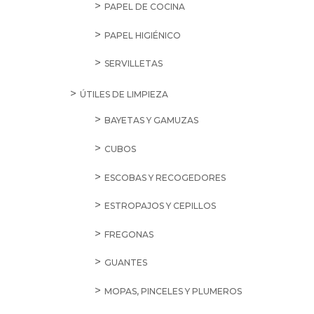
PAPEL DE COCINA
PAPEL HIGIÉNICO
SERVILLETAS
ÚTILES DE LIMPIEZA
BAYETAS Y GAMUZAS
CUBOS
ESCOBAS Y RECOGEDORES
ESTROPAJOS Y CEPILLOS
FREGONAS
GUANTES
MOPAS, PINCELES Y PLUMEROS