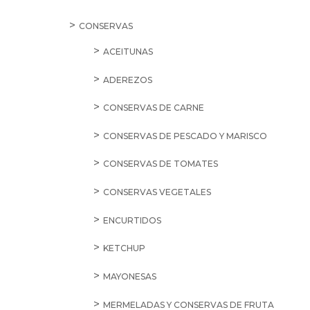
CONSERVAS
ACEITUNAS
ADEREZOS
CONSERVAS DE CARNE
CONSERVAS DE PESCADO Y MARISCO
CONSERVAS DE TOMATES
CONSERVAS VEGETALES
ENCURTIDOS
KETCHUP
MAYONESAS
MERMELADAS Y CONSERVAS DE FRUTA