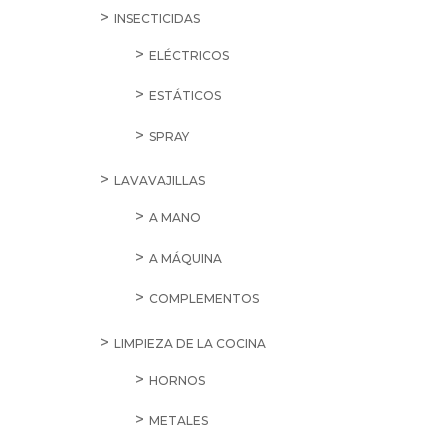
INSECTICIDAS
ELÉCTRICOS
ESTÁTICOS
SPRAY
LAVAVAJILLAS
A MANO
A MÁQUINA
COMPLEMENTOS
LIMPIEZA DE LA COCINA
HORNOS
METALES