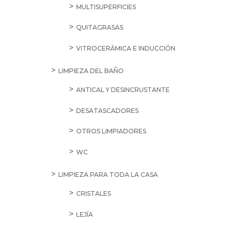
MULTISUPERFICIES
QUITAGRASAS
VITROCERÁMICA E INDUCCIÓN
LIMPIEZA DEL BAÑO
ANTICAL Y DESINCRUSTANTE
DESATASCADORES
OTROS LIMPIADORES
WC
LIMPIEZA PARA TODA LA CASA
CRISTALES
LEJÍA