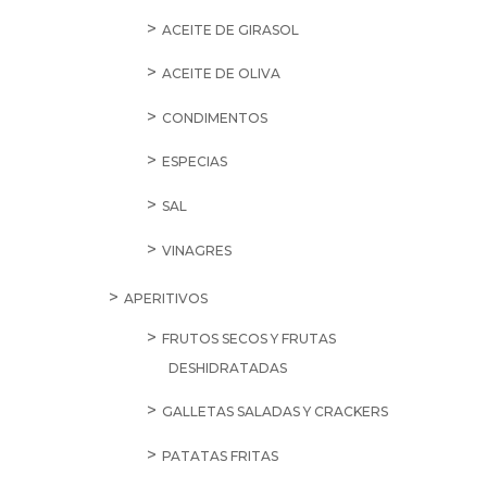
ACEITE DE GIRASOL
ACEITE DE OLIVA
CONDIMENTOS
ESPECIAS
SAL
VINAGRES
APERITIVOS
FRUTOS SECOS Y FRUTAS
DESHIDRATADAS
GALLETAS SALADAS Y CRACKERS
PATATAS FRITAS