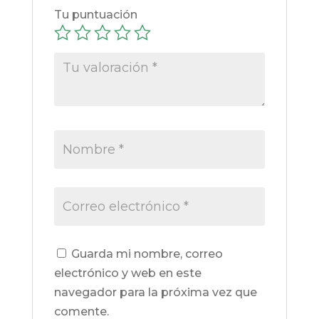
Tu puntuación
Guarda mi nombre, correo
electrónico y web en este
navegador para la próxima vez que
comente.