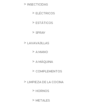
INSECTICIDAS
ELÉCTRICOS
ESTÁTICOS
SPRAY
LAVAVAJILLAS
A MANO
A MÁQUINA
COMPLEMENTOS
LIMPIEZA DE LA COCINA
HORNOS
METALES