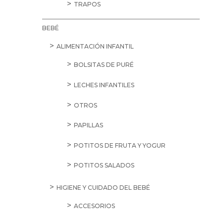
TRAPOS
BEBÉ
ALIMENTACIÓN INFANTIL
BOLSITAS DE PURÉ
LECHES INFANTILES
OTROS
PAPILLAS
POTITOS DE FRUTA Y YOGUR
POTITOS SALADOS
HIGIENE Y CUIDADO DEL BEBÉ
ACCESORIOS