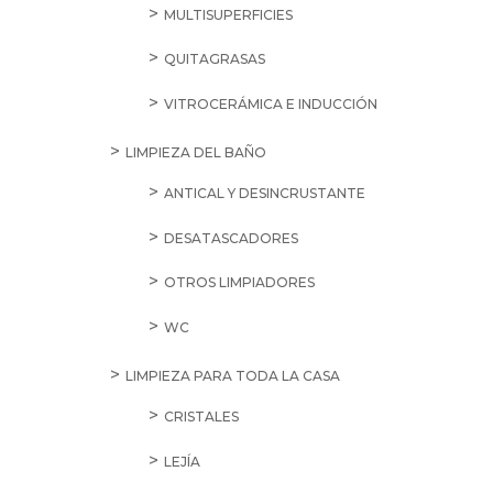
MULTISUPERFICIES
QUITAGRASAS
VITROCERÁMICA E INDUCCIÓN
LIMPIEZA DEL BAÑO
ANTICAL Y DESINCRUSTANTE
DESATASCADORES
OTROS LIMPIADORES
WC
LIMPIEZA PARA TODA LA CASA
CRISTALES
LEJÍA