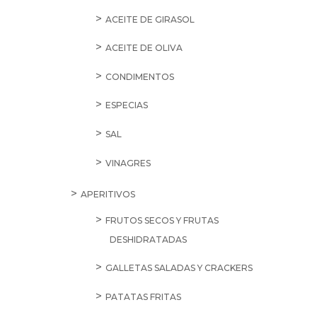
ACEITE DE GIRASOL
ACEITE DE OLIVA
CONDIMENTOS
ESPECIAS
SAL
VINAGRES
APERITIVOS
FRUTOS SECOS Y FRUTAS
DESHIDRATADAS
GALLETAS SALADAS Y CRACKERS
PATATAS FRITAS