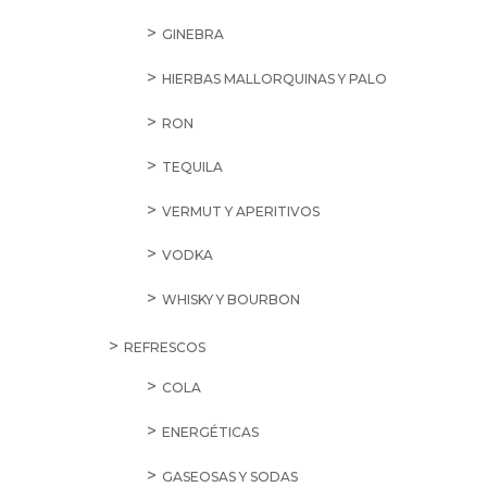
GINEBRA
HIERBAS MALLORQUINAS Y PALO
RON
TEQUILA
VERMUT Y APERITIVOS
VODKA
WHISKY Y BOURBON
REFRESCOS
COLA
ENERGÉTICAS
GASEOSAS Y SODAS