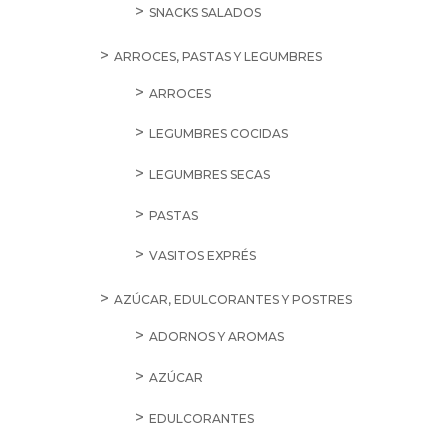
SNACKS SALADOS
ARROCES, PASTAS Y LEGUMBRES
ARROCES
LEGUMBRES COCIDAS
LEGUMBRES SECAS
PASTAS
VASITOS EXPRÉS
AZÚCAR, EDULCORANTES Y POSTRES
ADORNOS Y AROMAS
AZÚCAR
EDULCORANTES