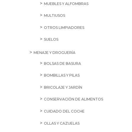
MUEBLES Y ALFOMBRAS
MULTIUSOS
OTROS LIMPIADORES
SUELOS
MENAJE Y DROGUERÍA
BOLSAS DE BASURA
BOMBILLAS Y PILAS
BRICOLAJE Y JARDÍN
CONSERVACIÓN DE ALIMENTOS
CUIDADO DEL COCHE
OLLAS Y CAZUELAS