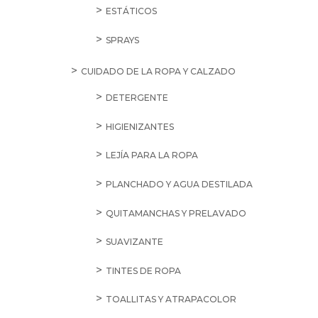
ESTÁTICOS
SPRAYS
CUIDADO DE LA ROPA Y CALZADO
DETERGENTE
HIGIENIZANTES
LEJÍA PARA LA ROPA
PLANCHADO Y AGUA DESTILADA
QUITAMANCHAS Y PRELAVADO
SUAVIZANTE
TINTES DE ROPA
TOALLITAS Y ATRAPACOLOR