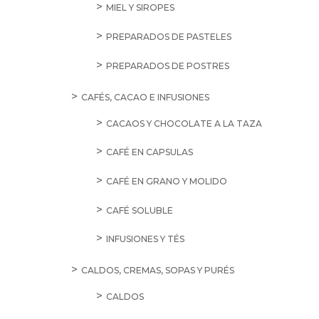
MIEL Y SIROPES
PREPARADOS DE PASTELES
PREPARADOS DE POSTRES
CAFÉS, CACAO E INFUSIONES
CACAOS Y CHOCOLATE A LA TAZA
CAFÉ EN CAPSULAS
CAFÉ EN GRANO Y MOLIDO
CAFÉ SOLUBLE
INFUSIONES Y TÉS
CALDOS, CREMAS, SOPAS Y PURÉS
CALDOS