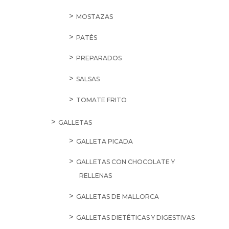
MOSTAZAS
PATÉS
PREPARADOS
SALSAS
TOMATE FRITO
GALLETAS
GALLETA PICADA
GALLETAS CON CHOCOLATE Y
RELLENAS
GALLETAS DE MALLORCA
GALLETAS DIETÉTICAS Y DIGESTIVAS