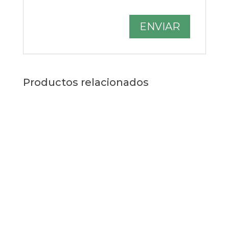
Productos relacionados