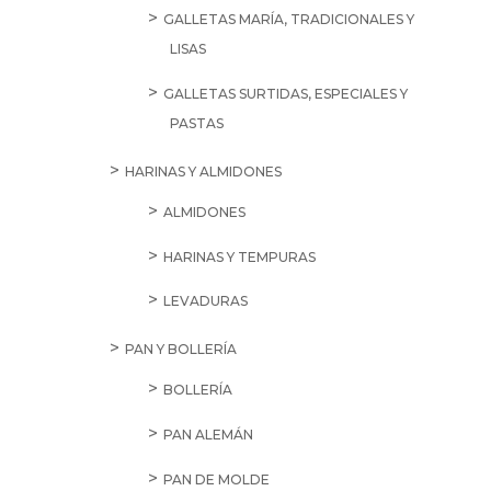
GALLETAS MARÍA, TRADICIONALES Y
LISAS
GALLETAS SURTIDAS, ESPECIALES Y
PASTAS
HARINAS Y ALMIDONES
ALMIDONES
HARINAS Y TEMPURAS
LEVADURAS
PAN Y BOLLERÍA
BOLLERÍA
PAN ALEMÁN
PAN DE MOLDE