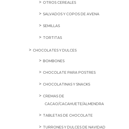
OTROS CEREALES
SALVADOS Y COPOS DE AVENA
SEMILLAS
TORTITAS
CHOCOLATES Y DULCES
BOMBONES
CHOCOLATE PARA POSTRES
CHOCOLATINAS Y SNACKS
CREMAS DE
CACAO/CACAHUETE/ALMENDRA
TABLETAS DE CHOCOLATE
TURRONES Y DULCES DE NAVIDAD