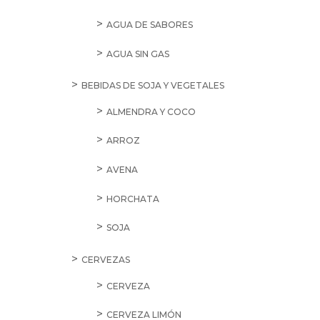
AGUA DE SABORES
AGUA SIN GAS
BEBIDAS DE SOJA Y VEGETALES
ALMENDRA Y COCO
ARROZ
AVENA
HORCHATA
SOJA
CERVEZAS
CERVEZA
CERVEZA LIMÓN