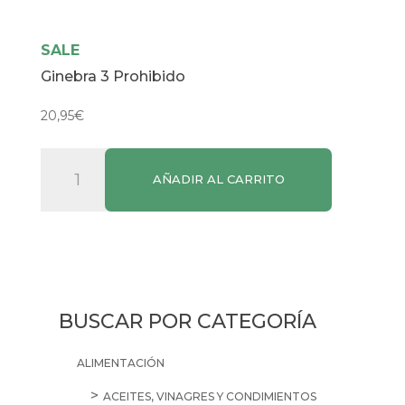
SALE
Ginebra 3 Prohibido
20,95
€
Ginebra
AÑADIR AL CARRITO
3
Prohibido
cantidad
BUSCAR POR CATEGORÍA
ALIMENTACIÓN
ACEITES, VINAGRES Y CONDIMIENTOS