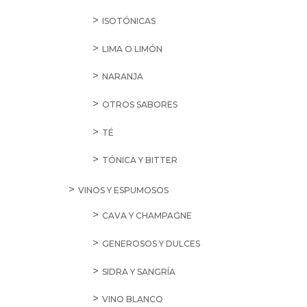
ISOTÓNICAS
LIMA O LIMÓN
NARANJA
OTROS SABORES
TÉ
TÓNICA Y BITTER
VINOS Y ESPUMOSOS
CAVA Y CHAMPAGNE
GENEROSOS Y DULCES
SIDRA Y SANGRÍA
VINO BLANCO