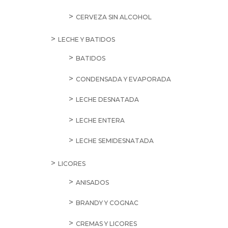
CERVEZA SIN ALCOHOL
LECHE Y BATIDOS
BATIDOS
CONDENSADA Y EVAPORADA
LECHE DESNATADA
LECHE ENTERA
LECHE SEMIDESNATADA
LICORES
ANISADOS
BRANDY Y COGNAC
CREMAS Y LICORES