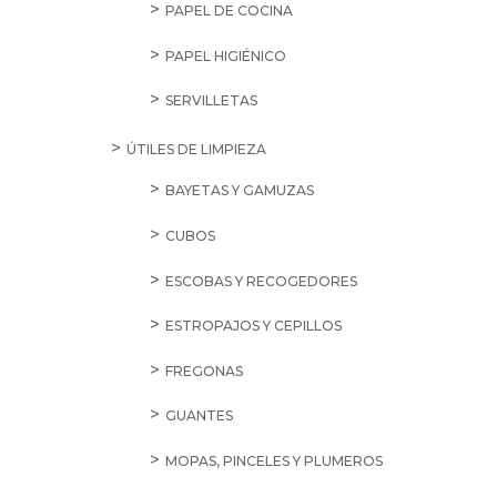
PAPEL DE COCINA
PAPEL HIGIÉNICO
SERVILLETAS
ÚTILES DE LIMPIEZA
BAYETAS Y GAMUZAS
CUBOS
ESCOBAS Y RECOGEDORES
ESTROPAJOS Y CEPILLOS
FREGONAS
GUANTES
MOPAS, PINCELES Y PLUMEROS