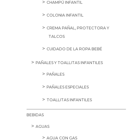
CHAMPÚ INFANTIL
COLONIA INFANTIL
CREMA PAÑAL, PROTECTORA Y
TALCOS
CUIDADO DE LA ROPA BEBÉ
PAÑALES Y TOALLITAS INFANTILES
PAÑALES
PAÑALES ESPECIALES
TOALLITAS INFANTILES
BEBIDAS
AGUAS
AGUA CON GAS