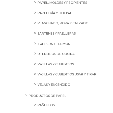
PAPEL, MOLDES Y RECIPIENTES
PAPELERÍA Y OFICINA
PLANCHADO, ROPA Y CALZADO
SARTENES Y PAELLERAS
TUPPERS Y TERMOS
UTENSILIOS DE COCINA
VAJILLAS Y CUBIERTOS
VAJILLAS Y CUBIERTOS USAR Y TIRAR
VELAS Y ENCENDIDO
PRODUCTOS DE PAPEL
PAÑUELOS