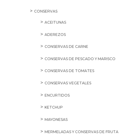
CONSERVAS
ACEITUNAS
ADEREZOS
CONSERVAS DE CARNE
CONSERVAS DE PESCADO Y MARISCO
CONSERVAS DE TOMATES
CONSERVAS VEGETALES
ENCURTIDOS
KETCHUP
MAYONESAS
MERMELADAS Y CONSERVAS DE FRUTA