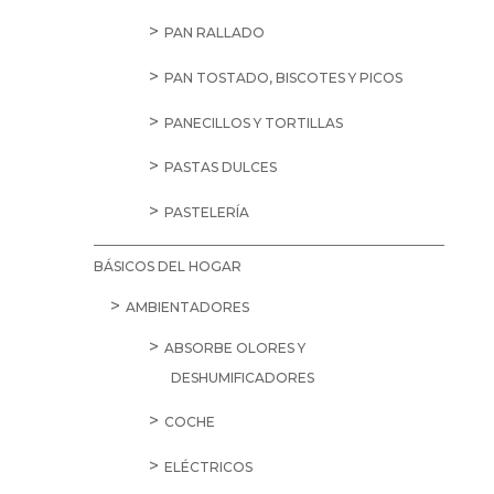
PAN RALLADO
PAN TOSTADO, BISCOTES Y PICOS
PANECILLOS Y TORTILLAS
PASTAS DULCES
PASTELERÍA
BÁSICOS DEL HOGAR
AMBIENTADORES
ABSORBE OLORES Y
DESHUMIFICADORES
COCHE
ELÉCTRICOS