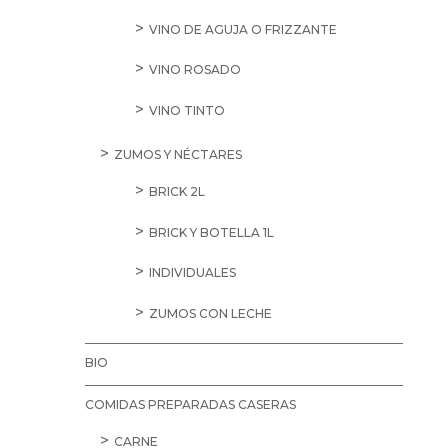
VINO DE AGUJA O FRIZZANTE
VINO ROSADO
VINO TINTO
ZUMOS Y NÉCTARES
BRICK 2L
BRICK Y BOTELLA 1L
INDIVIDUALES
ZUMOS CON LECHE
BIO
COMIDAS PREPARADAS CASERAS
CARNE