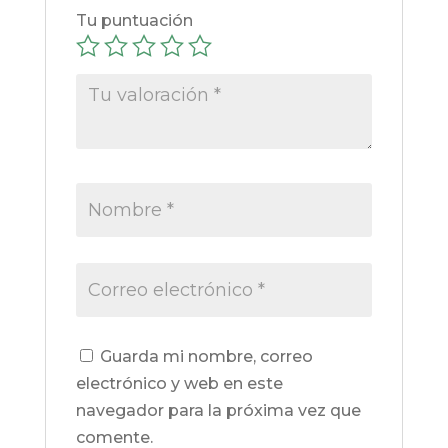
Tu puntuación
Guarda mi nombre, correo
electrónico y web en este
navegador para la próxima vez que
comente.