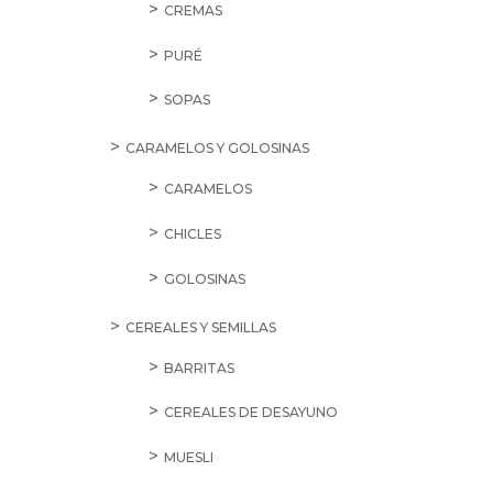
CREMAS
PURÉ
SOPAS
CARAMELOS Y GOLOSINAS
CARAMELOS
CHICLES
GOLOSINAS
CEREALES Y SEMILLAS
BARRITAS
CEREALES DE DESAYUNO
MUESLI