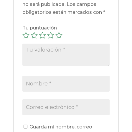
no será publicada.
Los campos
obligatorios están marcados con
*
Tu puntuación
Guarda mi nombre, correo