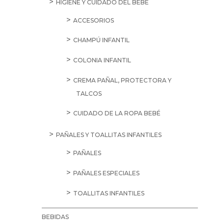
HIGIENE Y CUIDADO DEL BEBÉ
ACCESORIOS
CHAMPÚ INFANTIL
COLONIA INFANTIL
CREMA PAÑAL, PROTECTORA Y
TALCOS
CUIDADO DE LA ROPA BEBÉ
PAÑALES Y TOALLITAS INFANTILES
PAÑALES
PAÑALES ESPECIALES
TOALLITAS INFANTILES
BEBIDAS