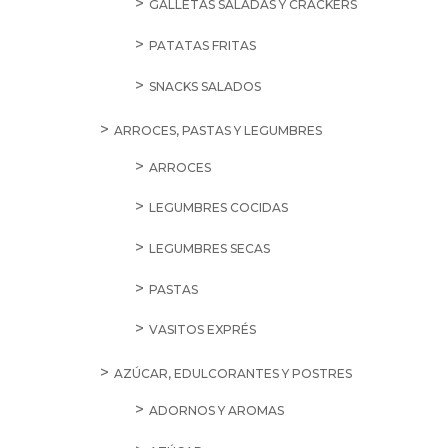
GALLETAS SALADAS Y CRACKERS
PATATAS FRITAS
SNACKS SALADOS
ARROCES, PASTAS Y LEGUMBRES
ARROCES
LEGUMBRES COCIDAS
LEGUMBRES SECAS
PASTAS
VASITOS EXPRÉS
AZÚCAR, EDULCORANTES Y POSTRES
ADORNOS Y AROMAS