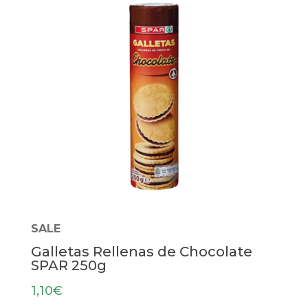
SALE
Galletas Rellenas de Chocolate
SPAR 250g
1,10
€