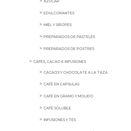
AZÚCAR
EDULCORANTES
MIEL Y SIROPES
PREPARADOS DE PASTELES
PREPARADOS DE POSTRES
CAFÉS, CACAO E INFUSIONES
CACAOS Y CHOCOLATE A LA TAZA
CAFÉ EN CAPSULAS
CAFÉ EN GRANO Y MOLIDO
CAFÉ SOLUBLE
INFUSIONES Y TÉS