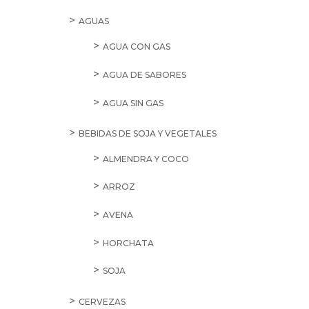
AGUAS
AGUA CON GAS
AGUA DE SABORES
AGUA SIN GAS
BEBIDAS DE SOJA Y VEGETALES
ALMENDRA Y COCO
ARROZ
AVENA
HORCHATA
SOJA
CERVEZAS