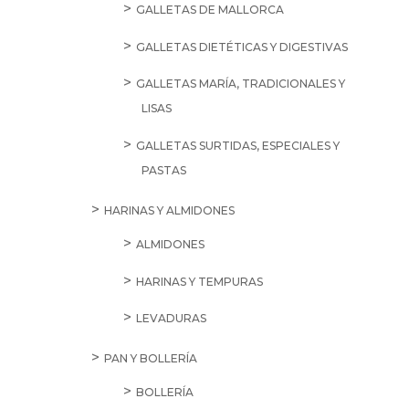
GALLETAS DE MALLORCA
GALLETAS DIETÉTICAS Y DIGESTIVAS
GALLETAS MARÍA, TRADICIONALES Y
LISAS
GALLETAS SURTIDAS, ESPECIALES Y
PASTAS
HARINAS Y ALMIDONES
ALMIDONES
HARINAS Y TEMPURAS
LEVADURAS
PAN Y BOLLERÍA
BOLLERÍA