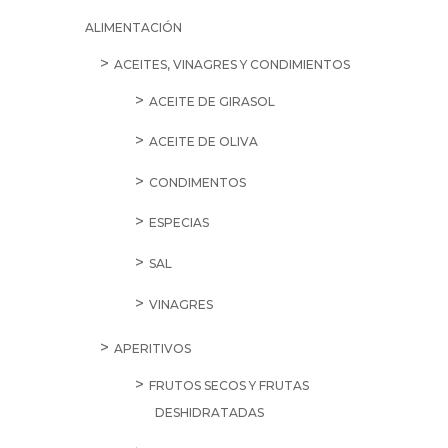
ALIMENTACIÓN
ACEITES, VINAGRES Y CONDIMIENTOS
ACEITE DE GIRASOL
ACEITE DE OLIVA
CONDIMENTOS
ESPECIAS
SAL
VINAGRES
APERITIVOS
FRUTOS SECOS Y FRUTAS
DESHIDRATADAS