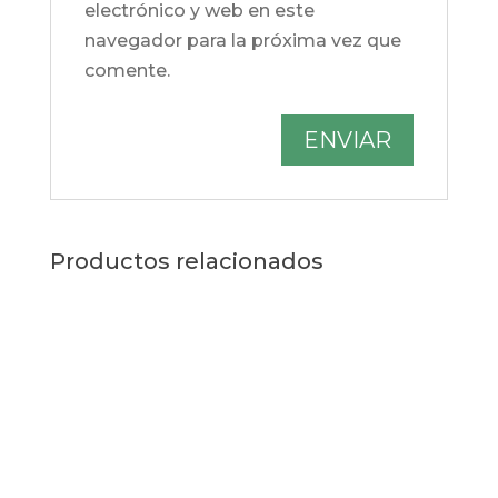
electrónico y web en este
navegador para la próxima vez que
comente.
Productos relacionados