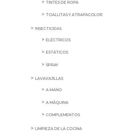
TINTES DE ROPA
TOALLITAS Y ATRAPACOLOR
INSECTICIDAS
ELÉCTRICOS
ESTÁTICOS
SPRAY
LAVAVAJILLAS
A MANO
A MÁQUINA
COMPLEMENTOS
LIMPIEZA DE LA COCINA