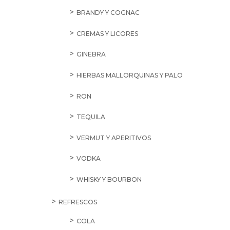
BRANDY Y COGNAC
CREMAS Y LICORES
GINEBRA
HIERBAS MALLORQUINAS Y PALO
RON
TEQUILA
VERMUT Y APERITIVOS
VODKA
WHISKY Y BOURBON
REFRESCOS
COLA