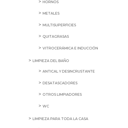
HORNOS
METALES
MULTISUPERFICIES
QUITAGRASAS
VITROCERÁMICA E INDUCCIÓN
LIMPIEZA DEL BAÑO
ANTICAL Y DESINCRUSTANTE
DESATASCADORES
OTROS LIMPIADORES
WC
LIMPIEZA PARA TODA LA CASA