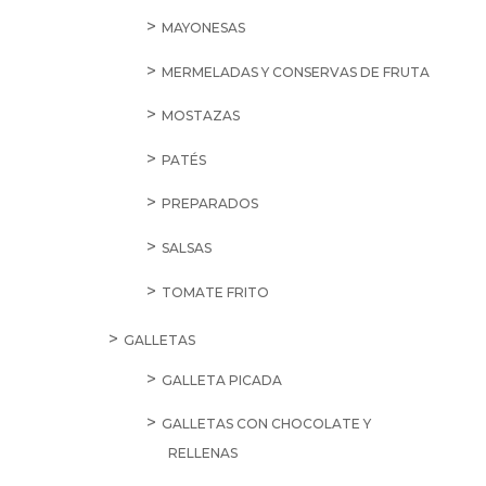
MAYONESAS
MERMELADAS Y CONSERVAS DE FRUTA
MOSTAZAS
PATÉS
PREPARADOS
SALSAS
TOMATE FRITO
GALLETAS
GALLETA PICADA
GALLETAS CON CHOCOLATE Y
RELLENAS