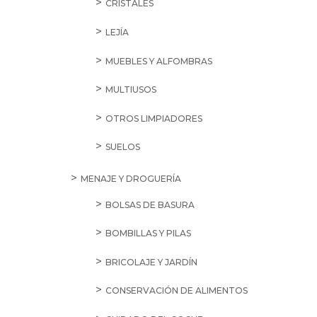
CRISTALES
LEJÍA
MUEBLES Y ALFOMBRAS
MULTIUSOS
OTROS LIMPIADORES
SUELOS
MENAJE Y DROGUERÍA
BOLSAS DE BASURA
BOMBILLAS Y PILAS
BRICOLAJE Y JARDÍN
CONSERVACIÓN DE ALIMENTOS