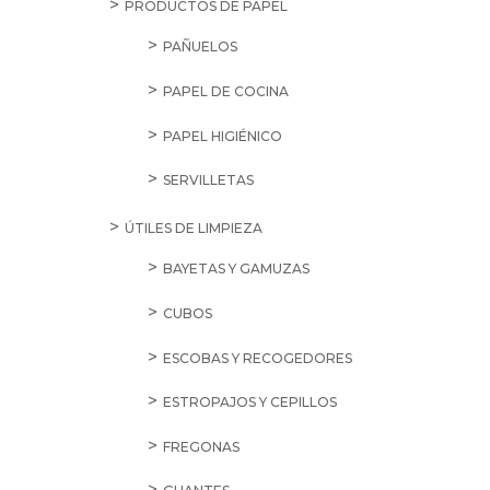
PRODUCTOS DE PAPEL
PAÑUELOS
PAPEL DE COCINA
PAPEL HIGIÉNICO
SERVILLETAS
ÚTILES DE LIMPIEZA
BAYETAS Y GAMUZAS
CUBOS
ESCOBAS Y RECOGEDORES
ESTROPAJOS Y CEPILLOS
FREGONAS