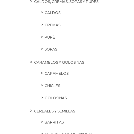
CALDOS, CREMAS, SOPAS Y PURÉS
CALDOS
CREMAS
PURÉ
SOPAS
CARAMELOS Y GOLOSINAS
CARAMELOS
CHICLES
GOLOSINAS
CEREALES Y SEMILLAS
BARRITAS