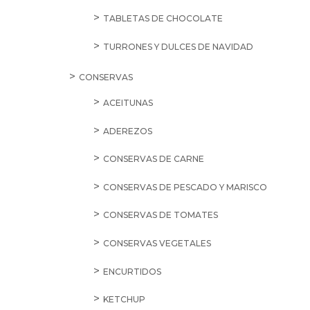
TABLETAS DE CHOCOLATE
TURRONES Y DULCES DE NAVIDAD
CONSERVAS
ACEITUNAS
ADEREZOS
CONSERVAS DE CARNE
CONSERVAS DE PESCADO Y MARISCO
CONSERVAS DE TOMATES
CONSERVAS VEGETALES
ENCURTIDOS
KETCHUP