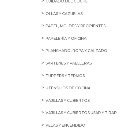
CUIDADO DEL COCHE
OLLAS Y CAZUELAS
PAPEL, MOLDES Y RECIPIENTES
PAPELERÍA Y OFICINA
PLANCHADO, ROPA Y CALZADO
SARTENES Y PAELLERAS
TUPPERS Y TERMOS
UTENSILIOS DE COCINA
VAJILLAS Y CUBIERTOS
VAJILLAS Y CUBIERTOS USAR Y TIRAR
VELAS Y ENCENDIDO