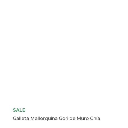
SALE
Galleta Mallorquina Gori de Muro Chía