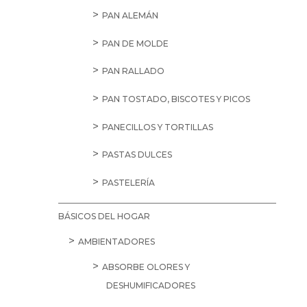
PAN ALEMÁN
PAN DE MOLDE
PAN RALLADO
PAN TOSTADO, BISCOTES Y PICOS
PANECILLOS Y TORTILLAS
PASTAS DULCES
PASTELERÍA
BÁSICOS DEL HOGAR
AMBIENTADORES
ABSORBE OLORES Y
DESHUMIFICADORES