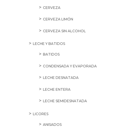
CERVEZA
CERVEZA LIMÓN
CERVEZA SIN ALCOHOL
LECHE Y BATIDOS
BATIDOS
CONDENSADA Y EVAPORADA
LECHE DESNATADA
LECHE ENTERA
LECHE SEMIDESNATADA
LICORES
ANISADOS