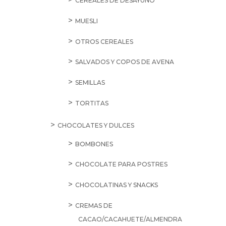
CEREALES DE DESAYUNO
MUESLI
OTROS CEREALES
SALVADOS Y COPOS DE AVENA
SEMILLAS
TORTITAS
CHOCOLATES Y DULCES
BOMBONES
CHOCOLATE PARA POSTRES
CHOCOLATINAS Y SNACKS
CREMAS DE
CACAO/CACAHUETE/ALMENDRA