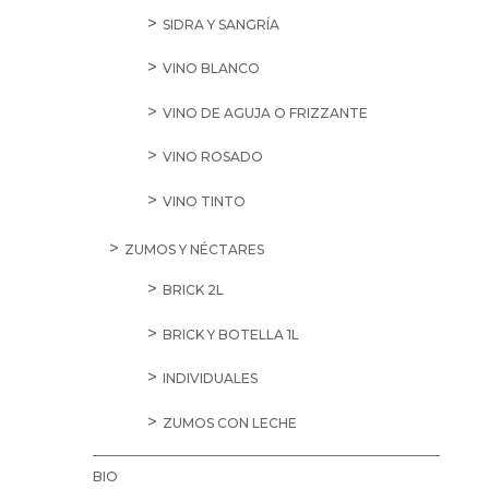
SIDRA Y SANGRÍA
VINO BLANCO
VINO DE AGUJA O FRIZZANTE
VINO ROSADO
VINO TINTO
ZUMOS Y NÉCTARES
BRICK 2L
BRICK Y BOTELLA 1L
INDIVIDUALES
ZUMOS CON LECHE
BIO