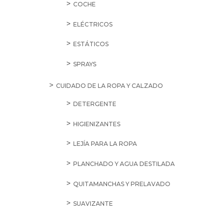
COCHE
ELÉCTRICOS
ESTÁTICOS
SPRAYS
CUIDADO DE LA ROPA Y CALZADO
DETERGENTE
HIGIENIZANTES
LEJÍA PARA LA ROPA
PLANCHADO Y AGUA DESTILADA
QUITAMANCHAS Y PRELAVADO
SUAVIZANTE