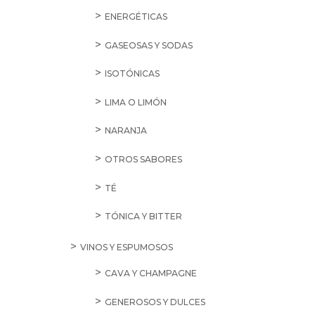
ENERGÉTICAS
GASEOSAS Y SODAS
ISOTÓNICAS
LIMA O LIMÓN
NARANJA
OTROS SABORES
TÉ
TÓNICA Y BITTER
VINOS Y ESPUMOSOS
CAVA Y CHAMPAGNE
GENEROSOS Y DULCES