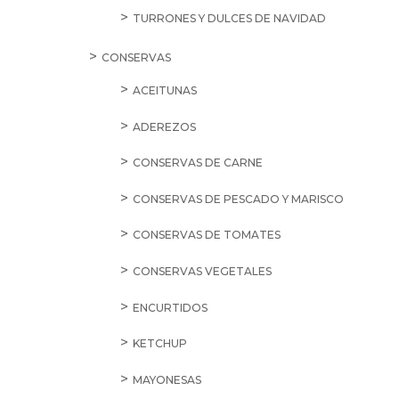
TURRONES Y DULCES DE NAVIDAD
CONSERVAS
ACEITUNAS
ADEREZOS
CONSERVAS DE CARNE
CONSERVAS DE PESCADO Y MARISCO
CONSERVAS DE TOMATES
CONSERVAS VEGETALES
ENCURTIDOS
KETCHUP
MAYONESAS