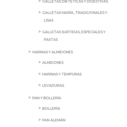
GALLETAS DIETÉTICAS Y DIGESTIVAS
GALLETAS MARÍA, TRADICIONALES Y
LISAS
GALLETAS SURTIDAS, ESPECIALES Y
PASTAS
HARINAS Y ALMIDONES
ALMIDONES
HARINAS Y TEMPURAS
LEVADURAS
PAN Y BOLLERÍA
BOLLERÍA
PAN ALEMÁN