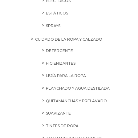
ELÉCTRICOS
ESTÁTICOS
SPRAYS
CUIDADO DE LA ROPA Y CALZADO
DETERGENTE
HIGIENIZANTES
LEJÍA PARA LA ROPA
PLANCHADO Y AGUA DESTILADA
QUITAMANCHAS Y PRELAVADO
SUAVIZANTE
TINTES DE ROPA