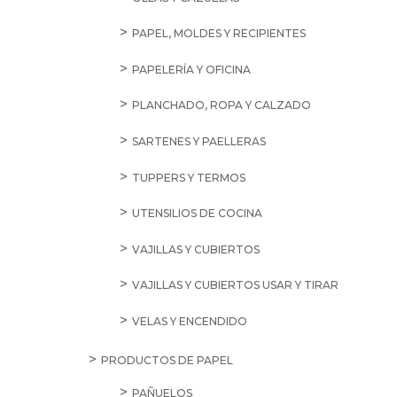
PAPEL, MOLDES Y RECIPIENTES
PAPELERÍA Y OFICINA
PLANCHADO, ROPA Y CALZADO
SARTENES Y PAELLERAS
TUPPERS Y TERMOS
UTENSILIOS DE COCINA
VAJILLAS Y CUBIERTOS
VAJILLAS Y CUBIERTOS USAR Y TIRAR
VELAS Y ENCENDIDO
PRODUCTOS DE PAPEL
PAÑUELOS