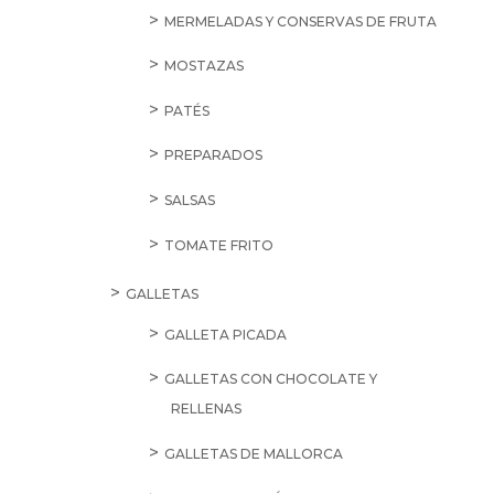
MERMELADAS Y CONSERVAS DE FRUTA
MOSTAZAS
PATÉS
PREPARADOS
SALSAS
TOMATE FRITO
GALLETAS
GALLETA PICADA
GALLETAS CON CHOCOLATE Y
RELLENAS
GALLETAS DE MALLORCA