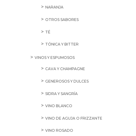
NARANJA
OTROS SABORES
TÉ
TÓNICA Y BITTER
VINOS Y ESPUMOSOS
CAVA Y CHAMPAGNE
GENEROSOS Y DULCES
SIDRA Y SANGRÍA
VINO BLANCO
VINO DE AGUJA O FRIZZANTE
VINO ROSADO