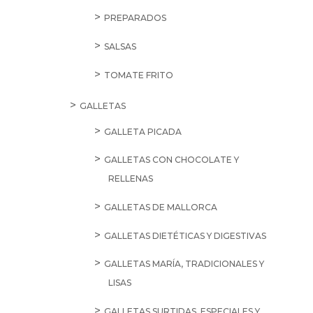
PREPARADOS
SALSAS
TOMATE FRITO
GALLETAS
GALLETA PICADA
GALLETAS CON CHOCOLATE Y
RELLENAS
GALLETAS DE MALLORCA
GALLETAS DIETÉTICAS Y DIGESTIVAS
GALLETAS MARÍA, TRADICIONALES Y
LISAS
GALLETAS SURTIDAS, ESPECIALES Y