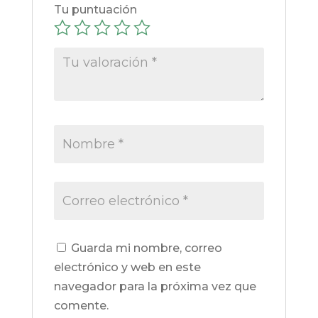
Tu puntuación
Guarda mi nombre, correo
electrónico y web en este
navegador para la próxima vez que
comente.