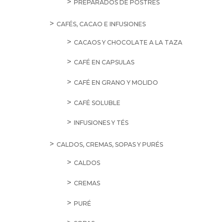
PREPARADOS DE POSTRES
CAFÉS, CACAO E INFUSIONES
CACAOS Y CHOCOLATE A LA TAZA
CAFÉ EN CAPSULAS
CAFÉ EN GRANO Y MOLIDO
CAFÉ SOLUBLE
INFUSIONES Y TÉS
CALDOS, CREMAS, SOPAS Y PURÉS
CALDOS
CREMAS
PURÉ