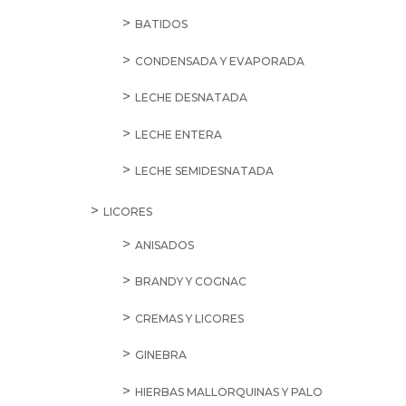
BATIDOS
CONDENSADA Y EVAPORADA
LECHE DESNATADA
LECHE ENTERA
LECHE SEMIDESNATADA
LICORES
ANISADOS
BRANDY Y COGNAC
CREMAS Y LICORES
GINEBRA
HIERBAS MALLORQUINAS Y PALO