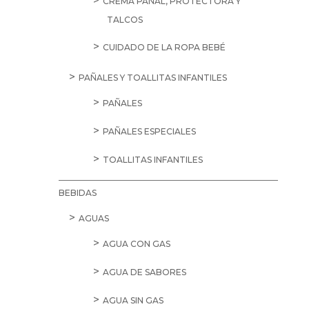
CREMA PAÑAL, PROTECTORA Y
TALCOS
CUIDADO DE LA ROPA BEBÉ
PAÑALES Y TOALLITAS INFANTILES
PAÑALES
PAÑALES ESPECIALES
TOALLITAS INFANTILES
BEBIDAS
AGUAS
AGUA CON GAS
AGUA DE SABORES
AGUA SIN GAS