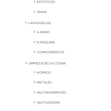
ESTÁTICOS
SPRAY
LAVAVAJILLAS
A MANO
A MÁQUINA
COMPLEMENTOS
LIMPIEZA DE LA COCINA
HORNOS
METALES
MULTISUPERFICIES
QUITAGRASAS