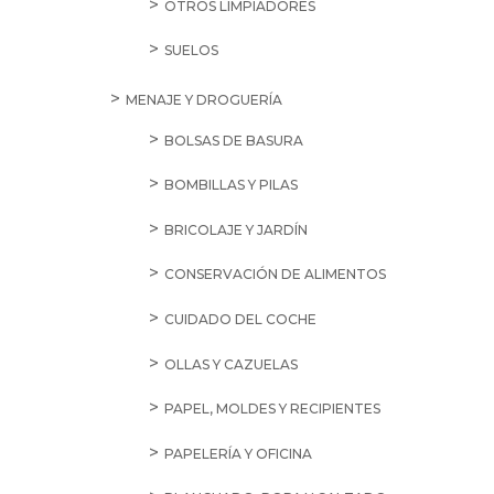
OTROS LIMPIADORES
SUELOS
MENAJE Y DROGUERÍA
BOLSAS DE BASURA
BOMBILLAS Y PILAS
BRICOLAJE Y JARDÍN
CONSERVACIÓN DE ALIMENTOS
CUIDADO DEL COCHE
OLLAS Y CAZUELAS
PAPEL, MOLDES Y RECIPIENTES
PAPELERÍA Y OFICINA