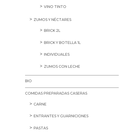
VINO TINTO
ZUMOS Y NÉCTARES
BRICK 2L
BRICK Y BOTELLA 1L
INDIVIDUALES
ZUMOS CON LECHE
BIO
COMIDAS PREPARADAS CASERAS
CARNE
ENTRANTES Y GUARNICIONES
PASTAS