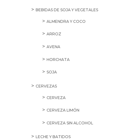
BEBIDAS DE SOJA Y VEGETALES
ALMENDRA Y COCO
ARROZ
AVENA
HORCHATA
SOJA
CERVEZAS
CERVEZA
CERVEZA LIMÓN
CERVEZA SIN ALCOHOL
LECHE Y BATIDOS