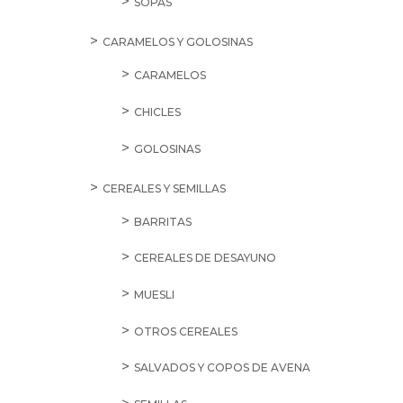
SOPAS
CARAMELOS Y GOLOSINAS
CARAMELOS
CHICLES
GOLOSINAS
CEREALES Y SEMILLAS
BARRITAS
CEREALES DE DESAYUNO
MUESLI
OTROS CEREALES
SALVADOS Y COPOS DE AVENA