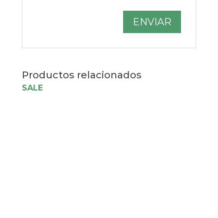
Productos relacionados
SALE