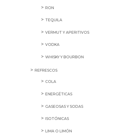
RON
TEQUILA
VERMUT Y APERITIVOS
VODKA
WHISKY Y BOURBON
REFRESCOS
COLA
ENERGÉTICAS
GASEOSAS Y SODAS
ISOTÓNICAS
LIMA O LIMÓN