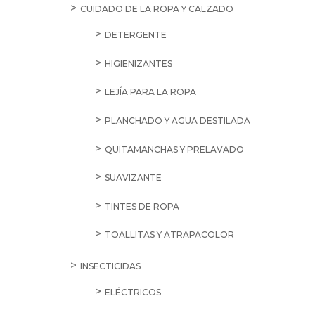
CUIDADO DE LA ROPA Y CALZADO
DETERGENTE
HIGIENIZANTES
LEJÍA PARA LA ROPA
PLANCHADO Y AGUA DESTILADA
QUITAMANCHAS Y PRELAVADO
SUAVIZANTE
TINTES DE ROPA
TOALLITAS Y ATRAPACOLOR
INSECTICIDAS
ELÉCTRICOS