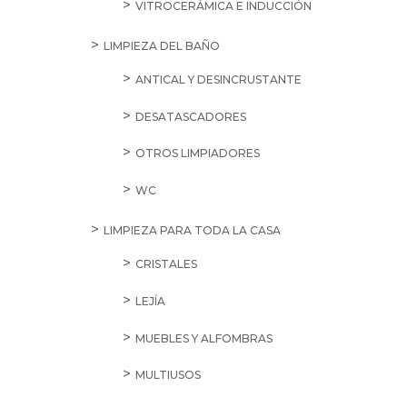
VITROCERÁMICA E INDUCCIÓN
LIMPIEZA DEL BAÑO
ANTICAL Y DESINCRUSTANTE
DESATASCADORES
OTROS LIMPIADORES
WC
LIMPIEZA PARA TODA LA CASA
CRISTALES
LEJÍA
MUEBLES Y ALFOMBRAS
MULTIUSOS