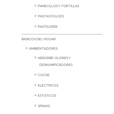
PANECILLOS Y TORTILLAS
PASTAS DULCES
PASTELERÍA
BÁSICOS DEL HOGAR
AMBIENTADORES
ABSORBE OLORES Y
DESHUMIFICADORES
COCHE
ELÉCTRICOS
ESTÁTICOS
SPRAYS