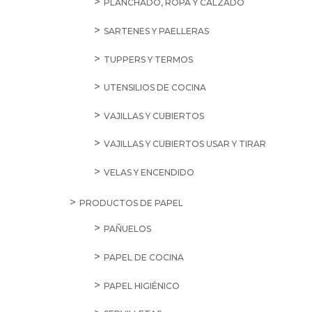
PLANCHADO, ROPA Y CALZADO
SARTENES Y PAELLERAS
TUPPERS Y TERMOS
UTENSILIOS DE COCINA
VAJILLAS Y CUBIERTOS
VAJILLAS Y CUBIERTOS USAR Y TIRAR
VELAS Y ENCENDIDO
PRODUCTOS DE PAPEL
PAÑUELOS
PAPEL DE COCINA
PAPEL HIGIÉNICO