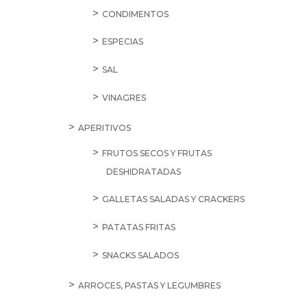
CONDIMENTOS
ESPECIAS
SAL
VINAGRES
APERITIVOS
FRUTOS SECOS Y FRUTAS
DESHIDRATADAS
GALLETAS SALADAS Y CRACKERS
PATATAS FRITAS
SNACKS SALADOS
ARROCES, PASTAS Y LEGUMBRES