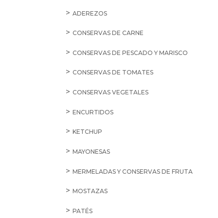
ADEREZOS
CONSERVAS DE CARNE
CONSERVAS DE PESCADO Y MARISCO
CONSERVAS DE TOMATES
CONSERVAS VEGETALES
ENCURTIDOS
KETCHUP
MAYONESAS
MERMELADAS Y CONSERVAS DE FRUTA
MOSTAZAS
PATÉS