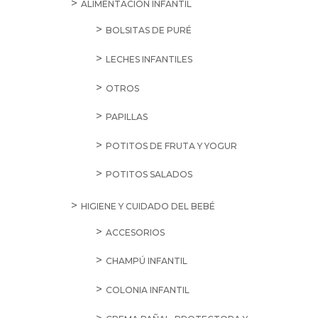
ALIMENTACIÓN INFANTIL
BOLSITAS DE PURÉ
LECHES INFANTILES
OTROS
PAPILLAS
POTITOS DE FRUTA Y YOGUR
POTITOS SALADOS
HIGIENE Y CUIDADO DEL BEBÉ
ACCESORIOS
CHAMPÚ INFANTIL
COLONIA INFANTIL