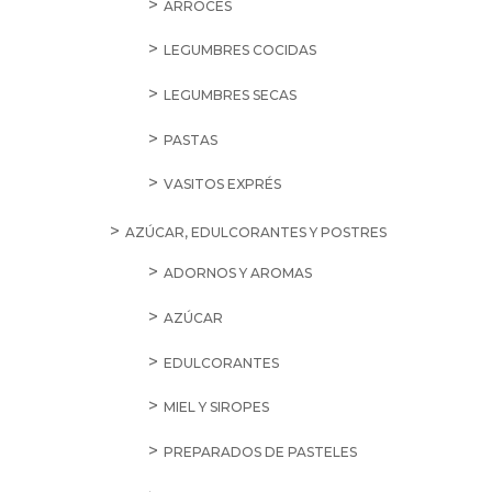
ARROCES
LEGUMBRES COCIDAS
LEGUMBRES SECAS
PASTAS
VASITOS EXPRÉS
AZÚCAR, EDULCORANTES Y POSTRES
ADORNOS Y AROMAS
AZÚCAR
EDULCORANTES
MIEL Y SIROPES
PREPARADOS DE PASTELES