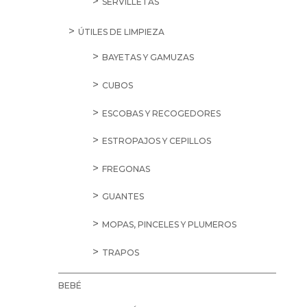
SERVILLETAS
ÚTILES DE LIMPIEZA
BAYETAS Y GAMUZAS
CUBOS
ESCOBAS Y RECOGEDORES
ESTROPAJOS Y CEPILLOS
FREGONAS
GUANTES
MOPAS, PINCELES Y PLUMEROS
TRAPOS
BEBÉ