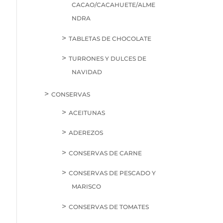
CACAO/CACAHUETE/ALME
NDRA
TABLETAS DE CHOCOLATE
TURRONES Y DULCES DE
NAVIDAD
CONSERVAS
ACEITUNAS
ADEREZOS
CONSERVAS DE CARNE
CONSERVAS DE PESCADO Y
MARISCO
CONSERVAS DE TOMATES