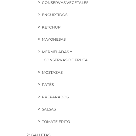
CONSERVAS VEGETALES
ENCURTIDOS
KETCHUP
MAYONESAS
MERMELADAS Y
CONSERVAS DE FRUTA
MOSTAZAS
PATÉS
PREPARADOS
SALSAS
TOMATE FRITO
GALLETAS