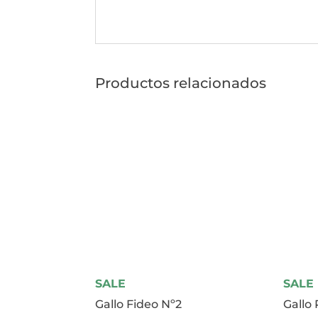
Productos relacionados
SALE
SALE
Gallo Fideo Nº2
Gallo