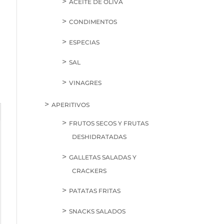
ACEITE DE OLIVA
CONDIMENTOS
ESPECIAS
SAL
VINAGRES
APERITIVOS
FRUTOS SECOS Y FRUTAS
DESHIDRATADAS
GALLETAS SALADAS Y
CRACKERS
PATATAS FRITAS
SNACKS SALADOS