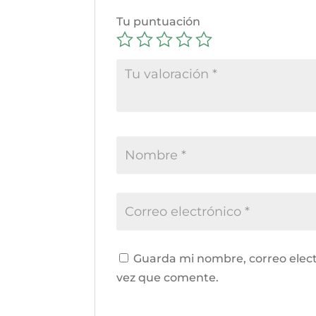
Tu puntuación
Guarda mi nombre, correo elect
vez que comente.