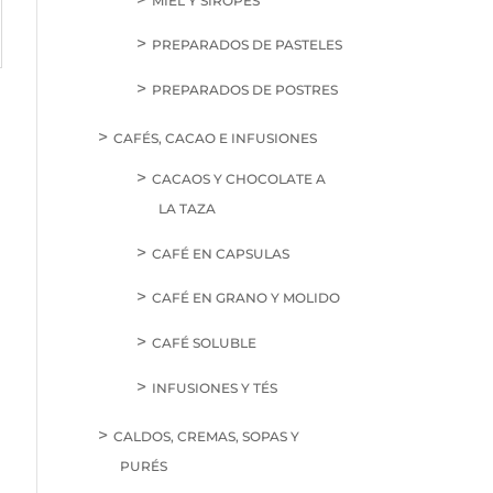
MIEL Y SIROPES
PREPARADOS DE PASTELES
PREPARADOS DE POSTRES
CAFÉS, CACAO E INFUSIONES
CACAOS Y CHOCOLATE A
LA TAZA
CAFÉ EN CAPSULAS
CAFÉ EN GRANO Y MOLIDO
CAFÉ SOLUBLE
INFUSIONES Y TÉS
CALDOS, CREMAS, SOPAS Y
PURÉS