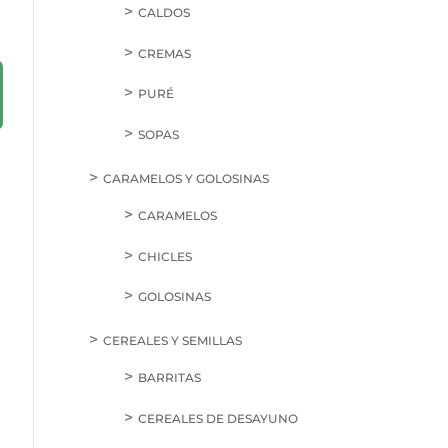
CALDOS
CREMAS
PURÉ
SOPAS
CARAMELOS Y GOLOSINAS
CARAMELOS
CHICLES
GOLOSINAS
CEREALES Y SEMILLAS
BARRITAS
CEREALES DE DESAYUNO