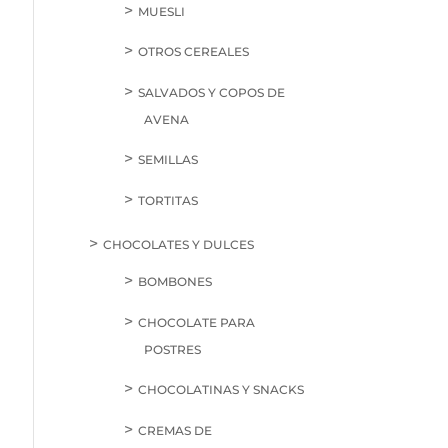
MUESLI
OTROS CEREALES
SALVADOS Y COPOS DE
AVENA
SEMILLAS
TORTITAS
CHOCOLATES Y DULCES
BOMBONES
CHOCOLATE PARA
POSTRES
CHOCOLATINAS Y SNACKS
CREMAS DE