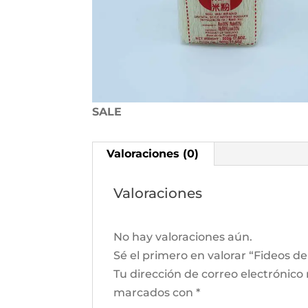
SALE
Valoraciones (0)
Valoraciones
No hay valoraciones aún.
Sé el primero en valorar “Fideos d
Tu dirección de correo electrónico
marcados con
*