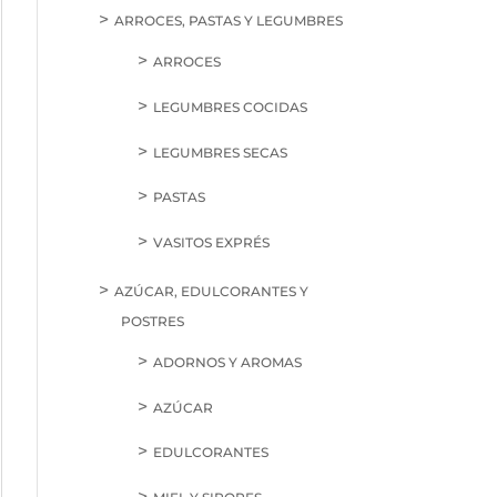
ARROCES, PASTAS Y LEGUMBRES
ARROCES
LEGUMBRES COCIDAS
LEGUMBRES SECAS
PASTAS
VASITOS EXPRÉS
AZÚCAR, EDULCORANTES Y
POSTRES
ADORNOS Y AROMAS
AZÚCAR
EDULCORANTES