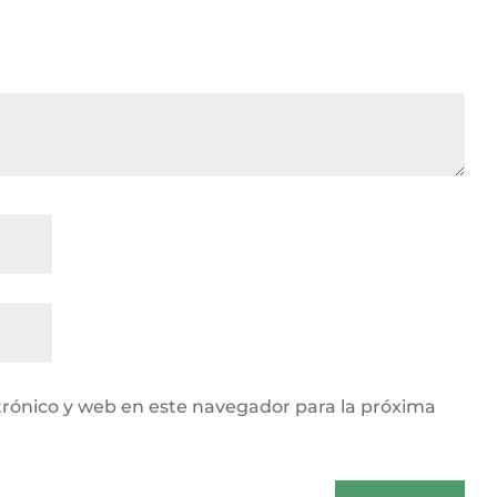
rónico y web en este navegador para la próxima