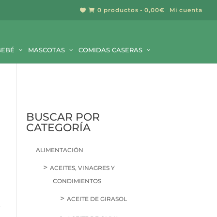
0 productos
0,00€
Mi cuenta


BUSCAR
BEBÉ
MASCOTAS
COMIDAS CASERAS
BUSCAR POR
CATEGORÍA
ALIMENTACIÓN
ACEITES, VINAGRES Y
CONDIMIENTOS
ACEITE DE GIRASOL