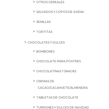
OTROS CEREALES
SALVADOS Y COPOS DE AVENA
SEMILLAS
TORTITAS
CHOCOLATES Y DULCES
BOMBONES
CHOCOLATE PARA POSTRES
CHOCOLATINAS Y SNACKS
CREMAS DE
CACAO/CACAHUETE/ALMENDRA
TABLETAS DE CHOCOLATE
TURRONES Y DULCES DE NAVIDAD