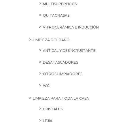
MULTISUPERFICIES
QUITAGRASAS
VITROCERÁMICA E INDUCCIÓN
LIMPIEZA DEL BAÑO
ANTICAL Y DESINCRUSTANTE
DESATASCADORES
OTROS LIMPIADORES
WC
LIMPIEZA PARA TODA LA CASA
CRISTALES
LEJÍA