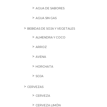
AGUA DE SABORES
AGUA SIN GAS
BEBIDAS DE SOJA Y VEGETALES
ALMENDRA Y COCO
ARROZ
AVENA
HORCHATA
SOJA
CERVEZAS
CERVEZA
CERVEZA LIMÓN