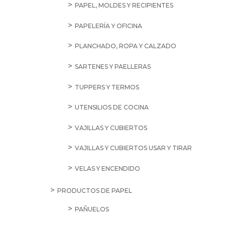
PAPEL, MOLDES Y RECIPIENTES
PAPELERÍA Y OFICINA
PLANCHADO, ROPA Y CALZADO
SARTENES Y PAELLERAS
TUPPERS Y TERMOS
UTENSILIOS DE COCINA
VAJILLAS Y CUBIERTOS
VAJILLAS Y CUBIERTOS USAR Y TIRAR
VELAS Y ENCENDIDO
PRODUCTOS DE PAPEL
PAÑUELOS