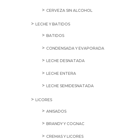
CERVEZA SIN ALCOHOL
LECHE Y BATIDOS
BATIDOS
CONDENSADA Y EVAPORADA
LECHE DESNATADA
LECHE ENTERA
LECHE SEMIDESNATADA
LICORES
ANISADOS
BRANDY Y COGNAC
CREMAS Y LICORES