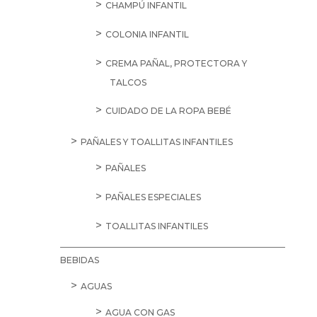
CHAMPÚ INFANTIL
COLONIA INFANTIL
CREMA PAÑAL, PROTECTORA Y
TALCOS
CUIDADO DE LA ROPA BEBÉ
PAÑALES Y TOALLITAS INFANTILES
PAÑALES
PAÑALES ESPECIALES
TOALLITAS INFANTILES
BEBIDAS
AGUAS
AGUA CON GAS