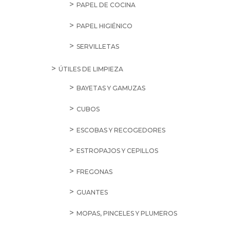
PAPEL DE COCINA
PAPEL HIGIÉNICO
SERVILLETAS
ÚTILES DE LIMPIEZA
BAYETAS Y GAMUZAS
CUBOS
ESCOBAS Y RECOGEDORES
ESTROPAJOS Y CEPILLOS
FREGONAS
GUANTES
MOPAS, PINCELES Y PLUMEROS