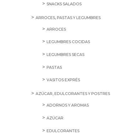
SNACKS SALADOS
ARROCES, PASTAS Y LEGUMBRES
ARROCES
LEGUMBRES COCIDAS
LEGUMBRES SECAS
PASTAS
VASITOS EXPRÉS
AZÚCAR, EDULCORANTES Y POSTRES
ADORNOS Y AROMAS
AZÚCAR
EDULCORANTES