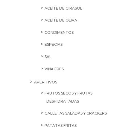
ACEITE DE GIRASOL
ACEITE DE OLIVA
CONDIMENTOS
ESPECIAS
SAL
VINAGRES
APERITIVOS
FRUTOS SECOS Y FRUTAS
DESHIDRATADAS
GALLETAS SALADAS Y CRACKERS
PATATAS FRITAS