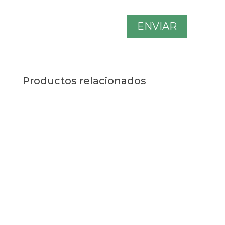
Productos relacionados