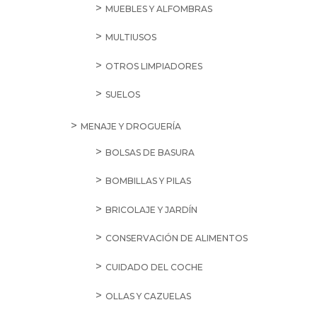
MUEBLES Y ALFOMBRAS
MULTIUSOS
OTROS LIMPIADORES
SUELOS
MENAJE Y DROGUERÍA
BOLSAS DE BASURA
BOMBILLAS Y PILAS
BRICOLAJE Y JARDÍN
CONSERVACIÓN DE ALIMENTOS
CUIDADO DEL COCHE
OLLAS Y CAZUELAS