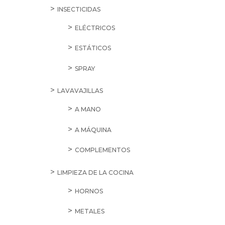
INSECTICIDAS
ELÉCTRICOS
ESTÁTICOS
SPRAY
LAVAVAJILLAS
A MANO
A MÁQUINA
COMPLEMENTOS
LIMPIEZA DE LA COCINA
HORNOS
METALES