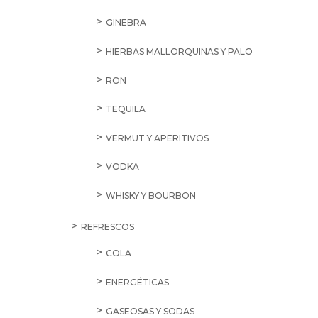
GINEBRA
HIERBAS MALLORQUINAS Y PALO
RON
TEQUILA
VERMUT Y APERITIVOS
VODKA
WHISKY Y BOURBON
REFRESCOS
COLA
ENERGÉTICAS
GASEOSAS Y SODAS