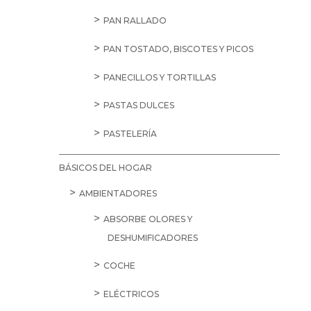
PAN RALLADO
PAN TOSTADO, BISCOTES Y PICOS
PANECILLOS Y TORTILLAS
PASTAS DULCES
PASTELERÍA
BÁSICOS DEL HOGAR
AMBIENTADORES
ABSORBE OLORES Y
DESHUMIFICADORES
COCHE
ELÉCTRICOS