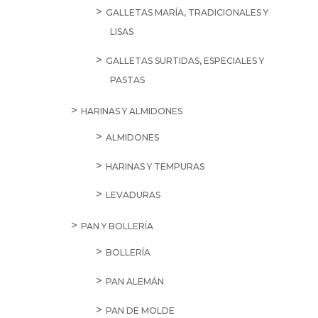
GALLETAS MARÍA, TRADICIONALES Y
LISAS
GALLETAS SURTIDAS, ESPECIALES Y
PASTAS
HARINAS Y ALMIDONES
ALMIDONES
HARINAS Y TEMPURAS
LEVADURAS
PAN Y BOLLERÍA
BOLLERÍA
PAN ALEMÁN
PAN DE MOLDE