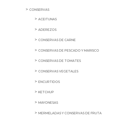
CONSERVAS
ACEITUNAS
ADEREZOS
CONSERVAS DE CARNE
CONSERVAS DE PESCADO Y MARISCO
CONSERVAS DE TOMATES
CONSERVAS VEGETALES
ENCURTIDOS
KETCHUP
MAYONESAS
MERMELADAS Y CONSERVAS DE FRUTA