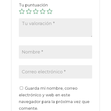
Tu puntuación
Guarda mi nombre, correo
electrónico y web en este
navegador para la próxima vez que
comente.