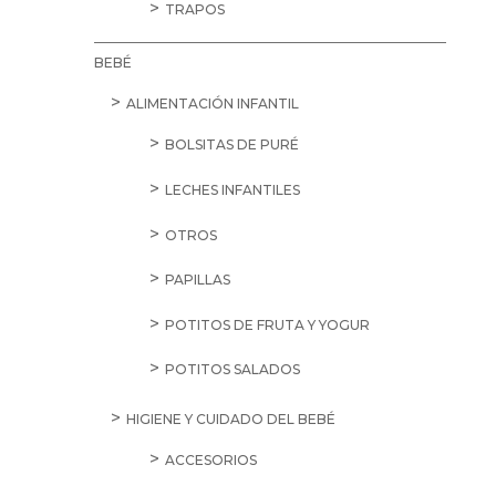
TRAPOS
BEBÉ
ALIMENTACIÓN INFANTIL
BOLSITAS DE PURÉ
LECHES INFANTILES
OTROS
PAPILLAS
POTITOS DE FRUTA Y YOGUR
POTITOS SALADOS
HIGIENE Y CUIDADO DEL BEBÉ
ACCESORIOS