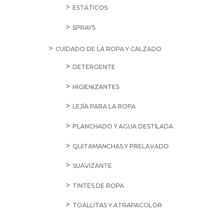
ESTÁTICOS
SPRAYS
CUIDADO DE LA ROPA Y CALZADO
DETERGENTE
HIGIENIZANTES
LEJÍA PARA LA ROPA
PLANCHADO Y AGUA DESTILADA
QUITAMANCHAS Y PRELAVADO
SUAVIZANTE
TINTES DE ROPA
TOALLITAS Y ATRAPACOLOR