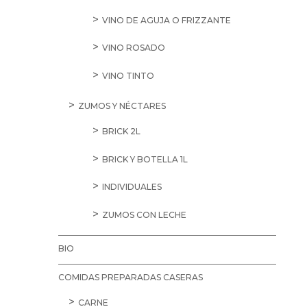
VINO DE AGUJA O FRIZZANTE
VINO ROSADO
VINO TINTO
ZUMOS Y NÉCTARES
BRICK 2L
BRICK Y BOTELLA 1L
INDIVIDUALES
ZUMOS CON LECHE
BIO
COMIDAS PREPARADAS CASERAS
CARNE