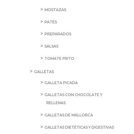
MOSTAZAS
PATÉS
PREPARADOS
SALSAS
TOMATE FRITO
GALLETAS
GALLETA PICADA
GALLETAS CON CHOCOLATE Y
RELLENAS
GALLETAS DE MALLORCA
GALLETAS DIETÉTICAS Y DIGESTIVAS