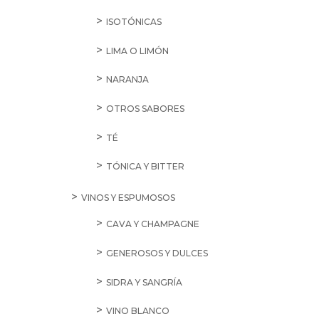
ISOTÓNICAS
LIMA O LIMÓN
NARANJA
OTROS SABORES
TÉ
TÓNICA Y BITTER
VINOS Y ESPUMOSOS
CAVA Y CHAMPAGNE
GENEROSOS Y DULCES
SIDRA Y SANGRÍA
VINO BLANCO