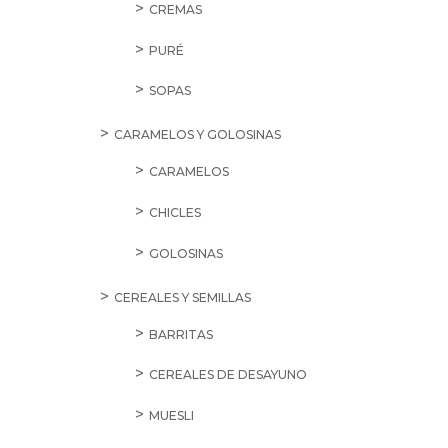
CREMAS
PURÉ
SOPAS
CARAMELOS Y GOLOSINAS
CARAMELOS
CHICLES
GOLOSINAS
CEREALES Y SEMILLAS
BARRITAS
CEREALES DE DESAYUNO
MUESLI