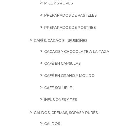
MIEL Y SIROPES
PREPARADOS DE PASTELES
PREPARADOS DE POSTRES
CAFÉS, CACAO E INFUSIONES
CACAOS Y CHOCOLATE A LA TAZA
CAFÉ EN CAPSULAS
CAFÉ EN GRANO Y MOLIDO
CAFÉ SOLUBLE
INFUSIONES Y TÉS
CALDOS, CREMAS, SOPAS Y PURÉS
CALDOS