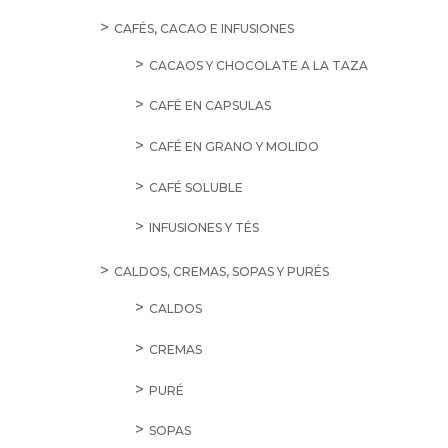
CAFÉS, CACAO E INFUSIONES
CACAOS Y CHOCOLATE A LA TAZA
CAFÉ EN CAPSULAS
CAFÉ EN GRANO Y MOLIDO
CAFÉ SOLUBLE
INFUSIONES Y TÉS
CALDOS, CREMAS, SOPAS Y PURÉS
CALDOS
CREMAS
PURÉ
SOPAS