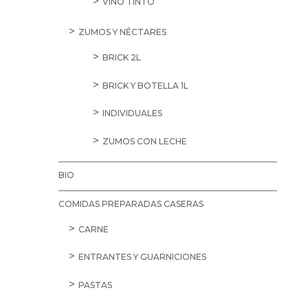
VINO TINTO
ZUMOS Y NÉCTARES
BRICK 2L
BRICK Y BOTELLA 1L
INDIVIDUALES
ZUMOS CON LECHE
BIO
COMIDAS PREPARADAS CASERAS
CARNE
ENTRANTES Y GUARNICIONES
PASTAS