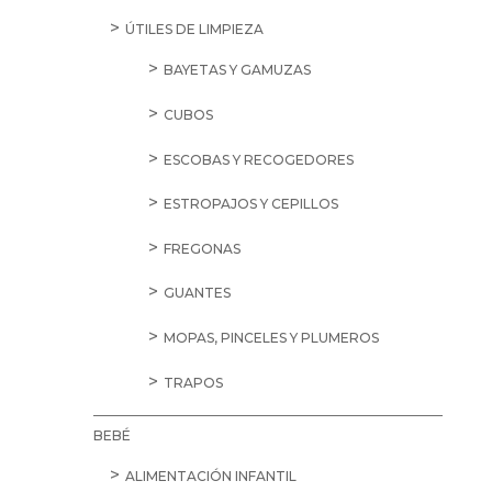
ÚTILES DE LIMPIEZA
BAYETAS Y GAMUZAS
CUBOS
ESCOBAS Y RECOGEDORES
ESTROPAJOS Y CEPILLOS
FREGONAS
GUANTES
MOPAS, PINCELES Y PLUMEROS
TRAPOS
BEBÉ
ALIMENTACIÓN INFANTIL