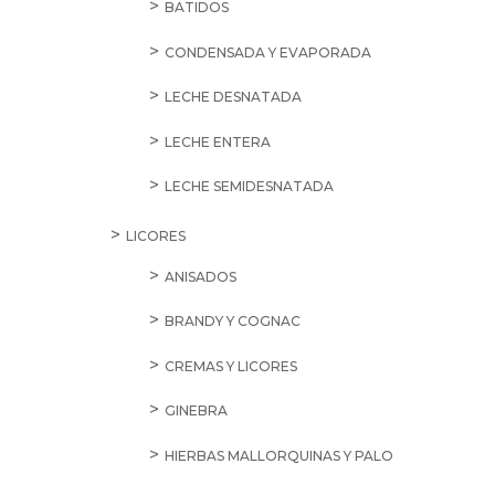
BATIDOS
CONDENSADA Y EVAPORADA
LECHE DESNATADA
LECHE ENTERA
LECHE SEMIDESNATADA
LICORES
ANISADOS
BRANDY Y COGNAC
CREMAS Y LICORES
GINEBRA
HIERBAS MALLORQUINAS Y PALO