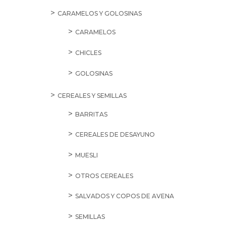
CARAMELOS Y GOLOSINAS
CARAMELOS
CHICLES
GOLOSINAS
CEREALES Y SEMILLAS
BARRITAS
CEREALES DE DESAYUNO
MUESLI
OTROS CEREALES
SALVADOS Y COPOS DE AVENA
SEMILLAS