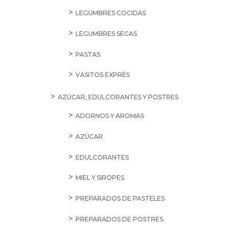
LEGUMBRES COCIDAS
LEGUMBRES SECAS
PASTAS
VASITOS EXPRÉS
AZÚCAR, EDULCORANTES Y POSTRES
ADORNOS Y AROMAS
AZÚCAR
EDULCORANTES
MIEL Y SIROPES
PREPARADOS DE PASTELES
PREPARADOS DE POSTRES