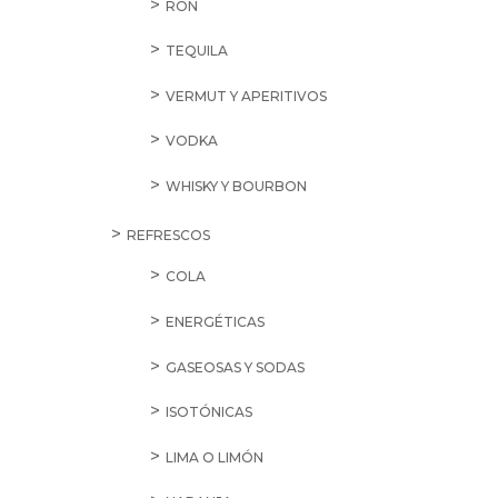
RON
TEQUILA
VERMUT Y APERITIVOS
VODKA
WHISKY Y BOURBON
REFRESCOS
COLA
ENERGÉTICAS
GASEOSAS Y SODAS
ISOTÓNICAS
LIMA O LIMÓN