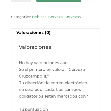
1L
cantidad
Categorías:
Bebidas
,
Cerveza
,
Cervezas
Valoraciones (0)
Valoraciones
No hay valoraciones aún.
Sé el primero en valorar “Cerveza
Cruzcampo 1L”
Tu dirección de correo electrónico
no será publicada.
Los campos
obligatorios están marcados con
*
Tu puntuación