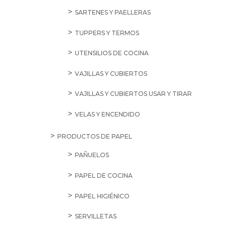
SARTENES Y PAELLERAS
TUPPERS Y TERMOS
UTENSILIOS DE COCINA
VAJILLAS Y CUBIERTOS
VAJILLAS Y CUBIERTOS USAR Y TIRAR
VELAS Y ENCENDIDO
PRODUCTOS DE PAPEL
PAÑUELOS
PAPEL DE COCINA
PAPEL HIGIÉNICO
SERVILLETAS