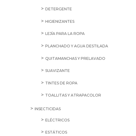
DETERGENTE
HIGIENIZANTES
LEJÍA PARA LA ROPA
PLANCHADO Y AGUA DESTILADA
QUITAMANCHAS Y PRELAVADO
SUAVIZANTE
TINTES DE ROPA
TOALLITAS Y ATRAPACOLOR
INSECTICIDAS
ELÉCTRICOS
ESTÁTICOS