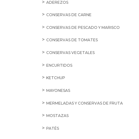
ADEREZOS
CONSERVAS DE CARNE
CONSERVAS DE PESCADO Y MARISCO
CONSERVAS DE TOMATES
CONSERVAS VEGETALES
ENCURTIDOS
KETCHUP
MAYONESAS
MERMELADAS Y CONSERVAS DE FRUTA
MOSTAZAS
PATÉS