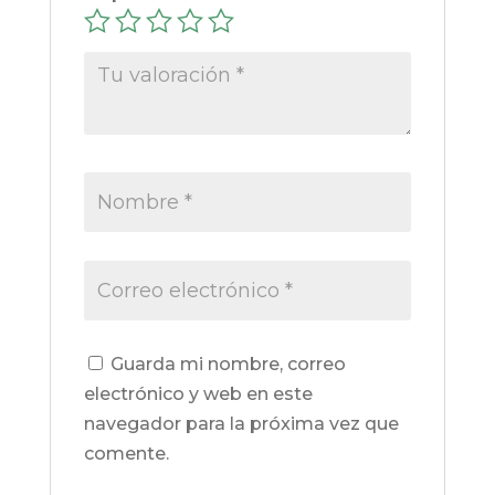
Guarda mi nombre, correo
electrónico y web en este
navegador para la próxima vez que
comente.