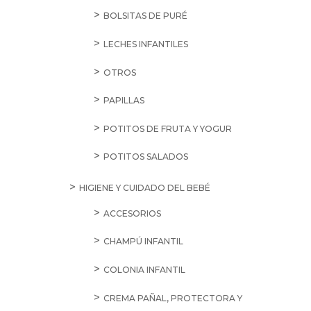
BOLSITAS DE PURÉ
LECHES INFANTILES
OTROS
PAPILLAS
POTITOS DE FRUTA Y YOGUR
POTITOS SALADOS
HIGIENE Y CUIDADO DEL BEBÉ
ACCESORIOS
CHAMPÚ INFANTIL
COLONIA INFANTIL
CREMA PAÑAL, PROTECTORA Y