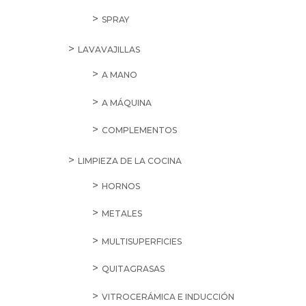
SPRAY
LAVAVAJILLAS
A MANO
A MÁQUINA
COMPLEMENTOS
LIMPIEZA DE LA COCINA
HORNOS
METALES
MULTISUPERFICIES
QUITAGRASAS
VITROCERÁMICA E INDUCCIÓN