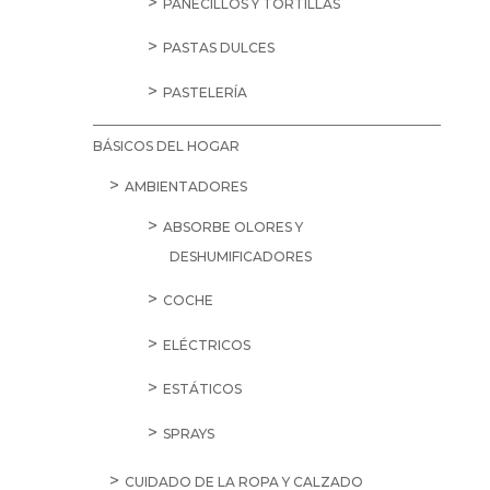
PANECILLOS Y TORTILLAS
PASTAS DULCES
PASTELERÍA
BÁSICOS DEL HOGAR
AMBIENTADORES
ABSORBE OLORES Y
DESHUMIFICADORES
COCHE
ELÉCTRICOS
ESTÁTICOS
SPRAYS
CUIDADO DE LA ROPA Y CALZADO