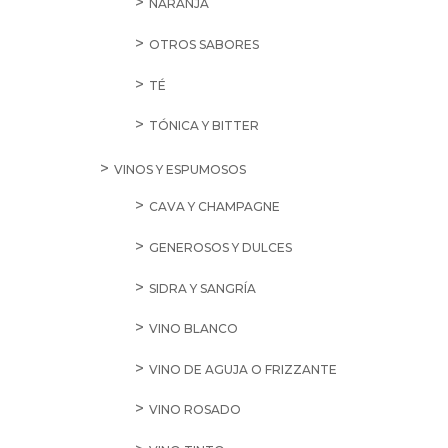
NARANJA
OTROS SABORES
TÉ
TÓNICA Y BITTER
VINOS Y ESPUMOSOS
CAVA Y CHAMPAGNE
GENEROSOS Y DULCES
SIDRA Y SANGRÍA
VINO BLANCO
VINO DE AGUJA O FRIZZANTE
VINO ROSADO