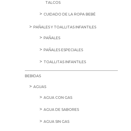
TALCOS
CUIDADO DE LA ROPA BEBÉ
PAÑALES Y TOALLITAS INFANTILES
PAÑALES
PAÑALES ESPECIALES
TOALLITAS INFANTILES
BEBIDAS
AGUAS
AGUA CON GAS
AGUA DE SABORES
AGUA SIN GAS