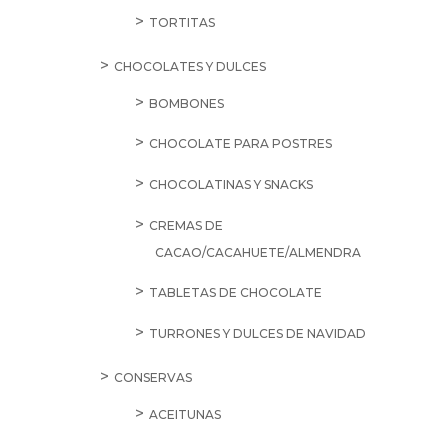
TORTITAS
CHOCOLATES Y DULCES
BOMBONES
CHOCOLATE PARA POSTRES
CHOCOLATINAS Y SNACKS
CREMAS DE
CACAO/CACAHUETE/ALMENDRA
TABLETAS DE CHOCOLATE
TURRONES Y DULCES DE NAVIDAD
CONSERVAS
ACEITUNAS