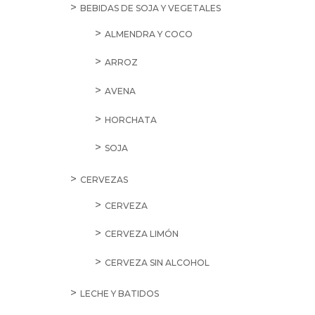
BEBIDAS DE SOJA Y VEGETALES
ALMENDRA Y COCO
ARROZ
AVENA
HORCHATA
SOJA
CERVEZAS
CERVEZA
CERVEZA LIMÓN
CERVEZA SIN ALCOHOL
LECHE Y BATIDOS