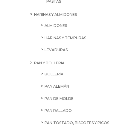
PASTAS
HARINAS Y ALMIDONES
ALMIDONES
HARINAS Y TEMPURAS
LEVADURAS
PAN Y BOLLERÍA
BOLLERÍA
PAN ALEMÁN
PAN DE MOLDE
PAN RALLADO
PAN TOSTADO, BISCOTES Y PICOS