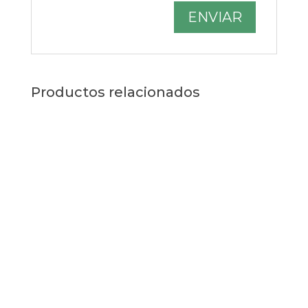
Productos relacionados