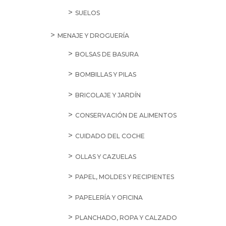
SUELOS
MENAJE Y DROGUERÍA
BOLSAS DE BASURA
BOMBILLAS Y PILAS
BRICOLAJE Y JARDÍN
CONSERVACIÓN DE ALIMENTOS
CUIDADO DEL COCHE
OLLAS Y CAZUELAS
PAPEL, MOLDES Y RECIPIENTES
PAPELERÍA Y OFICINA
PLANCHADO, ROPA Y CALZADO