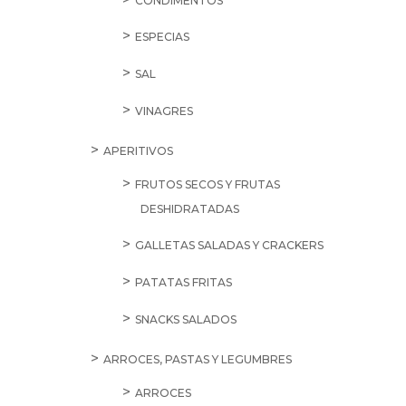
CONDIMENTOS
ESPECIAS
SAL
VINAGRES
APERITIVOS
FRUTOS SECOS Y FRUTAS
DESHIDRATADAS
GALLETAS SALADAS Y CRACKERS
PATATAS FRITAS
SNACKS SALADOS
ARROCES, PASTAS Y LEGUMBRES
ARROCES