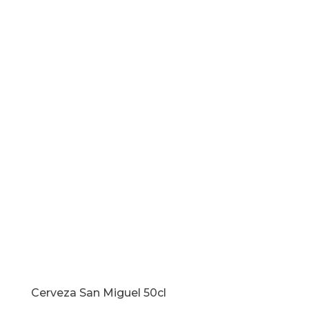
cantidad
Cerveza San Miguel 50cl