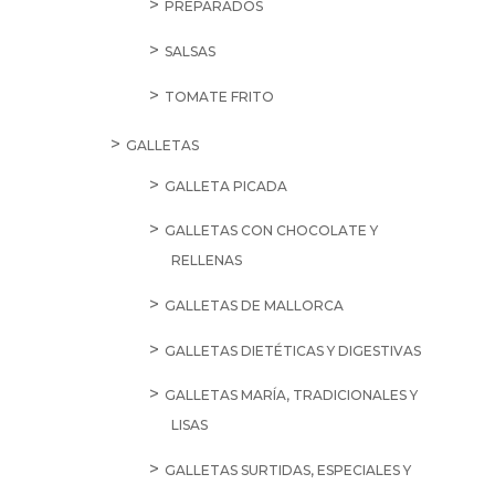
PREPARADOS
SALSAS
TOMATE FRITO
GALLETAS
GALLETA PICADA
GALLETAS CON CHOCOLATE Y
RELLENAS
GALLETAS DE MALLORCA
GALLETAS DIETÉTICAS Y DIGESTIVAS
GALLETAS MARÍA, TRADICIONALES Y
LISAS
GALLETAS SURTIDAS, ESPECIALES Y