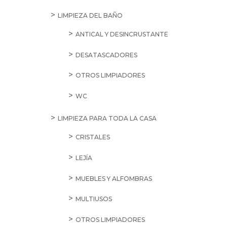
LIMPIEZA DEL BAÑO
ANTICAL Y DESINCRUSTANTE
DESATASCADORES
OTROS LIMPIADORES
WC
LIMPIEZA PARA TODA LA CASA
CRISTALES
LEJÍA
MUEBLES Y ALFOMBRAS
MULTIUSOS
OTROS LIMPIADORES