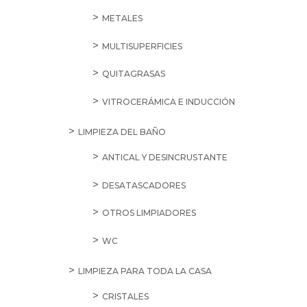
METALES
MULTISUPERFICIES
QUITAGRASAS
VITROCERÁMICA E INDUCCIÓN
LIMPIEZA DEL BAÑO
ANTICAL Y DESINCRUSTANTE
DESATASCADORES
OTROS LIMPIADORES
WC
LIMPIEZA PARA TODA LA CASA
CRISTALES