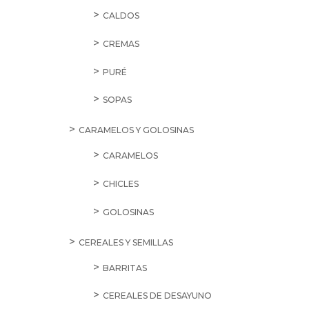
CALDOS
CREMAS
PURÉ
SOPAS
CARAMELOS Y GOLOSINAS
CARAMELOS
CHICLES
GOLOSINAS
CEREALES Y SEMILLAS
BARRITAS
CEREALES DE DESAYUNO