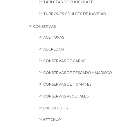
TABLETAS DE CHOCOLATE
TURRONES Y DULCES DE NAVIDAD
CONSERVAS
ACEITUNAS
ADEREZOS
CONSERVAS DE CARNE
CONSERVAS DE PESCADO Y MARISCO
CONSERVAS DE TOMATES
CONSERVAS VEGETALES
ENCURTIDOS
KETCHUP