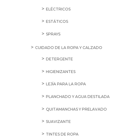
ELÉCTRICOS
ESTÁTICOS
SPRAYS
CUIDADO DE LA ROPA Y CALZADO
DETERGENTE
HIGIENIZANTES
LEJÍA PARA LA ROPA
PLANCHADO Y AGUA DESTILADA
QUITAMANCHAS Y PRELAVADO
SUAVIZANTE
TINTES DE ROPA