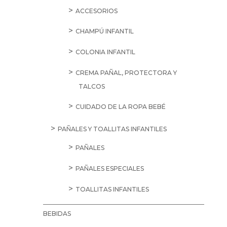
ACCESORIOS
CHAMPÚ INFANTIL
COLONIA INFANTIL
CREMA PAÑAL, PROTECTORA Y
TALCOS
CUIDADO DE LA ROPA BEBÉ
PAÑALES Y TOALLITAS INFANTILES
PAÑALES
PAÑALES ESPECIALES
TOALLITAS INFANTILES
BEBIDAS