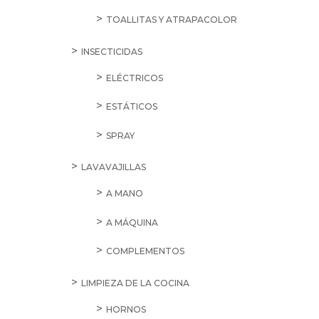
TOALLITAS Y ATRAPACOLOR
INSECTICIDAS
ELÉCTRICOS
ESTÁTICOS
SPRAY
LAVAVAJILLAS
A MANO
A MÁQUINA
COMPLEMENTOS
LIMPIEZA DE LA COCINA
HORNOS