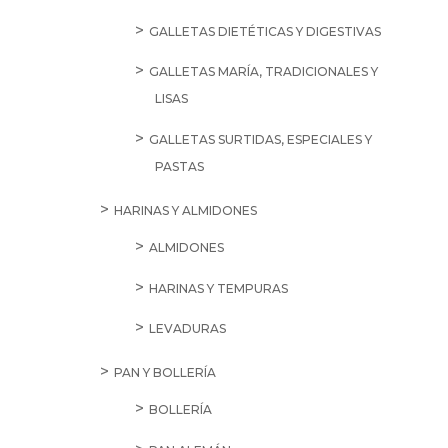
GALLETAS DIETÉTICAS Y DIGESTIVAS
GALLETAS MARÍA, TRADICIONALES Y
LISAS
GALLETAS SURTIDAS, ESPECIALES Y
PASTAS
HARINAS Y ALMIDONES
ALMIDONES
HARINAS Y TEMPURAS
LEVADURAS
PAN Y BOLLERÍA
BOLLERÍA