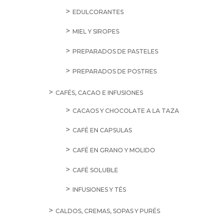
EDULCORANTES
MIEL Y SIROPES
PREPARADOS DE PASTELES
PREPARADOS DE POSTRES
CAFÉS, CACAO E INFUSIONES
CACAOS Y CHOCOLATE A LA TAZA
CAFÉ EN CAPSULAS
CAFÉ EN GRANO Y MOLIDO
CAFÉ SOLUBLE
INFUSIONES Y TÉS
CALDOS, CREMAS, SOPAS Y PURÉS