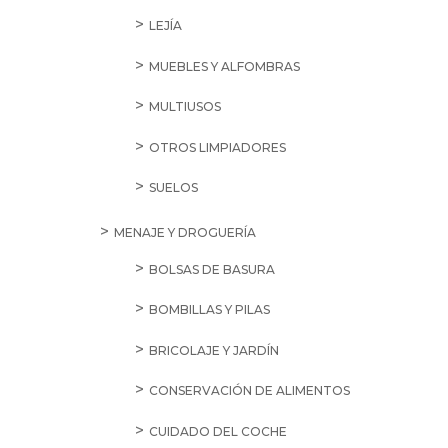
LEJÍA
MUEBLES Y ALFOMBRAS
MULTIUSOS
OTROS LIMPIADORES
SUELOS
MENAJE Y DROGUERÍA
BOLSAS DE BASURA
BOMBILLAS Y PILAS
BRICOLAJE Y JARDÍN
CONSERVACIÓN DE ALIMENTOS
CUIDADO DEL COCHE