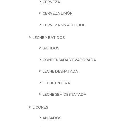
CERVEZA
CERVEZA LIMÓN
CERVEZA SIN ALCOHOL
LECHE Y BATIDOS
BATIDOS
CONDENSADA Y EVAPORADA
LECHE DESNATADA
LECHE ENTERA
LECHE SEMIDESNATADA
LICORES
ANISADOS