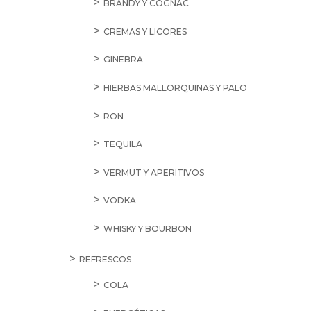
BRANDY Y COGNAC
CREMAS Y LICORES
GINEBRA
HIERBAS MALLORQUINAS Y PALO
RON
TEQUILA
VERMUT Y APERITIVOS
VODKA
WHISKY Y BOURBON
REFRESCOS
COLA