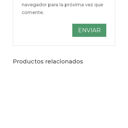
navegador para la próxima vez que
comente.
Productos relacionados