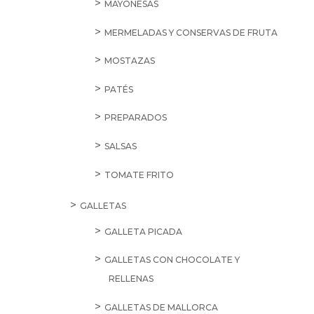
MAYONESAS
MERMELADAS Y CONSERVAS DE FRUTA
MOSTAZAS
PATÉS
PREPARADOS
SALSAS
TOMATE FRITO
GALLETAS
GALLETA PICADA
GALLETAS CON CHOCOLATE Y
RELLENAS
GALLETAS DE MALLORCA