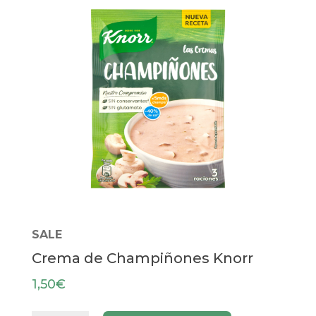
SALE
Crema de Champiñones Knorr
1,50
€