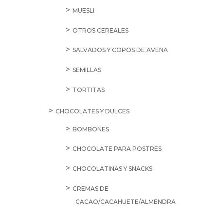
MUESLI
OTROS CEREALES
SALVADOS Y COPOS DE AVENA
SEMILLAS
TORTITAS
CHOCOLATES Y DULCES
BOMBONES
CHOCOLATE PARA POSTRES
CHOCOLATINAS Y SNACKS
CREMAS DE
CACAO/CACAHUETE/ALMENDRA