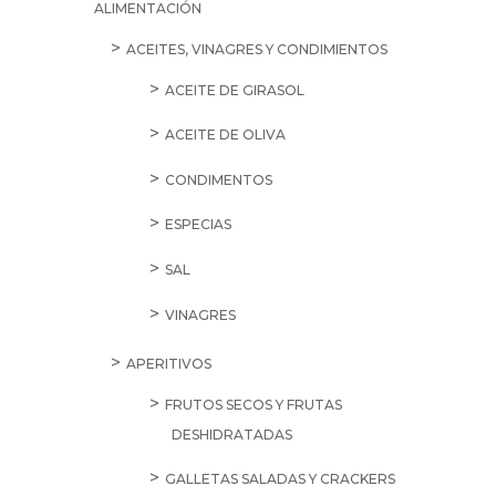
ALIMENTACIÓN
ACEITES, VINAGRES Y CONDIMIENTOS
ACEITE DE GIRASOL
ACEITE DE OLIVA
CONDIMENTOS
ESPECIAS
SAL
VINAGRES
APERITIVOS
FRUTOS SECOS Y FRUTAS
DESHIDRATADAS
GALLETAS SALADAS Y CRACKERS