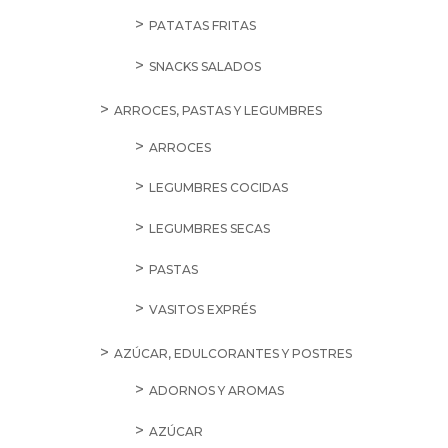
PATATAS FRITAS
SNACKS SALADOS
ARROCES, PASTAS Y LEGUMBRES
ARROCES
LEGUMBRES COCIDAS
LEGUMBRES SECAS
PASTAS
VASITOS EXPRÉS
AZÚCAR, EDULCORANTES Y POSTRES
ADORNOS Y AROMAS
AZÚCAR