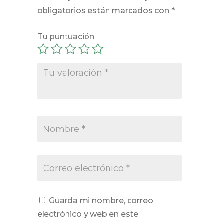
obligatorios están marcados con
*
Tu puntuación
Guarda mi nombre, correo
electrónico y web en este