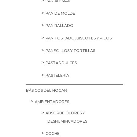
PAN ALEMÁN
PAN DE MOLDE
PAN RALLADO
PAN TOSTADO, BISCOTES Y PICOS
PANECILLOS Y TORTILLAS
PASTAS DULCES
PASTELERÍA
BÁSICOS DEL HOGAR
AMBIENTADORES
ABSORBE OLORES Y
DESHUMIFICADORES
COCHE