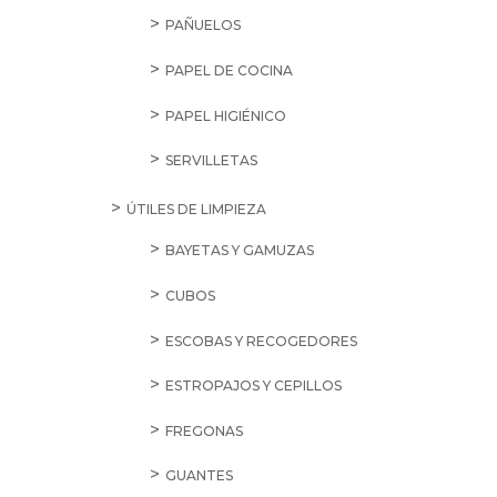
PAÑUELOS
PAPEL DE COCINA
PAPEL HIGIÉNICO
SERVILLETAS
ÚTILES DE LIMPIEZA
BAYETAS Y GAMUZAS
CUBOS
ESCOBAS Y RECOGEDORES
ESTROPAJOS Y CEPILLOS
FREGONAS
GUANTES