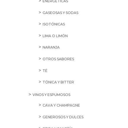
ENERGÉTICAS
GASEOSAS Y SODAS
ISOTÓNICAS
LIMA O LIMÓN
NARANJA
OTROS SABORES
TÉ
TÓNICA Y BITTER
VINOS Y ESPUMOSOS
CAVA Y CHAMPAGNE
GENEROSOS Y DULCES