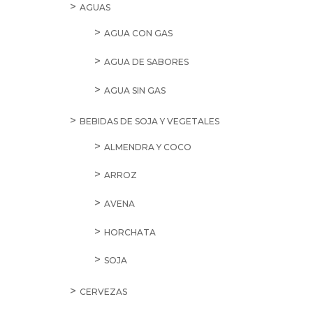
AGUAS
AGUA CON GAS
AGUA DE SABORES
AGUA SIN GAS
BEBIDAS DE SOJA Y VEGETALES
ALMENDRA Y COCO
ARROZ
AVENA
HORCHATA
SOJA
CERVEZAS