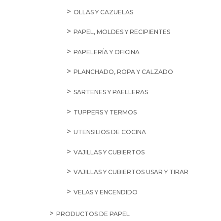
OLLAS Y CAZUELAS
PAPEL, MOLDES Y RECIPIENTES
PAPELERÍA Y OFICINA
PLANCHADO, ROPA Y CALZADO
SARTENES Y PAELLERAS
TUPPERS Y TERMOS
UTENSILIOS DE COCINA
VAJILLAS Y CUBIERTOS
VAJILLAS Y CUBIERTOS USAR Y TIRAR
VELAS Y ENCENDIDO
PRODUCTOS DE PAPEL