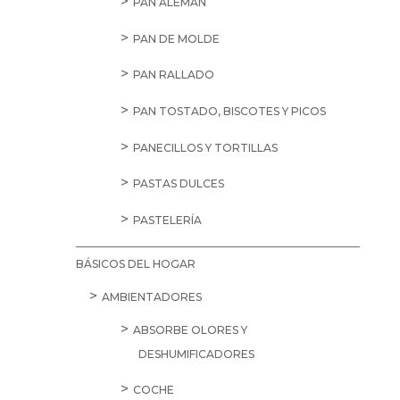
PAN ALEMÁN
PAN DE MOLDE
PAN RALLADO
PAN TOSTADO, BISCOTES Y PICOS
PANECILLOS Y TORTILLAS
PASTAS DULCES
PASTELERÍA
BÁSICOS DEL HOGAR
AMBIENTADORES
ABSORBE OLORES Y
DESHUMIFICADORES
COCHE