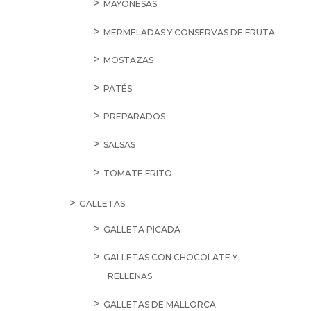
MAYONESAS
MERMELADAS Y CONSERVAS DE FRUTA
MOSTAZAS
PATÉS
PREPARADOS
SALSAS
TOMATE FRITO
GALLETAS
GALLETA PICADA
GALLETAS CON CHOCOLATE Y
RELLENAS
GALLETAS DE MALLORCA