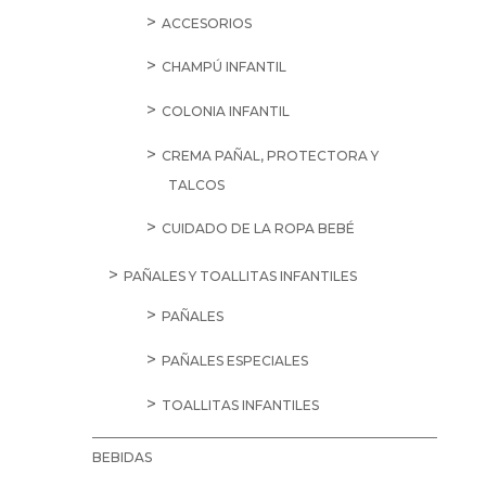
ACCESORIOS
CHAMPÚ INFANTIL
COLONIA INFANTIL
CREMA PAÑAL, PROTECTORA Y
TALCOS
CUIDADO DE LA ROPA BEBÉ
PAÑALES Y TOALLITAS INFANTILES
PAÑALES
PAÑALES ESPECIALES
TOALLITAS INFANTILES
BEBIDAS