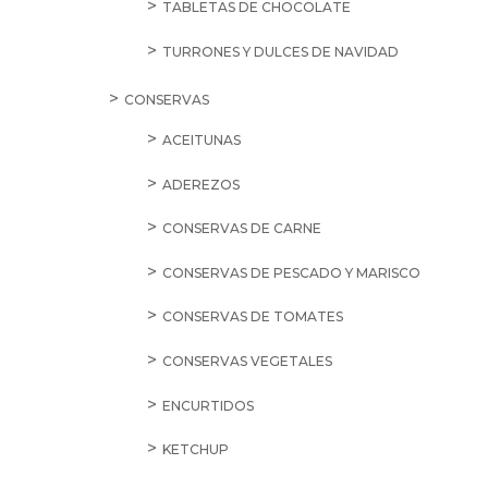
TABLETAS DE CHOCOLATE
TURRONES Y DULCES DE NAVIDAD
CONSERVAS
ACEITUNAS
ADEREZOS
CONSERVAS DE CARNE
CONSERVAS DE PESCADO Y MARISCO
CONSERVAS DE TOMATES
CONSERVAS VEGETALES
ENCURTIDOS
KETCHUP