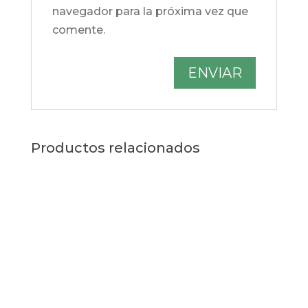
navegador para la próxima vez que
comente.
Productos relacionados