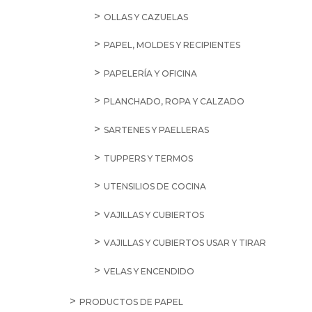
OLLAS Y CAZUELAS
PAPEL, MOLDES Y RECIPIENTES
PAPELERÍA Y OFICINA
PLANCHADO, ROPA Y CALZADO
SARTENES Y PAELLERAS
TUPPERS Y TERMOS
UTENSILIOS DE COCINA
VAJILLAS Y CUBIERTOS
VAJILLAS Y CUBIERTOS USAR Y TIRAR
VELAS Y ENCENDIDO
PRODUCTOS DE PAPEL