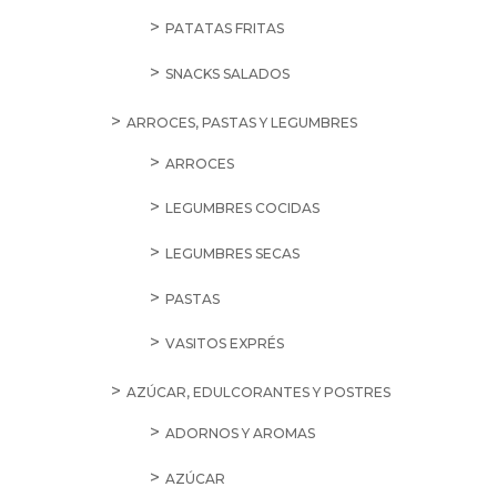
PATATAS FRITAS
SNACKS SALADOS
ARROCES, PASTAS Y LEGUMBRES
ARROCES
LEGUMBRES COCIDAS
LEGUMBRES SECAS
PASTAS
VASITOS EXPRÉS
AZÚCAR, EDULCORANTES Y POSTRES
ADORNOS Y AROMAS
AZÚCAR