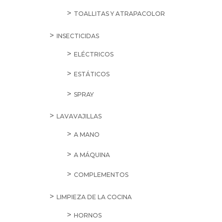
TOALLITAS Y ATRAPACOLOR
INSECTICIDAS
ELÉCTRICOS
ESTÁTICOS
SPRAY
LAVAVAJILLAS
A MANO
A MÁQUINA
COMPLEMENTOS
LIMPIEZA DE LA COCINA
HORNOS