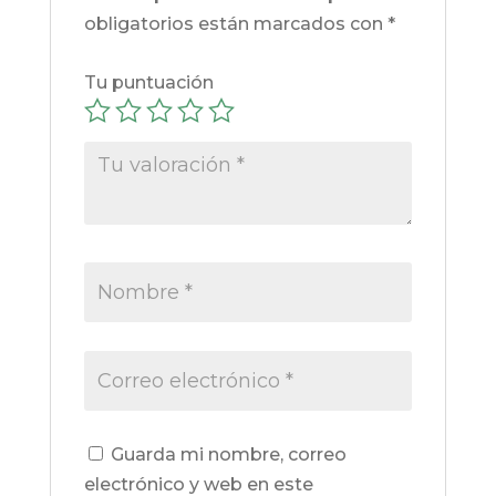
obligatorios están marcados con
*
Tu puntuación
Guarda mi nombre, correo
electrónico y web en este