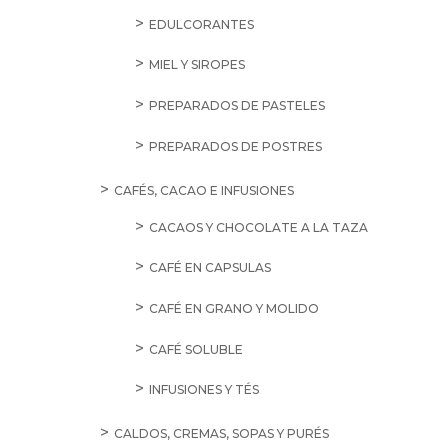
EDULCORANTES
MIEL Y SIROPES
PREPARADOS DE PASTELES
PREPARADOS DE POSTRES
CAFÉS, CACAO E INFUSIONES
CACAOS Y CHOCOLATE A LA TAZA
CAFÉ EN CAPSULAS
CAFÉ EN GRANO Y MOLIDO
CAFÉ SOLUBLE
INFUSIONES Y TÉS
CALDOS, CREMAS, SOPAS Y PURÉS