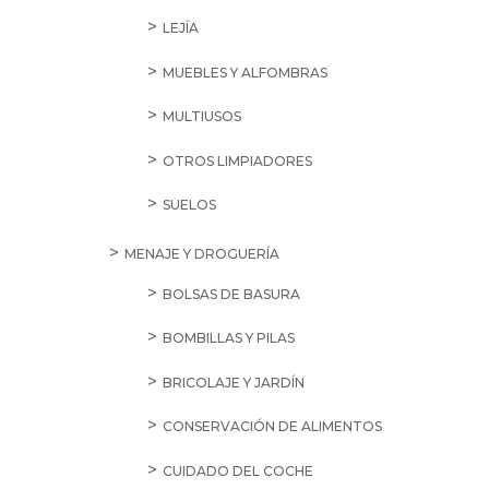
LEJÍA
MUEBLES Y ALFOMBRAS
MULTIUSOS
OTROS LIMPIADORES
SUELOS
MENAJE Y DROGUERÍA
BOLSAS DE BASURA
BOMBILLAS Y PILAS
BRICOLAJE Y JARDÍN
CONSERVACIÓN DE ALIMENTOS
CUIDADO DEL COCHE