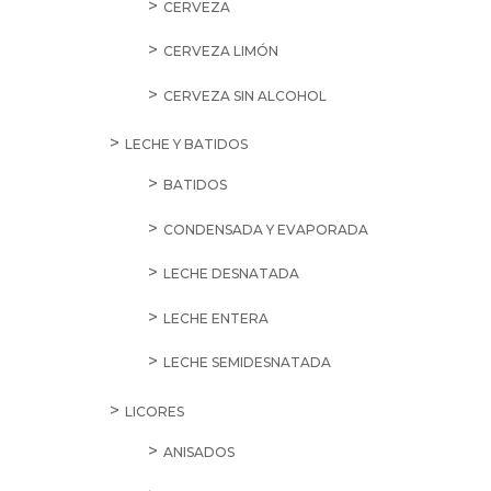
CERVEZA
CERVEZA LIMÓN
CERVEZA SIN ALCOHOL
LECHE Y BATIDOS
BATIDOS
CONDENSADA Y EVAPORADA
LECHE DESNATADA
LECHE ENTERA
LECHE SEMIDESNATADA
LICORES
ANISADOS