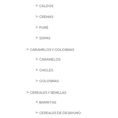
CALDOS
CREMAS
PURÉ
SOPAS
CARAMELOS Y GOLOSINAS
CARAMELOS
CHICLES
GOLOSINAS
CEREALES Y SEMILLAS
BARRITAS
CEREALES DE DESAYUNO