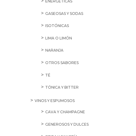
ENERGÉTICAS
GASEOSAS Y SODAS
ISOTÓNICAS
LIMA O LIMÓN
NARANJA
OTROS SABORES
TÉ
TÓNICA Y BITTER
VINOS Y ESPUMOSOS
CAVA Y CHAMPAGNE
GENEROSOS Y DULCES