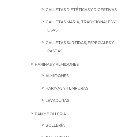
GALLETAS DIETÉTICAS Y DIGESTIVAS
GALLETAS MARÍA, TRADICIONALES Y
LISAS
GALLETAS SURTIDAS, ESPECIALES Y
PASTAS
HARINAS Y ALMIDONES
ALMIDONES
HARINAS Y TEMPURAS
LEVADURAS
PAN Y BOLLERÍA
BOLLERÍA