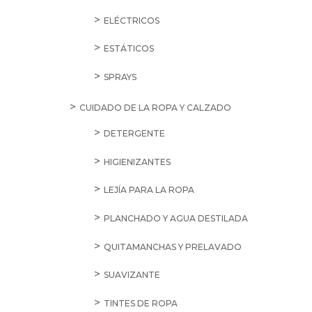
ELÉCTRICOS
ESTÁTICOS
SPRAYS
CUIDADO DE LA ROPA Y CALZADO
DETERGENTE
HIGIENIZANTES
LEJÍA PARA LA ROPA
PLANCHADO Y AGUA DESTILADA
QUITAMANCHAS Y PRELAVADO
SUAVIZANTE
TINTES DE ROPA