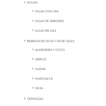
AGUAS
AGUA CON GAS
AGUA DE SABORES
AGUA SIN GAS
BEBIDAS DE SOJA Y VEGETALES
ALMENDRA Y COCO
ARROZ
AVENA
HORCHATA
SOJA
CERVEZAS