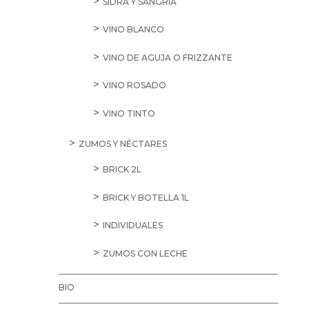
SIDRA Y SANGRÍA
VINO BLANCO
VINO DE AGUJA O FRIZZANTE
VINO ROSADO
VINO TINTO
ZUMOS Y NÉCTARES
BRICK 2L
BRICK Y BOTELLA 1L
INDIVIDUALES
ZUMOS CON LECHE
BIO