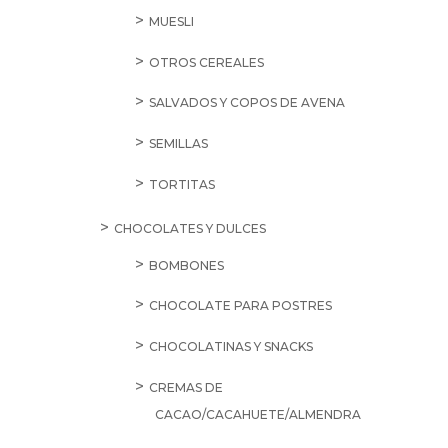
MUESLI
OTROS CEREALES
SALVADOS Y COPOS DE AVENA
SEMILLAS
TORTITAS
CHOCOLATES Y DULCES
BOMBONES
CHOCOLATE PARA POSTRES
CHOCOLATINAS Y SNACKS
CREMAS DE
CACAO/CACAHUETE/ALMENDRA