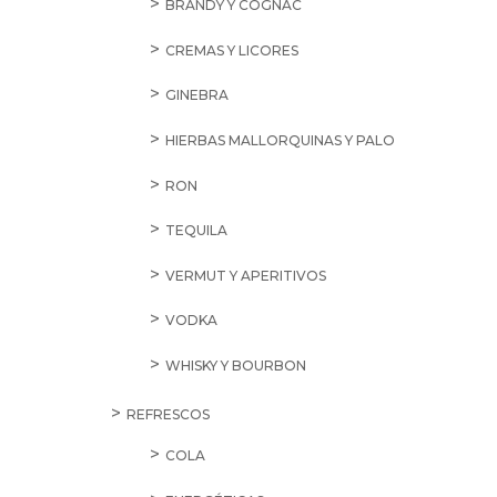
BRANDY Y COGNAC
CREMAS Y LICORES
GINEBRA
HIERBAS MALLORQUINAS Y PALO
RON
TEQUILA
VERMUT Y APERITIVOS
VODKA
WHISKY Y BOURBON
REFRESCOS
COLA