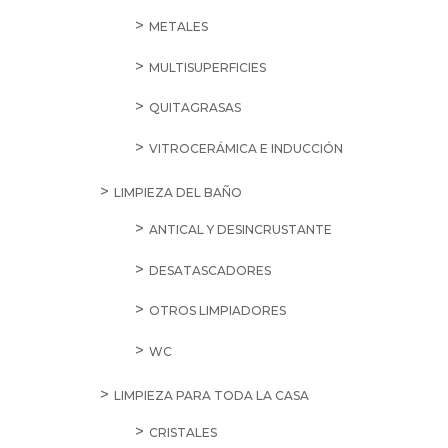
METALES
MULTISUPERFICIES
QUITAGRASAS
VITROCERÁMICA E INDUCCIÓN
LIMPIEZA DEL BAÑO
ANTICAL Y DESINCRUSTANTE
DESATASCADORES
OTROS LIMPIADORES
WC
LIMPIEZA PARA TODA LA CASA
CRISTALES