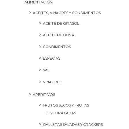
ALIMENTACIÓN
ACEITES, VINAGRES Y CONDIMIENTOS
ACEITE DE GIRASOL
ACEITE DE OLIVA
CONDIMENTOS
ESPECIAS
SAL
VINAGRES
APERITIVOS
FRUTOS SECOS Y FRUTAS
DESHIDRATADAS
GALLETAS SALADAS Y CRACKERS