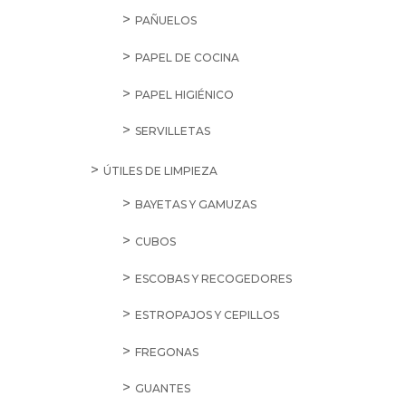
PAÑUELOS
PAPEL DE COCINA
PAPEL HIGIÉNICO
SERVILLETAS
ÚTILES DE LIMPIEZA
BAYETAS Y GAMUZAS
CUBOS
ESCOBAS Y RECOGEDORES
ESTROPAJOS Y CEPILLOS
FREGONAS
GUANTES