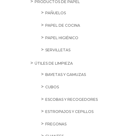
PRODUCTOS DE PAPEL
PAÑUELOS
PAPEL DE COCINA
PAPEL HIGIÉNICO
SERVILLETAS
ÚTILES DE LIMPIEZA
BAYETAS Y GAMUZAS
CUBOS
ESCOBAS Y RECOGEDORES
ESTROPAJOS Y CEPILLOS
FREGONAS