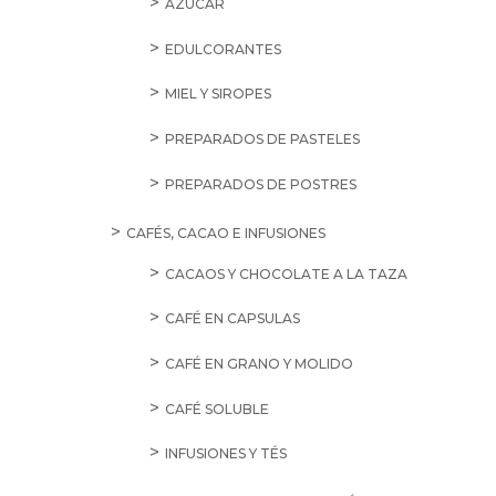
AZÚCAR
EDULCORANTES
MIEL Y SIROPES
PREPARADOS DE PASTELES
PREPARADOS DE POSTRES
CAFÉS, CACAO E INFUSIONES
CACAOS Y CHOCOLATE A LA TAZA
CAFÉ EN CAPSULAS
CAFÉ EN GRANO Y MOLIDO
CAFÉ SOLUBLE
INFUSIONES Y TÉS