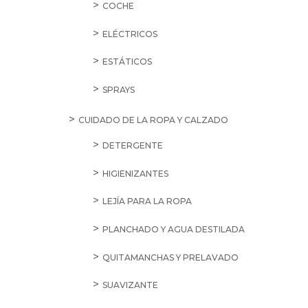
COCHE
ELÉCTRICOS
ESTÁTICOS
SPRAYS
CUIDADO DE LA ROPA Y CALZADO
DETERGENTE
HIGIENIZANTES
LEJÍA PARA LA ROPA
PLANCHADO Y AGUA DESTILADA
QUITAMANCHAS Y PRELAVADO
SUAVIZANTE