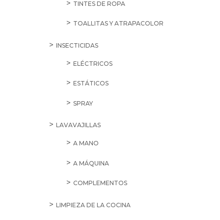
TINTES DE ROPA
TOALLITAS Y ATRAPACOLOR
INSECTICIDAS
ELÉCTRICOS
ESTÁTICOS
SPRAY
LAVAVAJILLAS
A MANO
A MÁQUINA
COMPLEMENTOS
LIMPIEZA DE LA COCINA