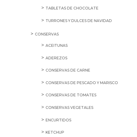
TABLETAS DE CHOCOLATE
TURRONES Y DULCES DE NAVIDAD
CONSERVAS
ACEITUNAS
ADEREZOS
CONSERVAS DE CARNE
CONSERVAS DE PESCADO Y MARISCO
CONSERVAS DE TOMATES
CONSERVAS VEGETALES
ENCURTIDOS
KETCHUP