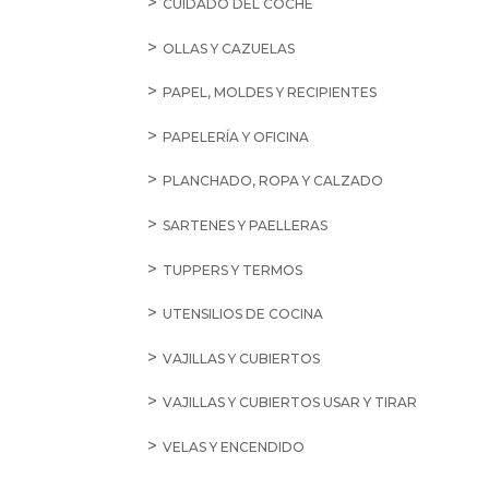
CUIDADO DEL COCHE
OLLAS Y CAZUELAS
PAPEL, MOLDES Y RECIPIENTES
PAPELERÍA Y OFICINA
PLANCHADO, ROPA Y CALZADO
SARTENES Y PAELLERAS
TUPPERS Y TERMOS
UTENSILIOS DE COCINA
VAJILLAS Y CUBIERTOS
VAJILLAS Y CUBIERTOS USAR Y TIRAR
VELAS Y ENCENDIDO