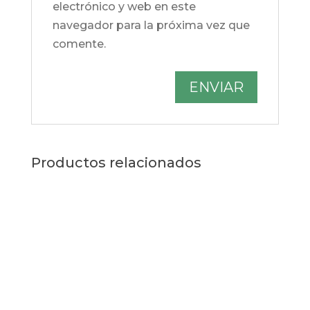
electrónico y web en este
navegador para la próxima vez que
comente.
Productos relacionados