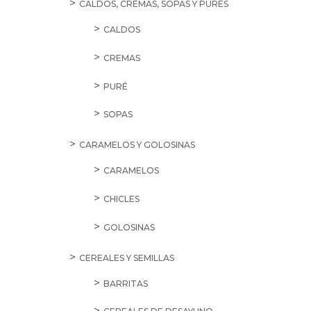
CALDOS, CREMAS, SOPAS Y PURÉS
CALDOS
CREMAS
PURÉ
SOPAS
CARAMELOS Y GOLOSINAS
CARAMELOS
CHICLES
GOLOSINAS
CEREALES Y SEMILLAS
BARRITAS