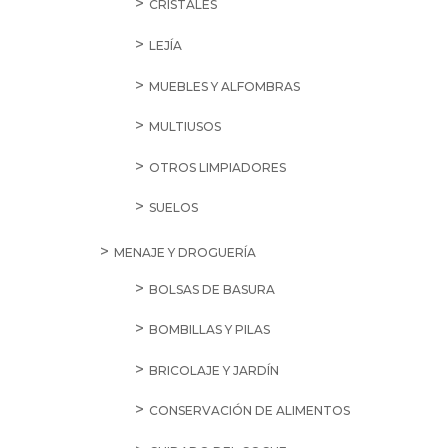
CRISTALES
LEJÍA
MUEBLES Y ALFOMBRAS
MULTIUSOS
OTROS LIMPIADORES
SUELOS
MENAJE Y DROGUERÍA
BOLSAS DE BASURA
BOMBILLAS Y PILAS
BRICOLAJE Y JARDÍN
CONSERVACIÓN DE ALIMENTOS