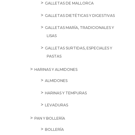
GALLETAS DE MALLORCA
GALLETAS DIETÉTICAS Y DIGESTIVAS
GALLETAS MARÍA, TRADICIONALES Y
LISAS
GALLETAS SURTIDAS, ESPECIALES Y
PASTAS
HARINAS Y ALMIDONES
ALMIDONES
HARINAS Y TEMPURAS
LEVADURAS
PAN Y BOLLERÍA
BOLLERÍA