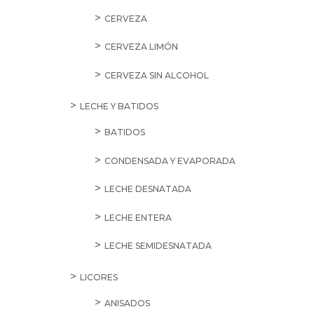
CERVEZA
CERVEZA LIMÓN
CERVEZA SIN ALCOHOL
LECHE Y BATIDOS
BATIDOS
CONDENSADA Y EVAPORADA
LECHE DESNATADA
LECHE ENTERA
LECHE SEMIDESNATADA
LICORES
ANISADOS