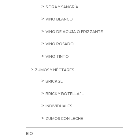
SIDRA Y SANGRÍA
VINO BLANCO
VINO DE AGUJA O FRIZZANTE
VINO ROSADO
VINO TINTO
ZUMOS Y NÉCTARES
BRICK 2L
BRICK Y BOTELLA 1L
INDIVIDUALES
ZUMOS CON LECHE
BIO