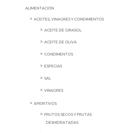
ALIMENTACIÓN
ACEITES, VINAGRES Y CONDIMIENTOS
ACEITE DE GIRASOL
ACEITE DE OLIVA
CONDIMENTOS
ESPECIAS
SAL
VINAGRES
APERITIVOS
FRUTOS SECOS Y FRUTAS
DESHIDRATADAS