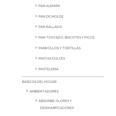
PAN ALEMÁN
PAN DE MOLDE
PAN RALLADO
PAN TOSTADO, BISCOTES Y PICOS
PANECILLOS Y TORTILLAS
PASTAS DULCES
PASTELERÍA
BÁSICOS DEL HOGAR
AMBIENTADORES
ABSORBE OLORES Y
DESHUMIFICADORES