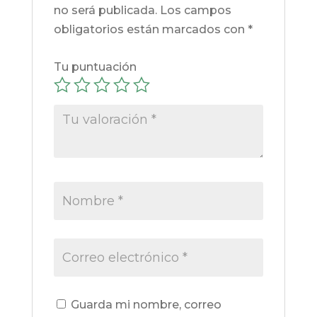
no será publicada.
Los campos
obligatorios están marcados con
*
Tu puntuación
Guarda mi nombre, correo