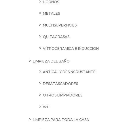
HORNOS
METALES
MULTISUPERFICIES
QUITAGRASAS
VITROCERÁMICA E INDUCCIÓN
LIMPIEZA DEL BAÑO
ANTICAL Y DESINCRUSTANTE
DESATASCADORES
OTROS LIMPIADORES
WC
LIMPIEZA PARA TODA LA CASA