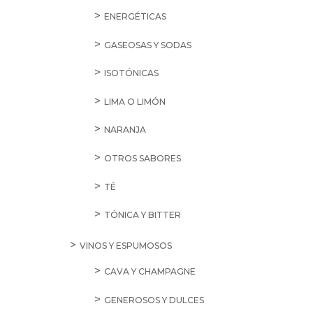
ENERGÉTICAS
GASEOSAS Y SODAS
ISOTÓNICAS
LIMA O LIMÓN
NARANJA
OTROS SABORES
TÉ
TÓNICA Y BITTER
VINOS Y ESPUMOSOS
CAVA Y CHAMPAGNE
GENEROSOS Y DULCES