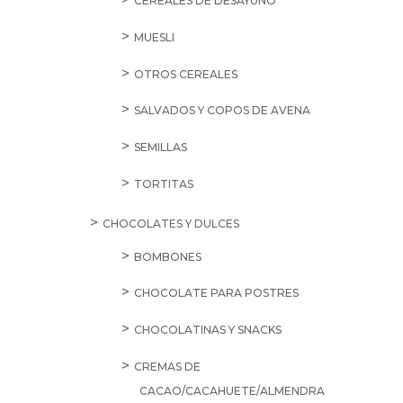
CEREALES DE DESAYUNO
MUESLI
OTROS CEREALES
SALVADOS Y COPOS DE AVENA
SEMILLAS
TORTITAS
CHOCOLATES Y DULCES
BOMBONES
CHOCOLATE PARA POSTRES
CHOCOLATINAS Y SNACKS
CREMAS DE
CACAO/CACAHUETE/ALMENDRA