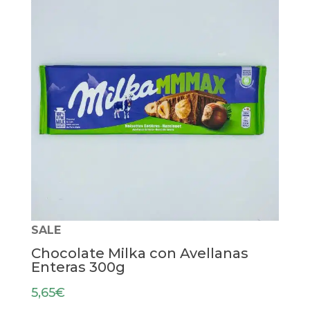
SALE
Chocolate Milka con Avellanas
Enteras 300g
5,65
€