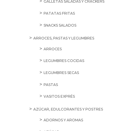
GALLETAS SALADAS Y CRACKERS
PATATAS FRITAS
SNACKS SALADOS
ARROCES, PASTAS Y LEGUMBRES
ARROCES
LEGUMBRES COCIDAS
LEGUMBRES SECAS
PASTAS
VASITOS EXPRÉS
AZÚCAR, EDULCORANTES Y POSTRES
ADORNOS Y AROMAS