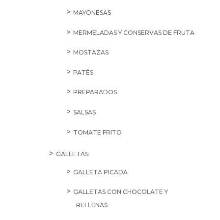
MAYONESAS
MERMELADAS Y CONSERVAS DE FRUTA
MOSTAZAS
PATÉS
PREPARADOS
SALSAS
TOMATE FRITO
GALLETAS
GALLETA PICADA
GALLETAS CON CHOCOLATE Y
RELLENAS