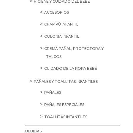
HIGIENE Y CUIDADO DEL BEBÉ
ACCESORIOS
CHAMPÚ INFANTIL
COLONIA INFANTIL
CREMA PAÑAL, PROTECTORA Y
TALCOS
CUIDADO DE LA ROPA BEBÉ
PAÑALES Y TOALLITAS INFANTILES
PAÑALES
PAÑALES ESPECIALES
TOALLITAS INFANTILES
BEBIDAS