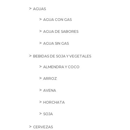
AGUAS
AGUA CON GAS
AGUA DE SABORES
AGUA SIN GAS
BEBIDAS DE SOJA Y VEGETALES
ALMENDRA Y COCO
ARROZ
AVENA
HORCHATA
SOJA
CERVEZAS