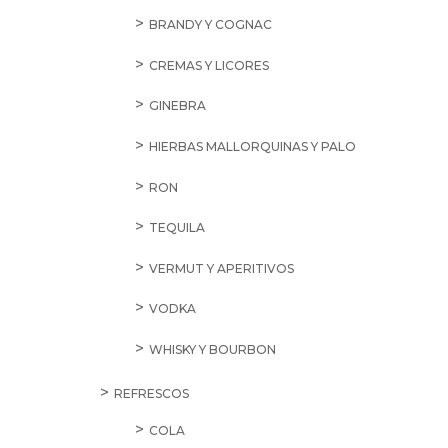
BRANDY Y COGNAC
CREMAS Y LICORES
GINEBRA
HIERBAS MALLORQUINAS Y PALO
RON
TEQUILA
VERMUT Y APERITIVOS
VODKA
WHISKY Y BOURBON
REFRESCOS
COLA