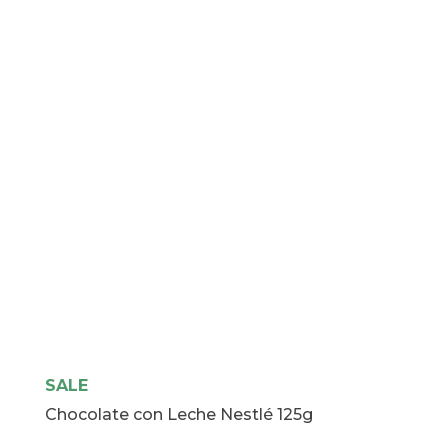
SALE
Chocolate con Leche Nestlé 125g