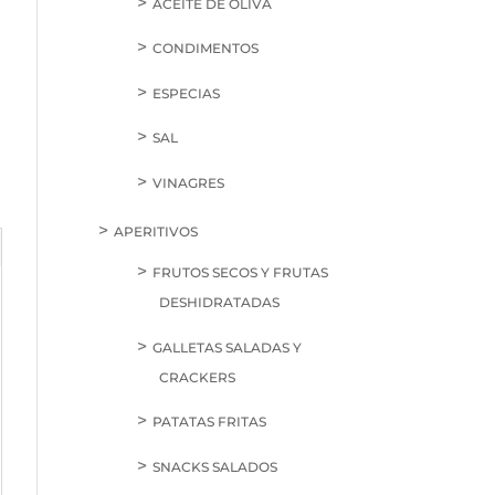
ACEITE DE OLIVA
CONDIMENTOS
ESPECIAS
SAL
VINAGRES
APERITIVOS
FRUTOS SECOS Y FRUTAS
DESHIDRATADAS
GALLETAS SALADAS Y
CRACKERS
PATATAS FRITAS
SNACKS SALADOS