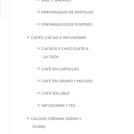
MIEL Y SIROPES
PREPARADOS DE PASTELES
PREPARADOS DE POSTRES
CAFÉS, CACAO E INFUSIONES
CACAOS Y CHOCOLATE A
LA TAZA
CAFÉ EN CAPSULAS
CAFÉ EN GRANO Y MOLIDO
CAFÉ SOLUBLE
INFUSIONES Y TÉS
CALDOS, CREMAS, SOPAS Y
PURÉS