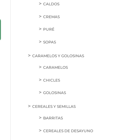
CALDOS
CREMAS
PURÉ
SOPAS
CARAMELOS Y GOLOSINAS
CARAMELOS
CHICLES
GOLOSINAS
CEREALES Y SEMILLAS
BARRITAS
CEREALES DE DESAYUNO