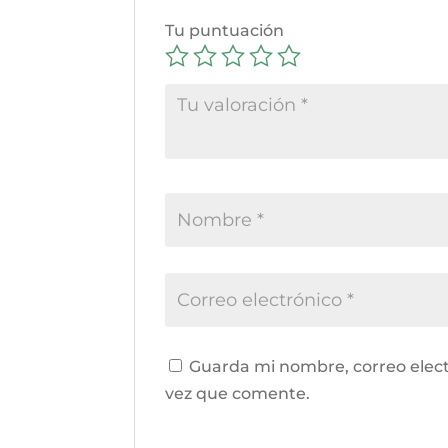
Tu puntuación
Guarda mi nombre, correo elect
vez que comente.