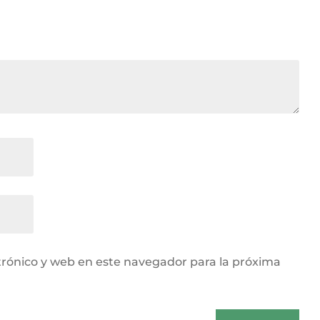
rónico y web en este navegador para la próxima