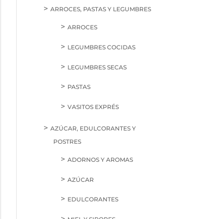
ARROCES, PASTAS Y LEGUMBRES
ARROCES
LEGUMBRES COCIDAS
LEGUMBRES SECAS
PASTAS
VASITOS EXPRÉS
AZÚCAR, EDULCORANTES Y
POSTRES
ADORNOS Y AROMAS
AZÚCAR
EDULCORANTES