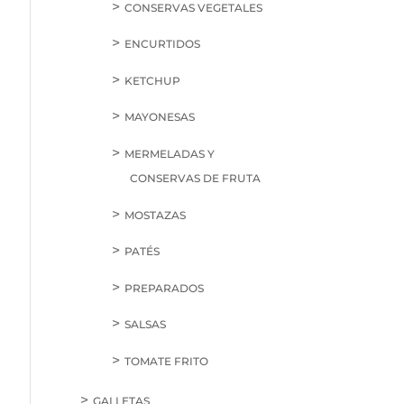
CONSERVAS VEGETALES
ENCURTIDOS
KETCHUP
MAYONESAS
MERMELADAS Y
CONSERVAS DE FRUTA
MOSTAZAS
PATÉS
PREPARADOS
SALSAS
TOMATE FRITO
GALLETAS