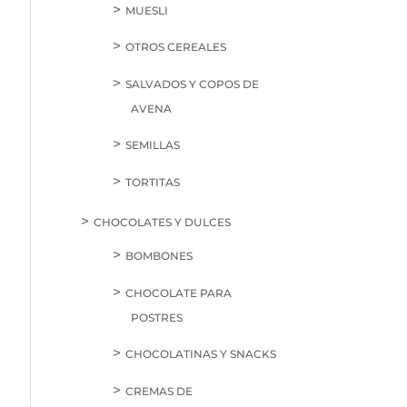
MUESLI
OTROS CEREALES
SALVADOS Y COPOS DE
AVENA
SEMILLAS
TORTITAS
CHOCOLATES Y DULCES
BOMBONES
CHOCOLATE PARA
POSTRES
CHOCOLATINAS Y SNACKS
CREMAS DE