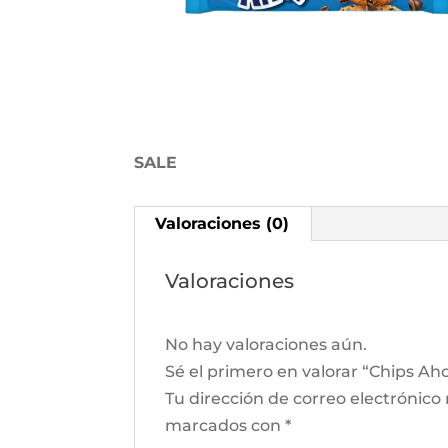
SALE
Valoraciones (0)
Valoraciones
No hay valoraciones aún.
Sé el primero en valorar “Chips Ah
Tu dirección de correo electrónico
marcados con
*