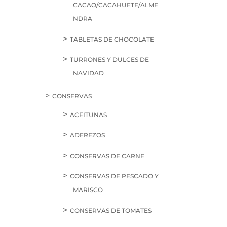
CACAO/CACAHUETE/ALME
NDRA
TABLETAS DE CHOCOLATE
TURRONES Y DULCES DE
NAVIDAD
CONSERVAS
ACEITUNAS
ADEREZOS
CONSERVAS DE CARNE
CONSERVAS DE PESCADO Y
MARISCO
CONSERVAS DE TOMATES