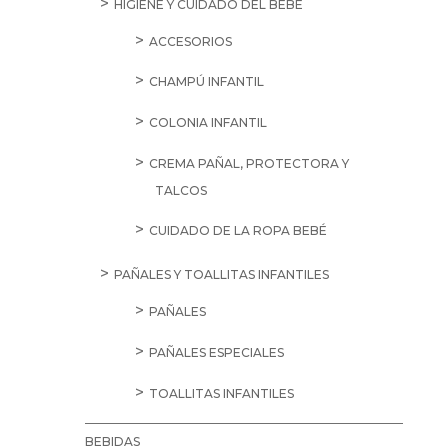
HIGIENE Y CUIDADO DEL BEBÉ
ACCESORIOS
CHAMPÚ INFANTIL
COLONIA INFANTIL
CREMA PAÑAL, PROTECTORA Y
TALCOS
CUIDADO DE LA ROPA BEBÉ
PAÑALES Y TOALLITAS INFANTILES
PAÑALES
PAÑALES ESPECIALES
TOALLITAS INFANTILES
BEBIDAS