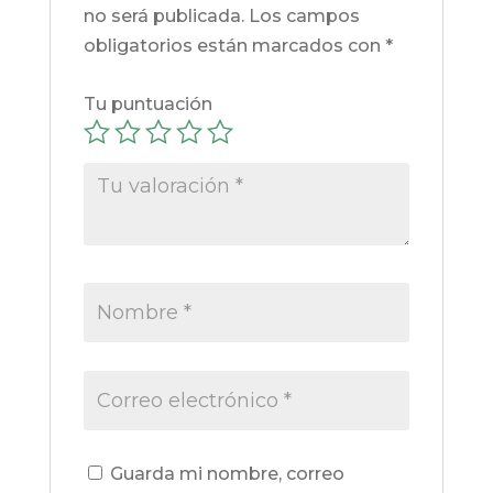
no será publicada.
Los campos
obligatorios están marcados con
*
Tu puntuación
Guarda mi nombre, correo