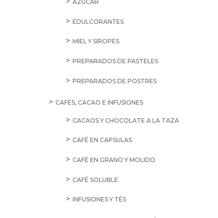
AZÚCAR
EDULCORANTES
MIEL Y SIROPES
PREPARADOS DE PASTELES
PREPARADOS DE POSTRES
CAFÉS, CACAO E INFUSIONES
CACAOS Y CHOCOLATE A LA TAZA
CAFÉ EN CAPSULAS
CAFÉ EN GRANO Y MOLIDO
CAFÉ SOLUBLE
INFUSIONES Y TÉS