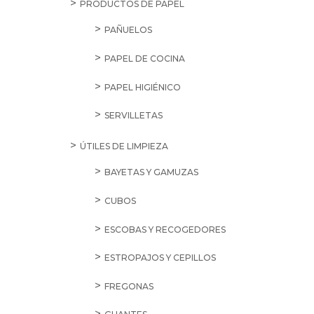
PRODUCTOS DE PAPEL
PAÑUELOS
PAPEL DE COCINA
PAPEL HIGIÉNICO
SERVILLETAS
ÚTILES DE LIMPIEZA
BAYETAS Y GAMUZAS
CUBOS
ESCOBAS Y RECOGEDORES
ESTROPAJOS Y CEPILLOS
FREGONAS