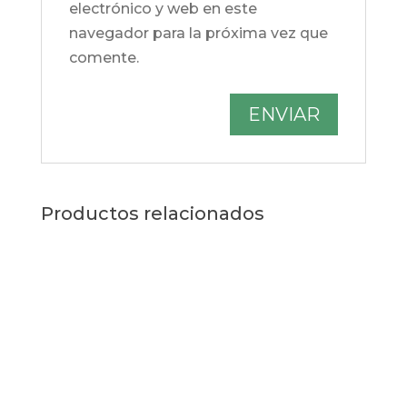
electrónico y web en este
navegador para la próxima vez que
comente.
Productos relacionados