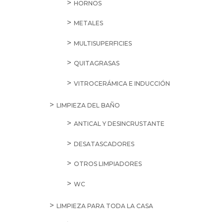
HORNOS
METALES
MULTISUPERFICIES
QUITAGRASAS
VITROCERÁMICA E INDUCCIÓN
LIMPIEZA DEL BAÑO
ANTICAL Y DESINCRUSTANTE
DESATASCADORES
OTROS LIMPIADORES
WC
LIMPIEZA PARA TODA LA CASA