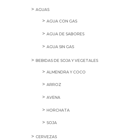
AGUAS
AGUA CON GAS
AGUA DE SABORES
AGUA SIN GAS
BEBIDAS DE SOJA Y VEGETALES
ALMENDRA Y COCO
ARROZ
AVENA
HORCHATA
SOJA
CERVEZAS