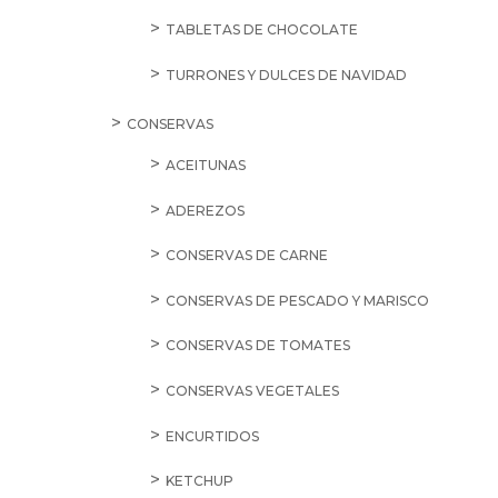
TABLETAS DE CHOCOLATE
TURRONES Y DULCES DE NAVIDAD
CONSERVAS
ACEITUNAS
ADEREZOS
CONSERVAS DE CARNE
CONSERVAS DE PESCADO Y MARISCO
CONSERVAS DE TOMATES
CONSERVAS VEGETALES
ENCURTIDOS
KETCHUP