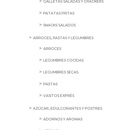
GALLETAS SALADAS Y CRACKERS
PATATAS FRITAS
SNACKS SALADOS
ARROCES, PASTAS Y LEGUMBRES
ARROCES
LEGUMBRES COCIDAS
LEGUMBRES SECAS
PASTAS
VASITOS EXPRÉS
AZÚCAR, EDULCORANTES Y POSTRES
ADORNOS Y AROMAS