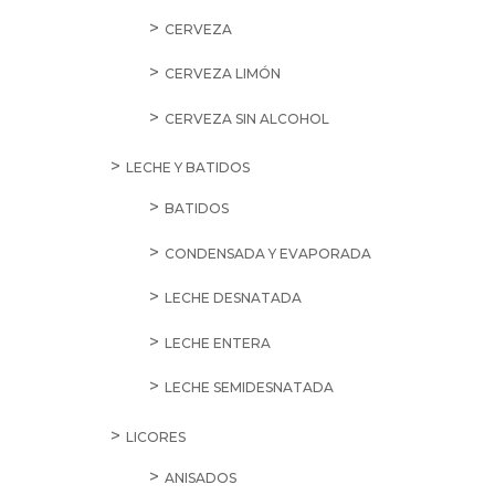
CERVEZA
CERVEZA LIMÓN
CERVEZA SIN ALCOHOL
LECHE Y BATIDOS
BATIDOS
CONDENSADA Y EVAPORADA
LECHE DESNATADA
LECHE ENTERA
LECHE SEMIDESNATADA
LICORES
ANISADOS