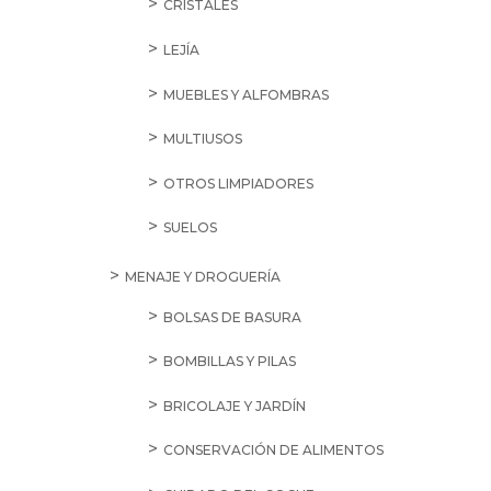
CRISTALES
LEJÍA
MUEBLES Y ALFOMBRAS
MULTIUSOS
OTROS LIMPIADORES
SUELOS
MENAJE Y DROGUERÍA
BOLSAS DE BASURA
BOMBILLAS Y PILAS
BRICOLAJE Y JARDÍN
CONSERVACIÓN DE ALIMENTOS