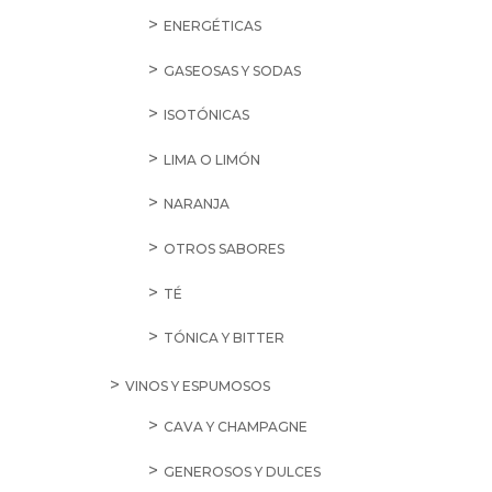
ENERGÉTICAS
GASEOSAS Y SODAS
ISOTÓNICAS
LIMA O LIMÓN
NARANJA
OTROS SABORES
TÉ
TÓNICA Y BITTER
VINOS Y ESPUMOSOS
CAVA Y CHAMPAGNE
GENEROSOS Y DULCES