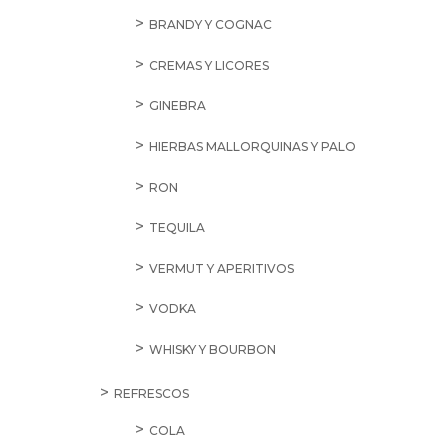
BRANDY Y COGNAC
CREMAS Y LICORES
GINEBRA
HIERBAS MALLORQUINAS Y PALO
RON
TEQUILA
VERMUT Y APERITIVOS
VODKA
WHISKY Y BOURBON
REFRESCOS
COLA