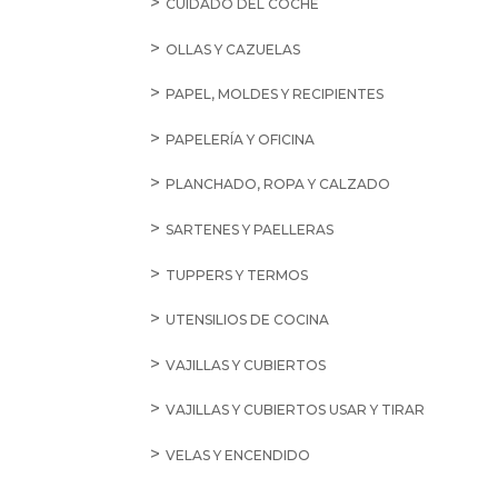
CUIDADO DEL COCHE
OLLAS Y CAZUELAS
PAPEL, MOLDES Y RECIPIENTES
PAPELERÍA Y OFICINA
PLANCHADO, ROPA Y CALZADO
SARTENES Y PAELLERAS
TUPPERS Y TERMOS
UTENSILIOS DE COCINA
VAJILLAS Y CUBIERTOS
VAJILLAS Y CUBIERTOS USAR Y TIRAR
VELAS Y ENCENDIDO