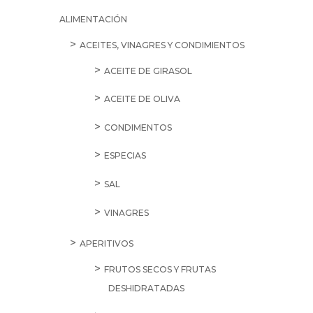
ALIMENTACIÓN
ACEITES, VINAGRES Y CONDIMIENTOS
ACEITE DE GIRASOL
ACEITE DE OLIVA
CONDIMENTOS
ESPECIAS
SAL
VINAGRES
APERITIVOS
FRUTOS SECOS Y FRUTAS
DESHIDRATADAS