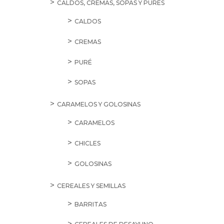
CALDOS, CREMAS, SOPAS Y PURÉS
CALDOS
CREMAS
PURÉ
SOPAS
CARAMELOS Y GOLOSINAS
CARAMELOS
CHICLES
GOLOSINAS
CEREALES Y SEMILLAS
BARRITAS