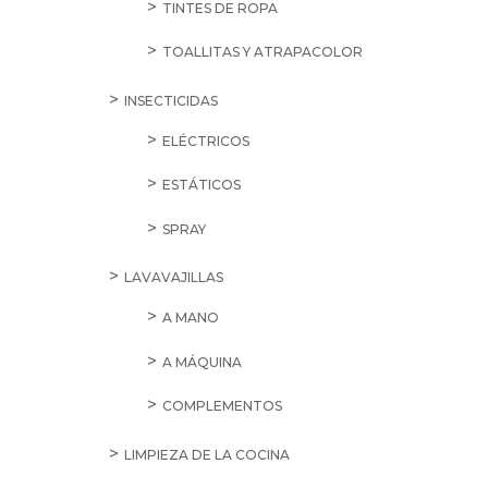
TINTES DE ROPA
TOALLITAS Y ATRAPACOLOR
INSECTICIDAS
ELÉCTRICOS
ESTÁTICOS
SPRAY
LAVAVAJILLAS
A MANO
A MÁQUINA
COMPLEMENTOS
LIMPIEZA DE LA COCINA