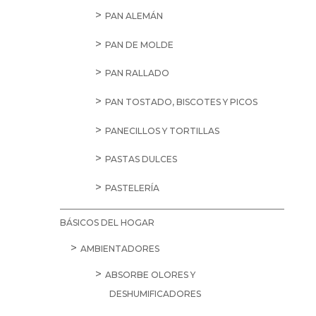
PAN ALEMÁN
PAN DE MOLDE
PAN RALLADO
PAN TOSTADO, BISCOTES Y PICOS
PANECILLOS Y TORTILLAS
PASTAS DULCES
PASTELERÍA
BÁSICOS DEL HOGAR
AMBIENTADORES
ABSORBE OLORES Y
DESHUMIFICADORES