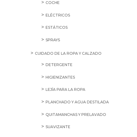
COCHE
ELÉCTRICOS
ESTÁTICOS
SPRAYS
CUIDADO DE LA ROPA Y CALZADO
DETERGENTE
HIGIENIZANTES
LEJÍA PARA LA ROPA
PLANCHADO Y AGUA DESTILADA
QUITAMANCHAS Y PRELAVADO
SUAVIZANTE