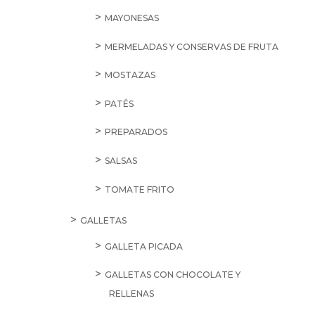
MAYONESAS
MERMELADAS Y CONSERVAS DE FRUTA
MOSTAZAS
PATÉS
PREPARADOS
SALSAS
TOMATE FRITO
GALLETAS
GALLETA PICADA
GALLETAS CON CHOCOLATE Y
RELLENAS