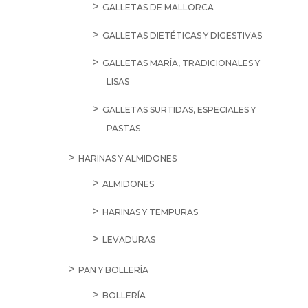
GALLETAS DE MALLORCA
GALLETAS DIETÉTICAS Y DIGESTIVAS
GALLETAS MARÍA, TRADICIONALES Y
LISAS
GALLETAS SURTIDAS, ESPECIALES Y
PASTAS
HARINAS Y ALMIDONES
ALMIDONES
HARINAS Y TEMPURAS
LEVADURAS
PAN Y BOLLERÍA
BOLLERÍA