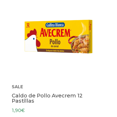
SALE
Caldo de Pollo Avecrem 12
Pastillas
1,90
€