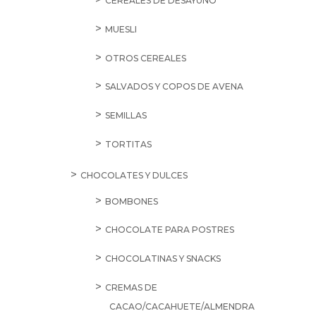
CEREALES DE DESAYUNO
MUESLI
OTROS CEREALES
SALVADOS Y COPOS DE AVENA
SEMILLAS
TORTITAS
CHOCOLATES Y DULCES
BOMBONES
CHOCOLATE PARA POSTRES
CHOCOLATINAS Y SNACKS
CREMAS DE
CACAO/CACAHUETE/ALMENDRA