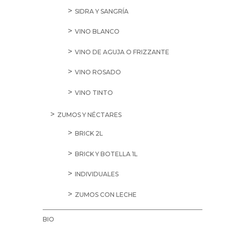
SIDRA Y SANGRÍA
VINO BLANCO
VINO DE AGUJA O FRIZZANTE
VINO ROSADO
VINO TINTO
ZUMOS Y NÉCTARES
BRICK 2L
BRICK Y BOTELLA 1L
INDIVIDUALES
ZUMOS CON LECHE
BIO