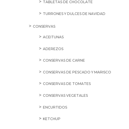
TABLETAS DE CHOCOLATE
TURRONES Y DULCES DE NAVIDAD
CONSERVAS
ACEITUNAS
ADEREZOS
CONSERVAS DE CARNE
CONSERVAS DE PESCADO Y MARISCO
CONSERVAS DE TOMATES
CONSERVAS VEGETALES
ENCURTIDOS
KETCHUP