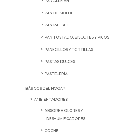
PAN ALEMÁN
PAN DE MOLDE
PAN RALLADO
PAN TOSTADO, BISCOTES Y PICOS
PANECILLOS Y TORTILLAS
PASTAS DULCES
PASTELERÍA
BÁSICOS DEL HOGAR
AMBIENTADORES
ABSORBE OLORES Y
DESHUMIFICADORES
COCHE