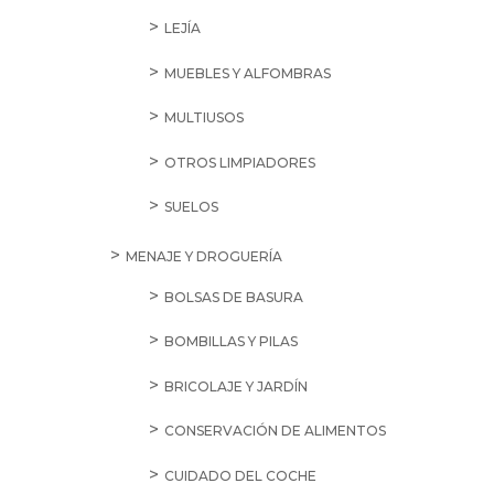
LEJÍA
MUEBLES Y ALFOMBRAS
MULTIUSOS
OTROS LIMPIADORES
SUELOS
MENAJE Y DROGUERÍA
BOLSAS DE BASURA
BOMBILLAS Y PILAS
BRICOLAJE Y JARDÍN
CONSERVACIÓN DE ALIMENTOS
CUIDADO DEL COCHE