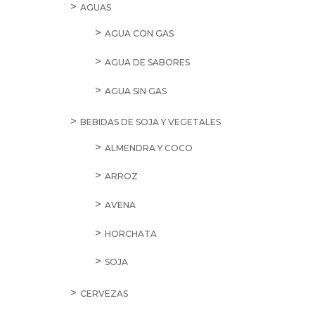
AGUAS
AGUA CON GAS
AGUA DE SABORES
AGUA SIN GAS
BEBIDAS DE SOJA Y VEGETALES
ALMENDRA Y COCO
ARROZ
AVENA
HORCHATA
SOJA
CERVEZAS