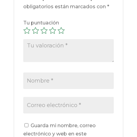
obligatorios están marcados con
*
Tu puntuación
Guarda mi nombre, correo
electrónico y web en este