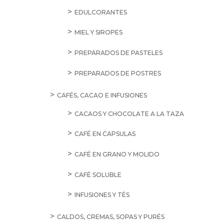
EDULCORANTES
MIEL Y SIROPES
PREPARADOS DE PASTELES
PREPARADOS DE POSTRES
CAFÉS, CACAO E INFUSIONES
CACAOS Y CHOCOLATE A LA TAZA
CAFÉ EN CAPSULAS
CAFÉ EN GRANO Y MOLIDO
CAFÉ SOLUBLE
INFUSIONES Y TÉS
CALDOS, CREMAS, SOPAS Y PURÉS