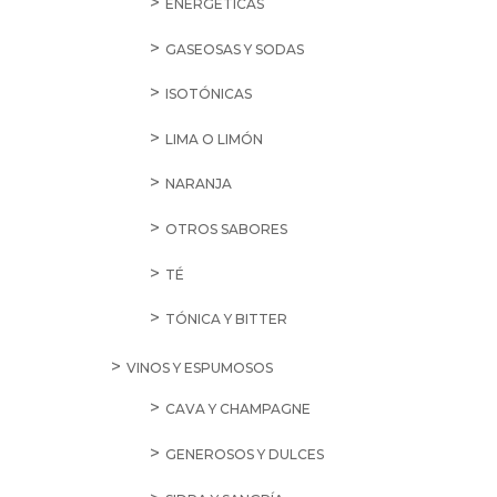
ENERGÉTICAS
GASEOSAS Y SODAS
ISOTÓNICAS
LIMA O LIMÓN
NARANJA
OTROS SABORES
TÉ
TÓNICA Y BITTER
VINOS Y ESPUMOSOS
CAVA Y CHAMPAGNE
GENEROSOS Y DULCES