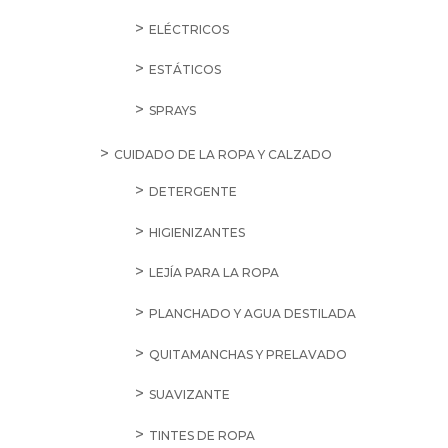
ELÉCTRICOS
ESTÁTICOS
SPRAYS
CUIDADO DE LA ROPA Y CALZADO
DETERGENTE
HIGIENIZANTES
LEJÍA PARA LA ROPA
PLANCHADO Y AGUA DESTILADA
QUITAMANCHAS Y PRELAVADO
SUAVIZANTE
TINTES DE ROPA