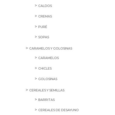
CALDOS
CREMAS
PURÉ
SOPAS
CARAMELOS Y GOLOSINAS
CARAMELOS
CHICLES
GOLOSINAS
CEREALES Y SEMILLAS
BARRITAS
CEREALES DE DESAYUNO