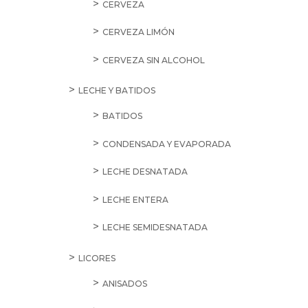
CERVEZA
CERVEZA LIMÓN
CERVEZA SIN ALCOHOL
LECHE Y BATIDOS
BATIDOS
CONDENSADA Y EVAPORADA
LECHE DESNATADA
LECHE ENTERA
LECHE SEMIDESNATADA
LICORES
ANISADOS