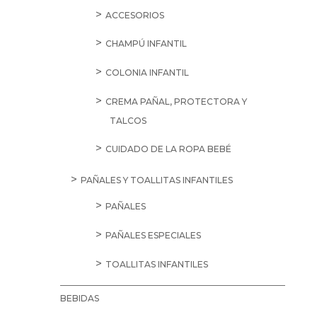
ACCESORIOS
CHAMPÚ INFANTIL
COLONIA INFANTIL
CREMA PAÑAL, PROTECTORA Y
TALCOS
CUIDADO DE LA ROPA BEBÉ
PAÑALES Y TOALLITAS INFANTILES
PAÑALES
PAÑALES ESPECIALES
TOALLITAS INFANTILES
BEBIDAS