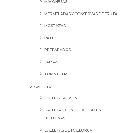
MAYONESAS
MERMELADAS Y CONSERVAS DE FRUTA
MOSTAZAS
PATÉS
PREPARADOS
SALSAS
TOMATE FRITO
GALLETAS
GALLETA PICADA
GALLETAS CON CHOCOLATE Y
RELLENAS
GALLETAS DE MALLORCA