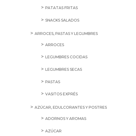
PATATAS FRITAS
SNACKS SALADOS
ARROCES, PASTAS Y LEGUMBRES
ARROCES
LEGUMBRES COCIDAS
LEGUMBRES SECAS
PASTAS
VASITOS EXPRÉS
AZÚCAR, EDULCORANTES Y POSTRES
ADORNOS Y AROMAS
AZÚCAR