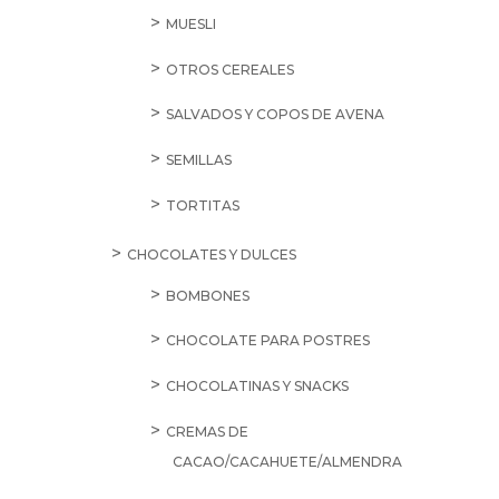
MUESLI
OTROS CEREALES
SALVADOS Y COPOS DE AVENA
SEMILLAS
TORTITAS
CHOCOLATES Y DULCES
BOMBONES
CHOCOLATE PARA POSTRES
CHOCOLATINAS Y SNACKS
CREMAS DE
CACAO/CACAHUETE/ALMENDRA