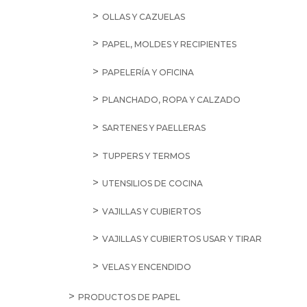
OLLAS Y CAZUELAS
PAPEL, MOLDES Y RECIPIENTES
PAPELERÍA Y OFICINA
PLANCHADO, ROPA Y CALZADO
SARTENES Y PAELLERAS
TUPPERS Y TERMOS
UTENSILIOS DE COCINA
VAJILLAS Y CUBIERTOS
VAJILLAS Y CUBIERTOS USAR Y TIRAR
VELAS Y ENCENDIDO
PRODUCTOS DE PAPEL