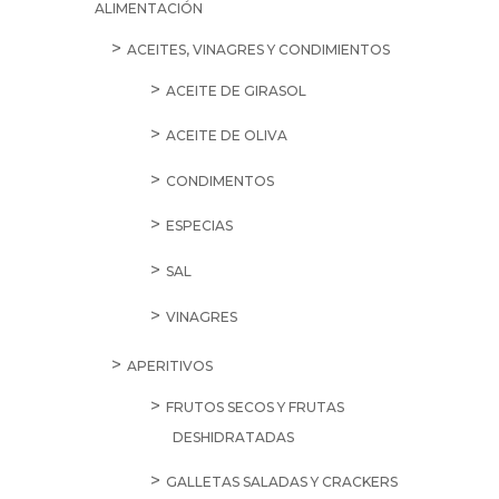
ALIMENTACIÓN
ACEITES, VINAGRES Y CONDIMIENTOS
ACEITE DE GIRASOL
ACEITE DE OLIVA
CONDIMENTOS
ESPECIAS
SAL
VINAGRES
APERITIVOS
FRUTOS SECOS Y FRUTAS
DESHIDRATADAS
GALLETAS SALADAS Y CRACKERS