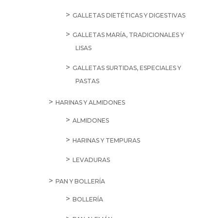
GALLETAS DIETÉTICAS Y DIGESTIVAS
GALLETAS MARÍA, TRADICIONALES Y
LISAS
GALLETAS SURTIDAS, ESPECIALES Y
PASTAS
HARINAS Y ALMIDONES
ALMIDONES
HARINAS Y TEMPURAS
LEVADURAS
PAN Y BOLLERÍA
BOLLERÍA