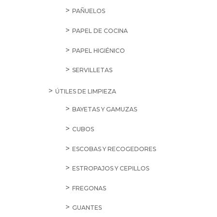
PAÑUELOS
PAPEL DE COCINA
PAPEL HIGIÉNICO
SERVILLETAS
ÚTILES DE LIMPIEZA
BAYETAS Y GAMUZAS
CUBOS
ESCOBAS Y RECOGEDORES
ESTROPAJOS Y CEPILLOS
FREGONAS
GUANTES