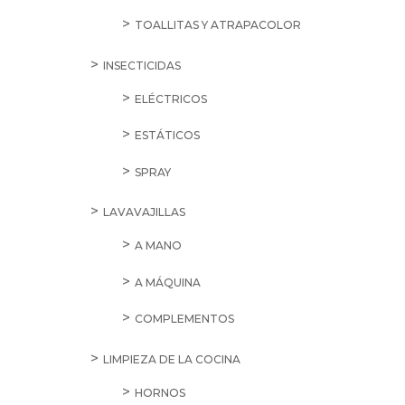
TOALLITAS Y ATRAPACOLOR
INSECTICIDAS
ELÉCTRICOS
ESTÁTICOS
SPRAY
LAVAVAJILLAS
A MANO
A MÁQUINA
COMPLEMENTOS
LIMPIEZA DE LA COCINA
HORNOS