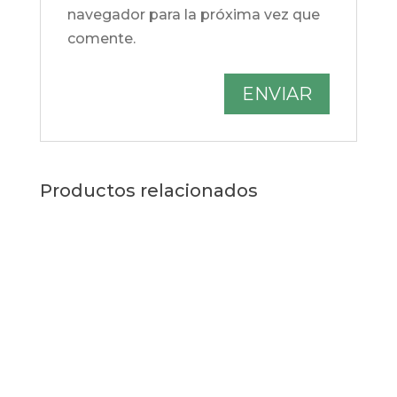
navegador para la próxima vez que
comente.
Productos relacionados