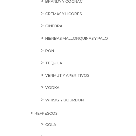
BRANDY Y COGNAC
CREMAS Y LICORES
GINEBRA
HIERBAS MALLORQUINAS Y PALO
RON
TEQUILA
VERMUT Y APERITIVOS
VODKA
WHISKY Y BOURBON
REFRESCOS
COLA