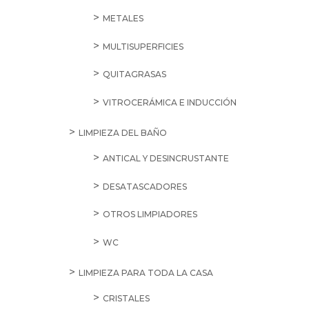
METALES
MULTISUPERFICIES
QUITAGRASAS
VITROCERÁMICA E INDUCCIÓN
LIMPIEZA DEL BAÑO
ANTICAL Y DESINCRUSTANTE
DESATASCADORES
OTROS LIMPIADORES
WC
LIMPIEZA PARA TODA LA CASA
CRISTALES