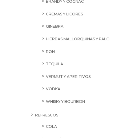
BRANDY Y COGNAC
CREMAS Y LICORES
GINEBRA
HIERBAS MALLORQUINAS Y PALO
RON
TEQUILA
VERMUT Y APERITIVOS
VODKA
WHISKY Y BOURBON
REFRESCOS
COLA