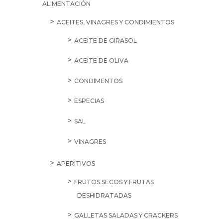
ALIMENTACIÓN
ACEITES, VINAGRES Y CONDIMIENTOS
ACEITE DE GIRASOL
ACEITE DE OLIVA
CONDIMENTOS
ESPECIAS
SAL
VINAGRES
APERITIVOS
FRUTOS SECOS Y FRUTAS
DESHIDRATADAS
GALLETAS SALADAS Y CRACKERS