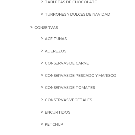
TABLETAS DE CHOCOLATE
TURRONES Y DULCES DE NAVIDAD
CONSERVAS
ACEITUNAS
ADEREZOS
CONSERVAS DE CARNE
CONSERVAS DE PESCADO Y MARISCO
CONSERVAS DE TOMATES
CONSERVAS VEGETALES
ENCURTIDOS
KETCHUP