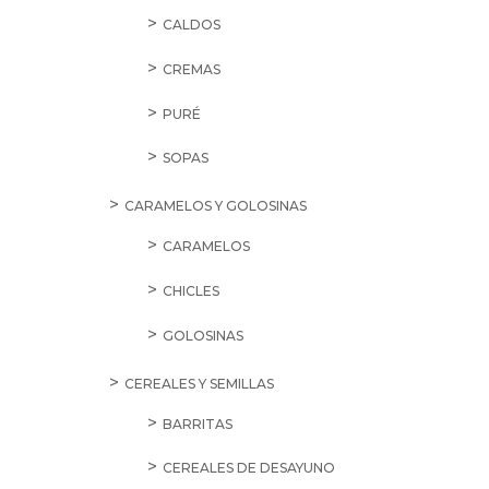
CALDOS
CREMAS
PURÉ
SOPAS
CARAMELOS Y GOLOSINAS
CARAMELOS
CHICLES
GOLOSINAS
CEREALES Y SEMILLAS
BARRITAS
CEREALES DE DESAYUNO