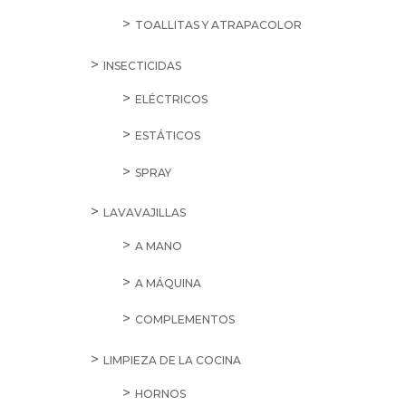
TOALLITAS Y ATRAPACOLOR
INSECTICIDAS
ELÉCTRICOS
ESTÁTICOS
SPRAY
LAVAVAJILLAS
A MANO
A MÁQUINA
COMPLEMENTOS
LIMPIEZA DE LA COCINA
HORNOS