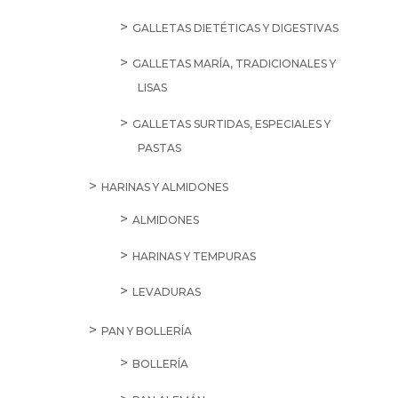
GALLETAS DIETÉTICAS Y DIGESTIVAS
GALLETAS MARÍA, TRADICIONALES Y
LISAS
GALLETAS SURTIDAS, ESPECIALES Y
PASTAS
HARINAS Y ALMIDONES
ALMIDONES
HARINAS Y TEMPURAS
LEVADURAS
PAN Y BOLLERÍA
BOLLERÍA