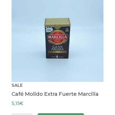
SALE
Café Molido Extra Fuerte Marcilla
5,15
€