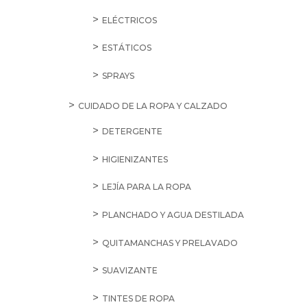
ELÉCTRICOS
ESTÁTICOS
SPRAYS
CUIDADO DE LA ROPA Y CALZADO
DETERGENTE
HIGIENIZANTES
LEJÍA PARA LA ROPA
PLANCHADO Y AGUA DESTILADA
QUITAMANCHAS Y PRELAVADO
SUAVIZANTE
TINTES DE ROPA