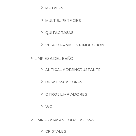
METALES
MULTISUPERFICIES
QUITAGRASAS
VITROCERÁMICA E INDUCCIÓN
LIMPIEZA DEL BAÑO
ANTICAL Y DESINCRUSTANTE
DESATASCADORES
OTROS LIMPIADORES
WC
LIMPIEZA PARA TODA LA CASA
CRISTALES