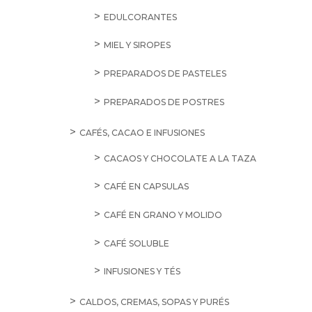
EDULCORANTES
MIEL Y SIROPES
PREPARADOS DE PASTELES
PREPARADOS DE POSTRES
CAFÉS, CACAO E INFUSIONES
CACAOS Y CHOCOLATE A LA TAZA
CAFÉ EN CAPSULAS
CAFÉ EN GRANO Y MOLIDO
CAFÉ SOLUBLE
INFUSIONES Y TÉS
CALDOS, CREMAS, SOPAS Y PURÉS