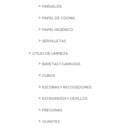
PAÑUELOS
PAPEL DE COCINA
PAPEL HIGIÉNICO
SERVILLETAS
ÚTILES DE LIMPIEZA
BAYETAS Y GAMUZAS
CUBOS
ESCOBAS Y RECOGEDORES
ESTROPAJOS Y CEPILLOS
FREGONAS
GUANTES