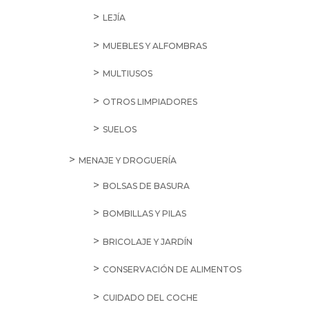
LEJÍA
MUEBLES Y ALFOMBRAS
MULTIUSOS
OTROS LIMPIADORES
SUELOS
MENAJE Y DROGUERÍA
BOLSAS DE BASURA
BOMBILLAS Y PILAS
BRICOLAJE Y JARDÍN
CONSERVACIÓN DE ALIMENTOS
CUIDADO DEL COCHE