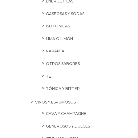
ENERGÉTICAS
GASEOSAS Y SODAS
ISOTÓNICAS
LIMA O LIMÓN
NARANJA
OTROS SABORES
TÉ
TÓNICA Y BITTER
VINOS Y ESPUMOSOS
CAVA Y CHAMPAGNE
GENEROSOS Y DULCES