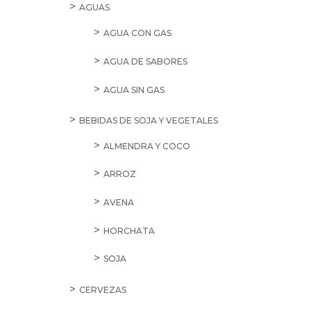
AGUAS
AGUA CON GAS
AGUA DE SABORES
AGUA SIN GAS
BEBIDAS DE SOJA Y VEGETALES
ALMENDRA Y COCO
ARROZ
AVENA
HORCHATA
SOJA
CERVEZAS