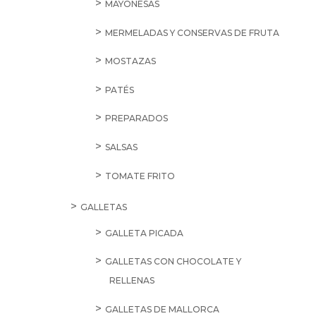
MAYONESAS
MERMELADAS Y CONSERVAS DE FRUTA
MOSTAZAS
PATÉS
PREPARADOS
SALSAS
TOMATE FRITO
GALLETAS
GALLETA PICADA
GALLETAS CON CHOCOLATE Y
RELLENAS
GALLETAS DE MALLORCA