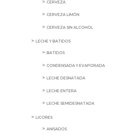
CERVEZA
CERVEZA LIMÓN
CERVEZA SIN ALCOHOL
LECHE Y BATIDOS
BATIDOS
CONDENSADA Y EVAPORADA
LECHE DESNATADA
LECHE ENTERA
LECHE SEMIDESNATADA
LICORES
ANISADOS