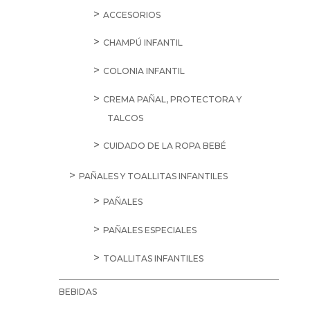
ACCESORIOS
CHAMPÚ INFANTIL
COLONIA INFANTIL
CREMA PAÑAL, PROTECTORA Y
TALCOS
CUIDADO DE LA ROPA BEBÉ
PAÑALES Y TOALLITAS INFANTILES
PAÑALES
PAÑALES ESPECIALES
TOALLITAS INFANTILES
BEBIDAS