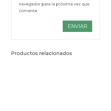
navegador para la próxima vez que
comente.
Productos relacionados