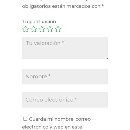
obligatorios están marcados con
*
Tu puntuación
Guarda mi nombre, correo
electrónico y web en este