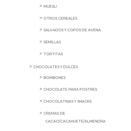
MUESLI
OTROS CEREALES
SALVADOS Y COPOS DE AVENA
SEMILLAS
TORTITAS
CHOCOLATES Y DULCES
BOMBONES
CHOCOLATE PARA POSTRES
CHOCOLATINAS Y SNACKS
CREMAS DE
CACAO/CACAHUETE/ALMENDRA