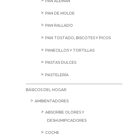
PAN ALEMÁN
PAN DE MOLDE
PAN RALLADO
PAN TOSTADO, BISCOTES Y PICOS
PANECILLOS Y TORTILLAS
PASTAS DULCES
PASTELERÍA
BÁSICOS DEL HOGAR
AMBIENTADORES
ABSORBE OLORES Y
DESHUMIFICADORES
COCHE