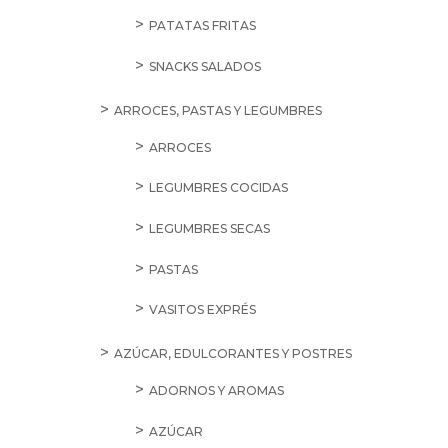
PATATAS FRITAS
SNACKS SALADOS
ARROCES, PASTAS Y LEGUMBRES
ARROCES
LEGUMBRES COCIDAS
LEGUMBRES SECAS
PASTAS
VASITOS EXPRÉS
AZÚCAR, EDULCORANTES Y POSTRES
ADORNOS Y AROMAS
AZÚCAR