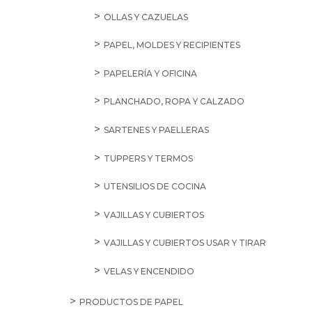
OLLAS Y CAZUELAS
PAPEL, MOLDES Y RECIPIENTES
PAPELERÍA Y OFICINA
PLANCHADO, ROPA Y CALZADO
SARTENES Y PAELLERAS
TUPPERS Y TERMOS
UTENSILIOS DE COCINA
VAJILLAS Y CUBIERTOS
VAJILLAS Y CUBIERTOS USAR Y TIRAR
VELAS Y ENCENDIDO
PRODUCTOS DE PAPEL