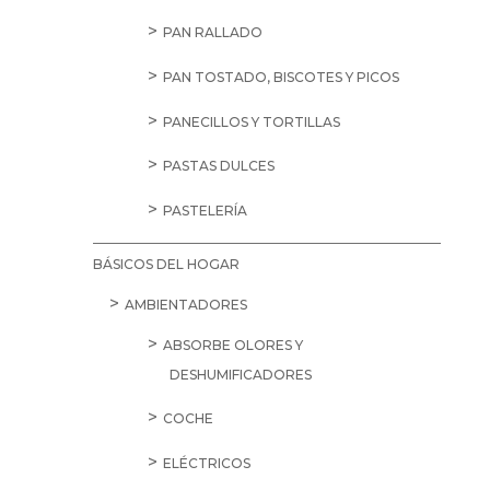
PAN RALLADO
PAN TOSTADO, BISCOTES Y PICOS
PANECILLOS Y TORTILLAS
PASTAS DULCES
PASTELERÍA
BÁSICOS DEL HOGAR
AMBIENTADORES
ABSORBE OLORES Y
DESHUMIFICADORES
COCHE
ELÉCTRICOS