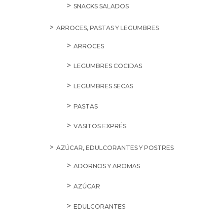
SNACKS SALADOS
ARROCES, PASTAS Y LEGUMBRES
ARROCES
LEGUMBRES COCIDAS
LEGUMBRES SECAS
PASTAS
VASITOS EXPRÉS
AZÚCAR, EDULCORANTES Y POSTRES
ADORNOS Y AROMAS
AZÚCAR
EDULCORANTES