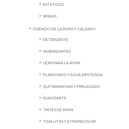
ESTÁTICOS
SPRAYS
CUIDADO DE LA ROPA Y CALZADO
DETERGENTE
HIGIENIZANTES
LEJÍA PARA LA ROPA
PLANCHADO Y AGUA DESTILADA
QUITAMANCHAS Y PRELAVADO
SUAVIZANTE
TINTES DE ROPA
TOALLITAS Y ATRAPACOLOR