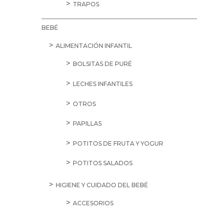
TRAPOS
BEBÉ
ALIMENTACIÓN INFANTIL
BOLSITAS DE PURÉ
LECHES INFANTILES
OTROS
PAPILLAS
POTITOS DE FRUTA Y YOGUR
POTITOS SALADOS
HIGIENE Y CUIDADO DEL BEBÉ
ACCESORIOS