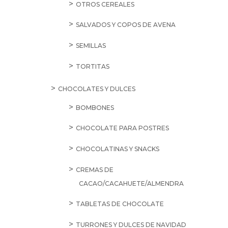
OTROS CEREALES
SALVADOS Y COPOS DE AVENA
SEMILLAS
TORTITAS
CHOCOLATES Y DULCES
BOMBONES
CHOCOLATE PARA POSTRES
CHOCOLATINAS Y SNACKS
CREMAS DE
CACAO/CACAHUETE/ALMENDRA
TABLETAS DE CHOCOLATE
TURRONES Y DULCES DE NAVIDAD