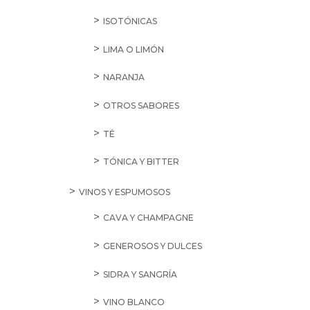
ISOTÓNICAS
LIMA O LIMÓN
NARANJA
OTROS SABORES
TÉ
TÓNICA Y BITTER
VINOS Y ESPUMOSOS
CAVA Y CHAMPAGNE
GENEROSOS Y DULCES
SIDRA Y SANGRÍA
VINO BLANCO