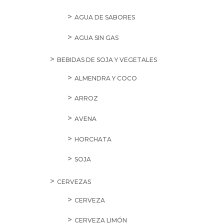
AGUA DE SABORES
AGUA SIN GAS
BEBIDAS DE SOJA Y VEGETALES
ALMENDRA Y COCO
ARROZ
AVENA
HORCHATA
SOJA
CERVEZAS
CERVEZA
CERVEZA LIMÓN