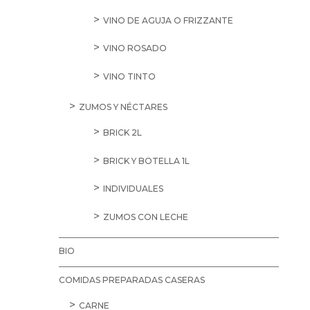
VINO DE AGUJA O FRIZZANTE
VINO ROSADO
VINO TINTO
ZUMOS Y NÉCTARES
BRICK 2L
BRICK Y BOTELLA 1L
INDIVIDUALES
ZUMOS CON LECHE
BIO
COMIDAS PREPARADAS CASERAS
CARNE