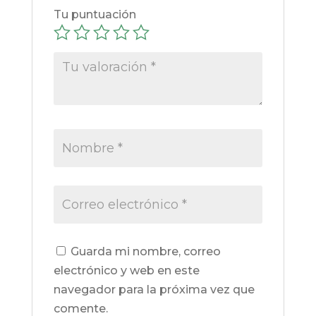
Tu puntuación
Guarda mi nombre, correo
electrónico y web en este
navegador para la próxima vez que
comente.