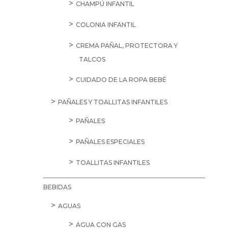
CHAMPÚ INFANTIL
COLONIA INFANTIL
CREMA PAÑAL, PROTECTORA Y
TALCOS
CUIDADO DE LA ROPA BEBÉ
PAÑALES Y TOALLITAS INFANTILES
PAÑALES
PAÑALES ESPECIALES
TOALLITAS INFANTILES
BEBIDAS
AGUAS
AGUA CON GAS