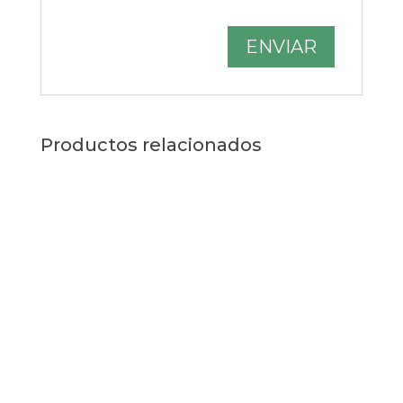
Productos relacionados