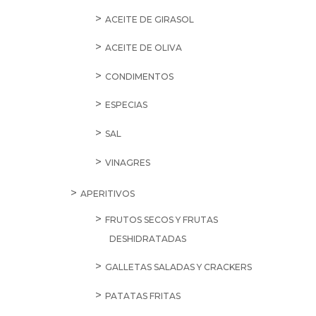
ACEITE DE GIRASOL
ACEITE DE OLIVA
CONDIMENTOS
ESPECIAS
SAL
VINAGRES
APERITIVOS
FRUTOS SECOS Y FRUTAS
DESHIDRATADAS
GALLETAS SALADAS Y CRACKERS
PATATAS FRITAS