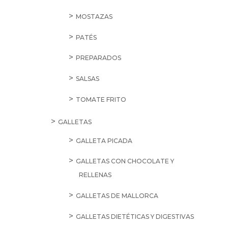
MOSTAZAS
PATÉS
PREPARADOS
SALSAS
TOMATE FRITO
GALLETAS
GALLETA PICADA
GALLETAS CON CHOCOLATE Y
RELLENAS
GALLETAS DE MALLORCA
GALLETAS DIETÉTICAS Y DIGESTIVAS