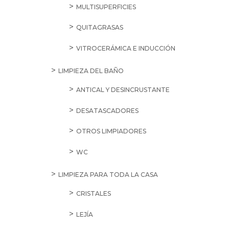
MULTISUPERFICIES
QUITAGRASAS
VITROCERÁMICA E INDUCCIÓN
LIMPIEZA DEL BAÑO
ANTICAL Y DESINCRUSTANTE
DESATASCADORES
OTROS LIMPIADORES
WC
LIMPIEZA PARA TODA LA CASA
CRISTALES
LEJÍA