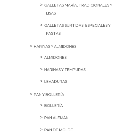
GALLETAS MARÍA, TRADICIONALES Y
LISAS
GALLETAS SURTIDAS, ESPECIALES Y
PASTAS
HARINAS Y ALMIDONES
ALMIDONES
HARINAS Y TEMPURAS
LEVADURAS
PAN Y BOLLERÍA
BOLLERÍA
PAN ALEMÁN
PAN DE MOLDE