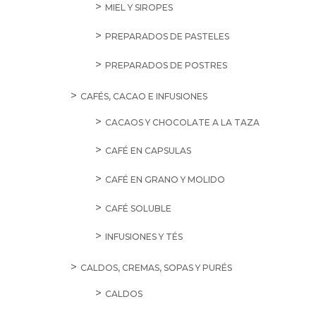
MIEL Y SIROPES
PREPARADOS DE PASTELES
PREPARADOS DE POSTRES
CAFÉS, CACAO E INFUSIONES
CACAOS Y CHOCOLATE A LA TAZA
CAFÉ EN CAPSULAS
CAFÉ EN GRANO Y MOLIDO
CAFÉ SOLUBLE
INFUSIONES Y TÉS
CALDOS, CREMAS, SOPAS Y PURÉS
CALDOS