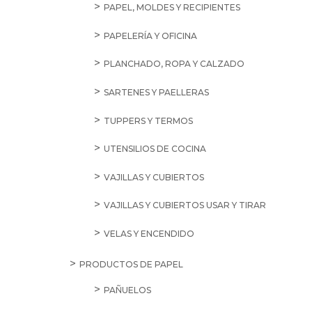
PAPEL, MOLDES Y RECIPIENTES
PAPELERÍA Y OFICINA
PLANCHADO, ROPA Y CALZADO
SARTENES Y PAELLERAS
TUPPERS Y TERMOS
UTENSILIOS DE COCINA
VAJILLAS Y CUBIERTOS
VAJILLAS Y CUBIERTOS USAR Y TIRAR
VELAS Y ENCENDIDO
PRODUCTOS DE PAPEL
PAÑUELOS