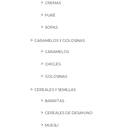
CREMAS
PURÉ
SOPAS
CARAMELOS Y GOLOSINAS
CARAMELOS
CHICLES
GOLOSINAS
CEREALES Y SEMILLAS
BARRITAS
CEREALES DE DESAYUNO
MUESLI