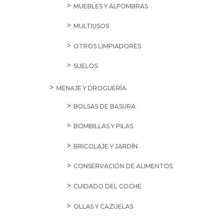
MUEBLES Y ALFOMBRAS
MULTIUSOS
OTROS LIMPIADORES
SUELOS
MENAJE Y DROGUERÍA
BOLSAS DE BASURA
BOMBILLAS Y PILAS
BRICOLAJE Y JARDÍN
CONSERVACIÓN DE ALIMENTOS
CUIDADO DEL COCHE
OLLAS Y CAZUELAS