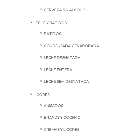
CERVEZA SIN ALCOHOL
LECHE Y BATIDOS
BATIDOS
CONDENSADA Y EVAPORADA
LECHE DESNATADA
LECHE ENTERA
LECHE SEMIDESNATADA
LICORES
ANISADOS
BRANDY Y COGNAC
CREMAS Y LICORES