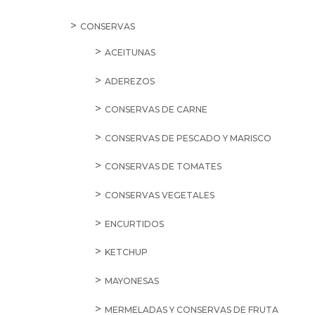
CONSERVAS
ACEITUNAS
ADEREZOS
CONSERVAS DE CARNE
CONSERVAS DE PESCADO Y MARISCO
CONSERVAS DE TOMATES
CONSERVAS VEGETALES
ENCURTIDOS
KETCHUP
MAYONESAS
MERMELADAS Y CONSERVAS DE FRUTA