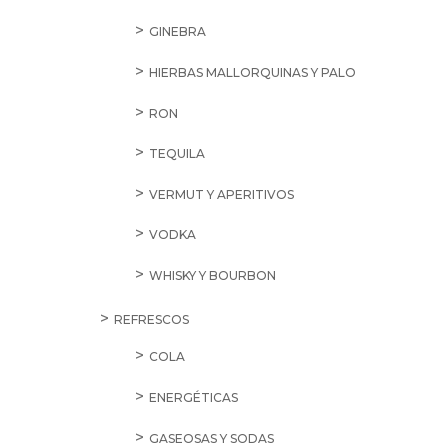
GINEBRA
HIERBAS MALLORQUINAS Y PALO
RON
TEQUILA
VERMUT Y APERITIVOS
VODKA
WHISKY Y BOURBON
REFRESCOS
COLA
ENERGÉTICAS
GASEOSAS Y SODAS