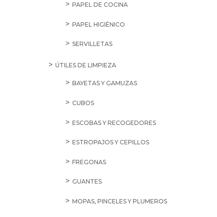
PAPEL DE COCINA
PAPEL HIGIÉNICO
SERVILLETAS
ÚTILES DE LIMPIEZA
BAYETAS Y GAMUZAS
CUBOS
ESCOBAS Y RECOGEDORES
ESTROPAJOS Y CEPILLOS
FREGONAS
GUANTES
MOPAS, PINCELES Y PLUMEROS