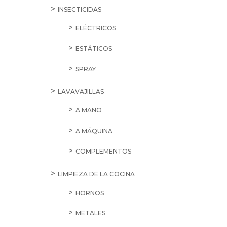
INSECTICIDAS
ELÉCTRICOS
ESTÁTICOS
SPRAY
LAVAVAJILLAS
A MANO
A MÁQUINA
COMPLEMENTOS
LIMPIEZA DE LA COCINA
HORNOS
METALES