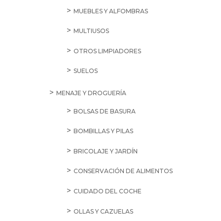
MUEBLES Y ALFOMBRAS
MULTIUSOS
OTROS LIMPIADORES
SUELOS
MENAJE Y DROGUERÍA
BOLSAS DE BASURA
BOMBILLAS Y PILAS
BRICOLAJE Y JARDÍN
CONSERVACIÓN DE ALIMENTOS
CUIDADO DEL COCHE
OLLAS Y CAZUELAS