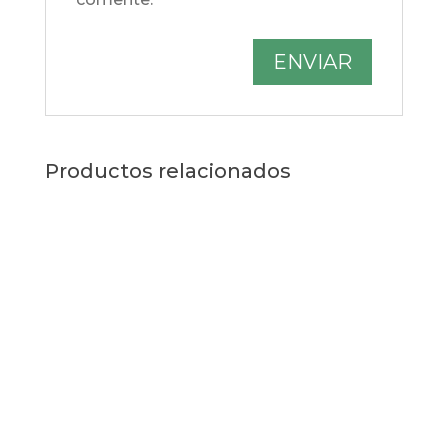
Productos relacionados