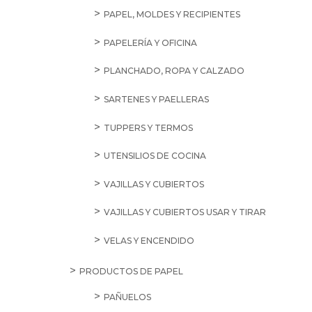
PAPEL, MOLDES Y RECIPIENTES
PAPELERÍA Y OFICINA
PLANCHADO, ROPA Y CALZADO
SARTENES Y PAELLERAS
TUPPERS Y TERMOS
UTENSILIOS DE COCINA
VAJILLAS Y CUBIERTOS
VAJILLAS Y CUBIERTOS USAR Y TIRAR
VELAS Y ENCENDIDO
PRODUCTOS DE PAPEL
PAÑUELOS