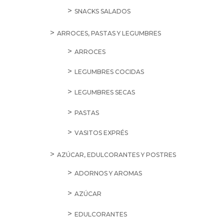
SNACKS SALADOS
ARROCES, PASTAS Y LEGUMBRES
ARROCES
LEGUMBRES COCIDAS
LEGUMBRES SECAS
PASTAS
VASITOS EXPRÉS
AZÚCAR, EDULCORANTES Y POSTRES
ADORNOS Y AROMAS
AZÚCAR
EDULCORANTES