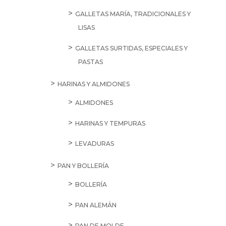
GALLETAS MARÍA, TRADICIONALES Y
LISAS
GALLETAS SURTIDAS, ESPECIALES Y
PASTAS
HARINAS Y ALMIDONES
ALMIDONES
HARINAS Y TEMPURAS
LEVADURAS
PAN Y BOLLERÍA
BOLLERÍA
PAN ALEMÁN
PAN DE MOLDE