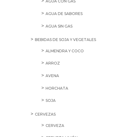
AGUA CON GAS
AGUA DE SABORES
AGUA SIN GAS
BEBIDAS DE SOJA Y VEGETALES
ALMENDRA Y COCO
ARROZ
AVENA
HORCHATA
SOJA
CERVEZAS
CERVEZA