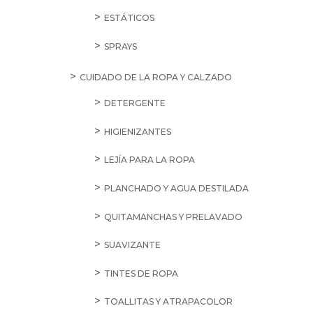
ESTÁTICOS
SPRAYS
CUIDADO DE LA ROPA Y CALZADO
DETERGENTE
HIGIENIZANTES
LEJÍA PARA LA ROPA
PLANCHADO Y AGUA DESTILADA
QUITAMANCHAS Y PRELAVADO
SUAVIZANTE
TINTES DE ROPA
TOALLITAS Y ATRAPACOLOR