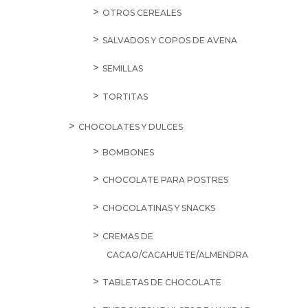
OTROS CEREALES
SALVADOS Y COPOS DE AVENA
SEMILLAS
TORTITAS
CHOCOLATES Y DULCES
BOMBONES
CHOCOLATE PARA POSTRES
CHOCOLATINAS Y SNACKS
CREMAS DE
CACAO/CACAHUETE/ALMENDRA
TABLETAS DE CHOCOLATE