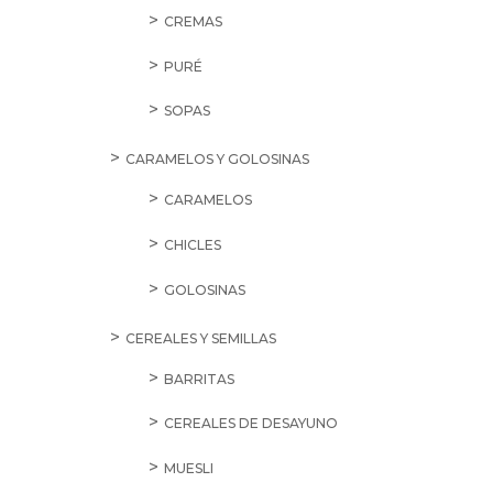
CREMAS
PURÉ
SOPAS
CARAMELOS Y GOLOSINAS
CARAMELOS
CHICLES
GOLOSINAS
CEREALES Y SEMILLAS
BARRITAS
CEREALES DE DESAYUNO
MUESLI