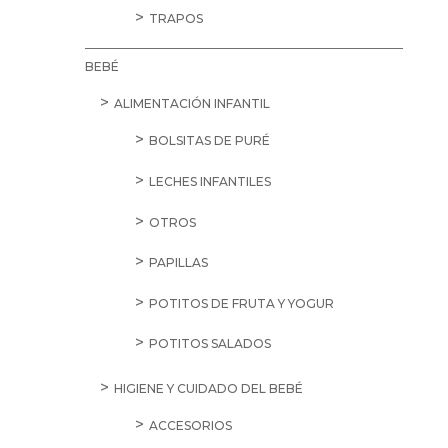
TRAPOS
BEBÉ
ALIMENTACIÓN INFANTIL
BOLSITAS DE PURÉ
LECHES INFANTILES
OTROS
PAPILLAS
POTITOS DE FRUTA Y YOGUR
POTITOS SALADOS
HIGIENE Y CUIDADO DEL BEBÉ
ACCESORIOS