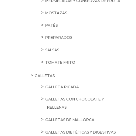
MERMELADAS Y CONSERVAS DE FRUTA
MOSTAZAS
PATÉS
PREPARADOS
SALSAS
TOMATE FRITO
GALLETAS
GALLETA PICADA
GALLETAS CON CHOCOLATE Y
RELLENAS
GALLETAS DE MALLORCA
GALLETAS DIETÉTICAS Y DIGESTIVAS