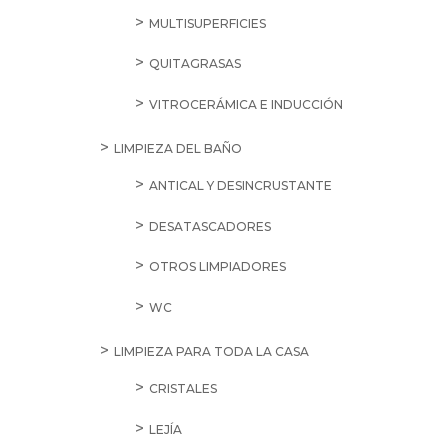
MULTISUPERFICIES
QUITAGRASAS
VITROCERÁMICA E INDUCCIÓN
LIMPIEZA DEL BAÑO
ANTICAL Y DESINCRUSTANTE
DESATASCADORES
OTROS LIMPIADORES
WC
LIMPIEZA PARA TODA LA CASA
CRISTALES
LEJÍA