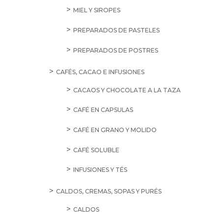
MIEL Y SIROPES
PREPARADOS DE PASTELES
PREPARADOS DE POSTRES
CAFÉS, CACAO E INFUSIONES
CACAOS Y CHOCOLATE A LA TAZA
CAFÉ EN CAPSULAS
CAFÉ EN GRANO Y MOLIDO
CAFÉ SOLUBLE
INFUSIONES Y TÉS
CALDOS, CREMAS, SOPAS Y PURÉS
CALDOS