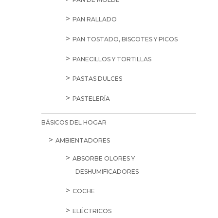
PAN RALLADO
PAN TOSTADO, BISCOTES Y PICOS
PANECILLOS Y TORTILLAS
PASTAS DULCES
PASTELERÍA
BÁSICOS DEL HOGAR
AMBIENTADORES
ABSORBE OLORES Y
DESHUMIFICADORES
COCHE
ELÉCTRICOS