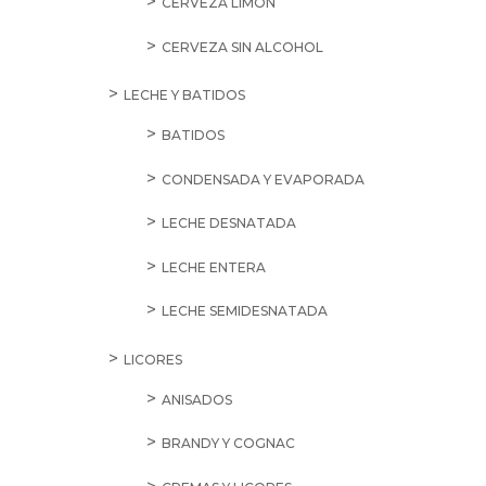
CERVEZA LIMÓN
CERVEZA SIN ALCOHOL
LECHE Y BATIDOS
BATIDOS
CONDENSADA Y EVAPORADA
LECHE DESNATADA
LECHE ENTERA
LECHE SEMIDESNATADA
LICORES
ANISADOS
BRANDY Y COGNAC