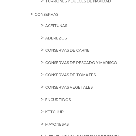
TURRONES Y DULCES DE NAVIDAD
CONSERVAS
ACEITUNAS
ADEREZOS
CONSERVAS DE CARNE
CONSERVAS DE PESCADO Y MARISCO
CONSERVAS DE TOMATES
CONSERVAS VEGETALES
ENCURTIDOS
KETCHUP
MAYONESAS