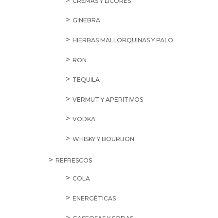
CREMAS Y LICORES
GINEBRA
HIERBAS MALLORQUINAS Y PALO
RON
TEQUILA
VERMUT Y APERITIVOS
VODKA
WHISKY Y BOURBON
REFRESCOS
COLA
ENERGÉTICAS