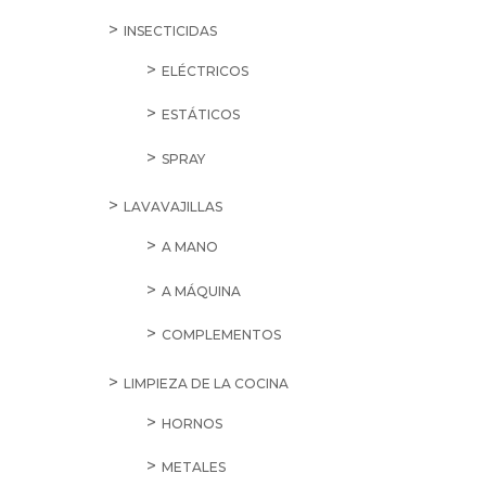
INSECTICIDAS
ELÉCTRICOS
ESTÁTICOS
SPRAY
LAVAVAJILLAS
A MANO
A MÁQUINA
COMPLEMENTOS
LIMPIEZA DE LA COCINA
HORNOS
METALES