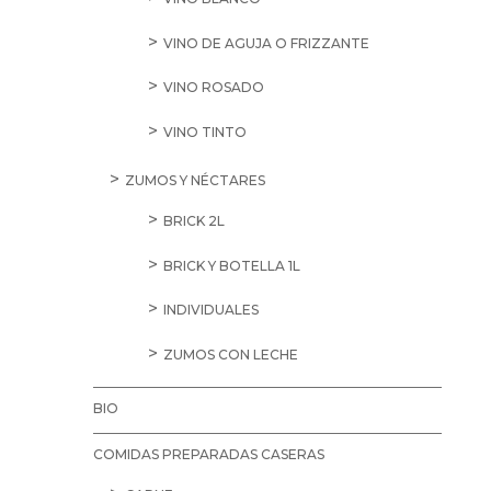
VINO DE AGUJA O FRIZZANTE
VINO ROSADO
VINO TINTO
ZUMOS Y NÉCTARES
BRICK 2L
BRICK Y BOTELLA 1L
INDIVIDUALES
ZUMOS CON LECHE
BIO
COMIDAS PREPARADAS CASERAS