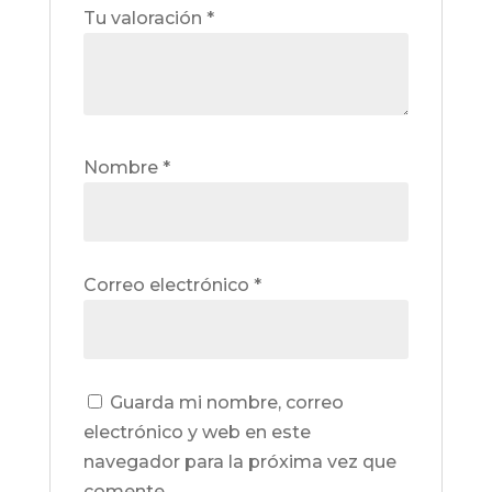
Tu valoración
*
Nombre
*
Correo electrónico
*
Guarda mi nombre, correo
electrónico y web en este
navegador para la próxima vez que
comente.