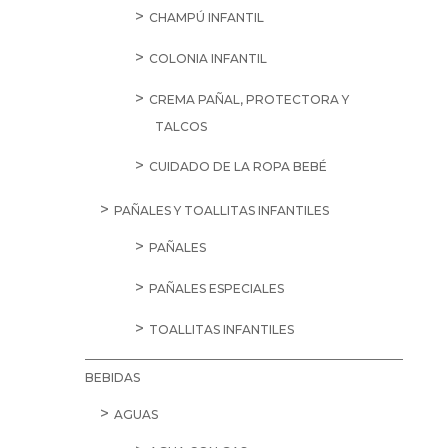
CHAMPÚ INFANTIL
COLONIA INFANTIL
CREMA PAÑAL, PROTECTORA Y
TALCOS
CUIDADO DE LA ROPA BEBÉ
PAÑALES Y TOALLITAS INFANTILES
PAÑALES
PAÑALES ESPECIALES
TOALLITAS INFANTILES
BEBIDAS
AGUAS