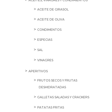
ACEITES, VINAGRES Y CONDIMIENTOS
ACEITE DE GIRASOL
ACEITE DE OLIVA
CONDIMENTOS
ESPECIAS
SAL
VINAGRES
APERITIVOS
FRUTOS SECOS Y FRUTAS
DESHIDRATADAS
GALLETAS SALADAS Y CRACKERS
PATATAS FRITAS