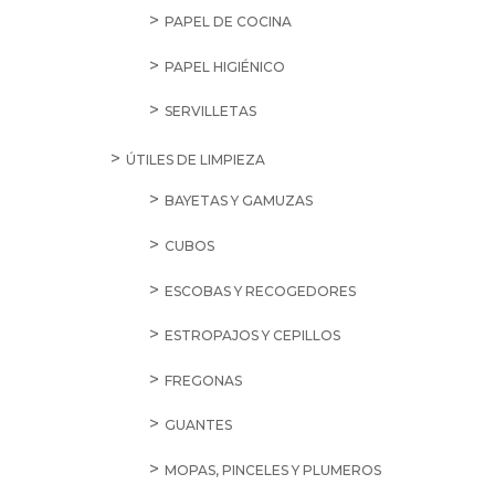
PAPEL DE COCINA
PAPEL HIGIÉNICO
SERVILLETAS
ÚTILES DE LIMPIEZA
BAYETAS Y GAMUZAS
CUBOS
ESCOBAS Y RECOGEDORES
ESTROPAJOS Y CEPILLOS
FREGONAS
GUANTES
MOPAS, PINCELES Y PLUMEROS