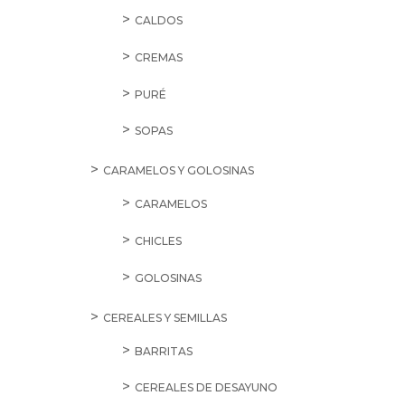
CALDOS
CREMAS
PURÉ
SOPAS
CARAMELOS Y GOLOSINAS
CARAMELOS
CHICLES
GOLOSINAS
CEREALES Y SEMILLAS
BARRITAS
CEREALES DE DESAYUNO