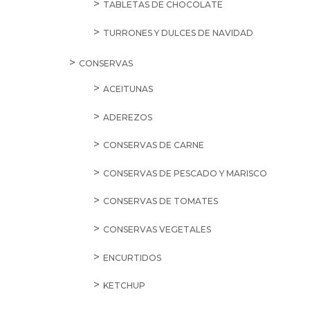
TABLETAS DE CHOCOLATE
TURRONES Y DULCES DE NAVIDAD
CONSERVAS
ACEITUNAS
ADEREZOS
CONSERVAS DE CARNE
CONSERVAS DE PESCADO Y MARISCO
CONSERVAS DE TOMATES
CONSERVAS VEGETALES
ENCURTIDOS
KETCHUP