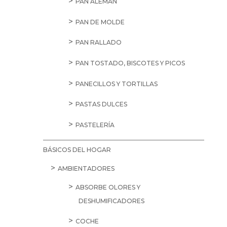
PAN ALEMÁN
PAN DE MOLDE
PAN RALLADO
PAN TOSTADO, BISCOTES Y PICOS
PANECILLOS Y TORTILLAS
PASTAS DULCES
PASTELERÍA
BÁSICOS DEL HOGAR
AMBIENTADORES
ABSORBE OLORES Y
DESHUMIFICADORES
COCHE