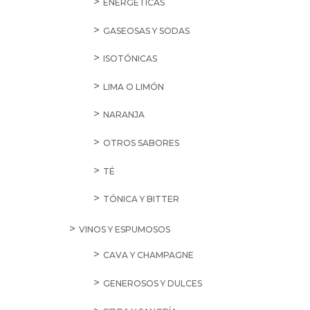
ENERGÉTICAS
GASEOSAS Y SODAS
ISOTÓNICAS
LIMA O LIMÓN
NARANJA
OTROS SABORES
TÉ
TÓNICA Y BITTER
VINOS Y ESPUMOSOS
CAVA Y CHAMPAGNE
GENEROSOS Y DULCES