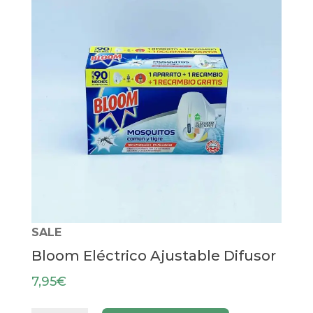
SALE
Bloom Eléctrico Ajustable Difusor
7,95
€