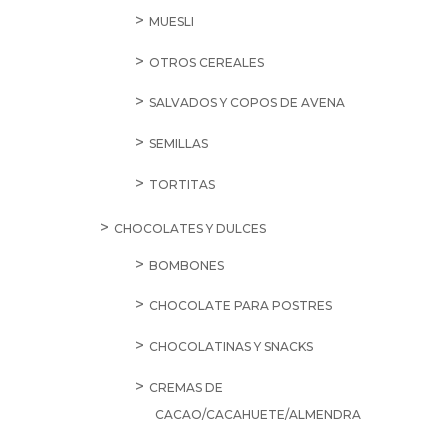
MUESLI
OTROS CEREALES
SALVADOS Y COPOS DE AVENA
SEMILLAS
TORTITAS
CHOCOLATES Y DULCES
BOMBONES
CHOCOLATE PARA POSTRES
CHOCOLATINAS Y SNACKS
CREMAS DE
CACAO/CACAHUETE/ALMENDRA