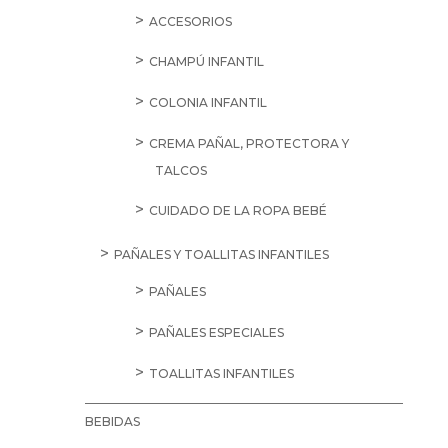
ACCESORIOS
CHAMPÚ INFANTIL
COLONIA INFANTIL
CREMA PAÑAL, PROTECTORA Y
TALCOS
CUIDADO DE LA ROPA BEBÉ
PAÑALES Y TOALLITAS INFANTILES
PAÑALES
PAÑALES ESPECIALES
TOALLITAS INFANTILES
BEBIDAS