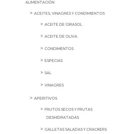
ALIMENTACIÓN
ACEITES, VINAGRES Y CONDIMIENTOS
ACEITE DE GIRASOL
ACEITE DE OLIVA
CONDIMENTOS
ESPECIAS
SAL
VINAGRES
APERITIVOS
FRUTOS SECOS Y FRUTAS
DESHIDRATADAS
GALLETAS SALADAS Y CRACKERS