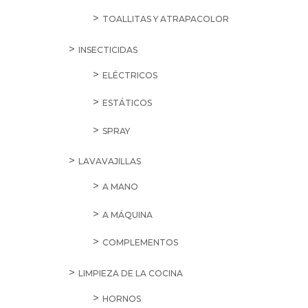
TOALLITAS Y ATRAPACOLOR
INSECTICIDAS
ELÉCTRICOS
ESTÁTICOS
SPRAY
LAVAVAJILLAS
A MANO
A MÁQUINA
COMPLEMENTOS
LIMPIEZA DE LA COCINA
HORNOS