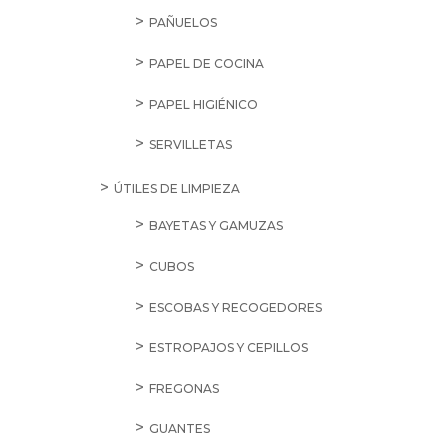
PAÑUELOS
PAPEL DE COCINA
PAPEL HIGIÉNICO
SERVILLETAS
ÚTILES DE LIMPIEZA
BAYETAS Y GAMUZAS
CUBOS
ESCOBAS Y RECOGEDORES
ESTROPAJOS Y CEPILLOS
FREGONAS
GUANTES