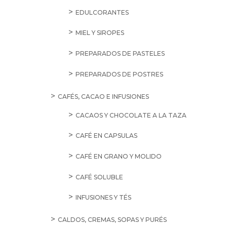
EDULCORANTES
MIEL Y SIROPES
PREPARADOS DE PASTELES
PREPARADOS DE POSTRES
CAFÉS, CACAO E INFUSIONES
CACAOS Y CHOCOLATE A LA TAZA
CAFÉ EN CAPSULAS
CAFÉ EN GRANO Y MOLIDO
CAFÉ SOLUBLE
INFUSIONES Y TÉS
CALDOS, CREMAS, SOPAS Y PURÉS