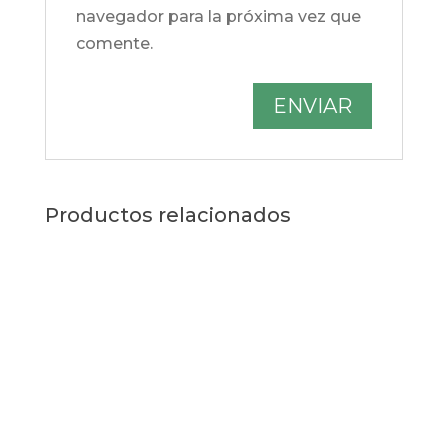
navegador para la próxima vez que
comente.
Productos relacionados