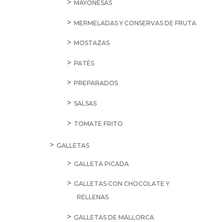
MAYONESAS
MERMELADAS Y CONSERVAS DE FRUTA
MOSTAZAS
PATÉS
PREPARADOS
SALSAS
TOMATE FRITO
GALLETAS
GALLETA PICADA
GALLETAS CON CHOCOLATE Y
RELLENAS
GALLETAS DE MALLORCA