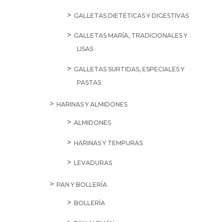
GALLETAS DIETÉTICAS Y DIGESTIVAS
GALLETAS MARÍA, TRADICIONALES Y
LISAS
GALLETAS SURTIDAS, ESPECIALES Y
PASTAS
HARINAS Y ALMIDONES
ALMIDONES
HARINAS Y TEMPURAS
LEVADURAS
PAN Y BOLLERÍA
BOLLERÍA