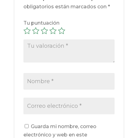
obligatorios están marcados con
*
Tu puntuación
Guarda mi nombre, correo
electrónico y web en este