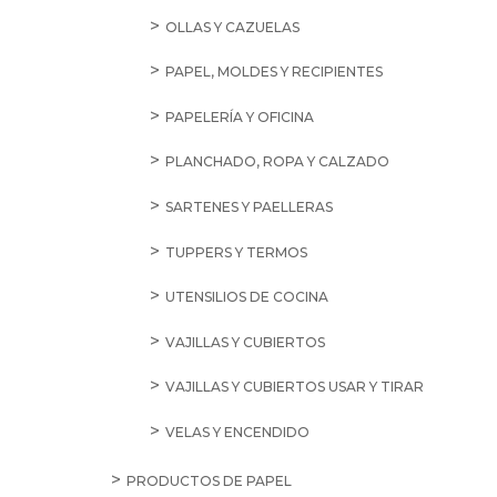
OLLAS Y CAZUELAS
PAPEL, MOLDES Y RECIPIENTES
PAPELERÍA Y OFICINA
PLANCHADO, ROPA Y CALZADO
SARTENES Y PAELLERAS
TUPPERS Y TERMOS
UTENSILIOS DE COCINA
VAJILLAS Y CUBIERTOS
VAJILLAS Y CUBIERTOS USAR Y TIRAR
VELAS Y ENCENDIDO
PRODUCTOS DE PAPEL