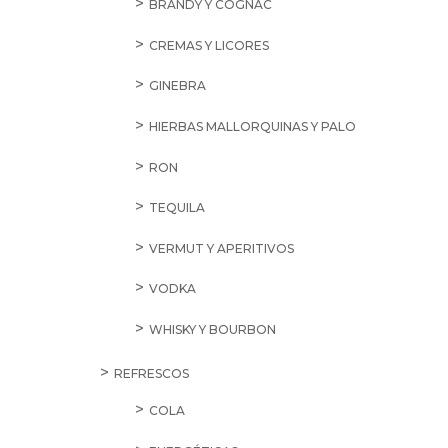
BRANDY Y COGNAC
CREMAS Y LICORES
GINEBRA
HIERBAS MALLORQUINAS Y PALO
RON
TEQUILA
VERMUT Y APERITIVOS
VODKA
WHISKY Y BOURBON
REFRESCOS
COLA