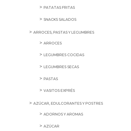
PATATAS FRITAS
SNACKS SALADOS
ARROCES, PASTAS Y LEGUMBRES
ARROCES
LEGUMBRES COCIDAS
LEGUMBRES SECAS
PASTAS
VASITOS EXPRÉS
AZÚCAR, EDULCORANTES Y POSTRES
ADORNOS Y AROMAS
AZÚCAR