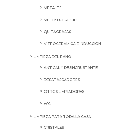
METALES
MULTISUPERFICIES
QUITAGRASAS
VITROCERÁMICA E INDUCCIÓN
LIMPIEZA DEL BAÑO
ANTICAL Y DESINCRUSTANTE
DESATASCADORES
OTROS LIMPIADORES
WC
LIMPIEZA PARA TODA LA CASA
CRISTALES