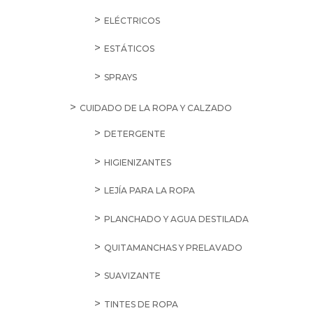
ELÉCTRICOS
ESTÁTICOS
SPRAYS
CUIDADO DE LA ROPA Y CALZADO
DETERGENTE
HIGIENIZANTES
LEJÍA PARA LA ROPA
PLANCHADO Y AGUA DESTILADA
QUITAMANCHAS Y PRELAVADO
SUAVIZANTE
TINTES DE ROPA