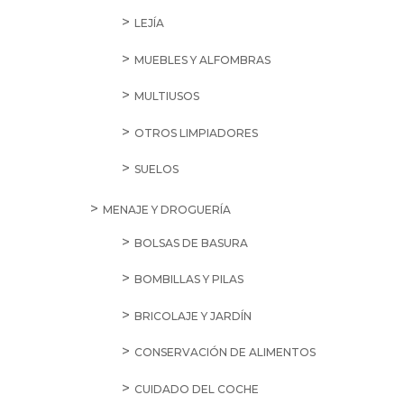
LEJÍA
MUEBLES Y ALFOMBRAS
MULTIUSOS
OTROS LIMPIADORES
SUELOS
MENAJE Y DROGUERÍA
BOLSAS DE BASURA
BOMBILLAS Y PILAS
BRICOLAJE Y JARDÍN
CONSERVACIÓN DE ALIMENTOS
CUIDADO DEL COCHE