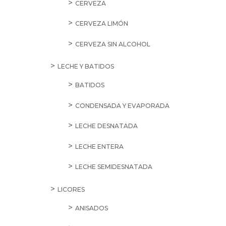
CERVEZA
CERVEZA LIMÓN
CERVEZA SIN ALCOHOL
LECHE Y BATIDOS
BATIDOS
CONDENSADA Y EVAPORADA
LECHE DESNATADA
LECHE ENTERA
LECHE SEMIDESNATADA
LICORES
ANISADOS