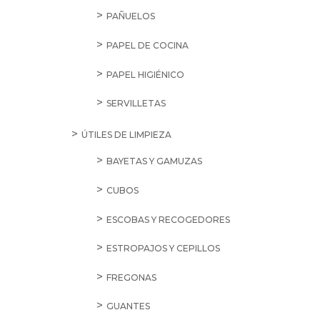
PAÑUELOS
PAPEL DE COCINA
PAPEL HIGIÉNICO
SERVILLETAS
ÚTILES DE LIMPIEZA
BAYETAS Y GAMUZAS
CUBOS
ESCOBAS Y RECOGEDORES
ESTROPAJOS Y CEPILLOS
FREGONAS
GUANTES