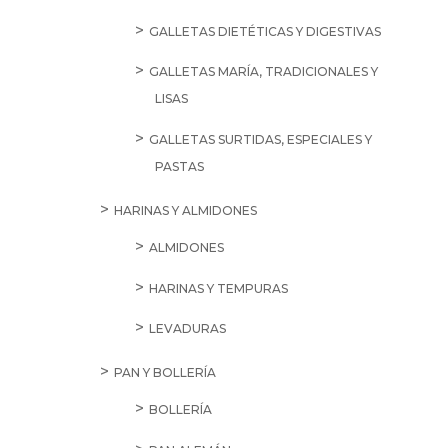
GALLETAS DIETÉTICAS Y DIGESTIVAS
GALLETAS MARÍA, TRADICIONALES Y
LISAS
GALLETAS SURTIDAS, ESPECIALES Y
PASTAS
HARINAS Y ALMIDONES
ALMIDONES
HARINAS Y TEMPURAS
LEVADURAS
PAN Y BOLLERÍA
BOLLERÍA