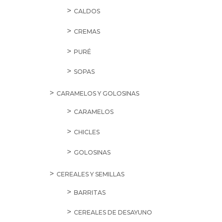
CALDOS
CREMAS
PURÉ
SOPAS
CARAMELOS Y GOLOSINAS
CARAMELOS
CHICLES
GOLOSINAS
CEREALES Y SEMILLAS
BARRITAS
CEREALES DE DESAYUNO