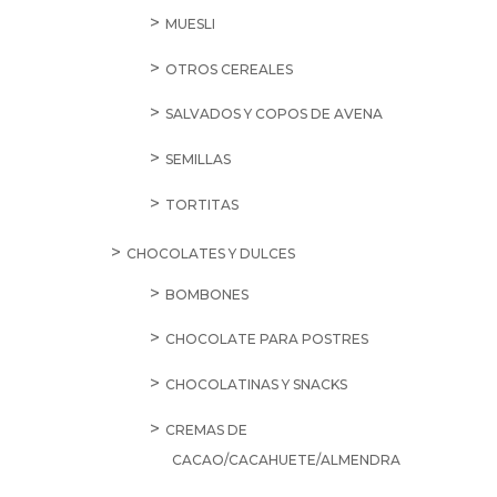
MUESLI
OTROS CEREALES
SALVADOS Y COPOS DE AVENA
SEMILLAS
TORTITAS
CHOCOLATES Y DULCES
BOMBONES
CHOCOLATE PARA POSTRES
CHOCOLATINAS Y SNACKS
CREMAS DE
CACAO/CACAHUETE/ALMENDRA