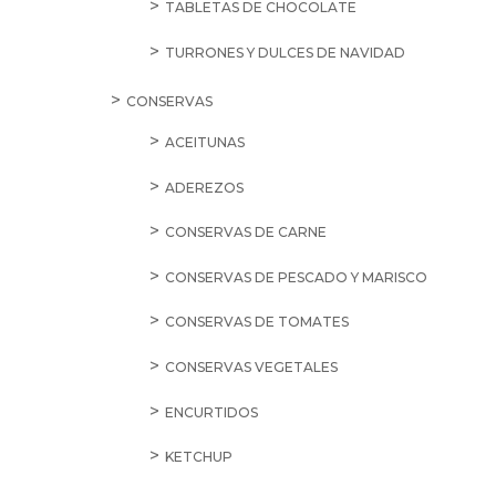
TABLETAS DE CHOCOLATE
TURRONES Y DULCES DE NAVIDAD
CONSERVAS
ACEITUNAS
ADEREZOS
CONSERVAS DE CARNE
CONSERVAS DE PESCADO Y MARISCO
CONSERVAS DE TOMATES
CONSERVAS VEGETALES
ENCURTIDOS
KETCHUP