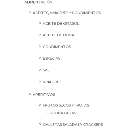
ALIMENTACIÓN
ACEITES, VINAGRES Y CONDIMIENTOS
ACEITE DE GIRASOL
ACEITE DE OLIVA
CONDIMENTOS
ESPECIAS
SAL
VINAGRES
APERITIVOS
FRUTOS SECOS Y FRUTAS
DESHIDRATADAS
GALLETAS SALADAS Y CRACKERS