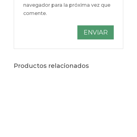
navegador para la próxima vez que
comente.
Productos relacionados