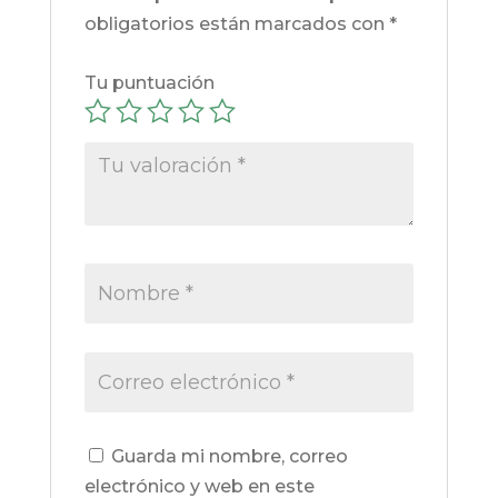
obligatorios están marcados con
*
Tu puntuación
Guarda mi nombre, correo
electrónico y web en este