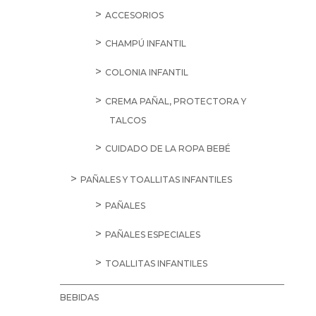
ACCESORIOS
CHAMPÚ INFANTIL
COLONIA INFANTIL
CREMA PAÑAL, PROTECTORA Y
TALCOS
CUIDADO DE LA ROPA BEBÉ
PAÑALES Y TOALLITAS INFANTILES
PAÑALES
PAÑALES ESPECIALES
TOALLITAS INFANTILES
BEBIDAS