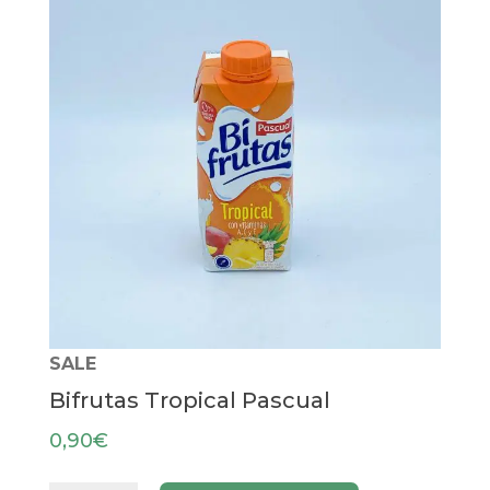
SALE
Bifrutas Tropical Pascual
0,90
€