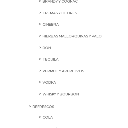
BRANDY Y COGNAC
CREMAS Y LICORES
GINEBRA
HIERBAS MALLORQUINAS Y PALO
RON
TEQUILA
VERMUT Y APERITIVOS
VODKA
WHISKY Y BOURBON
REFRESCOS
COLA