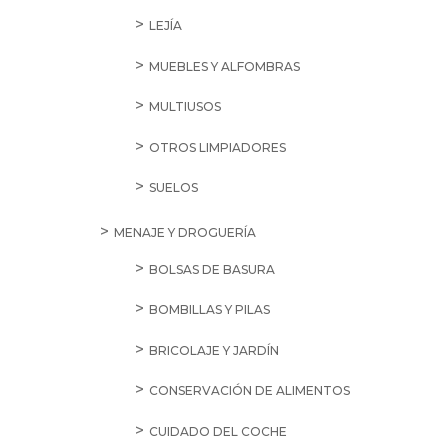
LEJÍA
MUEBLES Y ALFOMBRAS
MULTIUSOS
OTROS LIMPIADORES
SUELOS
MENAJE Y DROGUERÍA
BOLSAS DE BASURA
BOMBILLAS Y PILAS
BRICOLAJE Y JARDÍN
CONSERVACIÓN DE ALIMENTOS
CUIDADO DEL COCHE