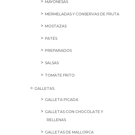
MAYONESAS
MERMELADAS Y CONSERVAS DE FRUTA
MOSTAZAS
PATÉS
PREPARADOS
SALSAS
TOMATE FRITO
GALLETAS
GALLETA PICADA
GALLETAS CON CHOCOLATE Y
RELLENAS
GALLETAS DE MALLORCA