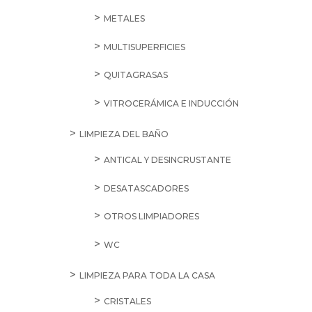
METALES
MULTISUPERFICIES
QUITAGRASAS
VITROCERÁMICA E INDUCCIÓN
LIMPIEZA DEL BAÑO
ANTICAL Y DESINCRUSTANTE
DESATASCADORES
OTROS LIMPIADORES
WC
LIMPIEZA PARA TODA LA CASA
CRISTALES