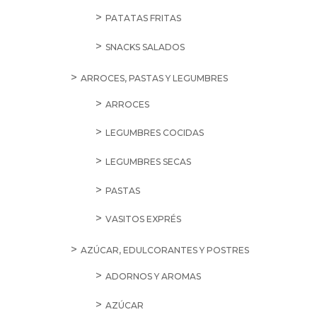
PATATAS FRITAS
SNACKS SALADOS
ARROCES, PASTAS Y LEGUMBRES
ARROCES
LEGUMBRES COCIDAS
LEGUMBRES SECAS
PASTAS
VASITOS EXPRÉS
AZÚCAR, EDULCORANTES Y POSTRES
ADORNOS Y AROMAS
AZÚCAR