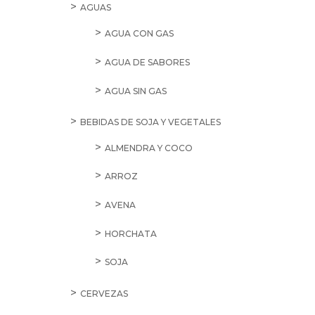
AGUAS
AGUA CON GAS
AGUA DE SABORES
AGUA SIN GAS
BEBIDAS DE SOJA Y VEGETALES
ALMENDRA Y COCO
ARROZ
AVENA
HORCHATA
SOJA
CERVEZAS