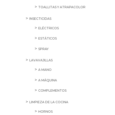
TOALLITAS Y ATRAPACOLOR
INSECTICIDAS
ELÉCTRICOS
ESTÁTICOS
SPRAY
LAVAVAJILLAS
A MANO
A MÁQUINA
COMPLEMENTOS
LIMPIEZA DE LA COCINA
HORNOS