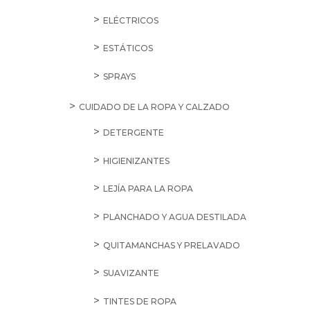
ELÉCTRICOS
ESTÁTICOS
SPRAYS
CUIDADO DE LA ROPA Y CALZADO
DETERGENTE
HIGIENIZANTES
LEJÍA PARA LA ROPA
PLANCHADO Y AGUA DESTILADA
QUITAMANCHAS Y PRELAVADO
SUAVIZANTE
TINTES DE ROPA