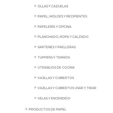
OLLAS Y CAZUELAS
PAPEL, MOLDES Y RECIPIENTES
PAPELERÍA Y OFICINA
PLANCHADO, ROPA Y CALZADO
SARTENES Y PAELLERAS
TUPPERS Y TERMOS
UTENSILIOS DE COCINA
VAJILLAS Y CUBIERTOS
VAJILLAS Y CUBIERTOS USAR Y TIRAR
VELAS Y ENCENDIDO
PRODUCTOS DE PAPEL