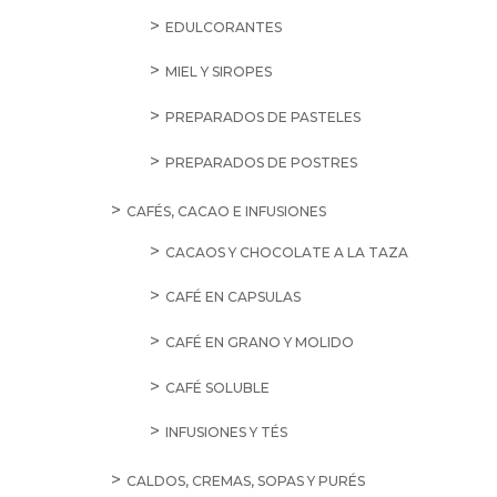
EDULCORANTES
MIEL Y SIROPES
PREPARADOS DE PASTELES
PREPARADOS DE POSTRES
CAFÉS, CACAO E INFUSIONES
CACAOS Y CHOCOLATE A LA TAZA
CAFÉ EN CAPSULAS
CAFÉ EN GRANO Y MOLIDO
CAFÉ SOLUBLE
INFUSIONES Y TÉS
CALDOS, CREMAS, SOPAS Y PURÉS