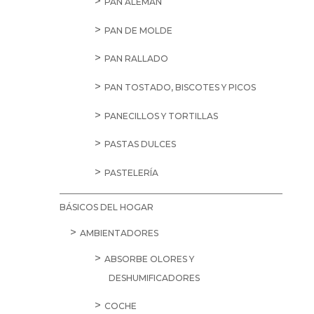
PAN ALEMÁN
PAN DE MOLDE
PAN RALLADO
PAN TOSTADO, BISCOTES Y PICOS
PANECILLOS Y TORTILLAS
PASTAS DULCES
PASTELERÍA
BÁSICOS DEL HOGAR
AMBIENTADORES
ABSORBE OLORES Y
DESHUMIFICADORES
COCHE