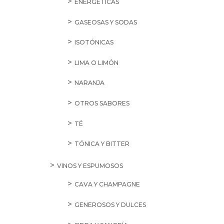
ENERGÉTICAS
GASEOSAS Y SODAS
ISOTÓNICAS
LIMA O LIMÓN
NARANJA
OTROS SABORES
TÉ
TÓNICA Y BITTER
VINOS Y ESPUMOSOS
CAVA Y CHAMPAGNE
GENEROSOS Y DULCES