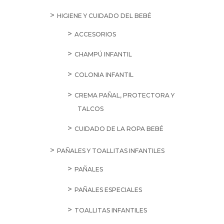
HIGIENE Y CUIDADO DEL BEBÉ
ACCESORIOS
CHAMPÚ INFANTIL
COLONIA INFANTIL
CREMA PAÑAL, PROTECTORA Y
TALCOS
CUIDADO DE LA ROPA BEBÉ
PAÑALES Y TOALLITAS INFANTILES
PAÑALES
PAÑALES ESPECIALES
TOALLITAS INFANTILES