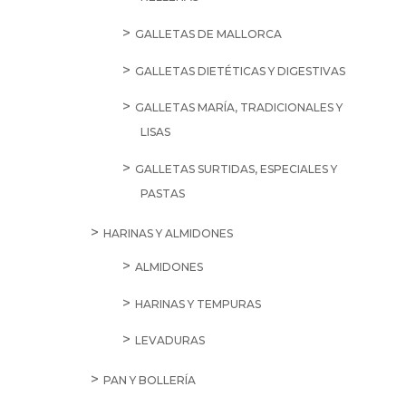
GALLETAS DE MALLORCA
GALLETAS DIETÉTICAS Y DIGESTIVAS
GALLETAS MARÍA, TRADICIONALES Y
LISAS
GALLETAS SURTIDAS, ESPECIALES Y
PASTAS
HARINAS Y ALMIDONES
ALMIDONES
HARINAS Y TEMPURAS
LEVADURAS
PAN Y BOLLERÍA