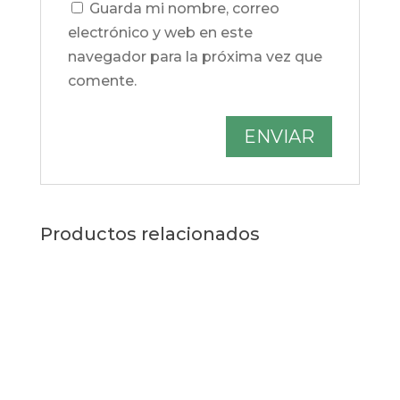
Guarda mi nombre, correo
electrónico y web en este
navegador para la próxima vez que
comente.
Productos relacionados