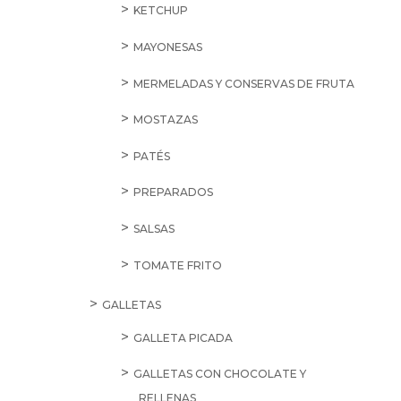
KETCHUP
MAYONESAS
MERMELADAS Y CONSERVAS DE FRUTA
MOSTAZAS
PATÉS
PREPARADOS
SALSAS
TOMATE FRITO
GALLETAS
GALLETA PICADA
GALLETAS CON CHOCOLATE Y
RELLENAS