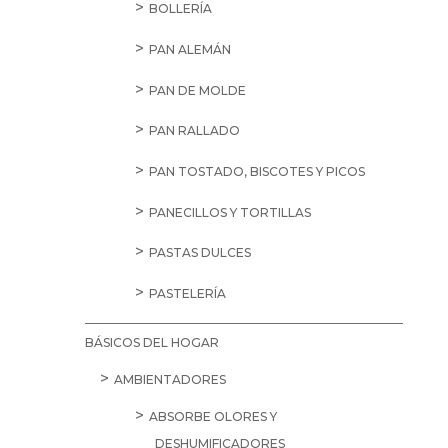
BOLLERÍA
PAN ALEMÁN
PAN DE MOLDE
PAN RALLADO
PAN TOSTADO, BISCOTES Y PICOS
PANECILLOS Y TORTILLAS
PASTAS DULCES
PASTELERÍA
BÁSICOS DEL HOGAR
AMBIENTADORES
ABSORBE OLORES Y
DESHUMIFICADORES