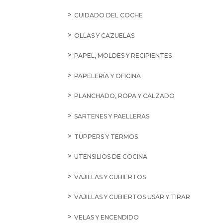
CUIDADO DEL COCHE
OLLAS Y CAZUELAS
PAPEL, MOLDES Y RECIPIENTES
PAPELERÍA Y OFICINA
PLANCHADO, ROPA Y CALZADO
SARTENES Y PAELLERAS
TUPPERS Y TERMOS
UTENSILIOS DE COCINA
VAJILLAS Y CUBIERTOS
VAJILLAS Y CUBIERTOS USAR Y TIRAR
VELAS Y ENCENDIDO