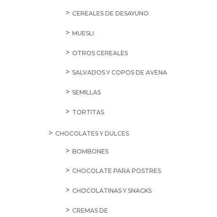
CEREALES DE DESAYUNO
MUESLI
OTROS CEREALES
SALVADOS Y COPOS DE AVENA
SEMILLAS
TORTITAS
CHOCOLATES Y DULCES
BOMBONES
CHOCOLATE PARA POSTRES
CHOCOLATINAS Y SNACKS
CREMAS DE