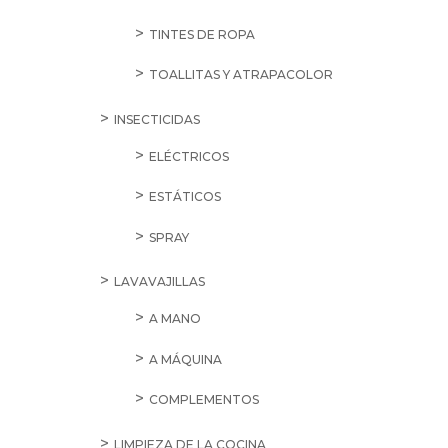
TINTES DE ROPA
TOALLITAS Y ATRAPACOLOR
INSECTICIDAS
ELÉCTRICOS
ESTÁTICOS
SPRAY
LAVAVAJILLAS
A MANO
A MÁQUINA
COMPLEMENTOS
LIMPIEZA DE LA COCINA