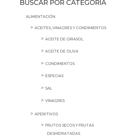
BUSCAR POR CATEGORÍA
ALIMENTACIÓN
ACEITES, VINAGRES Y CONDIMIENTOS
ACEITE DE GIRASOL
ACEITE DE OLIVA
CONDIMENTOS
ESPECIAS
SAL
VINAGRES
APERITIVOS
FRUTOS SECOS Y FRUTAS
DESHIDRATADAS