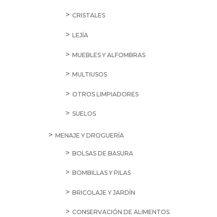
CRISTALES
LEJÍA
MUEBLES Y ALFOMBRAS
MULTIUSOS
OTROS LIMPIADORES
SUELOS
MENAJE Y DROGUERÍA
BOLSAS DE BASURA
BOMBILLAS Y PILAS
BRICOLAJE Y JARDÍN
CONSERVACIÓN DE ALIMENTOS