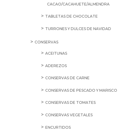
CACAO/CACAHUETE/ALMENDRA
TABLETAS DE CHOCOLATE
TURRONES Y DULCES DE NAVIDAD
CONSERVAS
ACEITUNAS
ADEREZOS
CONSERVAS DE CARNE
CONSERVAS DE PESCADO Y MARISCO
CONSERVAS DE TOMATES
CONSERVAS VEGETALES
ENCURTIDOS