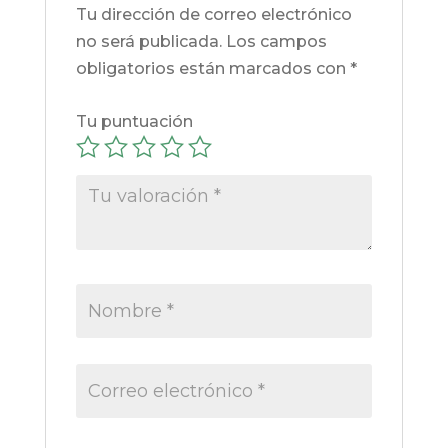
Tu dirección de correo electrónico
no será publicada.
Los campos
obligatorios están marcados con
*
Tu puntuación