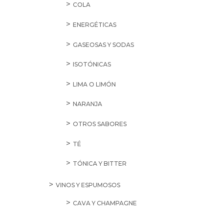
COLA
ENERGÉTICAS
GASEOSAS Y SODAS
ISOTÓNICAS
LIMA O LIMÓN
NARANJA
OTROS SABORES
TÉ
TÓNICA Y BITTER
VINOS Y ESPUMOSOS
CAVA Y CHAMPAGNE