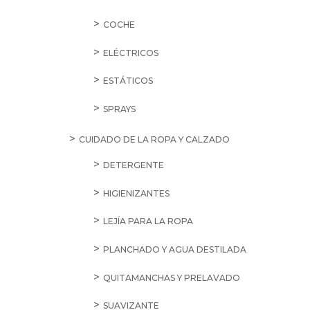
COCHE
ELÉCTRICOS
ESTÁTICOS
SPRAYS
CUIDADO DE LA ROPA Y CALZADO
DETERGENTE
HIGIENIZANTES
LEJÍA PARA LA ROPA
PLANCHADO Y AGUA DESTILADA
QUITAMANCHAS Y PRELAVADO
SUAVIZANTE