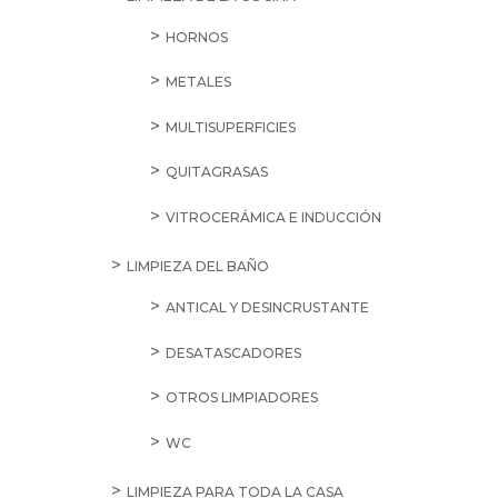
HORNOS
METALES
MULTISUPERFICIES
QUITAGRASAS
VITROCERÁMICA E INDUCCIÓN
LIMPIEZA DEL BAÑO
ANTICAL Y DESINCRUSTANTE
DESATASCADORES
OTROS LIMPIADORES
WC
LIMPIEZA PARA TODA LA CASA