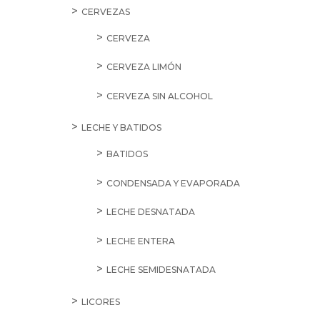
CERVEZAS
CERVEZA
CERVEZA LIMÓN
CERVEZA SIN ALCOHOL
LECHE Y BATIDOS
BATIDOS
CONDENSADA Y EVAPORADA
LECHE DESNATADA
LECHE ENTERA
LECHE SEMIDESNATADA
LICORES