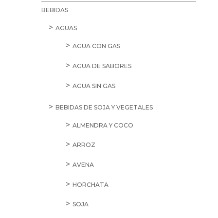
BEBIDAS
AGUAS
AGUA CON GAS
AGUA DE SABORES
AGUA SIN GAS
BEBIDAS DE SOJA Y VEGETALES
ALMENDRA Y COCO
ARROZ
AVENA
HORCHATA
SOJA