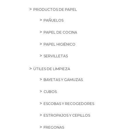
PRODUCTOS DE PAPEL
PAÑUELOS
PAPEL DE COCINA
PAPEL HIGIÉNICO
SERVILLETAS
ÚTILES DE LIMPIEZA
BAYETAS Y GAMUZAS
CUBOS
ESCOBAS Y RECOGEDORES
ESTROPAJOS Y CEPILLOS
FREGONAS