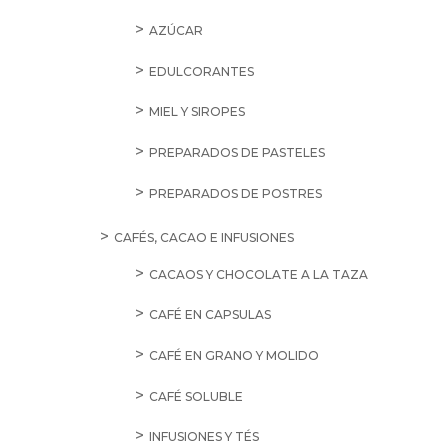
AZÚCAR
EDULCORANTES
MIEL Y SIROPES
PREPARADOS DE PASTELES
PREPARADOS DE POSTRES
CAFÉS, CACAO E INFUSIONES
CACAOS Y CHOCOLATE A LA TAZA
CAFÉ EN CAPSULAS
CAFÉ EN GRANO Y MOLIDO
CAFÉ SOLUBLE
INFUSIONES Y TÉS