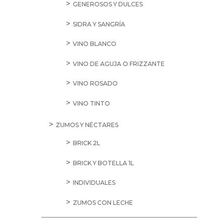
GENEROSOS Y DULCES
SIDRA Y SANGRÍA
VINO BLANCO
VINO DE AGUJA O FRIZZANTE
VINO ROSADO
VINO TINTO
ZUMOS Y NÉCTARES
BRICK 2L
BRICK Y BOTELLA 1L
INDIVIDUALES
ZUMOS CON LECHE