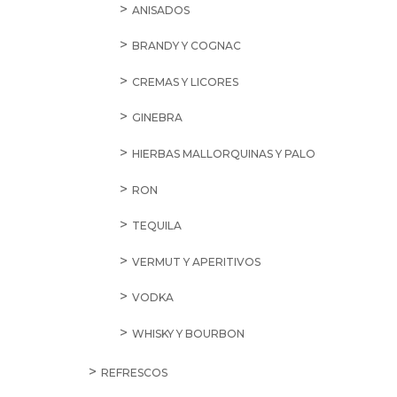
ANISADOS
BRANDY Y COGNAC
CREMAS Y LICORES
GINEBRA
HIERBAS MALLORQUINAS Y PALO
RON
TEQUILA
VERMUT Y APERITIVOS
VODKA
WHISKY Y BOURBON
REFRESCOS