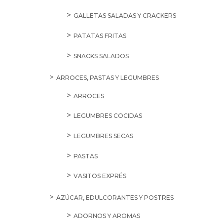
GALLETAS SALADAS Y CRACKERS
PATATAS FRITAS
SNACKS SALADOS
ARROCES, PASTAS Y LEGUMBRES
ARROCES
LEGUMBRES COCIDAS
LEGUMBRES SECAS
PASTAS
VASITOS EXPRÉS
AZÚCAR, EDULCORANTES Y POSTRES
ADORNOS Y AROMAS