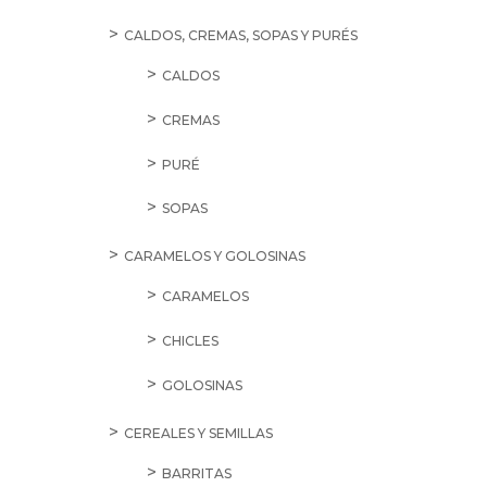
CALDOS, CREMAS, SOPAS Y PURÉS
CALDOS
CREMAS
PURÉ
SOPAS
CARAMELOS Y GOLOSINAS
CARAMELOS
CHICLES
GOLOSINAS
CEREALES Y SEMILLAS
BARRITAS