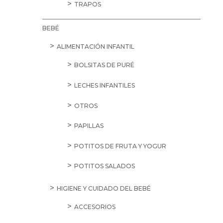
TRAPOS
BEBÉ
ALIMENTACIÓN INFANTIL
BOLSITAS DE PURÉ
LECHES INFANTILES
OTROS
PAPILLAS
POTITOS DE FRUTA Y YOGUR
POTITOS SALADOS
HIGIENE Y CUIDADO DEL BEBÉ
ACCESORIOS