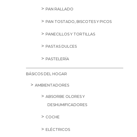
PAN RALLADO
PAN TOSTADO, BISCOTES Y PICOS
PANECILLOS Y TORTILLAS
PASTAS DULCES
PASTELERÍA
BÁSICOS DEL HOGAR
AMBIENTADORES
ABSORBE OLORES Y
DESHUMIFICADORES
COCHE
ELÉCTRICOS