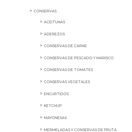
CONSERVAS
ACEITUNAS
ADEREZOS
CONSERVAS DE CARNE
CONSERVAS DE PESCADO Y MARISCO
CONSERVAS DE TOMATES
CONSERVAS VEGETALES
ENCURTIDOS
KETCHUP
MAYONESAS
MERMELADAS Y CONSERVAS DE FRUTA