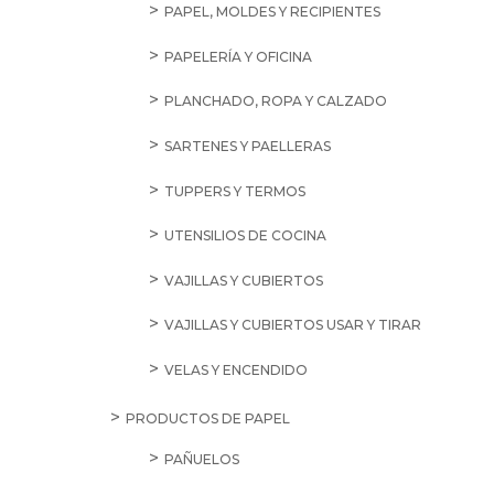
PAPEL, MOLDES Y RECIPIENTES
PAPELERÍA Y OFICINA
PLANCHADO, ROPA Y CALZADO
SARTENES Y PAELLERAS
TUPPERS Y TERMOS
UTENSILIOS DE COCINA
VAJILLAS Y CUBIERTOS
VAJILLAS Y CUBIERTOS USAR Y TIRAR
VELAS Y ENCENDIDO
PRODUCTOS DE PAPEL
PAÑUELOS