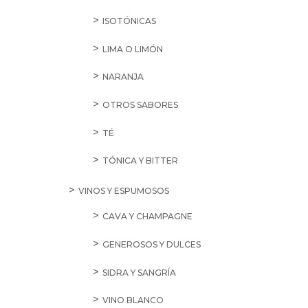
ISOTÓNICAS
LIMA O LIMÓN
NARANJA
OTROS SABORES
TÉ
TÓNICA Y BITTER
VINOS Y ESPUMOSOS
CAVA Y CHAMPAGNE
GENEROSOS Y DULCES
SIDRA Y SANGRÍA
VINO BLANCO