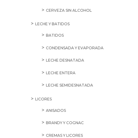
CERVEZA SIN ALCOHOL
LECHE Y BATIDOS
BATIDOS
CONDENSADA Y EVAPORADA
LECHE DESNATADA
LECHE ENTERA
LECHE SEMIDESNATADA
LICORES
ANISADOS
BRANDY Y COGNAC
CREMAS Y LICORES