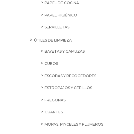
PAPEL DE COCINA
PAPEL HIGIÉNICO
SERVILLETAS
ÚTILES DE LIMPIEZA
BAYETAS Y GAMUZAS
CUBOS
ESCOBAS Y RECOGEDORES
ESTROPAJOS Y CEPILLOS
FREGONAS
GUANTES
MOPAS, PINCELES Y PLUMEROS