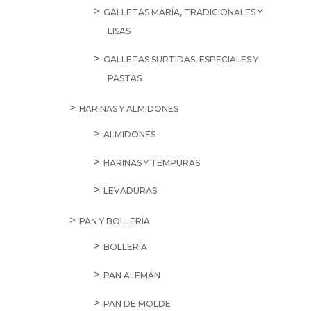
GALLETAS MARÍA, TRADICIONALES Y
LISAS
GALLETAS SURTIDAS, ESPECIALES Y
PASTAS
HARINAS Y ALMIDONES
ALMIDONES
HARINAS Y TEMPURAS
LEVADURAS
PAN Y BOLLERÍA
BOLLERÍA
PAN ALEMÁN
PAN DE MOLDE