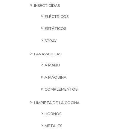
INSECTICIDAS
ELÉCTRICOS
ESTÁTICOS
SPRAY
LAVAVAJILLAS
A MANO
A MÁQUINA
COMPLEMENTOS
LIMPIEZA DE LA COCINA
HORNOS
METALES