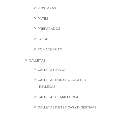
MOSTAZAS
PATÉS
PREPARADOS
SALSAS
TOMATE FRITO
GALLETAS
GALLETA PICADA
GALLETAS CON CHOCOLATE Y
RELLENAS
GALLETAS DE MALLORCA
GALLETAS DIETÉTICAS Y DIGESTIVAS