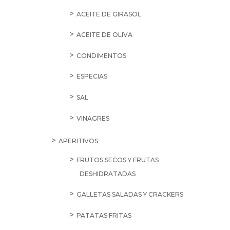
ACEITE DE GIRASOL
ACEITE DE OLIVA
CONDIMENTOS
ESPECIAS
SAL
VINAGRES
APERITIVOS
FRUTOS SECOS Y FRUTAS
DESHIDRATADAS
GALLETAS SALADAS Y CRACKERS
PATATAS FRITAS