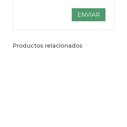
Productos relacionados