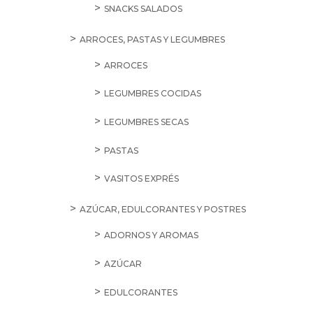
SNACKS SALADOS
ARROCES, PASTAS Y LEGUMBRES
ARROCES
LEGUMBRES COCIDAS
LEGUMBRES SECAS
PASTAS
VASITOS EXPRÉS
AZÚCAR, EDULCORANTES Y POSTRES
ADORNOS Y AROMAS
AZÚCAR
EDULCORANTES