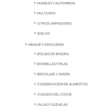
MUEBLES Y ALFOMBRAS
MULTIUSOS
OTROS LIMPIADORES
SUELOS
MENAJE Y DROGUERÍA
BOLSAS DE BASURA
BOMBILLAS Y PILAS
BRICOLAJE Y JARDÍN
CONSERVACIÓN DE ALIMENTOS
CUIDADO DEL COCHE
OLLAS Y CAZUELAS