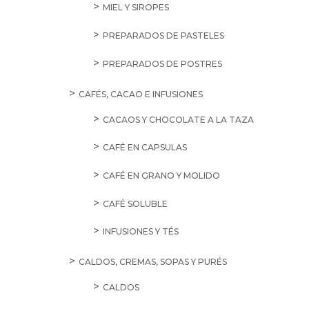
MIEL Y SIROPES
PREPARADOS DE PASTELES
PREPARADOS DE POSTRES
CAFÉS, CACAO E INFUSIONES
CACAOS Y CHOCOLATE A LA TAZA
CAFÉ EN CAPSULAS
CAFÉ EN GRANO Y MOLIDO
CAFÉ SOLUBLE
INFUSIONES Y TÉS
CALDOS, CREMAS, SOPAS Y PURÉS
CALDOS