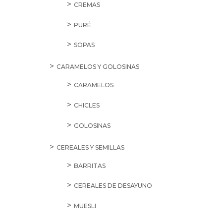
CREMAS
PURÉ
SOPAS
CARAMELOS Y GOLOSINAS
CARAMELOS
CHICLES
GOLOSINAS
CEREALES Y SEMILLAS
BARRITAS
CEREALES DE DESAYUNO
MUESLI