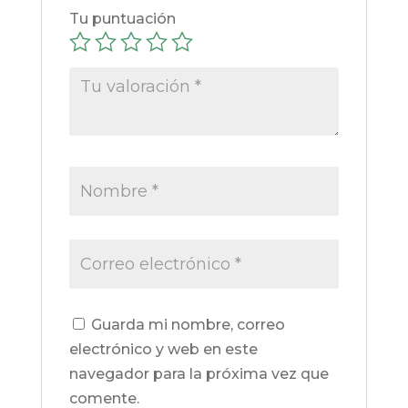
Tu puntuación
Guarda mi nombre, correo
electrónico y web en este
navegador para la próxima vez que
comente.