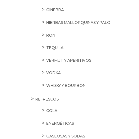
GINEBRA
HIERBAS MALLORQUINAS Y PALO
RON
TEQUILA
VERMUT Y APERITIVOS
VODKA
WHISKY Y BOURBON
REFRESCOS
COLA
ENERGÉTICAS
GASEOSAS Y SODAS