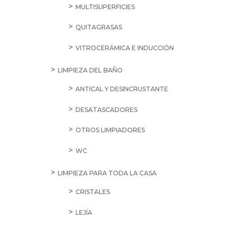
MULTISUPERFICIES
QUITAGRASAS
VITROCERÁMICA E INDUCCIÓN
LIMPIEZA DEL BAÑO
ANTICAL Y DESINCRUSTANTE
DESATASCADORES
OTROS LIMPIADORES
WC
LIMPIEZA PARA TODA LA CASA
CRISTALES
LEJÍA