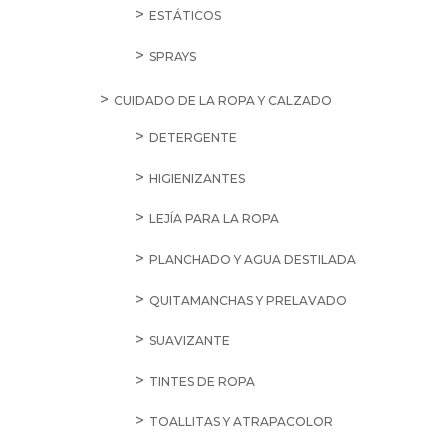
ESTÁTICOS
SPRAYS
CUIDADO DE LA ROPA Y CALZADO
DETERGENTE
HIGIENIZANTES
LEJÍA PARA LA ROPA
PLANCHADO Y AGUA DESTILADA
QUITAMANCHAS Y PRELAVADO
SUAVIZANTE
TINTES DE ROPA
TOALLITAS Y ATRAPACOLOR