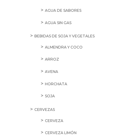
AGUA DE SABORES
AGUA SIN GAS
BEBIDAS DE SOJA Y VEGETALES
ALMENDRA Y COCO
ARROZ
AVENA
HORCHATA
SOJA
CERVEZAS
CERVEZA
CERVEZA LIMÓN