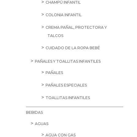
CHAMPÚ INFANTIL
COLONIA INFANTIL
CREMA PAÑAL, PROTECTORA Y
TALCOS
CUIDADO DE LA ROPA BEBÉ
PAÑALES Y TOALLITAS INFANTILES
PAÑALES
PAÑALES ESPECIALES
TOALLITAS INFANTILES
BEBIDAS
AGUAS
AGUA CON GAS