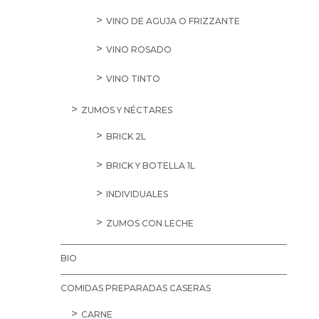
VINO DE AGUJA O FRIZZANTE
VINO ROSADO
VINO TINTO
ZUMOS Y NÉCTARES
BRICK 2L
BRICK Y BOTELLA 1L
INDIVIDUALES
ZUMOS CON LECHE
BIO
COMIDAS PREPARADAS CASERAS
CARNE