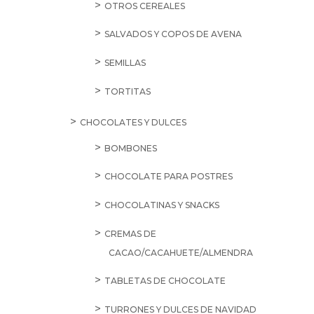
OTROS CEREALES
SALVADOS Y COPOS DE AVENA
SEMILLAS
TORTITAS
CHOCOLATES Y DULCES
BOMBONES
CHOCOLATE PARA POSTRES
CHOCOLATINAS Y SNACKS
CREMAS DE
CACAO/CACAHUETE/ALMENDRA
TABLETAS DE CHOCOLATE
TURRONES Y DULCES DE NAVIDAD