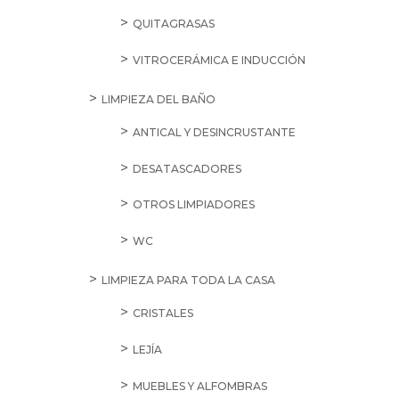
QUITAGRASAS
VITROCERÁMICA E INDUCCIÓN
LIMPIEZA DEL BAÑO
ANTICAL Y DESINCRUSTANTE
DESATASCADORES
OTROS LIMPIADORES
WC
LIMPIEZA PARA TODA LA CASA
CRISTALES
LEJÍA
MUEBLES Y ALFOMBRAS