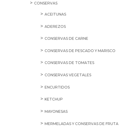
CONSERVAS
ACEITUNAS
ADEREZOS
CONSERVAS DE CARNE
CONSERVAS DE PESCADO Y MARISCO
CONSERVAS DE TOMATES
CONSERVAS VEGETALES
ENCURTIDOS
KETCHUP
MAYONESAS
MERMELADAS Y CONSERVAS DE FRUTA