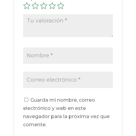
Guarda mi nombre, correo
electrónico y web en este
navegador para la próxima vez que
comente.