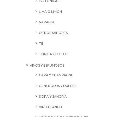
ISOTÓNICAS
LIMA O LIMÓN
NARANJA
OTROS SABORES
TÉ
TÓNICA Y BITTER
VINOS Y ESPUMOSOS
CAVA Y CHAMPAGNE
GENEROSOS Y DULCES
SIDRA Y SANGRÍA
VINO BLANCO