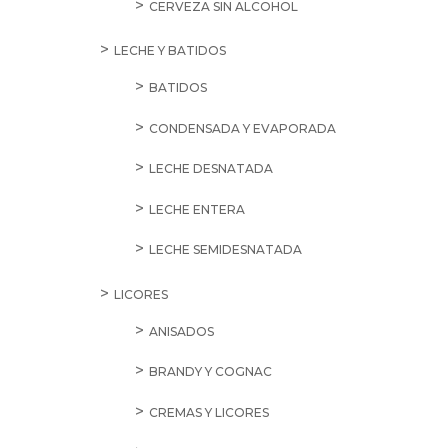
CERVEZA SIN ALCOHOL
LECHE Y BATIDOS
BATIDOS
CONDENSADA Y EVAPORADA
LECHE DESNATADA
LECHE ENTERA
LECHE SEMIDESNATADA
LICORES
ANISADOS
BRANDY Y COGNAC
CREMAS Y LICORES