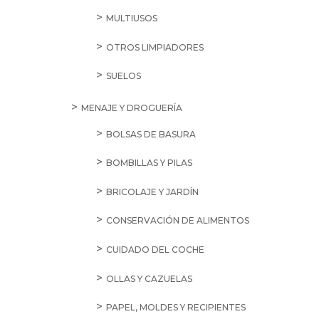
MULTIUSOS
OTROS LIMPIADORES
SUELOS
MENAJE Y DROGUERÍA
BOLSAS DE BASURA
BOMBILLAS Y PILAS
BRICOLAJE Y JARDÍN
CONSERVACIÓN DE ALIMENTOS
CUIDADO DEL COCHE
OLLAS Y CAZUELAS
PAPEL, MOLDES Y RECIPIENTES