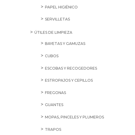
PAPEL HIGIÉNICO
SERVILLETAS
ÚTILES DE LIMPIEZA
BAYETAS Y GAMUZAS
CUBOS
ESCOBAS Y RECOGEDORES
ESTROPAJOS Y CEPILLOS
FREGONAS
GUANTES
MOPAS, PINCELES Y PLUMEROS
TRAPOS