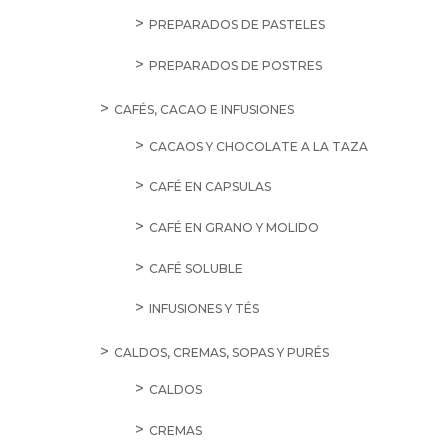
PREPARADOS DE PASTELES
PREPARADOS DE POSTRES
CAFÉS, CACAO E INFUSIONES
CACAOS Y CHOCOLATE A LA TAZA
CAFÉ EN CAPSULAS
CAFÉ EN GRANO Y MOLIDO
CAFÉ SOLUBLE
INFUSIONES Y TÉS
CALDOS, CREMAS, SOPAS Y PURÉS
CALDOS
CREMAS