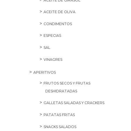
ACEITE DE GIRASOL
ACEITE DE OLIVA
CONDIMENTOS
ESPECIAS
SAL
VINAGRES
APERITIVOS
FRUTOS SECOS Y FRUTAS
DESHIDRATADAS
GALLETAS SALADAS Y CRACKERS
PATATAS FRITAS
SNACKS SALADOS