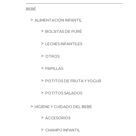
BEBÉ
ALIMENTACIÓN INFANTIL
BOLSITAS DE PURÉ
LECHES INFANTILES
OTROS
PAPILLAS
POTITOS DE FRUTA Y YOGUR
POTITOS SALADOS
HIGIENE Y CUIDADO DEL BEBÉ
ACCESORIOS
CHAMPÚ INFANTIL