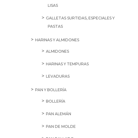
LISAS
GALLETAS SURTIDAS, ESPECIALES Y
PASTAS
HARINAS Y ALMIDONES
ALMIDONES
HARINAS Y TEMPURAS
LEVADURAS
PAN Y BOLLERÍA
BOLLERÍA
PAN ALEMÁN
PAN DE MOLDE