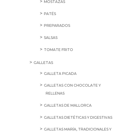
MOSTAZAS
PATÉS
PREPARADOS
SALSAS
TOMATE FRITO
GALLETAS
GALLETA PICADA
GALLETAS CON CHOCOLATE Y
RELLENAS
GALLETAS DE MALLORCA
GALLETAS DIETÉTICAS Y DIGESTIVAS
GALLETAS MARÍA, TRADICIONALES Y