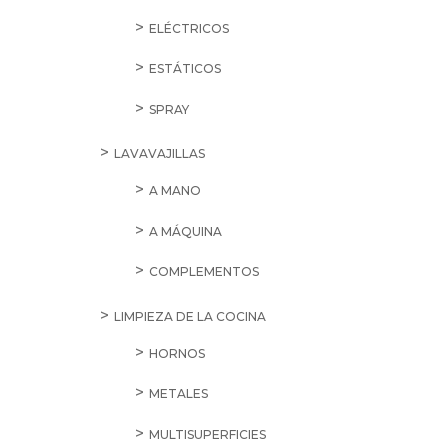
ELÉCTRICOS
ESTÁTICOS
SPRAY
LAVAVAJILLAS
A MANO
A MÁQUINA
COMPLEMENTOS
LIMPIEZA DE LA COCINA
HORNOS
METALES
MULTISUPERFICIES