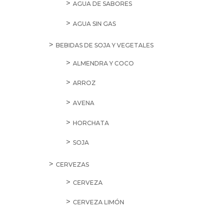
AGUA DE SABORES
AGUA SIN GAS
BEBIDAS DE SOJA Y VEGETALES
ALMENDRA Y COCO
ARROZ
AVENA
HORCHATA
SOJA
CERVEZAS
CERVEZA
CERVEZA LIMÓN