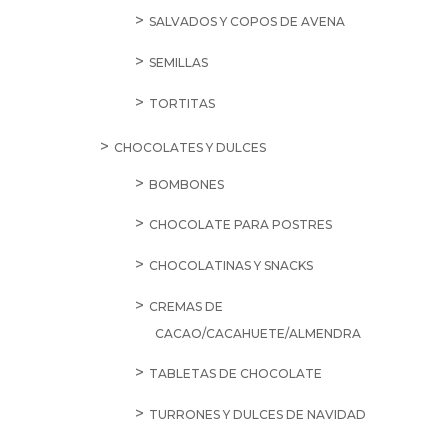
SALVADOS Y COPOS DE AVENA
SEMILLAS
TORTITAS
CHOCOLATES Y DULCES
BOMBONES
CHOCOLATE PARA POSTRES
CHOCOLATINAS Y SNACKS
CREMAS DE
CACAO/CACAHUETE/ALMENDRA
TABLETAS DE CHOCOLATE
TURRONES Y DULCES DE NAVIDAD