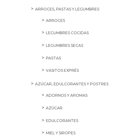
ARROCES, PASTAS Y LEGUMBRES
ARROCES
LEGUMBRES COCIDAS
LEGUMBRES SECAS
PASTAS
VASITOS EXPRÉS
AZÚCAR, EDULCORANTES Y POSTRES
ADORNOS Y AROMAS
AZÚCAR
EDULCORANTES
MIEL Y SIROPES