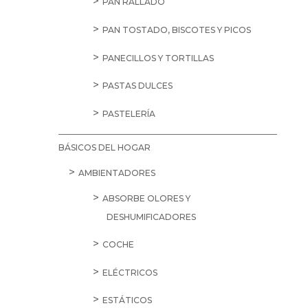
PAN RALLADO
PAN TOSTADO, BISCOTES Y PICOS
PANECILLOS Y TORTILLAS
PASTAS DULCES
PASTELERÍA
BÁSICOS DEL HOGAR
AMBIENTADORES
ABSORBE OLORES Y
DESHUMIFICADORES
COCHE
ELÉCTRICOS
ESTÁTICOS