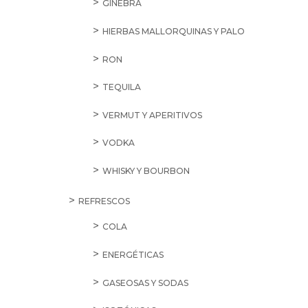
GINEBRA
HIERBAS MALLORQUINAS Y PALO
RON
TEQUILA
VERMUT Y APERITIVOS
VODKA
WHISKY Y BOURBON
REFRESCOS
COLA
ENERGÉTICAS
GASEOSAS Y SODAS