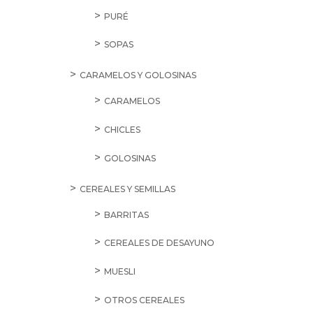
PURÉ
SOPAS
CARAMELOS Y GOLOSINAS
CARAMELOS
CHICLES
GOLOSINAS
CEREALES Y SEMILLAS
BARRITAS
CEREALES DE DESAYUNO
MUESLI
OTROS CEREALES