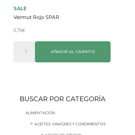
SALE
Vermut Rojo SPAR
3,75
€
Vermut
AÑADIR AL CARRITO
Rojo
SPAR
cantidad
BUSCAR POR CATEGORÍA
ALIMENTACIÓN
ACEITES, VINAGRES Y CONDIMIENTOS