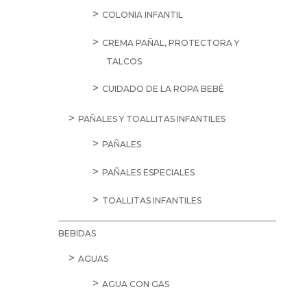
COLONIA INFANTIL
CREMA PAÑAL, PROTECTORA Y
TALCOS
CUIDADO DE LA ROPA BEBÉ
PAÑALES Y TOALLITAS INFANTILES
PAÑALES
PAÑALES ESPECIALES
TOALLITAS INFANTILES
BEBIDAS
AGUAS
AGUA CON GAS