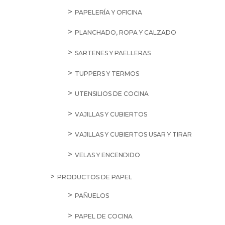
PAPELERÍA Y OFICINA
PLANCHADO, ROPA Y CALZADO
SARTENES Y PAELLERAS
TUPPERS Y TERMOS
UTENSILIOS DE COCINA
VAJILLAS Y CUBIERTOS
VAJILLAS Y CUBIERTOS USAR Y TIRAR
VELAS Y ENCENDIDO
PRODUCTOS DE PAPEL
PAÑUELOS
PAPEL DE COCINA