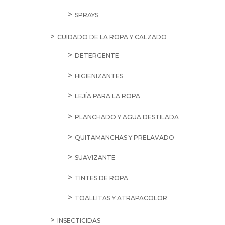
SPRAYS
CUIDADO DE LA ROPA Y CALZADO
DETERGENTE
HIGIENIZANTES
LEJÍA PARA LA ROPA
PLANCHADO Y AGUA DESTILADA
QUITAMANCHAS Y PRELAVADO
SUAVIZANTE
TINTES DE ROPA
TOALLITAS Y ATRAPACOLOR
INSECTICIDAS