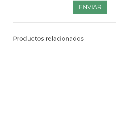
Productos relacionados