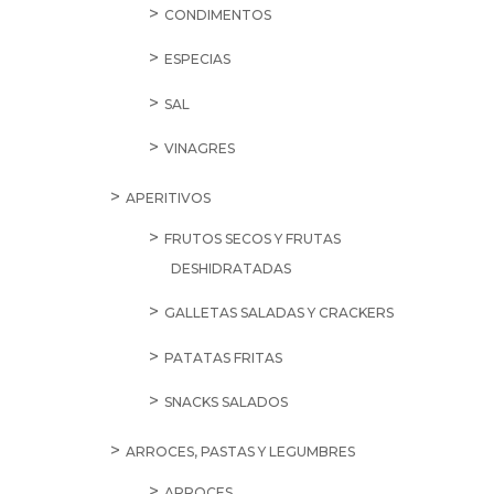
CONDIMENTOS
ESPECIAS
SAL
VINAGRES
APERITIVOS
FRUTOS SECOS Y FRUTAS
DESHIDRATADAS
GALLETAS SALADAS Y CRACKERS
PATATAS FRITAS
SNACKS SALADOS
ARROCES, PASTAS Y LEGUMBRES
ARROCES