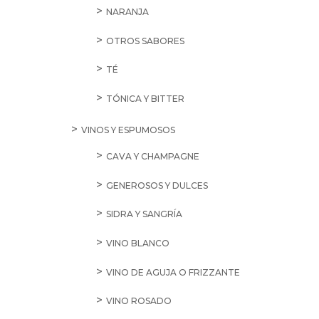
NARANJA
OTROS SABORES
TÉ
TÓNICA Y BITTER
VINOS Y ESPUMOSOS
CAVA Y CHAMPAGNE
GENEROSOS Y DULCES
SIDRA Y SANGRÍA
VINO BLANCO
VINO DE AGUJA O FRIZZANTE
VINO ROSADO