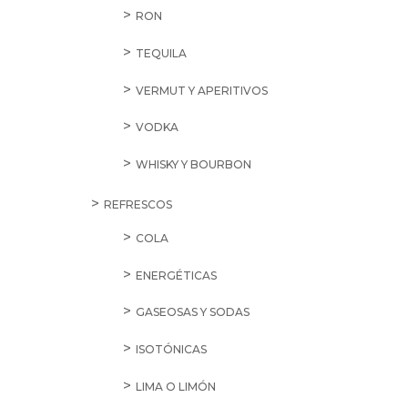
RON
TEQUILA
VERMUT Y APERITIVOS
VODKA
WHISKY Y BOURBON
REFRESCOS
COLA
ENERGÉTICAS
GASEOSAS Y SODAS
ISOTÓNICAS
LIMA O LIMÓN