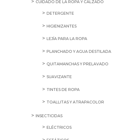
CUIDADO DE LA ROPA Y CALZADO
DETERGENTE
HIGIENIZANTES
LEJÍA PARA LA ROPA
PLANCHADO Y AGUA DESTILADA
QUITAMANCHAS Y PRELAVADO
SUAVIZANTE
TINTES DE ROPA
TOALLITAS Y ATRAPACOLOR
INSECTICIDAS
ELÉCTRICOS