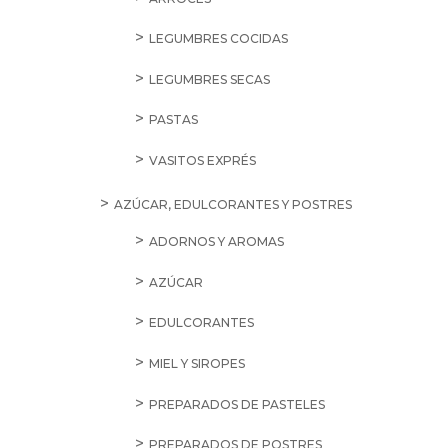
LEGUMBRES COCIDAS
LEGUMBRES SECAS
PASTAS
VASITOS EXPRÉS
AZÚCAR, EDULCORANTES Y POSTRES
ADORNOS Y AROMAS
AZÚCAR
EDULCORANTES
MIEL Y SIROPES
PREPARADOS DE PASTELES
PREPARADOS DE POSTRES