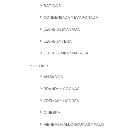
BATIDOS
CONDENSADA Y EVAPORADA
LECHE DESNATADA
LECHE ENTERA
LECHE SEMIDESNATADA
LICORES
ANISADOS
BRANDY Y COGNAC
CREMAS Y LICORES
GINEBRA
HIERBAS MALLORQUINAS Y PALO