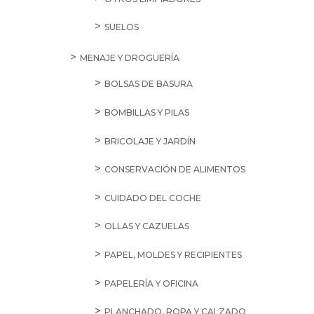
SUELOS
MENAJE Y DROGUERÍA
BOLSAS DE BASURA
BOMBILLAS Y PILAS
BRICOLAJE Y JARDÍN
CONSERVACIÓN DE ALIMENTOS
CUIDADO DEL COCHE
OLLAS Y CAZUELAS
PAPEL, MOLDES Y RECIPIENTES
PAPELERÍA Y OFICINA
PLANCHADO, ROPA Y CALZADO