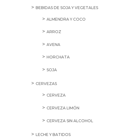
BEBIDAS DE SOJA Y VEGETALES
ALMENDRA Y COCO
ARROZ
AVENA
HORCHATA
SOJA
CERVEZAS
CERVEZA
CERVEZA LIMÓN
CERVEZA SIN ALCOHOL
LECHE Y BATIDOS