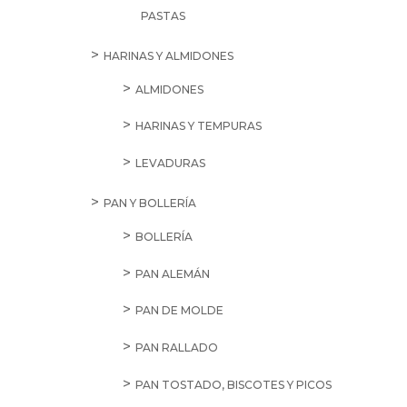
PASTAS
HARINAS Y ALMIDONES
ALMIDONES
HARINAS Y TEMPURAS
LEVADURAS
PAN Y BOLLERÍA
BOLLERÍA
PAN ALEMÁN
PAN DE MOLDE
PAN RALLADO
PAN TOSTADO, BISCOTES Y PICOS