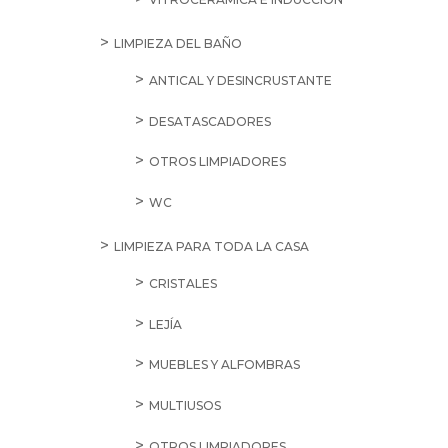
LIMPIEZA DEL BAÑO
ANTICAL Y DESINCRUSTANTE
DESATASCADORES
OTROS LIMPIADORES
WC
LIMPIEZA PARA TODA LA CASA
CRISTALES
LEJÍA
MUEBLES Y ALFOMBRAS
MULTIUSOS
OTROS LIMPIADORES