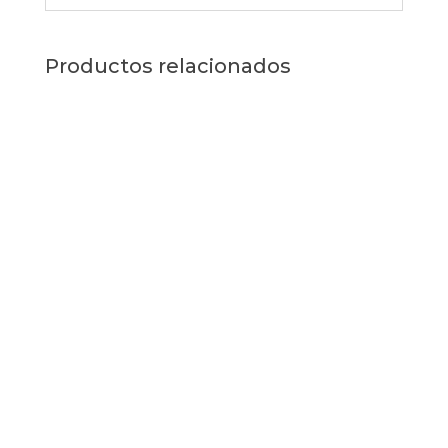
Productos relacionados