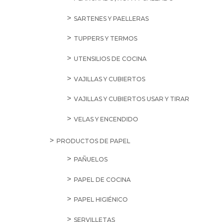
SARTENES Y PAELLERAS
TUPPERS Y TERMOS
UTENSILIOS DE COCINA
VAJILLAS Y CUBIERTOS
VAJILLAS Y CUBIERTOS USAR Y TIRAR
VELAS Y ENCENDIDO
PRODUCTOS DE PAPEL
PAÑUELOS
PAPEL DE COCINA
PAPEL HIGIÉNICO
SERVILLETAS