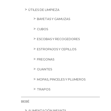
ÚTILES DE LIMPIEZA
BAYETAS Y GAMUZAS
CUBOS
ESCOBAS Y RECOGEDORES
ESTROPAJOS Y CEPILLOS
FREGONAS
GUANTES
MOPAS, PINCELES Y PLUMEROS
TRAPOS
BEBÉ
ALIMENTACIÓN INFANTIL