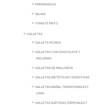
PREPARADOS
SALSAS
TOMATE FRITO
GALLETAS
GALLETA PICADA
GALLETAS CON CHOCOLATE Y
RELLENAS
GALLETAS DE MALLORCA
GALLETAS DIETÉTICAS Y DIGESTIVAS
GALLETAS MARÍA, TRADICIONALES Y
LISAS
GALLETAS SURTIDAS, ESPECIALES Y