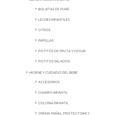
BOLSITAS DE PURÉ
LECHES INFANTILES
OTROS
PAPILLAS
POTITOS DE FRUTA Y YOGUR
POTITOS SALADOS
HIGIENE Y CUIDADO DEL BEBÉ
ACCESORIOS
CHAMPÚ INFANTIL
COLONIA INFANTIL
CREMA PAÑAL, PROTECTORA Y