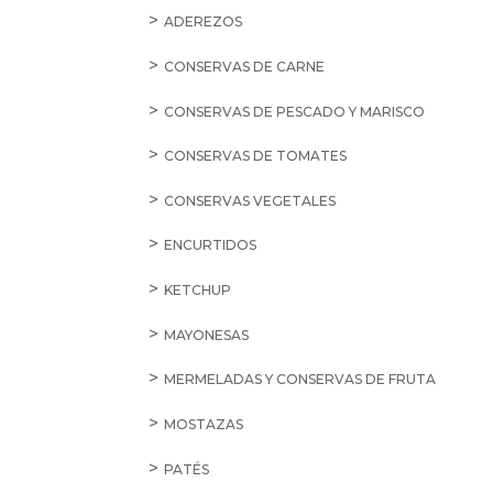
ADEREZOS
CONSERVAS DE CARNE
CONSERVAS DE PESCADO Y MARISCO
CONSERVAS DE TOMATES
CONSERVAS VEGETALES
ENCURTIDOS
KETCHUP
MAYONESAS
MERMELADAS Y CONSERVAS DE FRUTA
MOSTAZAS
PATÉS