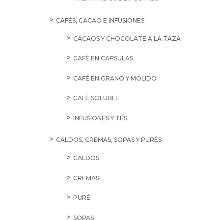
CAFÉS, CACAO E INFUSIONES
CACAOS Y CHOCOLATE A LA TAZA
CAFÉ EN CAPSULAS
CAFÉ EN GRANO Y MOLIDO
CAFÉ SOLUBLE
INFUSIONES Y TÉS
CALDOS, CREMAS, SOPAS Y PURÉS
CALDOS
CREMAS
PURÉ
SOPAS