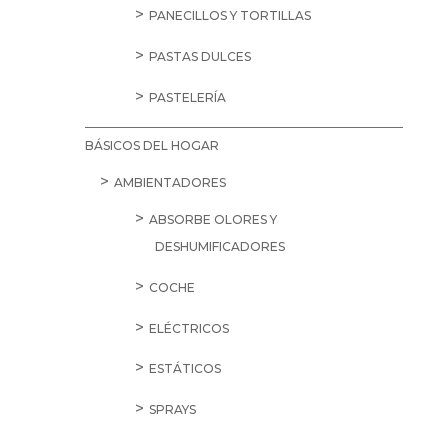
PANECILLOS Y TORTILLAS
PASTAS DULCES
PASTELERÍA
BÁSICOS DEL HOGAR
AMBIENTADORES
ABSORBE OLORES Y
DESHUMIFICADORES
COCHE
ELÉCTRICOS
ESTÁTICOS
SPRAYS