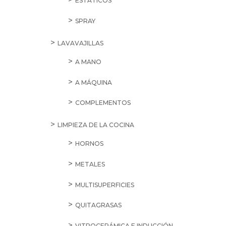
ESTÁTICOS
SPRAY
LAVAVAJILLAS
A MANO
A MÁQUINA
COMPLEMENTOS
LIMPIEZA DE LA COCINA
HORNOS
METALES
MULTISUPERFICIES
QUITAGRASAS
VITROCERÁMICA E INDUCCIÓN