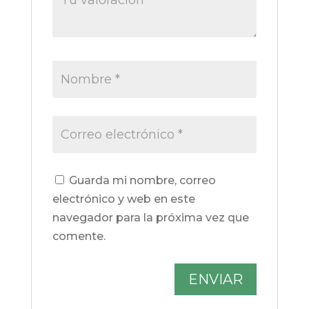
Guarda mi nombre, correo
electrónico y web en este
navegador para la próxima vez que
comente.