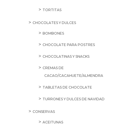
TORTITAS
CHOCOLATES Y DULCES
BOMBONES
CHOCOLATE PARA POSTRES
CHOCOLATINAS Y SNACKS
CREMAS DE
CACAO/CACAHUETE/ALMENDRA
TABLETAS DE CHOCOLATE
TURRONES Y DULCES DE NAVIDAD
CONSERVAS
ACEITUNAS