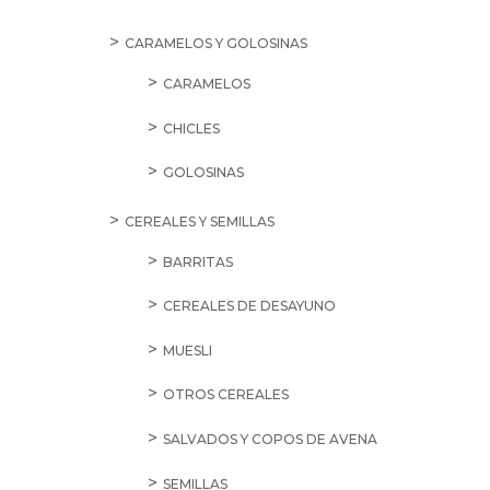
CARAMELOS Y GOLOSINAS
CARAMELOS
CHICLES
GOLOSINAS
CEREALES Y SEMILLAS
BARRITAS
CEREALES DE DESAYUNO
MUESLI
OTROS CEREALES
SALVADOS Y COPOS DE AVENA
SEMILLAS