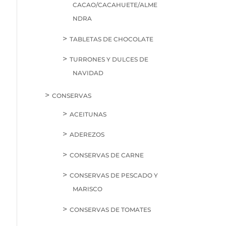
CACAO/CACAHUETE/ALME
NDRA
TABLETAS DE CHOCOLATE
TURRONES Y DULCES DE
NAVIDAD
CONSERVAS
ACEITUNAS
ADEREZOS
CONSERVAS DE CARNE
CONSERVAS DE PESCADO Y
MARISCO
CONSERVAS DE TOMATES