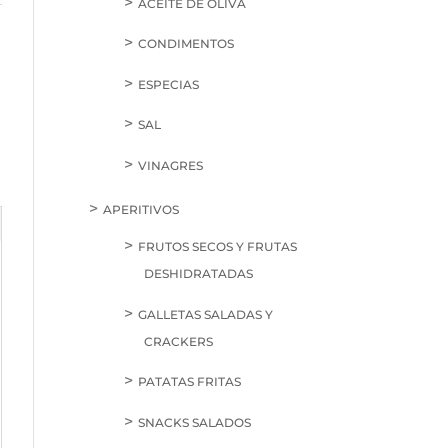
ACEITE DE OLIVA
CONDIMENTOS
ESPECIAS
SAL
VINAGRES
APERITIVOS
FRUTOS SECOS Y FRUTAS
DESHIDRATADAS
GALLETAS SALADAS Y
CRACKERS
PATATAS FRITAS
SNACKS SALADOS