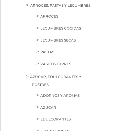
ARROCES, PASTAS Y LEGUMBRES
ARROCES
LEGUMBRES COCIDAS
LEGUMBRES SECAS
PASTAS
VASITOS EXPRÉS
AZÚCAR, EDULCORANTES Y
POSTRES
ADORNOS Y AROMAS
AZÚCAR
EDULCORANTES