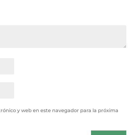
rónico y web en este navegador para la próxima