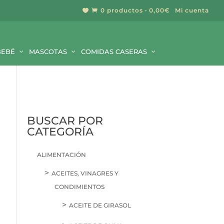
0 productos
0,00€
Mi cuenta


BUSCAR
BEBÉ
MASCOTAS
COMIDAS CASERAS
BUSCAR POR
CATEGORÍA
ALIMENTACIÓN
ACEITES, VINAGRES Y
CONDIMIENTOS
ACEITE DE GIRASOL