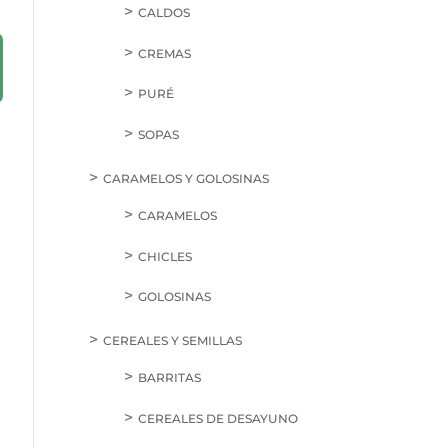
CALDOS
CREMAS
PURÉ
SOPAS
CARAMELOS Y GOLOSINAS
CARAMELOS
CHICLES
GOLOSINAS
CEREALES Y SEMILLAS
BARRITAS
CEREALES DE DESAYUNO