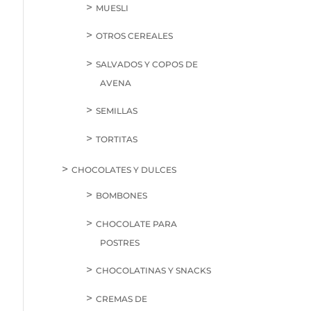
MUESLI
OTROS CEREALES
SALVADOS Y COPOS DE
AVENA
SEMILLAS
TORTITAS
CHOCOLATES Y DULCES
BOMBONES
CHOCOLATE PARA
POSTRES
CHOCOLATINAS Y SNACKS
CREMAS DE