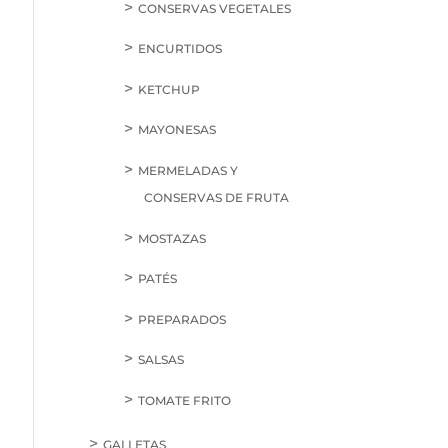
CONSERVAS VEGETALES
ENCURTIDOS
KETCHUP
MAYONESAS
MERMELADAS Y
CONSERVAS DE FRUTA
MOSTAZAS
PATÉS
PREPARADOS
SALSAS
TOMATE FRITO
GALLETAS