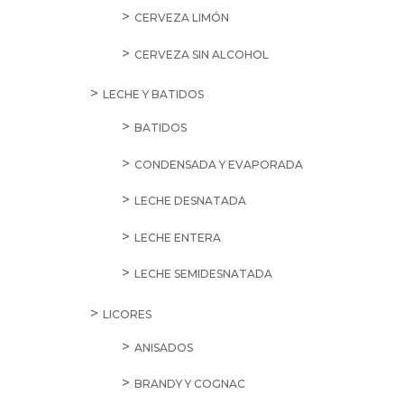
CERVEZA LIMÓN
CERVEZA SIN ALCOHOL
LECHE Y BATIDOS
BATIDOS
CONDENSADA Y EVAPORADA
LECHE DESNATADA
LECHE ENTERA
LECHE SEMIDESNATADA
LICORES
ANISADOS
BRANDY Y COGNAC