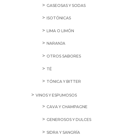
GASEOSAS Y SODAS
ISOTÓNICAS
LIMA O LIMÓN
NARANJA
OTROS SABORES
TÉ
TÓNICA Y BITTER
VINOS Y ESPUMOSOS
CAVA Y CHAMPAGNE
GENEROSOS Y DULCES
SIDRA Y SANGRÍA