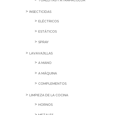
TOALLITAS Y ATRAPACOLOR
INSECTICIDAS
ELÉCTRICOS
ESTÁTICOS
SPRAY
LAVAVAJILLAS
A MANO
A MÁQUINA
COMPLEMENTOS
LIMPIEZA DE LA COCINA
HORNOS
METALES