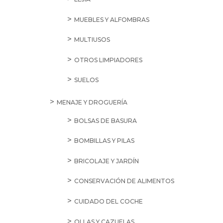
MUEBLES Y ALFOMBRAS
MULTIUSOS
OTROS LIMPIADORES
SUELOS
MENAJE Y DROGUERÍA
BOLSAS DE BASURA
BOMBILLAS Y PILAS
BRICOLAJE Y JARDÍN
CONSERVACIÓN DE ALIMENTOS
CUIDADO DEL COCHE
OLLAS Y CAZUELAS