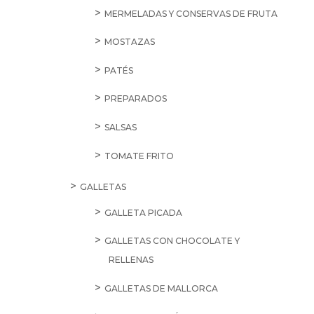
MERMELADAS Y CONSERVAS DE FRUTA
MOSTAZAS
PATÉS
PREPARADOS
SALSAS
TOMATE FRITO
GALLETAS
GALLETA PICADA
GALLETAS CON CHOCOLATE Y
RELLENAS
GALLETAS DE MALLORCA