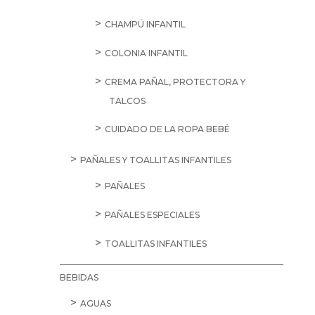
CHAMPÚ INFANTIL
COLONIA INFANTIL
CREMA PAÑAL, PROTECTORA Y
TALCOS
CUIDADO DE LA ROPA BEBÉ
PAÑALES Y TOALLITAS INFANTILES
PAÑALES
PAÑALES ESPECIALES
TOALLITAS INFANTILES
BEBIDAS
AGUAS