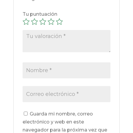
Tu puntuación
Guarda mi nombre, correo
electrónico y web en este
navegador para la próxima vez que