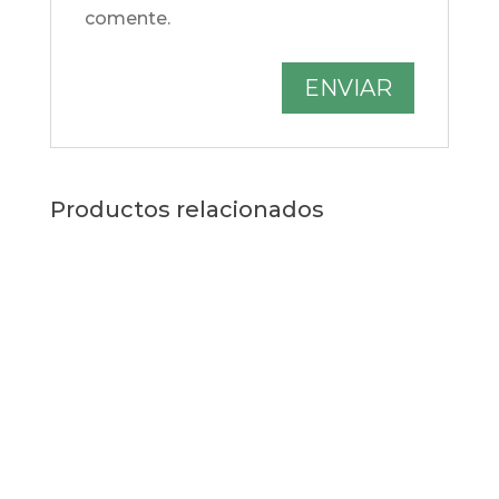
comente.
Productos relacionados