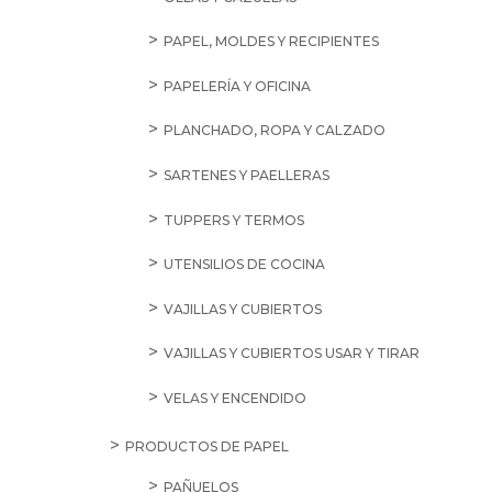
PAPEL, MOLDES Y RECIPIENTES
PAPELERÍA Y OFICINA
PLANCHADO, ROPA Y CALZADO
SARTENES Y PAELLERAS
TUPPERS Y TERMOS
UTENSILIOS DE COCINA
VAJILLAS Y CUBIERTOS
VAJILLAS Y CUBIERTOS USAR Y TIRAR
VELAS Y ENCENDIDO
PRODUCTOS DE PAPEL
PAÑUELOS