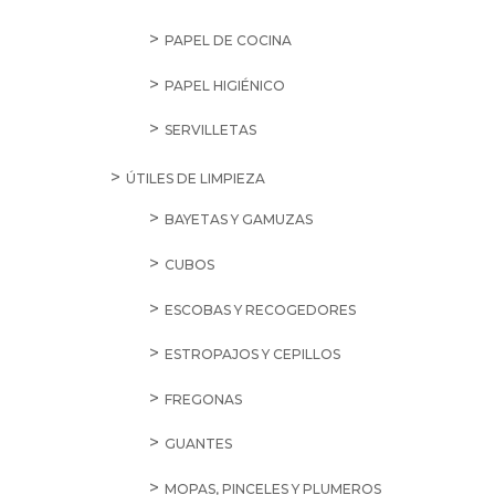
PAPEL DE COCINA
PAPEL HIGIÉNICO
SERVILLETAS
ÚTILES DE LIMPIEZA
BAYETAS Y GAMUZAS
CUBOS
ESCOBAS Y RECOGEDORES
ESTROPAJOS Y CEPILLOS
FREGONAS
GUANTES
MOPAS, PINCELES Y PLUMEROS