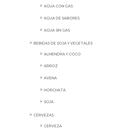
AGUA CON GAS
AGUA DE SABORES
AGUA SIN GAS
BEBIDAS DE SOJA Y VEGETALES
ALMENDRA Y COCO
ARROZ
AVENA
HORCHATA
SOJA
CERVEZAS
CERVEZA