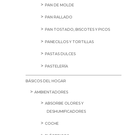
PAN DE MOLDE
PAN RALLADO
PAN TOSTADO, BISCOTES Y PICOS
PANECILLOS Y TORTILLAS
PASTAS DULCES
PASTELERÍA
BÁSICOS DEL HOGAR
AMBIENTADORES
ABSORBE OLORES Y
DESHUMIFICADORES
COCHE