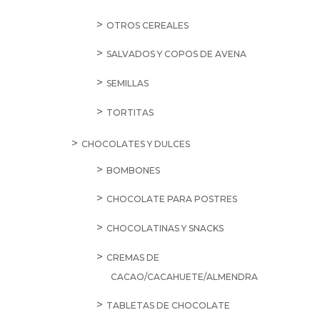
OTROS CEREALES
SALVADOS Y COPOS DE AVENA
SEMILLAS
TORTITAS
CHOCOLATES Y DULCES
BOMBONES
CHOCOLATE PARA POSTRES
CHOCOLATINAS Y SNACKS
CREMAS DE
CACAO/CACAHUETE/ALMENDRA
TABLETAS DE CHOCOLATE