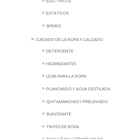
ELÉCTRICOS
ESTÁTICOS
SPRAYS
CUIDADO DE LA ROPA Y CALZADO
DETERGENTE
HIGIENIZANTES
LEJÍA PARA LA ROPA
PLANCHADO Y AGUA DESTILADA
QUITAMANCHAS Y PRELAVADO
SUAVIZANTE
TINTES DE ROPA