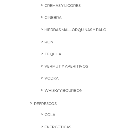
CREMAS Y LICORES
GINEBRA
HIERBAS MALLORQUINAS Y PALO
RON
TEQUILA
VERMUT Y APERITIVOS
VODKA
WHISKY Y BOURBON
REFRESCOS
COLA
ENERGÉTICAS