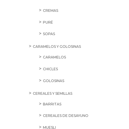
CREMAS
PURÉ
SOPAS
CARAMELOS Y GOLOSINAS
CARAMELOS
CHICLES
GOLOSINAS
CEREALES Y SEMILLAS
BARRITAS
CEREALES DE DESAYUNO
MUESLI