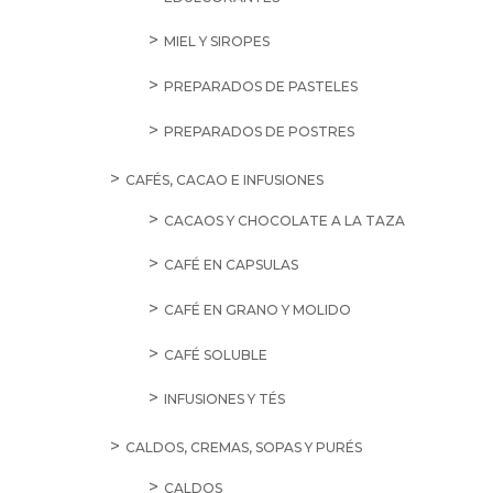
MIEL Y SIROPES
PREPARADOS DE PASTELES
PREPARADOS DE POSTRES
CAFÉS, CACAO E INFUSIONES
CACAOS Y CHOCOLATE A LA TAZA
CAFÉ EN CAPSULAS
CAFÉ EN GRANO Y MOLIDO
CAFÉ SOLUBLE
INFUSIONES Y TÉS
CALDOS, CREMAS, SOPAS Y PURÉS
CALDOS