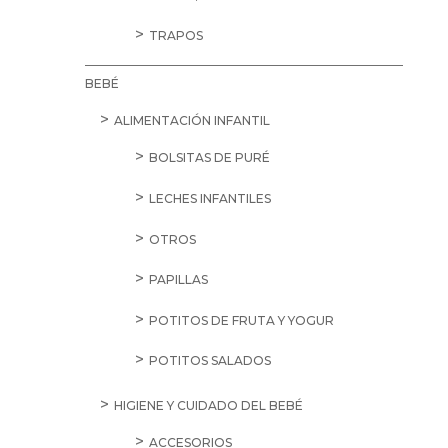
TRAPOS
BEBÉ
ALIMENTACIÓN INFANTIL
BOLSITAS DE PURÉ
LECHES INFANTILES
OTROS
PAPILLAS
POTITOS DE FRUTA Y YOGUR
POTITOS SALADOS
HIGIENE Y CUIDADO DEL BEBÉ
ACCESORIOS