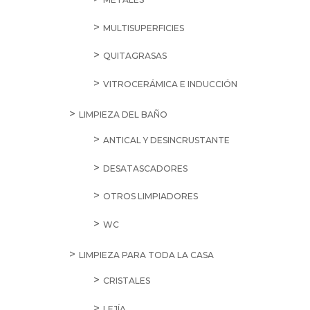
MULTISUPERFICIES
QUITAGRASAS
VITROCERÁMICA E INDUCCIÓN
LIMPIEZA DEL BAÑO
ANTICAL Y DESINCRUSTANTE
DESATASCADORES
OTROS LIMPIADORES
WC
LIMPIEZA PARA TODA LA CASA
CRISTALES
LEJÍA