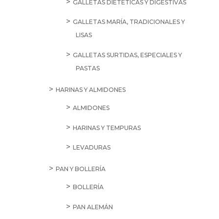
GALLETAS DIETÉTICAS Y DIGESTIVAS
GALLETAS MARÍA, TRADICIONALES Y
LISAS
GALLETAS SURTIDAS, ESPECIALES Y
PASTAS
HARINAS Y ALMIDONES
ALMIDONES
HARINAS Y TEMPURAS
LEVADURAS
PAN Y BOLLERÍA
BOLLERÍA
PAN ALEMÁN