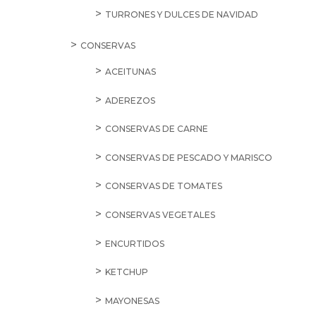
TURRONES Y DULCES DE NAVIDAD
CONSERVAS
ACEITUNAS
ADEREZOS
CONSERVAS DE CARNE
CONSERVAS DE PESCADO Y MARISCO
CONSERVAS DE TOMATES
CONSERVAS VEGETALES
ENCURTIDOS
KETCHUP
MAYONESAS