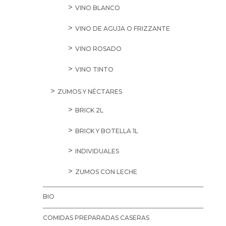
VINO BLANCO
VINO DE AGUJA O FRIZZANTE
VINO ROSADO
VINO TINTO
ZUMOS Y NÉCTARES
BRICK 2L
BRICK Y BOTELLA 1L
INDIVIDUALES
ZUMOS CON LECHE
BIO
COMIDAS PREPARADAS CASERAS