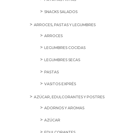
SNACKS SALADOS
ARROCES, PASTAS Y LEGUMBRES
ARROCES
LEGUMBRES COCIDAS
LEGUMBRES SECAS
PASTAS
VASITOS EXPRÉS
AZÚCAR, EDULCORANTES Y POSTRES
ADORNOS Y AROMAS
AZÚCAR
EDULCORANTES