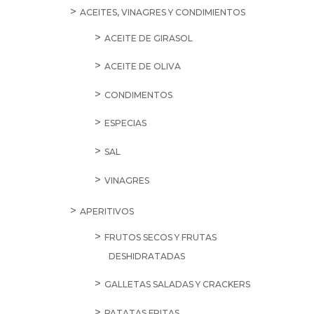
ACEITES, VINAGRES Y CONDIMIENTOS
ACEITE DE GIRASOL
ACEITE DE OLIVA
CONDIMENTOS
ESPECIAS
SAL
VINAGRES
APERITIVOS
FRUTOS SECOS Y FRUTAS
DESHIDRATADAS
GALLETAS SALADAS Y CRACKERS
PATATAS FRITAS