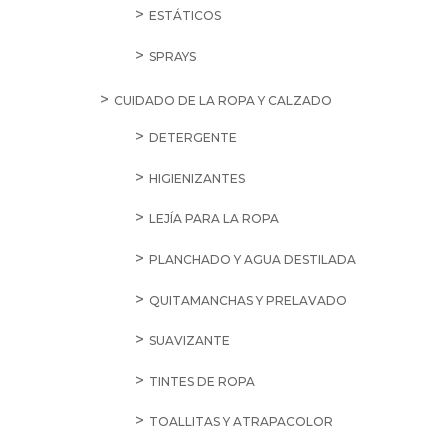
ESTÁTICOS
SPRAYS
CUIDADO DE LA ROPA Y CALZADO
DETERGENTE
HIGIENIZANTES
LEJÍA PARA LA ROPA
PLANCHADO Y AGUA DESTILADA
QUITAMANCHAS Y PRELAVADO
SUAVIZANTE
TINTES DE ROPA
TOALLITAS Y ATRAPACOLOR