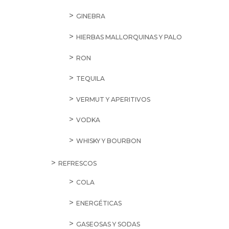
GINEBRA
HIERBAS MALLORQUINAS Y PALO
RON
TEQUILA
VERMUT Y APERITIVOS
VODKA
WHISKY Y BOURBON
REFRESCOS
COLA
ENERGÉTICAS
GASEOSAS Y SODAS