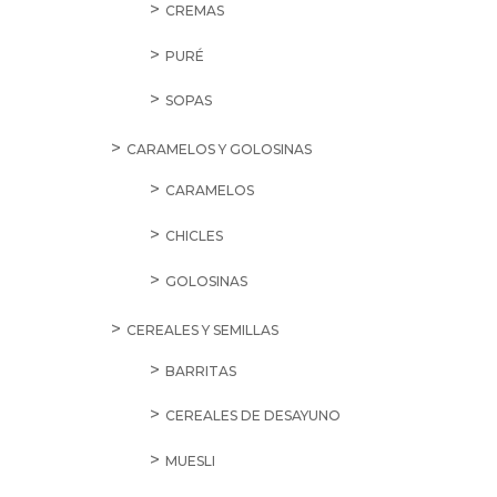
CREMAS
PURÉ
SOPAS
CARAMELOS Y GOLOSINAS
CARAMELOS
CHICLES
GOLOSINAS
CEREALES Y SEMILLAS
BARRITAS
CEREALES DE DESAYUNO
MUESLI