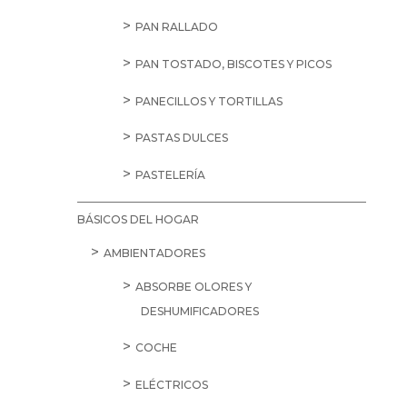
PAN RALLADO
PAN TOSTADO, BISCOTES Y PICOS
PANECILLOS Y TORTILLAS
PASTAS DULCES
PASTELERÍA
BÁSICOS DEL HOGAR
AMBIENTADORES
ABSORBE OLORES Y
DESHUMIFICADORES
COCHE
ELÉCTRICOS