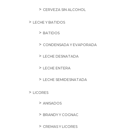
CERVEZA SIN ALCOHOL
LECHE Y BATIDOS
BATIDOS
CONDENSADA Y EVAPORADA
LECHE DESNATADA
LECHE ENTERA
LECHE SEMIDESNATADA
LICORES
ANISADOS
BRANDY Y COGNAC
CREMAS Y LICORES