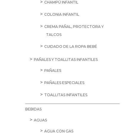
CHAMPÚ INFANTIL
COLONIA INFANTIL
CREMA PAÑAL, PROTECTORA Y
TALCOS
CUIDADO DE LA ROPA BEBÉ
PAÑALES Y TOALLITAS INFANTILES
PAÑALES
PAÑALES ESPECIALES
TOALLITAS INFANTILES
BEBIDAS
AGUAS
AGUA CON GAS