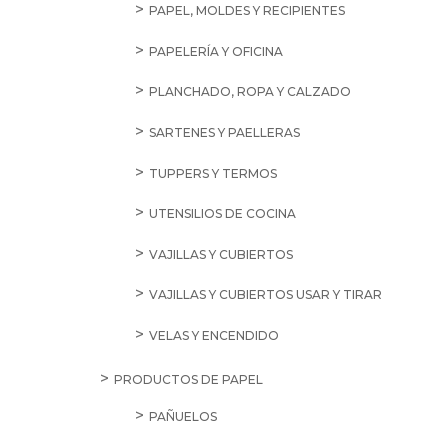
PAPEL, MOLDES Y RECIPIENTES
PAPELERÍA Y OFICINA
PLANCHADO, ROPA Y CALZADO
SARTENES Y PAELLERAS
TUPPERS Y TERMOS
UTENSILIOS DE COCINA
VAJILLAS Y CUBIERTOS
VAJILLAS Y CUBIERTOS USAR Y TIRAR
VELAS Y ENCENDIDO
PRODUCTOS DE PAPEL
PAÑUELOS