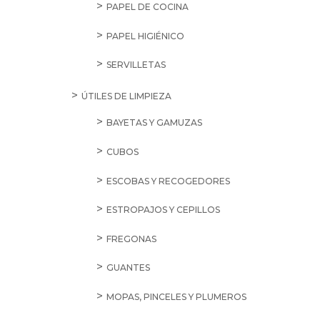
PAPEL DE COCINA
PAPEL HIGIÉNICO
SERVILLETAS
ÚTILES DE LIMPIEZA
BAYETAS Y GAMUZAS
CUBOS
ESCOBAS Y RECOGEDORES
ESTROPAJOS Y CEPILLOS
FREGONAS
GUANTES
MOPAS, PINCELES Y PLUMEROS