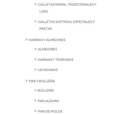
GALLETAS MARÍA, TRADICIONALES Y
LISAS
GALLETAS SURTIDAS, ESPECIALES Y
PASTAS
HARINAS Y ALMIDONES
ALMIDONES
HARINAS Y TEMPURAS
LEVADURAS
PAN Y BOLLERÍA
BOLLERÍA
PAN ALEMÁN
PAN DE MOLDE