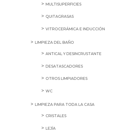
MULTISUPERFICIES
QUITAGRASAS
VITROCERÁMICA E INDUCCIÓN
LIMPIEZA DEL BAÑO
ANTICAL Y DESINCRUSTANTE
DESATASCADORES
OTROS LIMPIADORES
WC
LIMPIEZA PARA TODA LA CASA
CRISTALES
LEJÍA