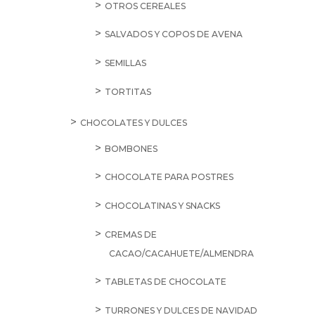
OTROS CEREALES
SALVADOS Y COPOS DE AVENA
SEMILLAS
TORTITAS
CHOCOLATES Y DULCES
BOMBONES
CHOCOLATE PARA POSTRES
CHOCOLATINAS Y SNACKS
CREMAS DE
CACAO/CACAHUETE/ALMENDRA
TABLETAS DE CHOCOLATE
TURRONES Y DULCES DE NAVIDAD