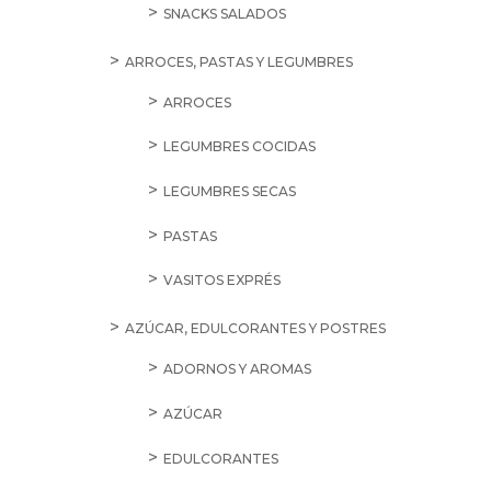
SNACKS SALADOS
ARROCES, PASTAS Y LEGUMBRES
ARROCES
LEGUMBRES COCIDAS
LEGUMBRES SECAS
PASTAS
VASITOS EXPRÉS
AZÚCAR, EDULCORANTES Y POSTRES
ADORNOS Y AROMAS
AZÚCAR
EDULCORANTES