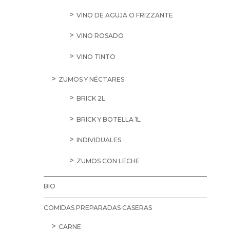
VINO DE AGUJA O FRIZZANTE
VINO ROSADO
VINO TINTO
ZUMOS Y NÉCTARES
BRICK 2L
BRICK Y BOTELLA 1L
INDIVIDUALES
ZUMOS CON LECHE
BIO
COMIDAS PREPARADAS CASERAS
CARNE