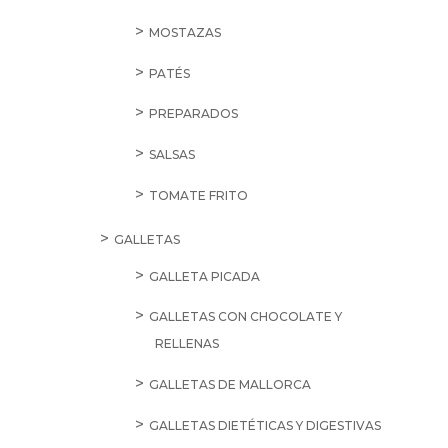
MOSTAZAS
PATÉS
PREPARADOS
SALSAS
TOMATE FRITO
GALLETAS
GALLETA PICADA
GALLETAS CON CHOCOLATE Y
RELLENAS
GALLETAS DE MALLORCA
GALLETAS DIETÉTICAS Y DIGESTIVAS