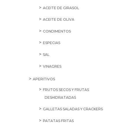
ACEITE DE GIRASOL
ACEITE DE OLIVA
CONDIMENTOS
ESPECIAS
SAL
VINAGRES
APERITIVOS
FRUTOS SECOS Y FRUTAS
DESHIDRATADAS
GALLETAS SALADAS Y CRACKERS
PATATAS FRITAS