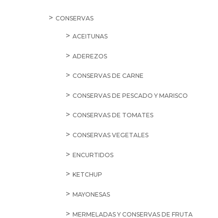
CONSERVAS
ACEITUNAS
ADEREZOS
CONSERVAS DE CARNE
CONSERVAS DE PESCADO Y MARISCO
CONSERVAS DE TOMATES
CONSERVAS VEGETALES
ENCURTIDOS
KETCHUP
MAYONESAS
MERMELADAS Y CONSERVAS DE FRUTA