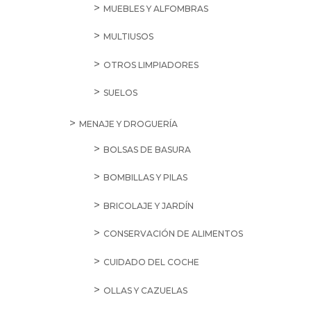
MUEBLES Y ALFOMBRAS
MULTIUSOS
OTROS LIMPIADORES
SUELOS
MENAJE Y DROGUERÍA
BOLSAS DE BASURA
BOMBILLAS Y PILAS
BRICOLAJE Y JARDÍN
CONSERVACIÓN DE ALIMENTOS
CUIDADO DEL COCHE
OLLAS Y CAZUELAS