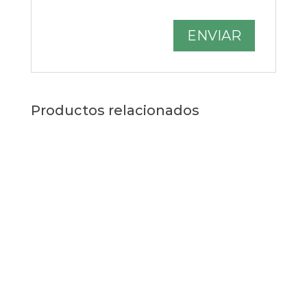
Productos relacionados