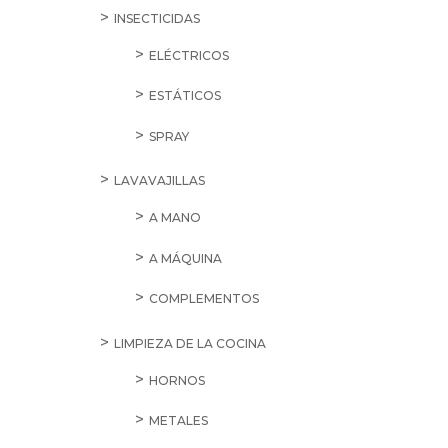
INSECTICIDAS
ELÉCTRICOS
ESTÁTICOS
SPRAY
LAVAVAJILLAS
A MANO
A MÁQUINA
COMPLEMENTOS
LIMPIEZA DE LA COCINA
HORNOS
METALES