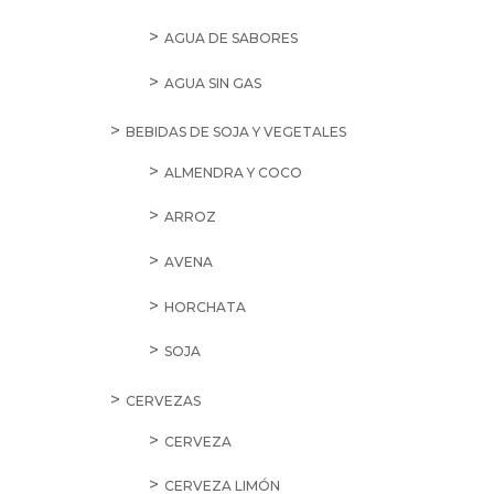
AGUA DE SABORES
AGUA SIN GAS
BEBIDAS DE SOJA Y VEGETALES
ALMENDRA Y COCO
ARROZ
AVENA
HORCHATA
SOJA
CERVEZAS
CERVEZA
CERVEZA LIMÓN