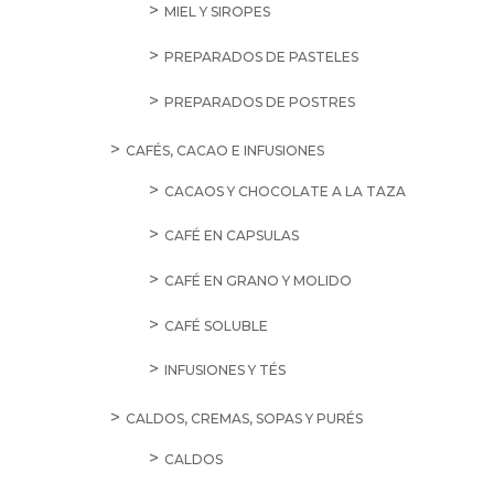
MIEL Y SIROPES
PREPARADOS DE PASTELES
PREPARADOS DE POSTRES
CAFÉS, CACAO E INFUSIONES
CACAOS Y CHOCOLATE A LA TAZA
CAFÉ EN CAPSULAS
CAFÉ EN GRANO Y MOLIDO
CAFÉ SOLUBLE
INFUSIONES Y TÉS
CALDOS, CREMAS, SOPAS Y PURÉS
CALDOS