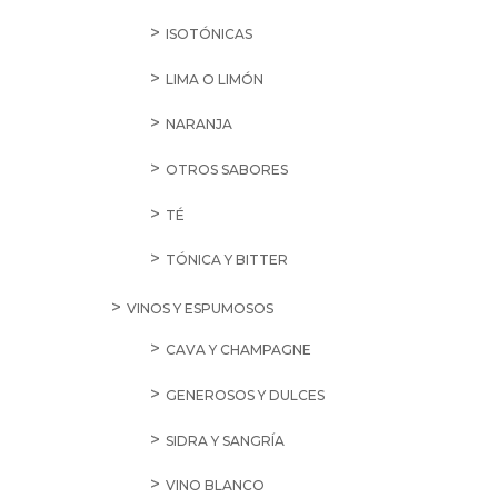
ISOTÓNICAS
LIMA O LIMÓN
NARANJA
OTROS SABORES
TÉ
TÓNICA Y BITTER
VINOS Y ESPUMOSOS
CAVA Y CHAMPAGNE
GENEROSOS Y DULCES
SIDRA Y SANGRÍA
VINO BLANCO