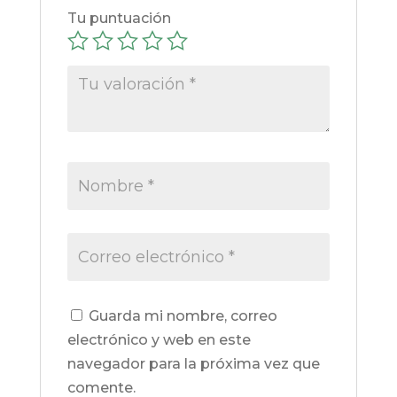
Tu puntuación
Guarda mi nombre, correo
electrónico y web en este
navegador para la próxima vez que
comente.