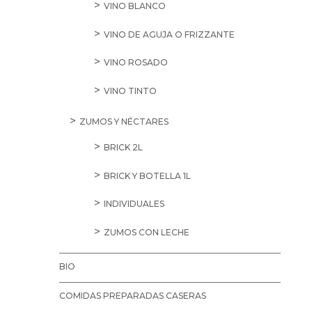
VINO BLANCO
VINO DE AGUJA O FRIZZANTE
VINO ROSADO
VINO TINTO
ZUMOS Y NÉCTARES
BRICK 2L
BRICK Y BOTELLA 1L
INDIVIDUALES
ZUMOS CON LECHE
BIO
COMIDAS PREPARADAS CASERAS