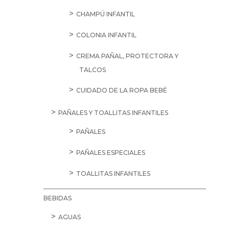
CHAMPÚ INFANTIL
COLONIA INFANTIL
CREMA PAÑAL, PROTECTORA Y
TALCOS
CUIDADO DE LA ROPA BEBÉ
PAÑALES Y TOALLITAS INFANTILES
PAÑALES
PAÑALES ESPECIALES
TOALLITAS INFANTILES
BEBIDAS
AGUAS