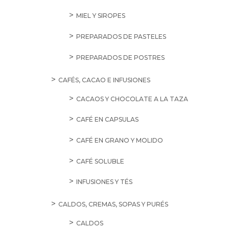
MIEL Y SIROPES
PREPARADOS DE PASTELES
PREPARADOS DE POSTRES
CAFÉS, CACAO E INFUSIONES
CACAOS Y CHOCOLATE A LA TAZA
CAFÉ EN CAPSULAS
CAFÉ EN GRANO Y MOLIDO
CAFÉ SOLUBLE
INFUSIONES Y TÉS
CALDOS, CREMAS, SOPAS Y PURÉS
CALDOS