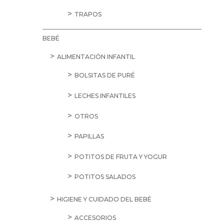
TRAPOS
BEBÉ
ALIMENTACIÓN INFANTIL
BOLSITAS DE PURÉ
LECHES INFANTILES
OTROS
PAPILLAS
POTITOS DE FRUTA Y YOGUR
POTITOS SALADOS
HIGIENE Y CUIDADO DEL BEBÉ
ACCESORIOS