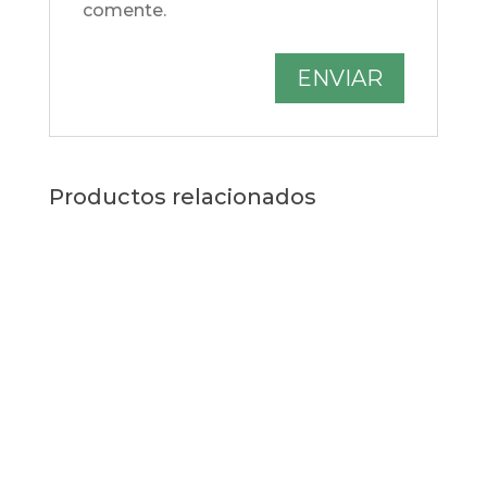
comente.
Productos relacionados