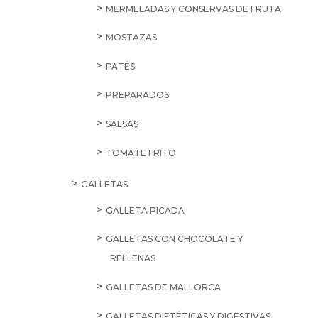
MERMELADAS Y CONSERVAS DE FRUTA
MOSTAZAS
PATÉS
PREPARADOS
SALSAS
TOMATE FRITO
GALLETAS
GALLETA PICADA
GALLETAS CON CHOCOLATE Y
RELLENAS
GALLETAS DE MALLORCA
GALLETAS DIETÉTICAS Y DIGESTIVAS