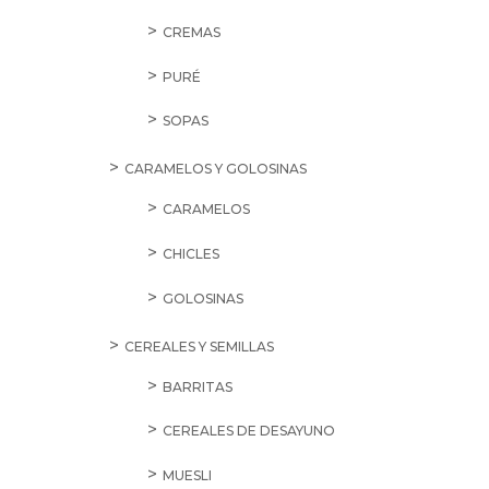
CREMAS
PURÉ
SOPAS
CARAMELOS Y GOLOSINAS
CARAMELOS
CHICLES
GOLOSINAS
CEREALES Y SEMILLAS
BARRITAS
CEREALES DE DESAYUNO
MUESLI