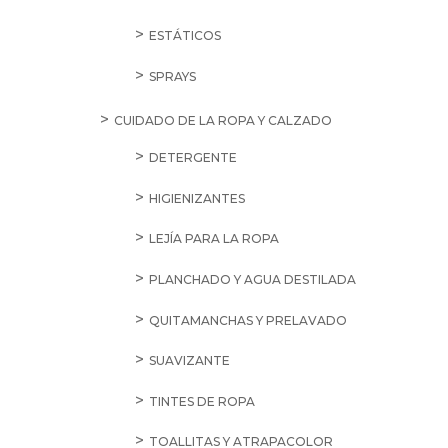
ESTÁTICOS
SPRAYS
CUIDADO DE LA ROPA Y CALZADO
DETERGENTE
HIGIENIZANTES
LEJÍA PARA LA ROPA
PLANCHADO Y AGUA DESTILADA
QUITAMANCHAS Y PRELAVADO
SUAVIZANTE
TINTES DE ROPA
TOALLITAS Y ATRAPACOLOR