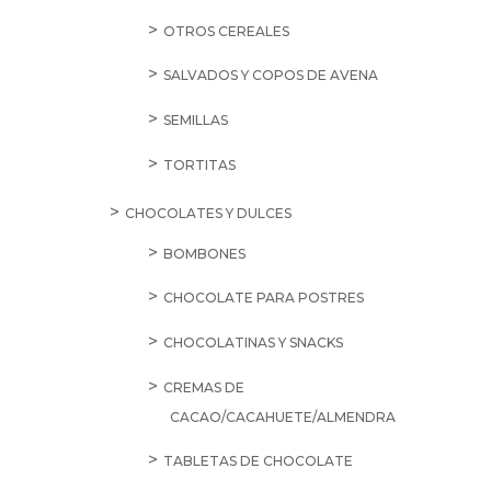
OTROS CEREALES
SALVADOS Y COPOS DE AVENA
SEMILLAS
TORTITAS
CHOCOLATES Y DULCES
BOMBONES
CHOCOLATE PARA POSTRES
CHOCOLATINAS Y SNACKS
CREMAS DE
CACAO/CACAHUETE/ALMENDRA
TABLETAS DE CHOCOLATE