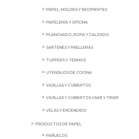
PAPEL, MOLDES Y RECIPIENTES
PAPELERÍA Y OFICINA
PLANCHADO, ROPA Y CALZADO
SARTENES Y PAELLERAS
TUPPERS Y TERMOS
UTENSILIOS DE COCINA
VAJILLAS Y CUBIERTOS
VAJILLAS Y CUBIERTOS USAR Y TIRAR
VELAS Y ENCENDIDO
PRODUCTOS DE PAPEL
PAÑUELOS