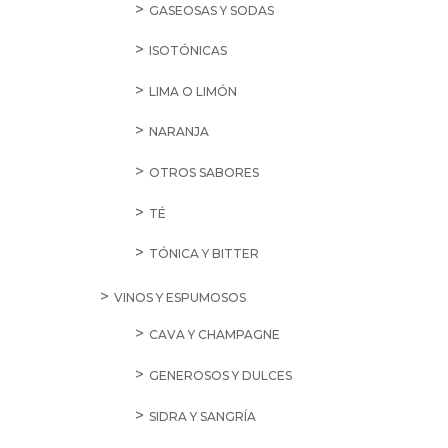
GASEOSAS Y SODAS
ISOTÓNICAS
LIMA O LIMÓN
NARANJA
OTROS SABORES
TÉ
TÓNICA Y BITTER
VINOS Y ESPUMOSOS
CAVA Y CHAMPAGNE
GENEROSOS Y DULCES
SIDRA Y SANGRÍA