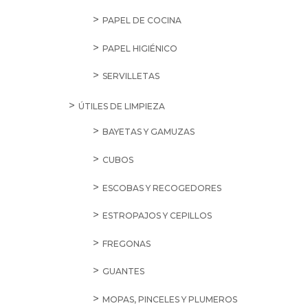
PAPEL DE COCINA
PAPEL HIGIÉNICO
SERVILLETAS
ÚTILES DE LIMPIEZA
BAYETAS Y GAMUZAS
CUBOS
ESCOBAS Y RECOGEDORES
ESTROPAJOS Y CEPILLOS
FREGONAS
GUANTES
MOPAS, PINCELES Y PLUMEROS