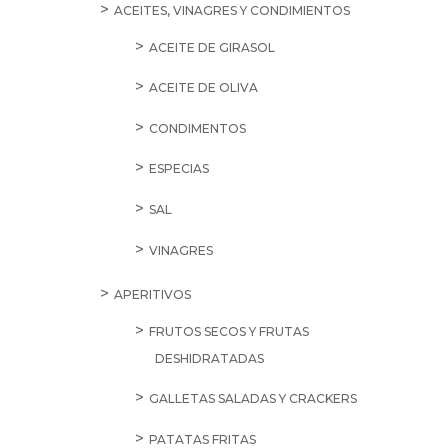
ACEITES, VINAGRES Y CONDIMIENTOS
3
cantidad
ACEITE DE GIRASOL
ACEITE DE OLIVA
CONDIMENTOS
ESPECIAS
SAL
VINAGRES
APERITIVOS
FRUTOS SECOS Y FRUTAS
DESHIDRATADAS
GALLETAS SALADAS Y CRACKERS
PATATAS FRITAS