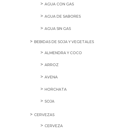
AGUA CON GAS
AGUA DE SABORES
AGUA SIN GAS
BEBIDAS DE SOJA Y VEGETALES
ALMENDRA Y COCO
ARROZ
AVENA
HORCHATA
SOJA
CERVEZAS
CERVEZA