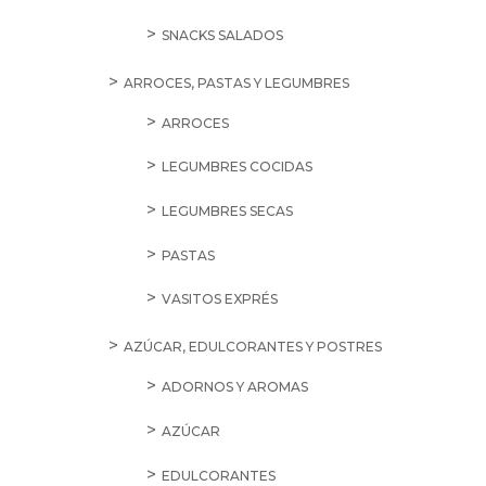
SNACKS SALADOS
ARROCES, PASTAS Y LEGUMBRES
ARROCES
LEGUMBRES COCIDAS
LEGUMBRES SECAS
PASTAS
VASITOS EXPRÉS
AZÚCAR, EDULCORANTES Y POSTRES
ADORNOS Y AROMAS
AZÚCAR
EDULCORANTES