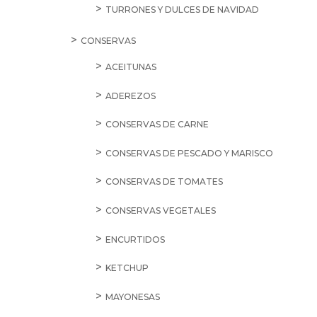
TURRONES Y DULCES DE NAVIDAD
CONSERVAS
ACEITUNAS
ADEREZOS
CONSERVAS DE CARNE
CONSERVAS DE PESCADO Y MARISCO
CONSERVAS DE TOMATES
CONSERVAS VEGETALES
ENCURTIDOS
KETCHUP
MAYONESAS