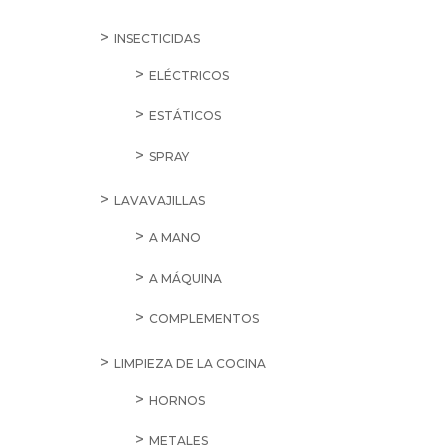
INSECTICIDAS
ELÉCTRICOS
ESTÁTICOS
SPRAY
LAVAVAJILLAS
A MANO
A MÁQUINA
COMPLEMENTOS
LIMPIEZA DE LA COCINA
HORNOS
METALES