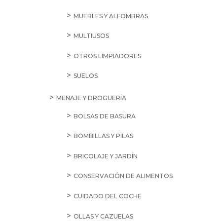
MUEBLES Y ALFOMBRAS
MULTIUSOS
OTROS LIMPIADORES
SUELOS
MENAJE Y DROGUERÍA
BOLSAS DE BASURA
BOMBILLAS Y PILAS
BRICOLAJE Y JARDÍN
CONSERVACIÓN DE ALIMENTOS
CUIDADO DEL COCHE
OLLAS Y CAZUELAS