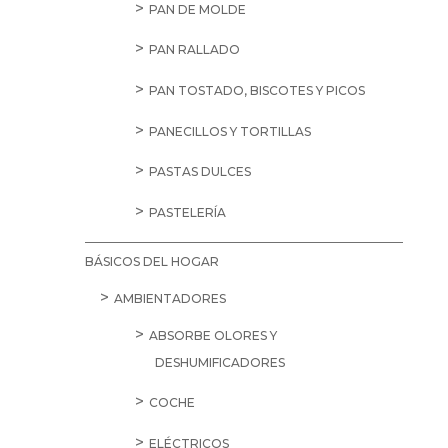
PAN DE MOLDE
PAN RALLADO
PAN TOSTADO, BISCOTES Y PICOS
PANECILLOS Y TORTILLAS
PASTAS DULCES
PASTELERÍA
BÁSICOS DEL HOGAR
AMBIENTADORES
ABSORBE OLORES Y
DESHUMIFICADORES
COCHE
ELÉCTRICOS