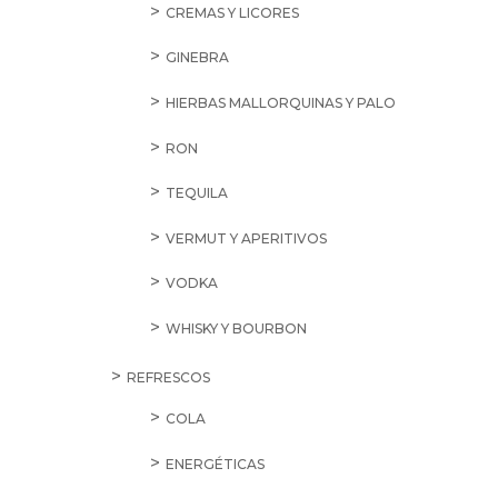
CREMAS Y LICORES
GINEBRA
HIERBAS MALLORQUINAS Y PALO
RON
TEQUILA
VERMUT Y APERITIVOS
VODKA
WHISKY Y BOURBON
REFRESCOS
COLA
ENERGÉTICAS