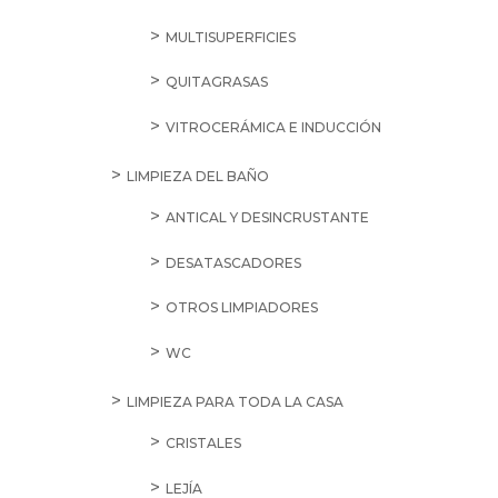
MULTISUPERFICIES
QUITAGRASAS
VITROCERÁMICA E INDUCCIÓN
LIMPIEZA DEL BAÑO
ANTICAL Y DESINCRUSTANTE
DESATASCADORES
OTROS LIMPIADORES
WC
LIMPIEZA PARA TODA LA CASA
CRISTALES
LEJÍA