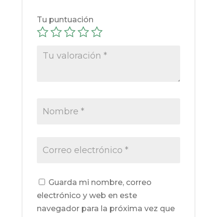
Tu puntuación
Guarda mi nombre, correo
electrónico y web en este
navegador para la próxima vez que