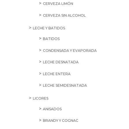
CERVEZA LIMÓN
CERVEZA SIN ALCOHOL
LECHE Y BATIDOS
BATIDOS
CONDENSADA Y EVAPORADA
LECHE DESNATADA
LECHE ENTERA
LECHE SEMIDESNATADA
LICORES
ANISADOS
BRANDY Y COGNAC