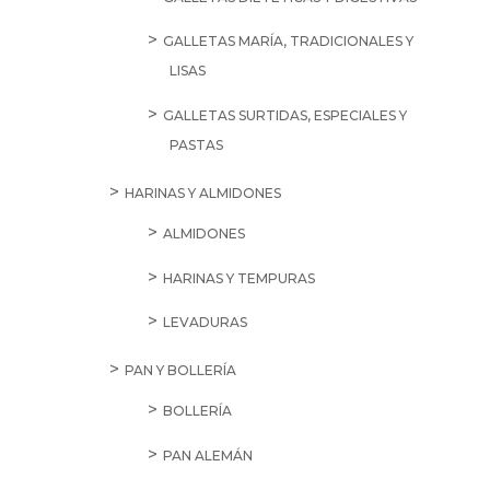
GALLETAS MARÍA, TRADICIONALES Y
LISAS
GALLETAS SURTIDAS, ESPECIALES Y
PASTAS
HARINAS Y ALMIDONES
ALMIDONES
HARINAS Y TEMPURAS
LEVADURAS
PAN Y BOLLERÍA
BOLLERÍA
PAN ALEMÁN