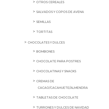
OTROS CEREALES
SALVADOS Y COPOS DE AVENA
SEMILLAS
TORTITAS
CHOCOLATES Y DULCES
BOMBONES
CHOCOLATE PARA POSTRES
CHOCOLATINAS Y SNACKS
CREMAS DE
CACAO/CACAHUETE/ALMENDRA
TABLETAS DE CHOCOLATE
TURRONES Y DULCES DE NAVIDAD