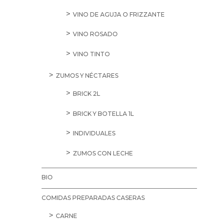
VINO DE AGUJA O FRIZZANTE
VINO ROSADO
VINO TINTO
ZUMOS Y NÉCTARES
BRICK 2L
BRICK Y BOTELLA 1L
INDIVIDUALES
ZUMOS CON LECHE
BIO
COMIDAS PREPARADAS CASERAS
CARNE