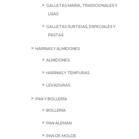
GALLETAS MARÍA, TRADICIONALES Y
LISAS
GALLETAS SURTIDAS, ESPECIALES Y
PASTAS
HARINAS Y ALMIDONES
ALMIDONES
HARINAS Y TEMPURAS
LEVADURAS
PAN Y BOLLERÍA
BOLLERÍA
PAN ALEMÁN
PAN DE MOLDE