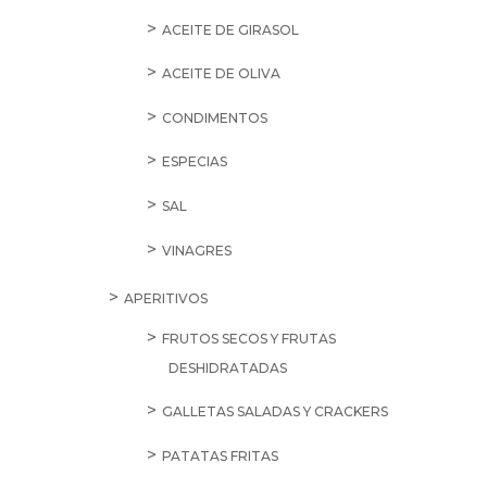
ACEITE DE GIRASOL
ACEITE DE OLIVA
CONDIMENTOS
ESPECIAS
SAL
VINAGRES
APERITIVOS
FRUTOS SECOS Y FRUTAS
DESHIDRATADAS
GALLETAS SALADAS Y CRACKERS
PATATAS FRITAS