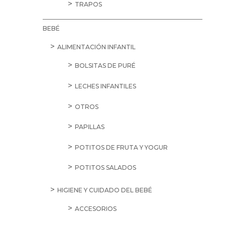
TRAPOS
BEBÉ
ALIMENTACIÓN INFANTIL
BOLSITAS DE PURÉ
LECHES INFANTILES
OTROS
PAPILLAS
POTITOS DE FRUTA Y YOGUR
POTITOS SALADOS
HIGIENE Y CUIDADO DEL BEBÉ
ACCESORIOS