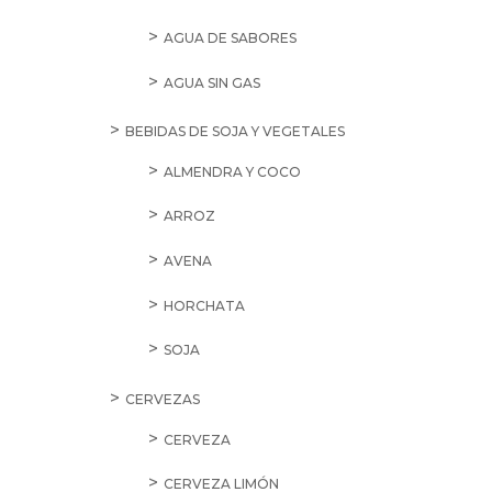
AGUA DE SABORES
AGUA SIN GAS
BEBIDAS DE SOJA Y VEGETALES
ALMENDRA Y COCO
ARROZ
AVENA
HORCHATA
SOJA
CERVEZAS
CERVEZA
CERVEZA LIMÓN