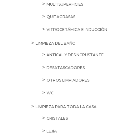
MULTISUPERFICIES
QUITAGRASAS
VITROCERÁMICA E INDUCCIÓN
LIMPIEZA DEL BAÑO
ANTICAL Y DESINCRUSTANTE
DESATASCADORES
OTROS LIMPIADORES
WC
LIMPIEZA PARA TODA LA CASA
CRISTALES
LEJÍA