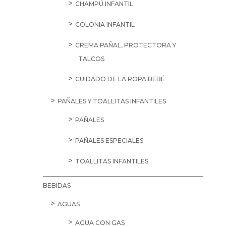
CHAMPÚ INFANTIL
COLONIA INFANTIL
CREMA PAÑAL, PROTECTORA Y
TALCOS
CUIDADO DE LA ROPA BEBÉ
PAÑALES Y TOALLITAS INFANTILES
PAÑALES
PAÑALES ESPECIALES
TOALLITAS INFANTILES
BEBIDAS
AGUAS
AGUA CON GAS