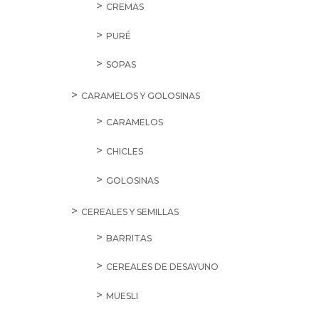
CREMAS
PURÉ
SOPAS
CARAMELOS Y GOLOSINAS
CARAMELOS
CHICLES
GOLOSINAS
CEREALES Y SEMILLAS
BARRITAS
CEREALES DE DESAYUNO
MUESLI