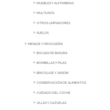
MUEBLES Y ALFOMBRAS
MULTIUSOS
OTROS LIMPIADORES
SUELOS
MENAJE Y DROGUERÍA
BOLSAS DE BASURA
BOMBILLAS Y PILAS
BRICOLAJE Y JARDÍN
CONSERVACIÓN DE ALIMENTOS
CUIDADO DEL COCHE
OLLAS Y CAZUELAS