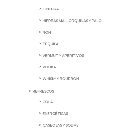
GINEBRA
HIERBAS MALLORQUINAS Y PALO
RON
TEQUILA
VERMUT Y APERITIVOS
VODKA
WHISKY Y BOURBON
REFRESCOS
COLA
ENERGÉTICAS
GASEOSAS Y SODAS