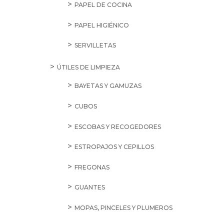
PAPEL DE COCINA
PAPEL HIGIÉNICO
SERVILLETAS
ÚTILES DE LIMPIEZA
BAYETAS Y GAMUZAS
CUBOS
ESCOBAS Y RECOGEDORES
ESTROPAJOS Y CEPILLOS
FREGONAS
GUANTES
MOPAS, PINCELES Y PLUMEROS