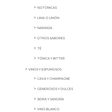
ISOTÓNICAS
LIMA O LIMÓN
NARANJA
OTROS SABORES
TÉ
TÓNICA Y BITTER
VINOS Y ESPUMOSOS
CAVA Y CHAMPAGNE
GENEROSOS Y DULCES
SIDRA Y SANGRÍA
VINO BLANCO