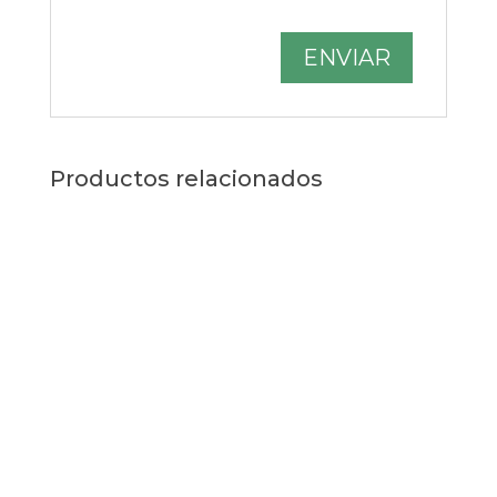
Productos relacionados