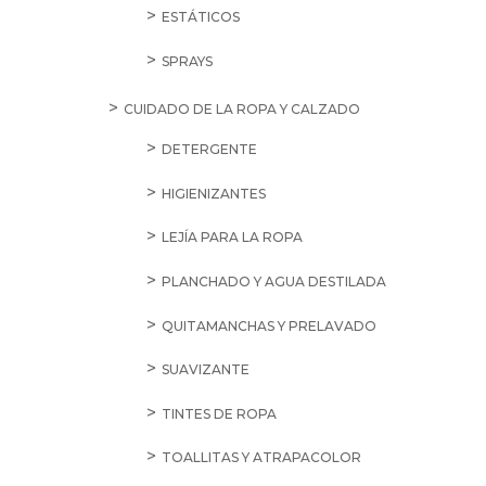
ESTÁTICOS
SPRAYS
CUIDADO DE LA ROPA Y CALZADO
DETERGENTE
HIGIENIZANTES
LEJÍA PARA LA ROPA
PLANCHADO Y AGUA DESTILADA
QUITAMANCHAS Y PRELAVADO
SUAVIZANTE
TINTES DE ROPA
TOALLITAS Y ATRAPACOLOR