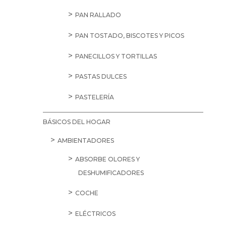
PAN RALLADO
PAN TOSTADO, BISCOTES Y PICOS
PANECILLOS Y TORTILLAS
PASTAS DULCES
PASTELERÍA
BÁSICOS DEL HOGAR
AMBIENTADORES
ABSORBE OLORES Y
DESHUMIFICADORES
COCHE
ELÉCTRICOS