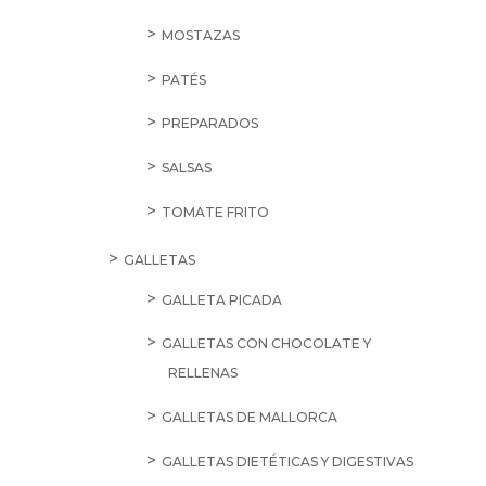
MOSTAZAS
PATÉS
PREPARADOS
SALSAS
TOMATE FRITO
GALLETAS
GALLETA PICADA
GALLETAS CON CHOCOLATE Y
RELLENAS
GALLETAS DE MALLORCA
GALLETAS DIETÉTICAS Y DIGESTIVAS