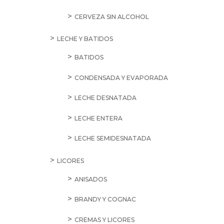
CERVEZA SIN ALCOHOL
LECHE Y BATIDOS
BATIDOS
CONDENSADA Y EVAPORADA
LECHE DESNATADA
LECHE ENTERA
LECHE SEMIDESNATADA
LICORES
ANISADOS
BRANDY Y COGNAC
CREMAS Y LICORES