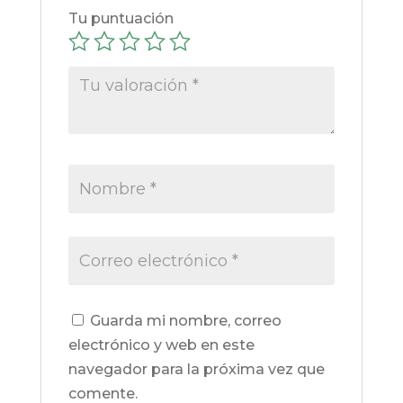
Tu puntuación
Guarda mi nombre, correo
electrónico y web en este
navegador para la próxima vez que
comente.