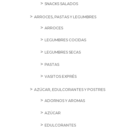
SNACKS SALADOS
ARROCES, PASTAS Y LEGUMBRES
ARROCES
LEGUMBRES COCIDAS
LEGUMBRES SECAS
PASTAS
VASITOS EXPRÉS
AZÚCAR, EDULCORANTES Y POSTRES
ADORNOS Y AROMAS
AZÚCAR
EDULCORANTES