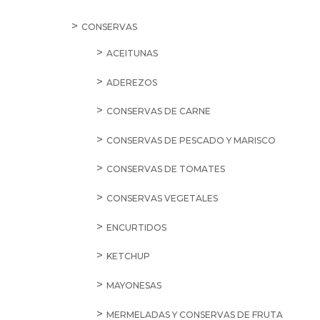
CONSERVAS
ACEITUNAS
ADEREZOS
CONSERVAS DE CARNE
CONSERVAS DE PESCADO Y MARISCO
CONSERVAS DE TOMATES
CONSERVAS VEGETALES
ENCURTIDOS
KETCHUP
MAYONESAS
MERMELADAS Y CONSERVAS DE FRUTA