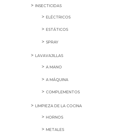
INSECTICIDAS
ELÉCTRICOS
ESTÁTICOS
SPRAY
LAVAVAJILLAS
A MANO
A MÁQUINA
COMPLEMENTOS
LIMPIEZA DE LA COCINA
HORNOS
METALES