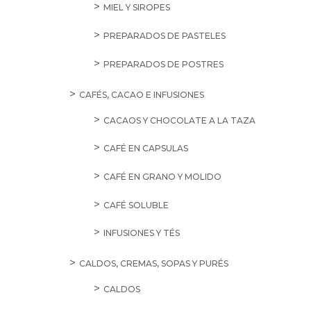
MIEL Y SIROPES
PREPARADOS DE PASTELES
PREPARADOS DE POSTRES
CAFÉS, CACAO E INFUSIONES
CACAOS Y CHOCOLATE A LA TAZA
CAFÉ EN CAPSULAS
CAFÉ EN GRANO Y MOLIDO
CAFÉ SOLUBLE
INFUSIONES Y TÉS
CALDOS, CREMAS, SOPAS Y PURÉS
CALDOS