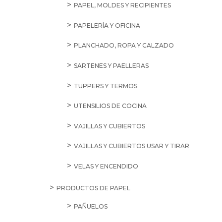
PAPEL, MOLDES Y RECIPIENTES
PAPELERÍA Y OFICINA
PLANCHADO, ROPA Y CALZADO
SARTENES Y PAELLERAS
TUPPERS Y TERMOS
UTENSILIOS DE COCINA
VAJILLAS Y CUBIERTOS
VAJILLAS Y CUBIERTOS USAR Y TIRAR
VELAS Y ENCENDIDO
PRODUCTOS DE PAPEL
PAÑUELOS