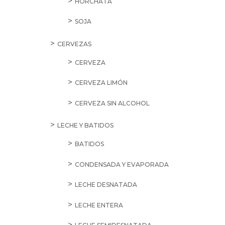
HORCHATA
SOJA
CERVEZAS
CERVEZA
CERVEZA LIMÓN
CERVEZA SIN ALCOHOL
LECHE Y BATIDOS
BATIDOS
CONDENSADA Y EVAPORADA
LECHE DESNATADA
LECHE ENTERA