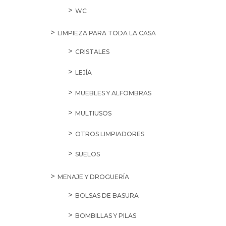
WC
LIMPIEZA PARA TODA LA CASA
CRISTALES
LEJÍA
MUEBLES Y ALFOMBRAS
MULTIUSOS
OTROS LIMPIADORES
SUELOS
MENAJE Y DROGUERÍA
BOLSAS DE BASURA
BOMBILLAS Y PILAS