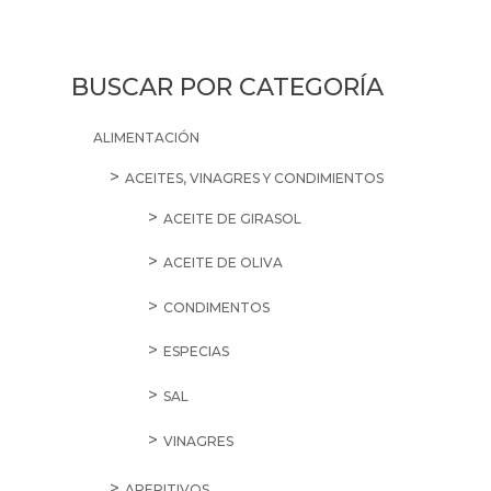
Mediterráneas
Burriac
cantidad
BUSCAR POR CATEGORÍA
ALIMENTACIÓN
ACEITES, VINAGRES Y CONDIMIENTOS
ACEITE DE GIRASOL
ACEITE DE OLIVA
CONDIMENTOS
ESPECIAS
SAL
VINAGRES
APERITIVOS