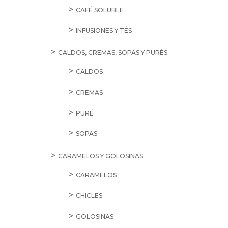
CAFÉ SOLUBLE
INFUSIONES Y TÉS
CALDOS, CREMAS, SOPAS Y PURÉS
CALDOS
CREMAS
PURÉ
SOPAS
CARAMELOS Y GOLOSINAS
CARAMELOS
CHICLES
GOLOSINAS