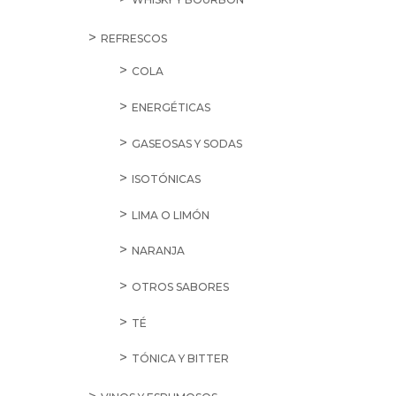
REFRESCOS
COLA
ENERGÉTICAS
GASEOSAS Y SODAS
ISOTÓNICAS
LIMA O LIMÓN
NARANJA
OTROS SABORES
TÉ
TÓNICA Y BITTER