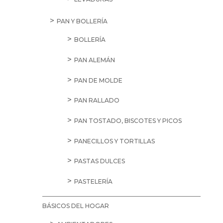
PAN Y BOLLERÍA
BOLLERÍA
PAN ALEMÁN
PAN DE MOLDE
PAN RALLADO
PAN TOSTADO, BISCOTES Y PICOS
PANECILLOS Y TORTILLAS
PASTAS DULCES
PASTELERÍA
BÁSICOS DEL HOGAR