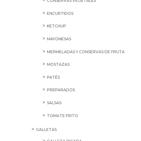
CONSERVAS VEGETALES
ENCURTIDOS
KETCHUP
MAYONESAS
MERMELADAS Y CONSERVAS DE FRUTA
MOSTAZAS
PATÉS
PREPARADOS
SALSAS
TOMATE FRITO
GALLETAS