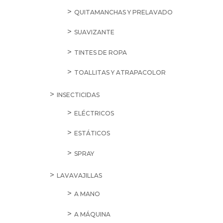
QUITAMANCHAS Y PRELAVADO
SUAVIZANTE
TINTES DE ROPA
TOALLITAS Y ATRAPACOLOR
INSECTICIDAS
ELÉCTRICOS
ESTÁTICOS
SPRAY
LAVAVAJILLAS
A MANO
A MÁQUINA