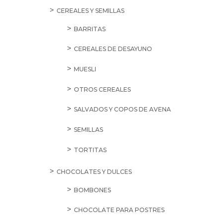
CEREALES Y SEMILLAS
BARRITAS
CEREALES DE DESAYUNO
MUESLI
OTROS CEREALES
SALVADOS Y COPOS DE AVENA
SEMILLAS
TORTITAS
CHOCOLATES Y DULCES
BOMBONES
CHOCOLATE PARA POSTRES