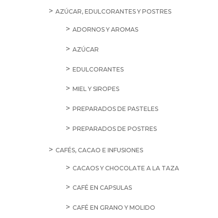
AZÚCAR, EDULCORANTES Y POSTRES
ADORNOS Y AROMAS
AZÚCAR
EDULCORANTES
MIEL Y SIROPES
PREPARADOS DE PASTELES
PREPARADOS DE POSTRES
CAFÉS, CACAO E INFUSIONES
CACAOS Y CHOCOLATE A LA TAZA
CAFÉ EN CAPSULAS
CAFÉ EN GRANO Y MOLIDO