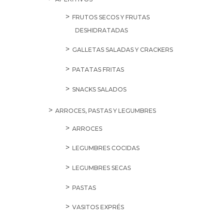
FRUTOS SECOS Y FRUTAS
DESHIDRATADAS
GALLETAS SALADAS Y CRACKERS
PATATAS FRITAS
SNACKS SALADOS
ARROCES, PASTAS Y LEGUMBRES
ARROCES
LEGUMBRES COCIDAS
LEGUMBRES SECAS
PASTAS
VASITOS EXPRÉS