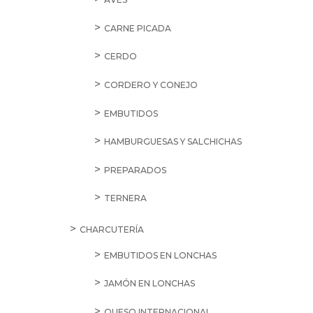
CARNE PICADA
CERDO
CORDERO Y CONEJO
EMBUTIDOS
HAMBURGUESAS Y SALCHICHAS
PREPARADOS
TERNERA
CHARCUTERÍA
EMBUTIDOS EN LONCHAS
JAMÓN EN LONCHAS
QUESO INTERNACIONAL