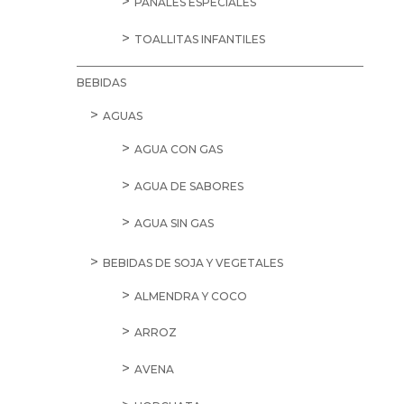
PAÑALES ESPECIALES
TOALLITAS INFANTILES
BEBIDAS
AGUAS
AGUA CON GAS
AGUA DE SABORES
AGUA SIN GAS
BEBIDAS DE SOJA Y VEGETALES
ALMENDRA Y COCO
ARROZ
AVENA