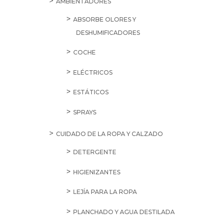
AMBIENTADORES
ABSORBE OLORES Y
DESHUMIFICADORES
COCHE
ELÉCTRICOS
ESTÁTICOS
SPRAYS
CUIDADO DE LA ROPA Y CALZADO
DETERGENTE
HIGIENIZANTES
LEJÍA PARA LA ROPA
PLANCHADO Y AGUA DESTILADA