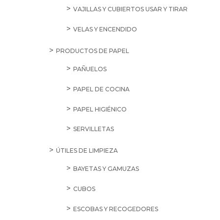
VAJILLAS Y CUBIERTOS USAR Y TIRAR
VELAS Y ENCENDIDO
PRODUCTOS DE PAPEL
PAÑUELOS
PAPEL DE COCINA
PAPEL HIGIÉNICO
SERVILLETAS
ÚTILES DE LIMPIEZA
BAYETAS Y GAMUZAS
CUBOS
ESCOBAS Y RECOGEDORES