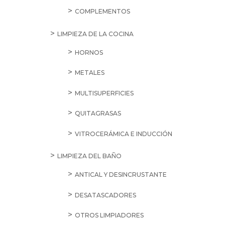
COMPLEMENTOS
LIMPIEZA DE LA COCINA
HORNOS
METALES
MULTISUPERFICIES
QUITAGRASAS
VITROCERÁMICA E INDUCCIÓN
LIMPIEZA DEL BAÑO
ANTICAL Y DESINCRUSTANTE
DESATASCADORES
OTROS LIMPIADORES