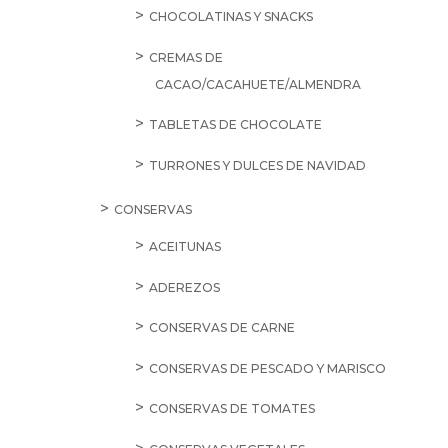
CHOCOLATINAS Y SNACKS
CREMAS DE
CACAO/CACAHUETE/ALMENDRA
TABLETAS DE CHOCOLATE
TURRONES Y DULCES DE NAVIDAD
CONSERVAS
ACEITUNAS
ADEREZOS
CONSERVAS DE CARNE
CONSERVAS DE PESCADO Y MARISCO
CONSERVAS DE TOMATES