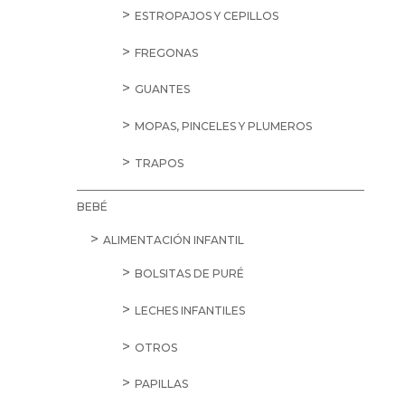
ESTROPAJOS Y CEPILLOS
FREGONAS
GUANTES
MOPAS, PINCELES Y PLUMEROS
TRAPOS
BEBÉ
ALIMENTACIÓN INFANTIL
BOLSITAS DE PURÉ
LECHES INFANTILES
OTROS
PAPILLAS