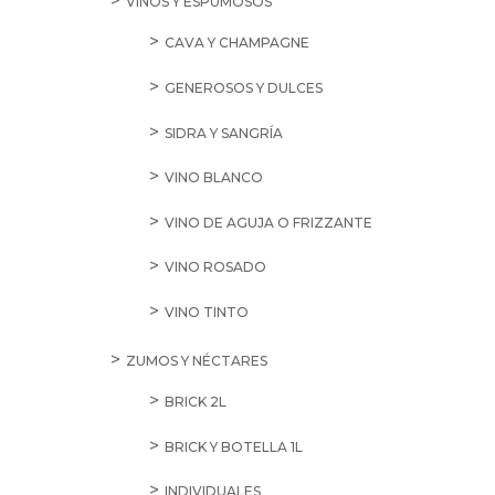
VINOS Y ESPUMOSOS
CAVA Y CHAMPAGNE
GENEROSOS Y DULCES
SIDRA Y SANGRÍA
VINO BLANCO
VINO DE AGUJA O FRIZZANTE
VINO ROSADO
VINO TINTO
ZUMOS Y NÉCTARES
BRICK 2L
BRICK Y BOTELLA 1L
INDIVIDUALES