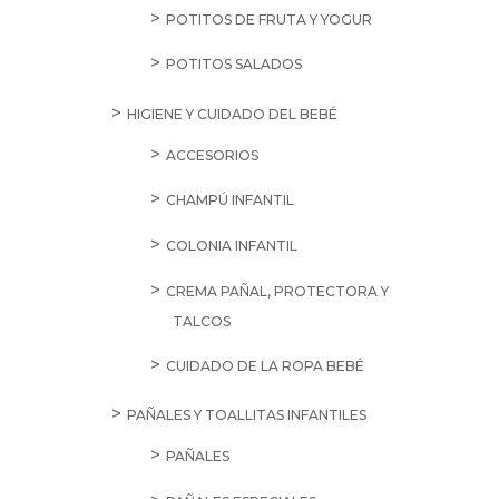
POTITOS DE FRUTA Y YOGUR
POTITOS SALADOS
HIGIENE Y CUIDADO DEL BEBÉ
ACCESORIOS
CHAMPÚ INFANTIL
COLONIA INFANTIL
CREMA PAÑAL, PROTECTORA Y
TALCOS
CUIDADO DE LA ROPA BEBÉ
PAÑALES Y TOALLITAS INFANTILES
PAÑALES