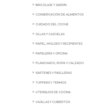
BRICOLAJE Y JARDÍN
CONSERVACIÓN DE ALIMENTOS
CUIDADO DEL COCHE
OLLAS Y CAZUELAS
PAPEL, MOLDES Y RECIPIENTES
PAPELERÍA Y OFICINA
PLANCHADO, ROPA Y CALZADO
SARTENES Y PAELLERAS
TUPPERS Y TERMOS
UTENSILIOS DE COCINA
VAJILLAS Y CUBIERTOS