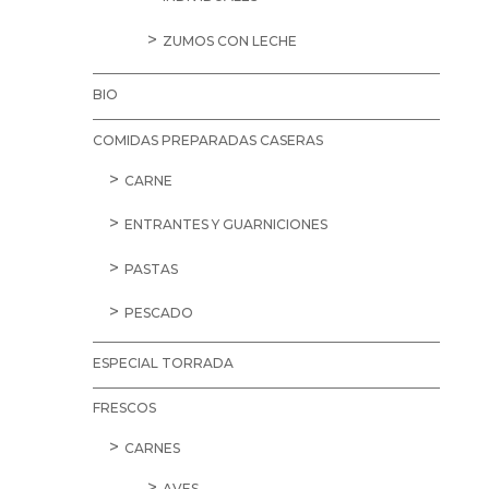
ZUMOS CON LECHE
BIO
COMIDAS PREPARADAS CASERAS
CARNE
ENTRANTES Y GUARNICIONES
PASTAS
PESCADO
ESPECIAL TORRADA
FRESCOS
CARNES
AVES