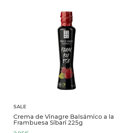
SALE
Crema de Vinagre Balsámico a la
Frambuesa Sibari 225g