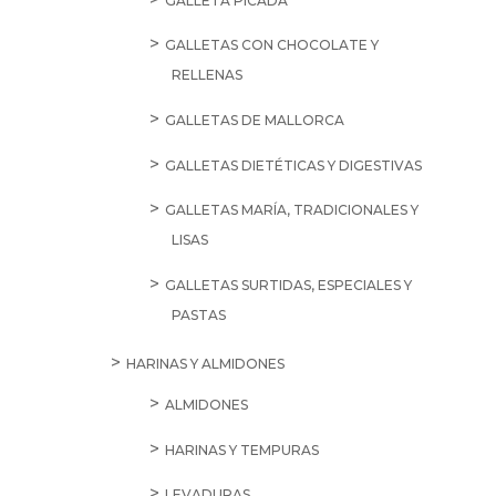
GALLETA PICADA
GALLETAS CON CHOCOLATE Y
RELLENAS
GALLETAS DE MALLORCA
GALLETAS DIETÉTICAS Y DIGESTIVAS
GALLETAS MARÍA, TRADICIONALES Y
LISAS
GALLETAS SURTIDAS, ESPECIALES Y
PASTAS
HARINAS Y ALMIDONES
ALMIDONES
HARINAS Y TEMPURAS
LEVADURAS