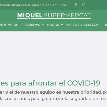
 hacen envíos en la Colonia de Sant Jordi
a
s
MENTACIÓN
BEBIDAS
HOGAR
HIGIENE Y BELLEZA
s para afrontar el COVID-19
ar y el de nuestro equipo es nuestra prioridad
, 
 necesarias para garantizar la seguridad de tod