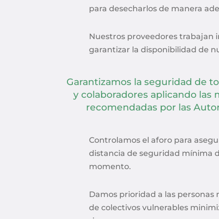
para desecharlos de manera ade
Nuestros proveedores trabajan 
garantizar la disponibilidad de 
Garantizamos la seguridad de to
y colaboradores aplicando las
recomendadas por las Autor
Controlamos el aforo para asegu
distancia de seguridad mínima d
momento.
Damos prioridad a las personas 
de colectivos vulnerables minimi