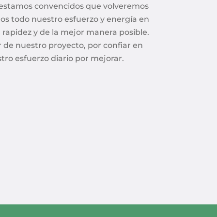
estamos convencidos que volveremos
os todo nuestro esfuerzo y energía en
 rapidez y de la mejor manera posible.
r de nuestro proyecto, por confiar en
tro esfuerzo diario por mejorar.