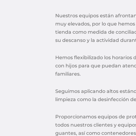
Nuestros equipos están afronta
muy elevados, por lo que hemos 
tienda como medida de conciliac
su descanso y la actividad dura
Hemos flexibilizado los horarios
con hijos para que puedan aten
familiares.
Seguimos aplicando altos estánd
limpieza como la desinfección de
Proporcionamos equipos de prote
todos nuestros clientes y equipo
guantes, así como contenedores 