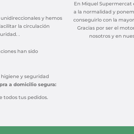
En Miquel Supermercat 
a la normalidad y ponem
 unidireccionales y hemos
conseguirlo con la mayor
cilitar la circulación
Gracias por ser el moto
ridad. .
nosotros y en nues
ciones han sido
higiene y seguridad
ra a domicilio segura:
 todos tus pedidos.