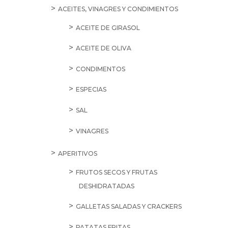
ACEITES, VINAGRES Y CONDIMIENTOS
ACEITE DE GIRASOL
ACEITE DE OLIVA
CONDIMENTOS
ESPECIAS
SAL
VINAGRES
APERITIVOS
FRUTOS SECOS Y FRUTAS
DESHIDRATADAS
GALLETAS SALADAS Y CRACKERS
PATATAS FRITAS