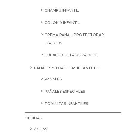
CHAMPÚ INFANTIL
COLONIA INFANTIL
CREMA PAÑAL, PROTECTORA Y
TALCOS
CUIDADO DE LA ROPA BEBÉ
PAÑALES Y TOALLITAS INFANTILES
PAÑALES
PAÑALES ESPECIALES
TOALLITAS INFANTILES
BEBIDAS
AGUAS