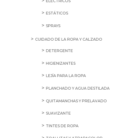
ELÉCTRICOS
ESTÁTICOS
SPRAYS
CUIDADO DE LA ROPA Y CALZADO
DETERGENTE
HIGIENIZANTES
LEJÍA PARA LA ROPA
PLANCHADO Y AGUA DESTILADA
QUITAMANCHAS Y PRELAVADO
SUAVIZANTE
TINTES DE ROPA