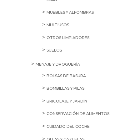
MUEBLES Y ALFOMBRAS
MULTIUSOS
OTROS LIMPIADORES
SUELOS
MENAJE Y DROGUERÍA
BOLSAS DE BASURA
BOMBILLAS Y PILAS
BRICOLAJE Y JARDÍN
CONSERVACIÓN DE ALIMENTOS
CUIDADO DEL COCHE
OLLAS Y CAZUELAS