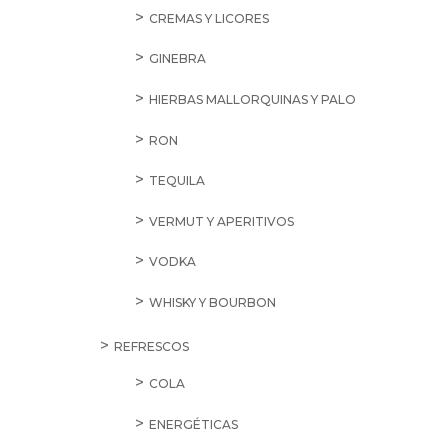
CREMAS Y LICORES
GINEBRA
HIERBAS MALLORQUINAS Y PALO
RON
TEQUILA
VERMUT Y APERITIVOS
VODKA
WHISKY Y BOURBON
REFRESCOS
COLA
ENERGÉTICAS