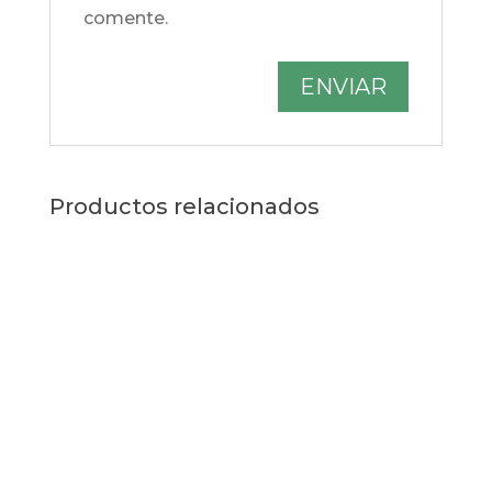
comente.
Productos relacionados