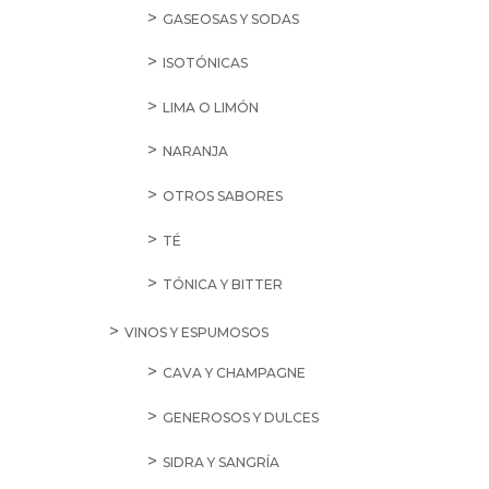
GASEOSAS Y SODAS
ISOTÓNICAS
LIMA O LIMÓN
NARANJA
OTROS SABORES
TÉ
TÓNICA Y BITTER
VINOS Y ESPUMOSOS
CAVA Y CHAMPAGNE
GENEROSOS Y DULCES
SIDRA Y SANGRÍA