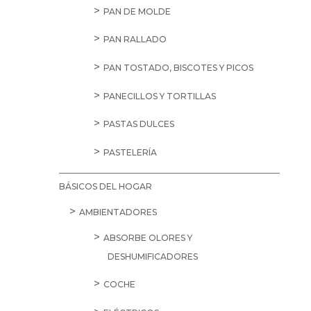
PAN DE MOLDE
PAN RALLADO
PAN TOSTADO, BISCOTES Y PICOS
PANECILLOS Y TORTILLAS
PASTAS DULCES
PASTELERÍA
BÁSICOS DEL HOGAR
AMBIENTADORES
ABSORBE OLORES Y
DESHUMIFICADORES
COCHE