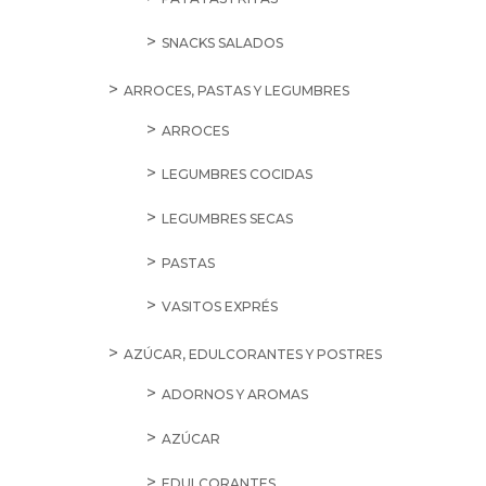
SNACKS SALADOS
ARROCES, PASTAS Y LEGUMBRES
ARROCES
LEGUMBRES COCIDAS
LEGUMBRES SECAS
PASTAS
VASITOS EXPRÉS
AZÚCAR, EDULCORANTES Y POSTRES
ADORNOS Y AROMAS
AZÚCAR
EDULCORANTES