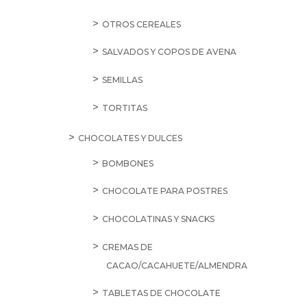
OTROS CEREALES
SALVADOS Y COPOS DE AVENA
SEMILLAS
TORTITAS
CHOCOLATES Y DULCES
BOMBONES
CHOCOLATE PARA POSTRES
CHOCOLATINAS Y SNACKS
CREMAS DE
CACAO/CACAHUETE/ALMENDRA
TABLETAS DE CHOCOLATE