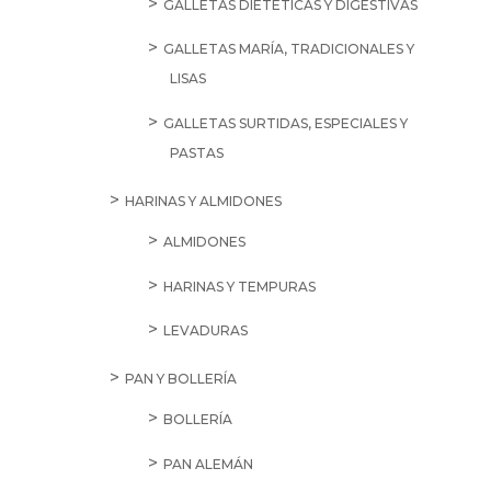
GALLETAS DIETÉTICAS Y DIGESTIVAS
GALLETAS MARÍA, TRADICIONALES Y
LISAS
GALLETAS SURTIDAS, ESPECIALES Y
PASTAS
HARINAS Y ALMIDONES
ALMIDONES
HARINAS Y TEMPURAS
LEVADURAS
PAN Y BOLLERÍA
BOLLERÍA
PAN ALEMÁN