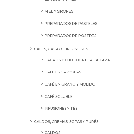
MIEL Y SIROPES
PREPARADOS DE PASTELES
PREPARADOS DE POSTRES
CAFÉS, CACAO E INFUSIONES
CACAOS Y CHOCOLATE A LA TAZA
CAFÉ EN CAPSULAS
CAFÉ EN GRANO Y MOLIDO
CAFÉ SOLUBLE
INFUSIONES Y TÉS
CALDOS, CREMAS, SOPAS Y PURÉS
CALDOS