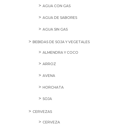
AGUA CON GAS
AGUA DE SABORES
AGUA SIN GAS
BEBIDAS DE SOJA Y VEGETALES
ALMENDRA Y COCO
ARROZ
AVENA
HORCHATA
SOJA
CERVEZAS
CERVEZA