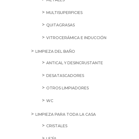
MULTISUPERFICIES
QUITAGRASAS
VITROCERÁMICA E INDUCCIÓN
LIMPIEZA DEL BAÑO
ANTICAL Y DESINCRUSTANTE
DESATASCADORES
OTROS LIMPIADORES
WC
LIMPIEZA PARA TODA LA CASA
CRISTALES
LEJÍA