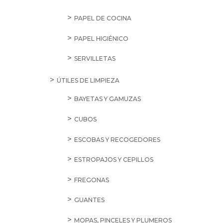
PAPEL DE COCINA
PAPEL HIGIÉNICO
SERVILLETAS
ÚTILES DE LIMPIEZA
BAYETAS Y GAMUZAS
CUBOS
ESCOBAS Y RECOGEDORES
ESTROPAJOS Y CEPILLOS
FREGONAS
GUANTES
MOPAS, PINCELES Y PLUMEROS