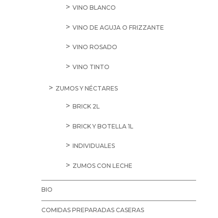
VINO BLANCO
VINO DE AGUJA O FRIZZANTE
VINO ROSADO
VINO TINTO
ZUMOS Y NÉCTARES
BRICK 2L
BRICK Y BOTELLA 1L
INDIVIDUALES
ZUMOS CON LECHE
BIO
COMIDAS PREPARADAS CASERAS