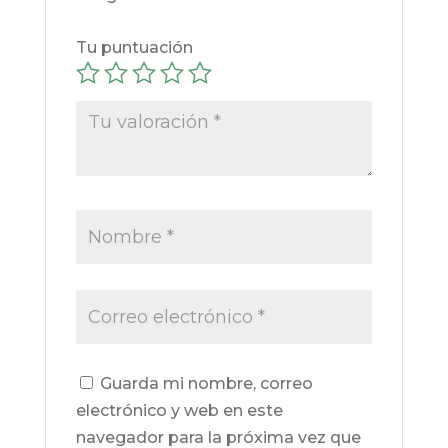
Tu puntuación
Guarda mi nombre, correo
electrónico y web en este
navegador para la próxima vez que