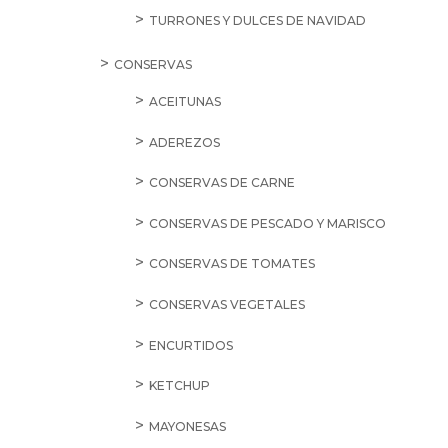
TURRONES Y DULCES DE NAVIDAD
CONSERVAS
ACEITUNAS
ADEREZOS
CONSERVAS DE CARNE
CONSERVAS DE PESCADO Y MARISCO
CONSERVAS DE TOMATES
CONSERVAS VEGETALES
ENCURTIDOS
KETCHUP
MAYONESAS