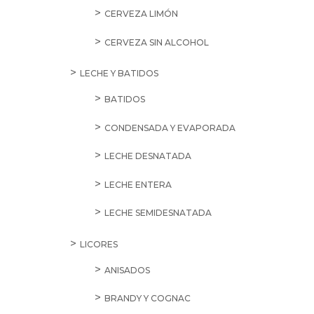
CERVEZA LIMÓN
CERVEZA SIN ALCOHOL
LECHE Y BATIDOS
BATIDOS
CONDENSADA Y EVAPORADA
LECHE DESNATADA
LECHE ENTERA
LECHE SEMIDESNATADA
LICORES
ANISADOS
BRANDY Y COGNAC