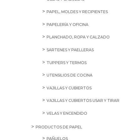
PAPEL, MOLDES Y RECIPIENTES
PAPELERÍA Y OFICINA
PLANCHADO, ROPA Y CALZADO
SARTENES Y PAELLERAS
TUPPERS Y TERMOS
UTENSILIOS DE COCINA
VAJILLAS Y CUBIERTOS
VAJILLAS Y CUBIERTOS USAR Y TIRAR
VELAS Y ENCENDIDO
PRODUCTOS DE PAPEL
PAÑUELOS