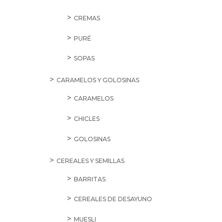
CREMAS
PURÉ
SOPAS
CARAMELOS Y GOLOSINAS
CARAMELOS
CHICLES
GOLOSINAS
CEREALES Y SEMILLAS
BARRITAS
CEREALES DE DESAYUNO
MUESLI