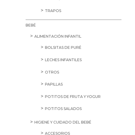
TRAPOS
BEBÉ
ALIMENTACIÓN INFANTIL
BOLSITAS DE PURÉ
LECHES INFANTILES
OTROS
PAPILLAS
POTITOS DE FRUTA Y YOGUR
POTITOS SALADOS
HIGIENE Y CUIDADO DEL BEBÉ
ACCESORIOS