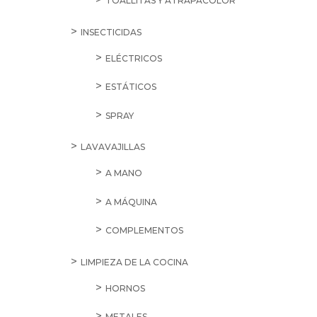
TOALLITAS Y ATRAPACOLOR
INSECTICIDAS
ELÉCTRICOS
ESTÁTICOS
SPRAY
LAVAVAJILLAS
A MANO
A MÁQUINA
COMPLEMENTOS
LIMPIEZA DE LA COCINA
HORNOS
METALES