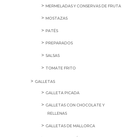
MERMELADAS Y CONSERVAS DE FRUTA
MOSTAZAS
PATÉS
PREPARADOS
SALSAS
TOMATE FRITO
GALLETAS
GALLETA PICADA
GALLETAS CON CHOCOLATE Y
RELLENAS
GALLETAS DE MALLORCA