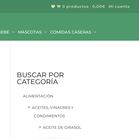
0 productos
0,00€
Mi cuenta


BUSCAR
BEBÉ
MASCOTAS
COMIDAS CASERAS
BUSCAR POR
CATEGORÍA
ALIMENTACIÓN
ACEITES, VINAGRES Y
CONDIMIENTOS
ACEITE DE GIRASOL