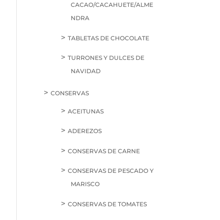
CACAO/CACAHUETE/ALME
NDRA
TABLETAS DE CHOCOLATE
TURRONES Y DULCES DE
NAVIDAD
CONSERVAS
ACEITUNAS
ADEREZOS
CONSERVAS DE CARNE
CONSERVAS DE PESCADO Y
MARISCO
CONSERVAS DE TOMATES