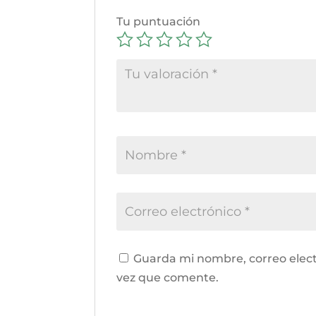
Tu puntuación
Guarda mi nombre, correo elect
vez que comente.