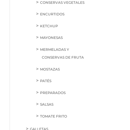
CONSERVAS VEGETALES
ENCURTIDOS
KETCHUP
MAYONESAS
MERMELADAS Y
CONSERVAS DE FRUTA
MOSTAZAS
PATÉS
PREPARADOS
SALSAS
TOMATE FRITO
GALLETAS