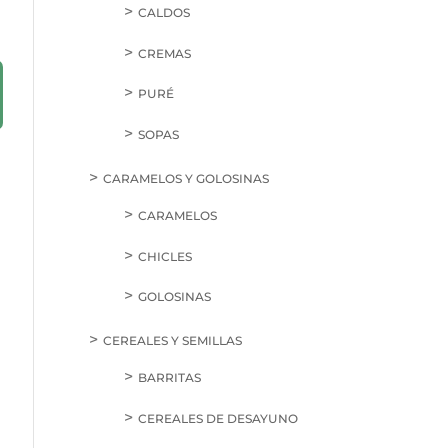
CALDOS
CREMAS
PURÉ
SOPAS
CARAMELOS Y GOLOSINAS
CARAMELOS
CHICLES
GOLOSINAS
CEREALES Y SEMILLAS
BARRITAS
CEREALES DE DESAYUNO