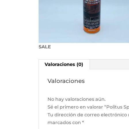
SALE
Valoraciones (0)
Valoraciones
No hay valoraciones aún.
Sé el primero en valorar “Politus S
Tu dirección de correo electrónico
marcados con
*