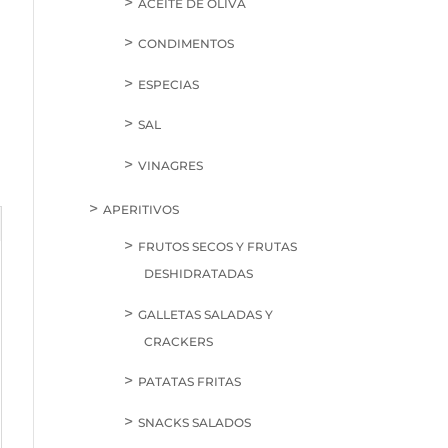
ACEITE DE OLIVA
CONDIMENTOS
ESPECIAS
SAL
VINAGRES
APERITIVOS
FRUTOS SECOS Y FRUTAS
DESHIDRATADAS
GALLETAS SALADAS Y
CRACKERS
PATATAS FRITAS
SNACKS SALADOS