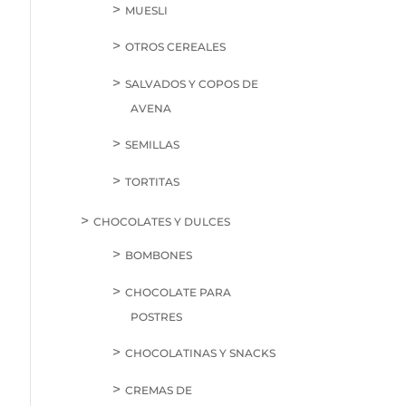
MUESLI
OTROS CEREALES
SALVADOS Y COPOS DE
AVENA
SEMILLAS
TORTITAS
CHOCOLATES Y DULCES
BOMBONES
CHOCOLATE PARA
POSTRES
CHOCOLATINAS Y SNACKS
CREMAS DE