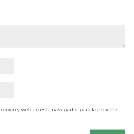
rónico y web en este navegador para la próxima