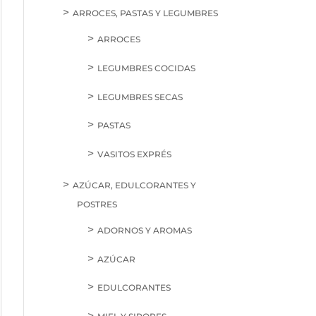
ARROCES, PASTAS Y LEGUMBRES
ARROCES
LEGUMBRES COCIDAS
LEGUMBRES SECAS
PASTAS
VASITOS EXPRÉS
AZÚCAR, EDULCORANTES Y
POSTRES
ADORNOS Y AROMAS
AZÚCAR
EDULCORANTES