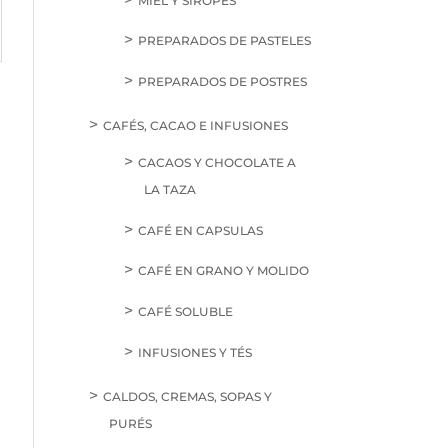
MIEL Y SIROPES
PREPARADOS DE PASTELES
PREPARADOS DE POSTRES
CAFÉS, CACAO E INFUSIONES
CACAOS Y CHOCOLATE A
LA TAZA
CAFÉ EN CAPSULAS
CAFÉ EN GRANO Y MOLIDO
CAFÉ SOLUBLE
INFUSIONES Y TÉS
CALDOS, CREMAS, SOPAS Y
PURÉS