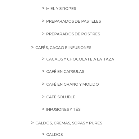
MIEL Y SIROPES
PREPARADOS DE PASTELES
PREPARADOS DE POSTRES
CAFÉS, CACAO E INFUSIONES
CACAOS Y CHOCOLATE A LA TAZA
CAFÉ EN CAPSULAS
CAFÉ EN GRANO Y MOLIDO
CAFÉ SOLUBLE
INFUSIONES Y TÉS
CALDOS, CREMAS, SOPAS Y PURÉS
CALDOS