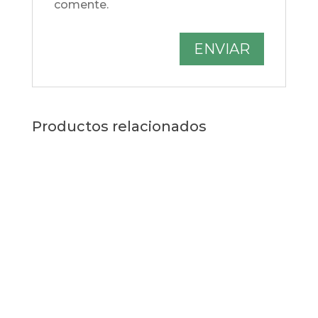
comente.
Productos relacionados