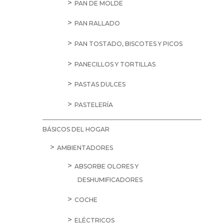
PAN DE MOLDE
PAN RALLADO
PAN TOSTADO, BISCOTES Y PICOS
PANECILLOS Y TORTILLAS
PASTAS DULCES
PASTELERÍA
BÁSICOS DEL HOGAR
AMBIENTADORES
ABSORBE OLORES Y
DESHUMIFICADORES
COCHE
ELÉCTRICOS