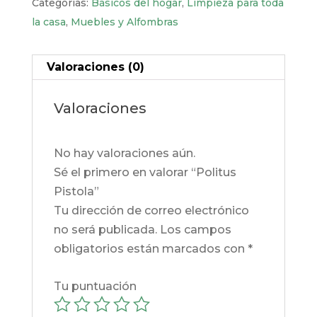
Categorías:
Básicos del hogar
,
Limpieza para toda
la casa
,
Muebles y Alfombras
Valoraciones (0)
Valoraciones
No hay valoraciones aún.
Sé el primero en valorar “Politus
Pistola”
Tu dirección de correo electrónico
no será publicada.
Los campos
obligatorios están marcados con
*
Tu puntuación