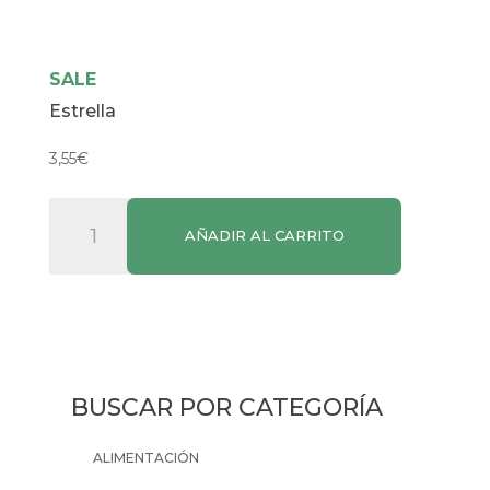
SALE
Estrella
3,55
€
Estrella
AÑADIR AL CARRITO
cantidad
BUSCAR POR CATEGORÍA
ALIMENTACIÓN