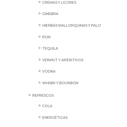
CREMAS Y LICORES
GINEBRA
HIERBAS MALLORQUINAS Y PALO
RON
TEQUILA
VERMUT Y APERITIVOS
VODKA
WHISKY Y BOURBON
REFRESCOS
COLA
ENERGÉTICAS