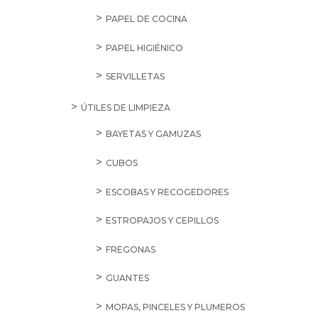
PAPEL DE COCINA
PAPEL HIGIÉNICO
SERVILLETAS
ÚTILES DE LIMPIEZA
BAYETAS Y GAMUZAS
CUBOS
ESCOBAS Y RECOGEDORES
ESTROPAJOS Y CEPILLOS
FREGONAS
GUANTES
MOPAS, PINCELES Y PLUMEROS