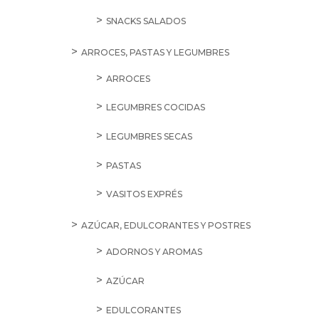
SNACKS SALADOS
ARROCES, PASTAS Y LEGUMBRES
ARROCES
LEGUMBRES COCIDAS
LEGUMBRES SECAS
PASTAS
VASITOS EXPRÉS
AZÚCAR, EDULCORANTES Y POSTRES
ADORNOS Y AROMAS
AZÚCAR
EDULCORANTES