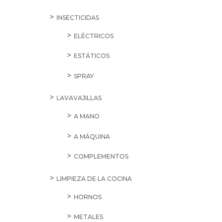
INSECTICIDAS
ELÉCTRICOS
ESTÁTICOS
SPRAY
LAVAVAJILLAS
A MANO
A MÁQUINA
COMPLEMENTOS
LIMPIEZA DE LA COCINA
HORNOS
METALES