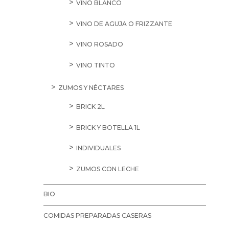
VINO BLANCO
VINO DE AGUJA O FRIZZANTE
VINO ROSADO
VINO TINTO
ZUMOS Y NÉCTARES
BRICK 2L
BRICK Y BOTELLA 1L
INDIVIDUALES
ZUMOS CON LECHE
BIO
COMIDAS PREPARADAS CASERAS