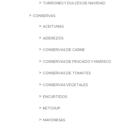
TURRONES Y DULCES DE NAVIDAD
CONSERVAS
ACEITUNAS
ADEREZOS
CONSERVAS DE CARNE
CONSERVAS DE PESCADO Y MARISCO
CONSERVAS DE TOMATES
CONSERVAS VEGETALES
ENCURTIDOS
KETCHUP
MAYONESAS