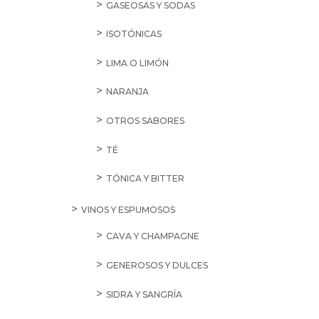
GASEOSAS Y SODAS
ISOTÓNICAS
LIMA O LIMÓN
NARANJA
OTROS SABORES
TÉ
TÓNICA Y BITTER
VINOS Y ESPUMOSOS
CAVA Y CHAMPAGNE
GENEROSOS Y DULCES
SIDRA Y SANGRÍA