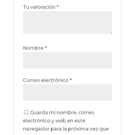
Tu valoración
*
Nombre
*
Correo electrónico
*
Guarda mi nombre, correo
electrónico y web en este
navegador para la próxima vez que