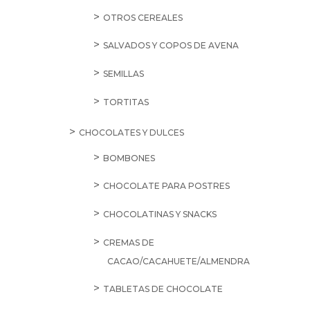
OTROS CEREALES
SALVADOS Y COPOS DE AVENA
SEMILLAS
TORTITAS
CHOCOLATES Y DULCES
BOMBONES
CHOCOLATE PARA POSTRES
CHOCOLATINAS Y SNACKS
CREMAS DE
CACAO/CACAHUETE/ALMENDRA
TABLETAS DE CHOCOLATE