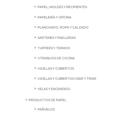
PAPEL, MOLDES Y RECIPIENTES
PAPELERÍA Y OFICINA
PLANCHADO, ROPA Y CALZADO
SARTENES Y PAELLERAS
TUPPERS Y TERMOS
UTENSILIOS DE COCINA
VAJILLAS Y CUBIERTOS
VAJILLAS Y CUBIERTOS USAR Y TIRAR
VELAS Y ENCENDIDO
PRODUCTOS DE PAPEL
PAÑUELOS