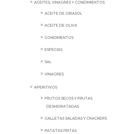
ACEITES, VINAGRES Y CONDIMIENTOS
ACEITE DE GIRASOL
ACEITE DE OLIVA
CONDIMENTOS
ESPECIAS
SAL
VINAGRES
APERITIVOS
FRUTOS SECOS Y FRUTAS
DESHIDRATADAS
GALLETAS SALADAS Y CRACKERS
PATATAS FRITAS