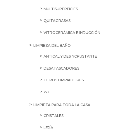
MULTISUPERFICIES
QUITAGRASAS
VITROCERÁMICA E INDUCCIÓN
LIMPIEZA DEL BAÑO
ANTICAL Y DESINCRUSTANTE
DESATASCADORES
OTROS LIMPIADORES
WC
LIMPIEZA PARA TODA LA CASA
CRISTALES
LEJÍA