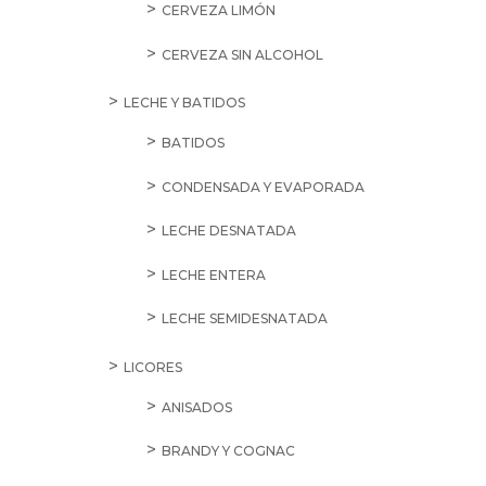
CERVEZA LIMÓN
CERVEZA SIN ALCOHOL
LECHE Y BATIDOS
BATIDOS
CONDENSADA Y EVAPORADA
LECHE DESNATADA
LECHE ENTERA
LECHE SEMIDESNATADA
LICORES
ANISADOS
BRANDY Y COGNAC