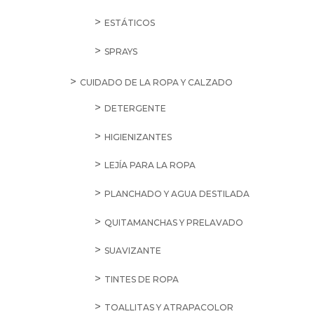
ESTÁTICOS
SPRAYS
CUIDADO DE LA ROPA Y CALZADO
DETERGENTE
HIGIENIZANTES
LEJÍA PARA LA ROPA
PLANCHADO Y AGUA DESTILADA
QUITAMANCHAS Y PRELAVADO
SUAVIZANTE
TINTES DE ROPA
TOALLITAS Y ATRAPACOLOR