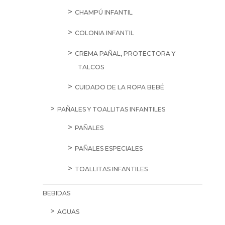
CHAMPÚ INFANTIL
COLONIA INFANTIL
CREMA PAÑAL, PROTECTORA Y
TALCOS
CUIDADO DE LA ROPA BEBÉ
PAÑALES Y TOALLITAS INFANTILES
PAÑALES
PAÑALES ESPECIALES
TOALLITAS INFANTILES
BEBIDAS
AGUAS