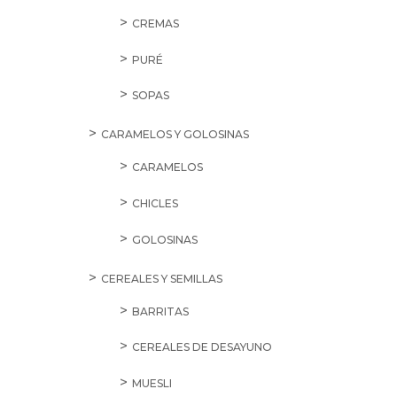
CREMAS
PURÉ
SOPAS
CARAMELOS Y GOLOSINAS
CARAMELOS
CHICLES
GOLOSINAS
CEREALES Y SEMILLAS
BARRITAS
CEREALES DE DESAYUNO
MUESLI