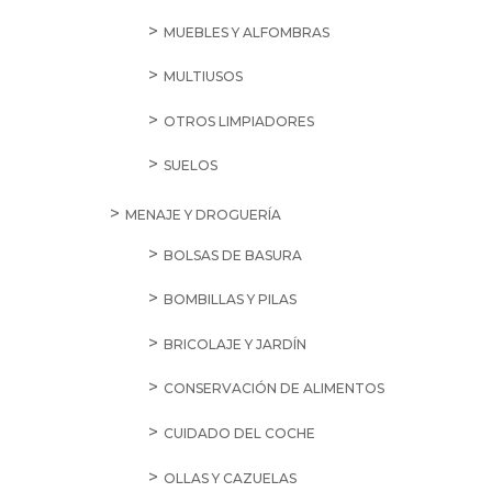
MUEBLES Y ALFOMBRAS
MULTIUSOS
OTROS LIMPIADORES
SUELOS
MENAJE Y DROGUERÍA
BOLSAS DE BASURA
BOMBILLAS Y PILAS
BRICOLAJE Y JARDÍN
CONSERVACIÓN DE ALIMENTOS
CUIDADO DEL COCHE
OLLAS Y CAZUELAS