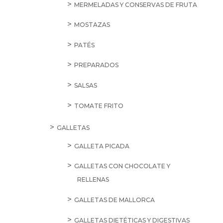
MERMELADAS Y CONSERVAS DE FRUTA
MOSTAZAS
PATÉS
PREPARADOS
SALSAS
TOMATE FRITO
GALLETAS
GALLETA PICADA
GALLETAS CON CHOCOLATE Y
RELLENAS
GALLETAS DE MALLORCA
GALLETAS DIETÉTICAS Y DIGESTIVAS