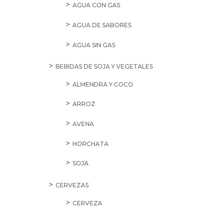
AGUA CON GAS
AGUA DE SABORES
AGUA SIN GAS
BEBIDAS DE SOJA Y VEGETALES
ALMENDRA Y COCO
ARROZ
AVENA
HORCHATA
SOJA
CERVEZAS
CERVEZA