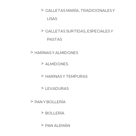
GALLETAS MARÍA, TRADICIONALES Y
LISAS
GALLETAS SURTIDAS, ESPECIALES Y
PASTAS
HARINAS Y ALMIDONES
ALMIDONES
HARINAS Y TEMPURAS
LEVADURAS
PAN Y BOLLERÍA
BOLLERÍA
PAN ALEMÁN