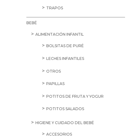
TRAPOS
BEBÉ
ALIMENTACIÓN INFANTIL
BOLSITAS DE PURÉ
LECHES INFANTILES
OTROS
PAPILLAS
POTITOS DE FRUTA Y YOGUR
POTITOS SALADOS
HIGIENE Y CUIDADO DEL BEBÉ
ACCESORIOS