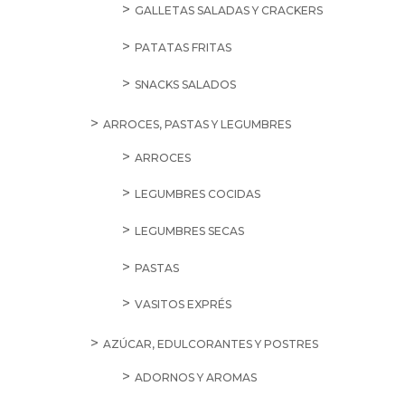
GALLETAS SALADAS Y CRACKERS
PATATAS FRITAS
SNACKS SALADOS
ARROCES, PASTAS Y LEGUMBRES
ARROCES
LEGUMBRES COCIDAS
LEGUMBRES SECAS
PASTAS
VASITOS EXPRÉS
AZÚCAR, EDULCORANTES Y POSTRES
ADORNOS Y AROMAS