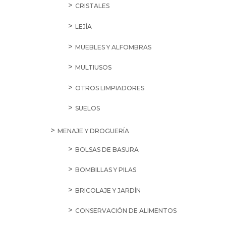
CRISTALES
LEJÍA
MUEBLES Y ALFOMBRAS
MULTIUSOS
OTROS LIMPIADORES
SUELOS
MENAJE Y DROGUERÍA
BOLSAS DE BASURA
BOMBILLAS Y PILAS
BRICOLAJE Y JARDÍN
CONSERVACIÓN DE ALIMENTOS