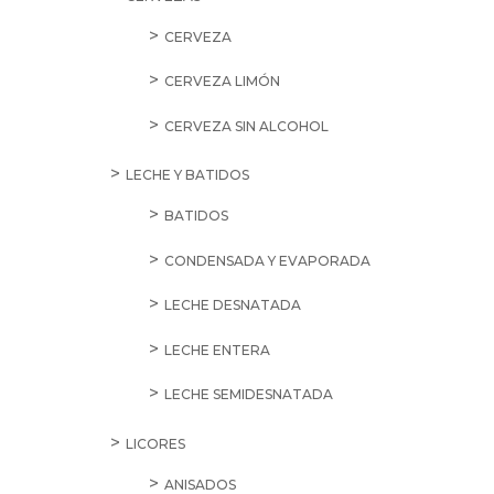
CERVEZA
CERVEZA LIMÓN
CERVEZA SIN ALCOHOL
LECHE Y BATIDOS
BATIDOS
CONDENSADA Y EVAPORADA
LECHE DESNATADA
LECHE ENTERA
LECHE SEMIDESNATADA
LICORES
ANISADOS