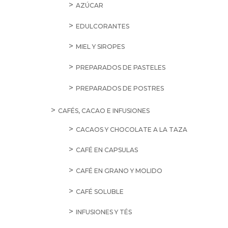
AZÚCAR
EDULCORANTES
MIEL Y SIROPES
PREPARADOS DE PASTELES
PREPARADOS DE POSTRES
CAFÉS, CACAO E INFUSIONES
CACAOS Y CHOCOLATE A LA TAZA
CAFÉ EN CAPSULAS
CAFÉ EN GRANO Y MOLIDO
CAFÉ SOLUBLE
INFUSIONES Y TÉS