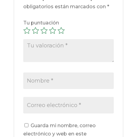
obligatorios están marcados con
*
Tu puntuación
Guarda mi nombre, correo
electrónico y web en este