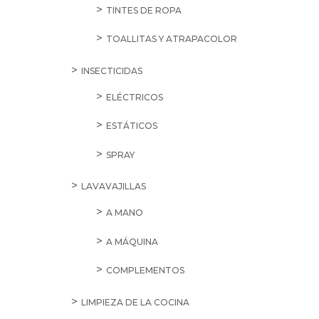
TINTES DE ROPA
TOALLITAS Y ATRAPACOLOR
INSECTICIDAS
ELÉCTRICOS
ESTÁTICOS
SPRAY
LAVAVAJILLAS
A MANO
A MÁQUINA
COMPLEMENTOS
LIMPIEZA DE LA COCINA