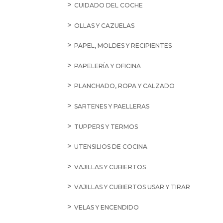
CUIDADO DEL COCHE
OLLAS Y CAZUELAS
PAPEL, MOLDES Y RECIPIENTES
PAPELERÍA Y OFICINA
PLANCHADO, ROPA Y CALZADO
SARTENES Y PAELLERAS
TUPPERS Y TERMOS
UTENSILIOS DE COCINA
VAJILLAS Y CUBIERTOS
VAJILLAS Y CUBIERTOS USAR Y TIRAR
VELAS Y ENCENDIDO