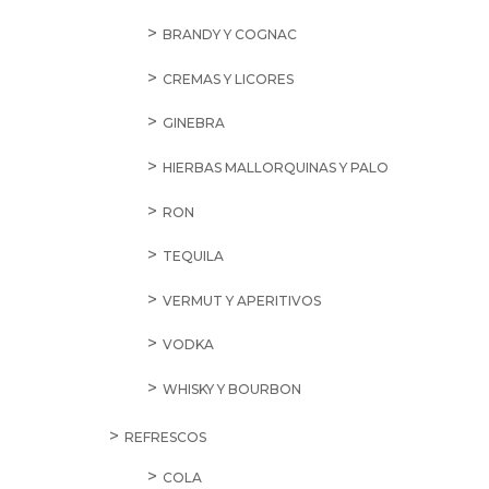
BRANDY Y COGNAC
CREMAS Y LICORES
GINEBRA
HIERBAS MALLORQUINAS Y PALO
RON
TEQUILA
VERMUT Y APERITIVOS
VODKA
WHISKY Y BOURBON
REFRESCOS
COLA