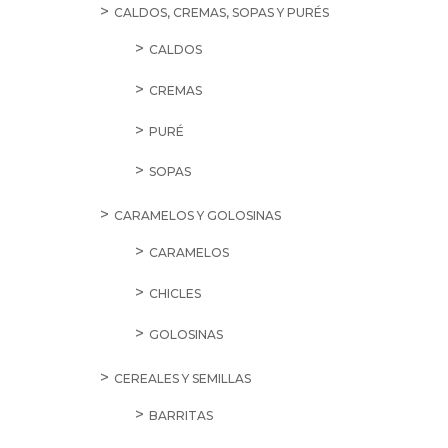
CALDOS, CREMAS, SOPAS Y PURÉS
CALDOS
CREMAS
PURÉ
SOPAS
CARAMELOS Y GOLOSINAS
CARAMELOS
CHICLES
GOLOSINAS
CEREALES Y SEMILLAS
BARRITAS