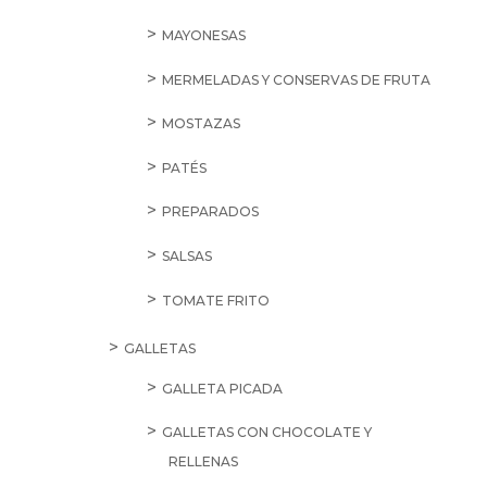
MAYONESAS
MERMELADAS Y CONSERVAS DE FRUTA
MOSTAZAS
PATÉS
PREPARADOS
SALSAS
TOMATE FRITO
GALLETAS
GALLETA PICADA
GALLETAS CON CHOCOLATE Y
RELLENAS