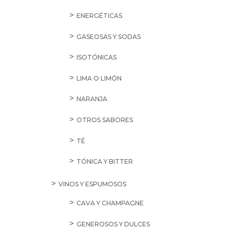
ENERGÉTICAS
GASEOSAS Y SODAS
ISOTÓNICAS
LIMA O LIMÓN
NARANJA
OTROS SABORES
TÉ
TÓNICA Y BITTER
VINOS Y ESPUMOSOS
CAVA Y CHAMPAGNE
GENEROSOS Y DULCES