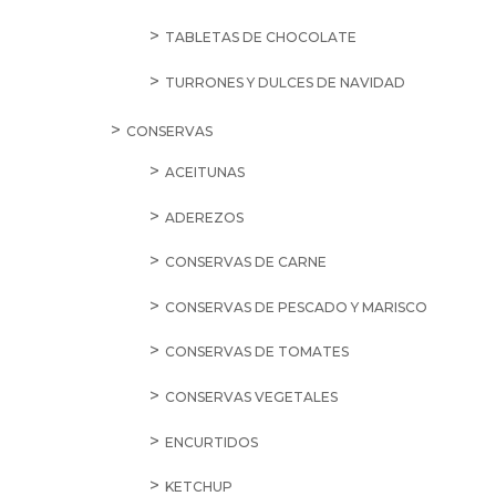
TABLETAS DE CHOCOLATE
TURRONES Y DULCES DE NAVIDAD
CONSERVAS
ACEITUNAS
ADEREZOS
CONSERVAS DE CARNE
CONSERVAS DE PESCADO Y MARISCO
CONSERVAS DE TOMATES
CONSERVAS VEGETALES
ENCURTIDOS
KETCHUP