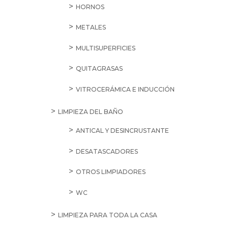
HORNOS
METALES
MULTISUPERFICIES
QUITAGRASAS
VITROCERÁMICA E INDUCCIÓN
LIMPIEZA DEL BAÑO
ANTICAL Y DESINCRUSTANTE
DESATASCADORES
OTROS LIMPIADORES
WC
LIMPIEZA PARA TODA LA CASA