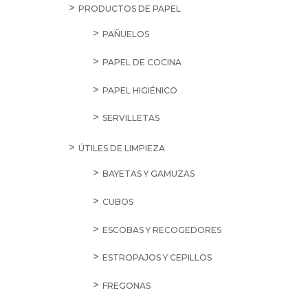
PRODUCTOS DE PAPEL
PAÑUELOS
PAPEL DE COCINA
PAPEL HIGIÉNICO
SERVILLETAS
ÚTILES DE LIMPIEZA
BAYETAS Y GAMUZAS
CUBOS
ESCOBAS Y RECOGEDORES
ESTROPAJOS Y CEPILLOS
FREGONAS