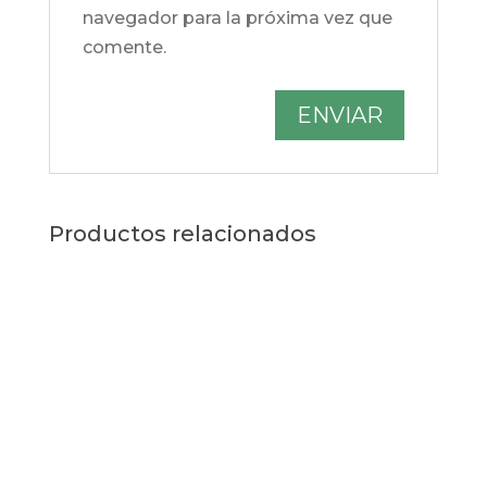
navegador para la próxima vez que
comente.
Productos relacionados