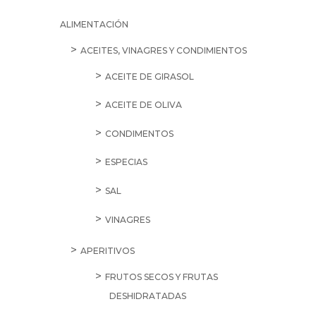
ALIMENTACIÓN
ACEITES, VINAGRES Y CONDIMIENTOS
ACEITE DE GIRASOL
ACEITE DE OLIVA
CONDIMENTOS
ESPECIAS
SAL
VINAGRES
APERITIVOS
FRUTOS SECOS Y FRUTAS
DESHIDRATADAS