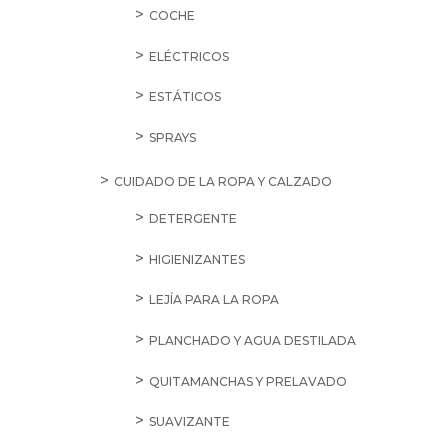
COCHE
ELÉCTRICOS
ESTÁTICOS
SPRAYS
CUIDADO DE LA ROPA Y CALZADO
DETERGENTE
HIGIENIZANTES
LEJÍA PARA LA ROPA
PLANCHADO Y AGUA DESTILADA
QUITAMANCHAS Y PRELAVADO
SUAVIZANTE