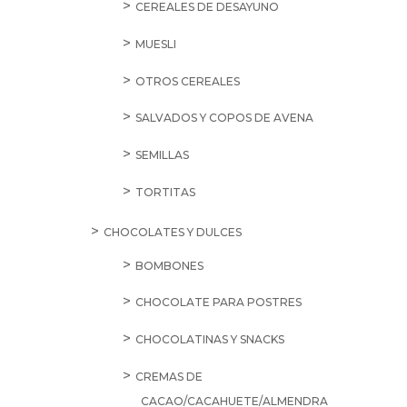
CEREALES DE DESAYUNO
MUESLI
OTROS CEREALES
SALVADOS Y COPOS DE AVENA
SEMILLAS
TORTITAS
CHOCOLATES Y DULCES
BOMBONES
CHOCOLATE PARA POSTRES
CHOCOLATINAS Y SNACKS
CREMAS DE
CACAO/CACAHUETE/ALMENDRA