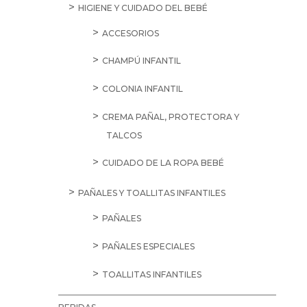
HIGIENE Y CUIDADO DEL BEBÉ
ACCESORIOS
CHAMPÚ INFANTIL
COLONIA INFANTIL
CREMA PAÑAL, PROTECTORA Y
TALCOS
CUIDADO DE LA ROPA BEBÉ
PAÑALES Y TOALLITAS INFANTILES
PAÑALES
PAÑALES ESPECIALES
TOALLITAS INFANTILES