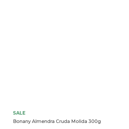
SALE
Bonany Almendra Cruda Molida 300g