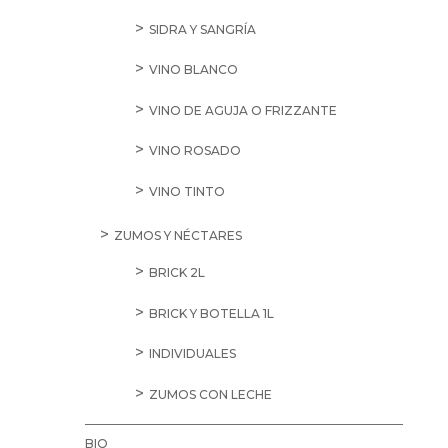
SIDRA Y SANGRÍA
VINO BLANCO
VINO DE AGUJA O FRIZZANTE
VINO ROSADO
VINO TINTO
ZUMOS Y NÉCTARES
BRICK 2L
BRICK Y BOTELLA 1L
INDIVIDUALES
ZUMOS CON LECHE
BIO