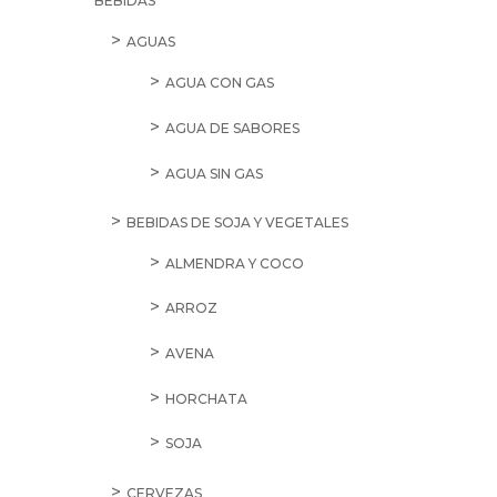
BEBIDAS
AGUAS
AGUA CON GAS
AGUA DE SABORES
AGUA SIN GAS
BEBIDAS DE SOJA Y VEGETALES
ALMENDRA Y COCO
ARROZ
AVENA
HORCHATA
SOJA
CERVEZAS