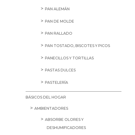
PAN ALEMÁN
PAN DE MOLDE
PAN RALLADO
PAN TOSTADO, BISCOTES Y PICOS
PANECILLOS Y TORTILLAS
PASTAS DULCES
PASTELERÍA
BÁSICOS DEL HOGAR
AMBIENTADORES
ABSORBE OLORES Y
DESHUMIFICADORES