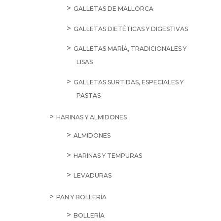
GALLETAS DE MALLORCA
GALLETAS DIETÉTICAS Y DIGESTIVAS
GALLETAS MARÍA, TRADICIONALES Y
LISAS
GALLETAS SURTIDAS, ESPECIALES Y
PASTAS
HARINAS Y ALMIDONES
ALMIDONES
HARINAS Y TEMPURAS
LEVADURAS
PAN Y BOLLERÍA
BOLLERÍA