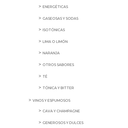
ENERGÉTICAS
GASEOSAS Y SODAS
ISOTÓNICAS
LIMA O LIMÓN
NARANJA
OTROS SABORES
TÉ
TÓNICA Y BITTER
VINOS Y ESPUMOSOS
CAVA Y CHAMPAGNE
GENEROSOS Y DULCES