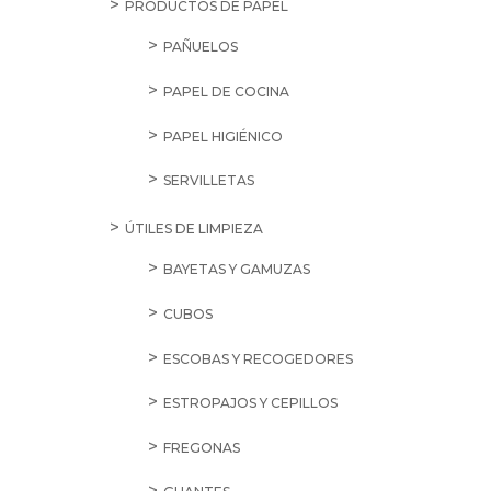
PRODUCTOS DE PAPEL
PAÑUELOS
PAPEL DE COCINA
PAPEL HIGIÉNICO
SERVILLETAS
ÚTILES DE LIMPIEZA
BAYETAS Y GAMUZAS
CUBOS
ESCOBAS Y RECOGEDORES
ESTROPAJOS Y CEPILLOS
FREGONAS