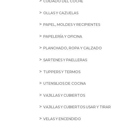
CUIDADO DEL COCHE
OLLAS Y CAZUELAS
PAPEL, MOLDES Y RECIPIENTES
PAPELERÍA Y OFICINA
PLANCHADO, ROPA Y CALZADO
SARTENES Y PAELLERAS
TUPPERS Y TERMOS
UTENSILIOS DE COCINA
VAJILLAS Y CUBIERTOS
VAJILLAS Y CUBIERTOS USAR Y TIRAR
VELAS Y ENCENDIDO