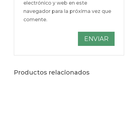
electrónico y web en este
navegador para la próxima vez que
comente.
Productos relacionados