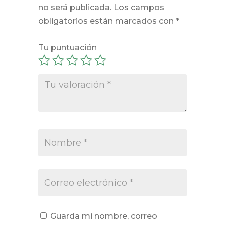
no será publicada.
Los campos
obligatorios están marcados con
*
Tu puntuación
Guarda mi nombre, correo