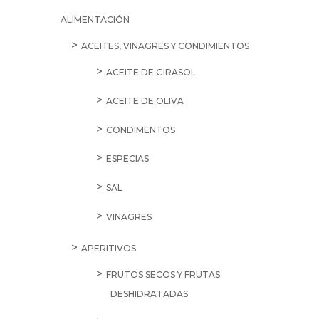
ALIMENTACIÓN
ACEITES, VINAGRES Y CONDIMIENTOS
ACEITE DE GIRASOL
ACEITE DE OLIVA
CONDIMENTOS
ESPECIAS
SAL
VINAGRES
APERITIVOS
FRUTOS SECOS Y FRUTAS
DESHIDRATADAS