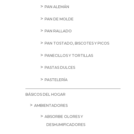
PAN ALEMÁN
PAN DE MOLDE
PAN RALLADO
PAN TOSTADO, BISCOTES Y PICOS
PANECILLOS Y TORTILLAS
PASTAS DULCES
PASTELERÍA
BÁSICOS DEL HOGAR
AMBIENTADORES
ABSORBE OLORES Y
DESHUMIFICADORES