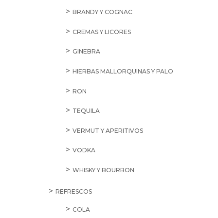
BRANDY Y COGNAC
CREMAS Y LICORES
GINEBRA
HIERBAS MALLORQUINAS Y PALO
RON
TEQUILA
VERMUT Y APERITIVOS
VODKA
WHISKY Y BOURBON
REFRESCOS
COLA