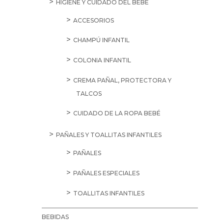
HIGIENE Y CUIDADO DEL BEBÉ
ACCESORIOS
CHAMPÚ INFANTIL
COLONIA INFANTIL
CREMA PAÑAL, PROTECTORA Y
TALCOS
CUIDADO DE LA ROPA BEBÉ
PAÑALES Y TOALLITAS INFANTILES
PAÑALES
PAÑALES ESPECIALES
TOALLITAS INFANTILES
BEBIDAS