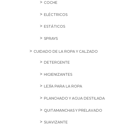
COCHE
ELÉCTRICOS
ESTÁTICOS
SPRAYS
CUIDADO DE LA ROPA Y CALZADO
DETERGENTE
HIGIENIZANTES
LEJÍA PARA LA ROPA
PLANCHADO Y AGUA DESTILADA
QUITAMANCHAS Y PRELAVADO
SUAVIZANTE