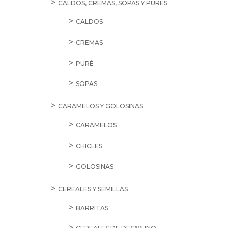
CALDOS, CREMAS, SOPAS Y PURÉS
CALDOS
CREMAS
PURÉ
SOPAS
CARAMELOS Y GOLOSINAS
CARAMELOS
CHICLES
GOLOSINAS
CEREALES Y SEMILLAS
BARRITAS