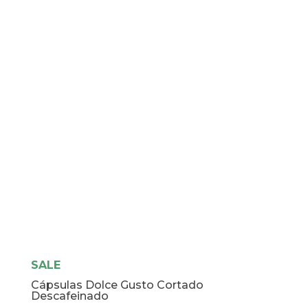
SALE
Cápsulas Dolce Gusto Cortado
Descafeinado