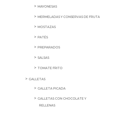
MAYONESAS
MERMELADAS Y CONSERVAS DE FRUTA
MOSTAZAS
PATÉS
PREPARADOS
SALSAS
TOMATE FRITO
GALLETAS
GALLETA PICADA
GALLETAS CON CHOCOLATE Y
RELLENAS