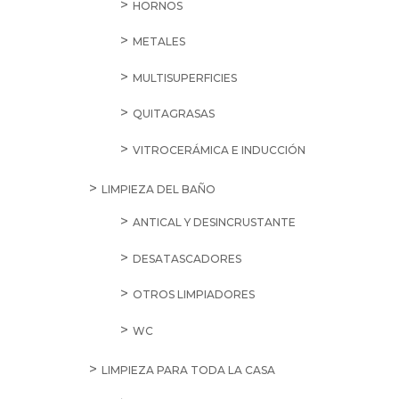
HORNOS
METALES
MULTISUPERFICIES
QUITAGRASAS
VITROCERÁMICA E INDUCCIÓN
LIMPIEZA DEL BAÑO
ANTICAL Y DESINCRUSTANTE
DESATASCADORES
OTROS LIMPIADORES
WC
LIMPIEZA PARA TODA LA CASA