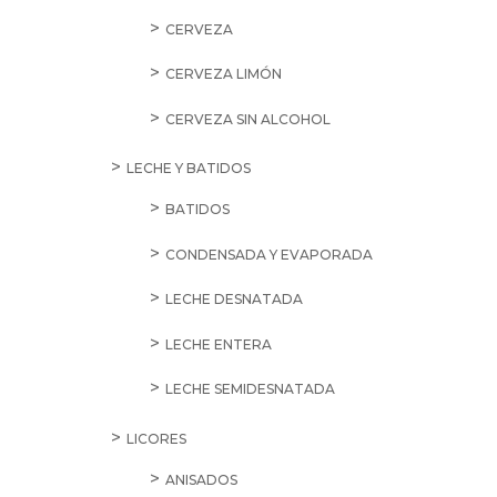
CERVEZA
CERVEZA LIMÓN
CERVEZA SIN ALCOHOL
LECHE Y BATIDOS
BATIDOS
CONDENSADA Y EVAPORADA
LECHE DESNATADA
LECHE ENTERA
LECHE SEMIDESNATADA
LICORES
ANISADOS