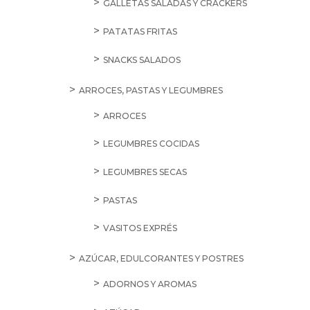
GALLETAS SALADAS Y CRACKERS
PATATAS FRITAS
SNACKS SALADOS
ARROCES, PASTAS Y LEGUMBRES
ARROCES
LEGUMBRES COCIDAS
LEGUMBRES SECAS
PASTAS
VASITOS EXPRÉS
AZÚCAR, EDULCORANTES Y POSTRES
ADORNOS Y AROMAS