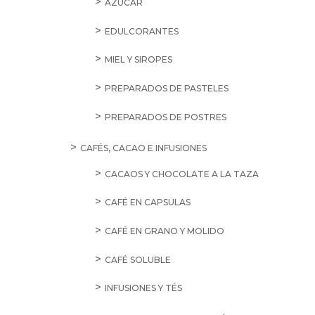
AZÚCAR
EDULCORANTES
MIEL Y SIROPES
PREPARADOS DE PASTELES
PREPARADOS DE POSTRES
CAFÉS, CACAO E INFUSIONES
CACAOS Y CHOCOLATE A LA TAZA
CAFÉ EN CAPSULAS
CAFÉ EN GRANO Y MOLIDO
CAFÉ SOLUBLE
INFUSIONES Y TÉS