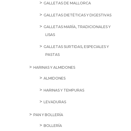
GALLETAS DE MALLORCA
GALLETAS DIETÉTICAS Y DIGESTIVAS
GALLETAS MARÍA, TRADICIONALES Y
LISAS
GALLETAS SURTIDAS, ESPECIALES Y
PASTAS
HARINAS Y ALMIDONES
ALMIDONES
HARINAS Y TEMPURAS
LEVADURAS
PAN Y BOLLERÍA
BOLLERÍA