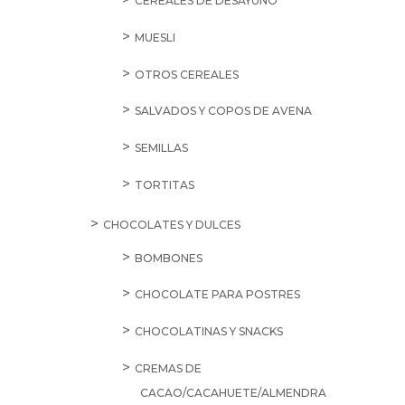
CEREALES DE DESAYUNO
MUESLI
OTROS CEREALES
SALVADOS Y COPOS DE AVENA
SEMILLAS
TORTITAS
CHOCOLATES Y DULCES
BOMBONES
CHOCOLATE PARA POSTRES
CHOCOLATINAS Y SNACKS
CREMAS DE
CACAO/CACAHUETE/ALMENDRA