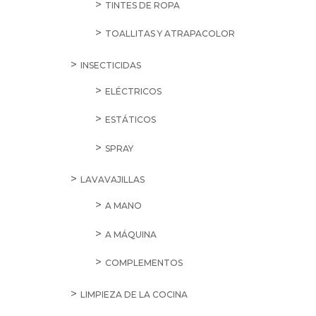
TINTES DE ROPA
TOALLITAS Y ATRAPACOLOR
INSECTICIDAS
ELÉCTRICOS
ESTÁTICOS
SPRAY
LAVAVAJILLAS
A MANO
A MÁQUINA
COMPLEMENTOS
LIMPIEZA DE LA COCINA