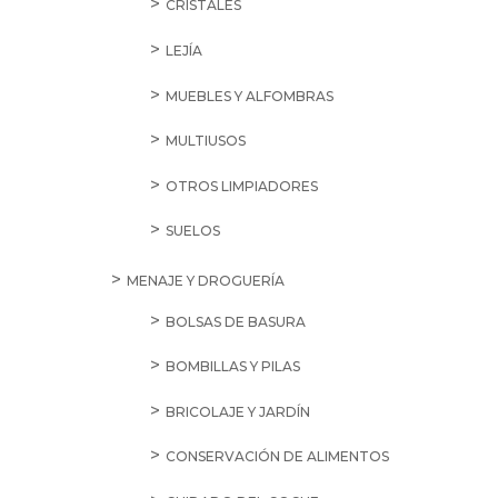
CRISTALES
LEJÍA
MUEBLES Y ALFOMBRAS
MULTIUSOS
OTROS LIMPIADORES
SUELOS
MENAJE Y DROGUERÍA
BOLSAS DE BASURA
BOMBILLAS Y PILAS
BRICOLAJE Y JARDÍN
CONSERVACIÓN DE ALIMENTOS