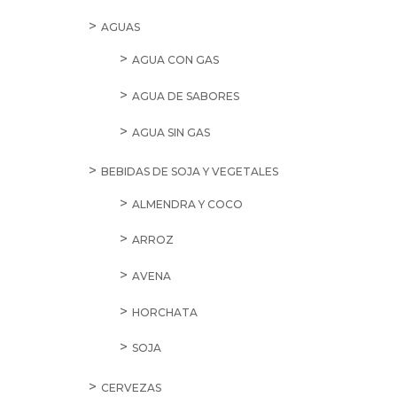
AGUAS
AGUA CON GAS
AGUA DE SABORES
AGUA SIN GAS
BEBIDAS DE SOJA Y VEGETALES
ALMENDRA Y COCO
ARROZ
AVENA
HORCHATA
SOJA
CERVEZAS