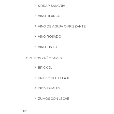
SIDRA Y SANGRÍA
VINO BLANCO
VINO DE AGUJA O FRIZZANTE
VINO ROSADO
VINO TINTO
ZUMOS Y NÉCTARES
BRICK 2L
BRICK Y BOTELLA 1L
INDIVIDUALES
ZUMOS CON LECHE
BIO