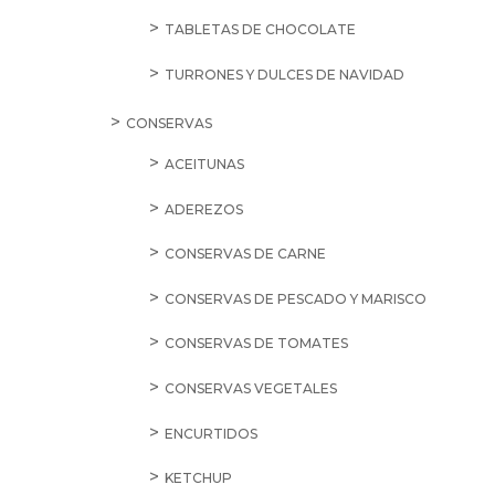
TABLETAS DE CHOCOLATE
TURRONES Y DULCES DE NAVIDAD
CONSERVAS
ACEITUNAS
ADEREZOS
CONSERVAS DE CARNE
CONSERVAS DE PESCADO Y MARISCO
CONSERVAS DE TOMATES
CONSERVAS VEGETALES
ENCURTIDOS
KETCHUP