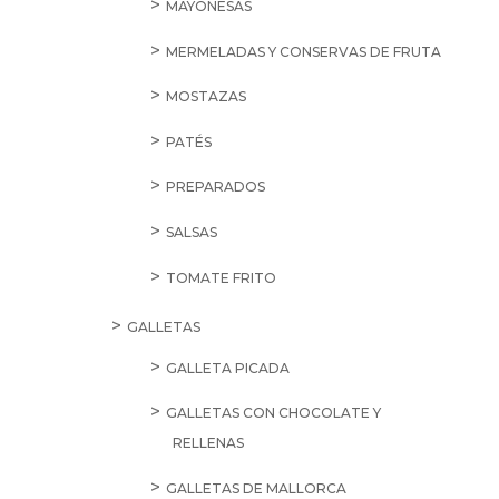
MAYONESAS
MERMELADAS Y CONSERVAS DE FRUTA
MOSTAZAS
PATÉS
PREPARADOS
SALSAS
TOMATE FRITO
GALLETAS
GALLETA PICADA
GALLETAS CON CHOCOLATE Y
RELLENAS
GALLETAS DE MALLORCA