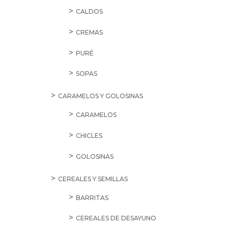
CALDOS
CREMAS
PURÉ
SOPAS
CARAMELOS Y GOLOSINAS
CARAMELOS
CHICLES
GOLOSINAS
CEREALES Y SEMILLAS
BARRITAS
CEREALES DE DESAYUNO