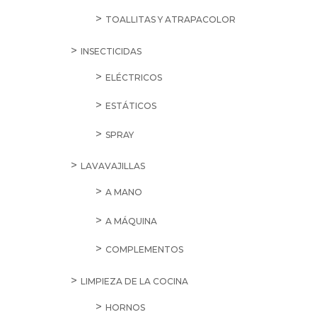
TOALLITAS Y ATRAPACOLOR
INSECTICIDAS
ELÉCTRICOS
ESTÁTICOS
SPRAY
LAVAVAJILLAS
A MANO
A MÁQUINA
COMPLEMENTOS
LIMPIEZA DE LA COCINA
HORNOS