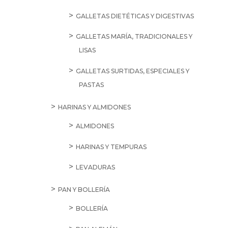
GALLETAS DIETÉTICAS Y DIGESTIVAS
GALLETAS MARÍA, TRADICIONALES Y
LISAS
GALLETAS SURTIDAS, ESPECIALES Y
PASTAS
HARINAS Y ALMIDONES
ALMIDONES
HARINAS Y TEMPURAS
LEVADURAS
PAN Y BOLLERÍA
BOLLERÍA