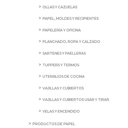
OLLAS Y CAZUELAS
PAPEL, MOLDES Y RECIPIENTES
PAPELERÍA Y OFICINA
PLANCHADO, ROPA Y CALZADO
SARTENES Y PAELLERAS
TUPPERS Y TERMOS
UTENSILIOS DE COCINA
VAJILLAS Y CUBIERTOS
VAJILLAS Y CUBIERTOS USAR Y TIRAR
VELAS Y ENCENDIDO
PRODUCTOS DE PAPEL