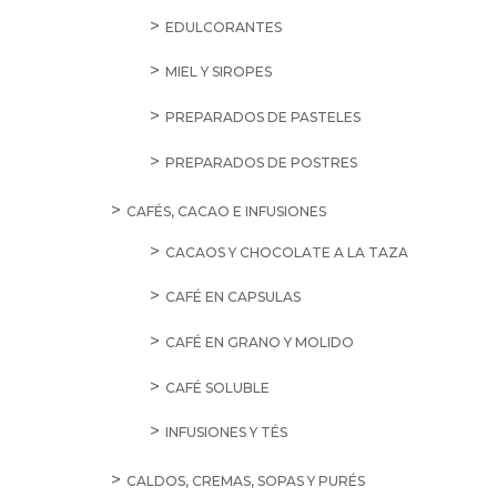
EDULCORANTES
MIEL Y SIROPES
PREPARADOS DE PASTELES
PREPARADOS DE POSTRES
CAFÉS, CACAO E INFUSIONES
CACAOS Y CHOCOLATE A LA TAZA
CAFÉ EN CAPSULAS
CAFÉ EN GRANO Y MOLIDO
CAFÉ SOLUBLE
INFUSIONES Y TÉS
CALDOS, CREMAS, SOPAS Y PURÉS