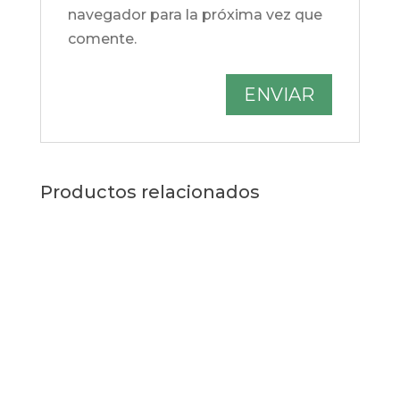
navegador para la próxima vez que
comente.
Productos relacionados