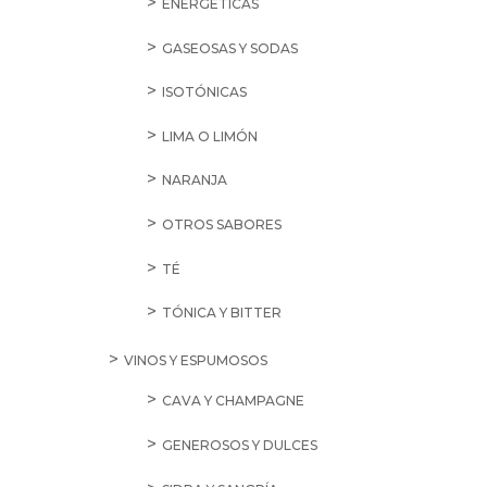
ENERGÉTICAS
GASEOSAS Y SODAS
ISOTÓNICAS
LIMA O LIMÓN
NARANJA
OTROS SABORES
TÉ
TÓNICA Y BITTER
VINOS Y ESPUMOSOS
CAVA Y CHAMPAGNE
GENEROSOS Y DULCES