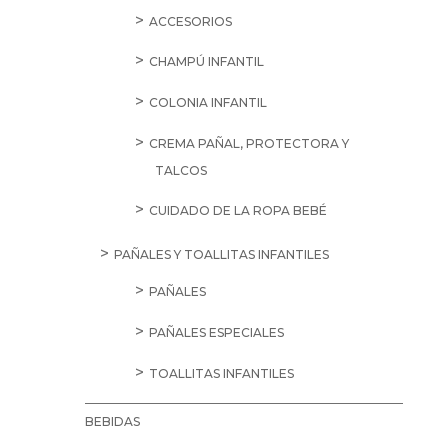
ACCESORIOS
CHAMPÚ INFANTIL
COLONIA INFANTIL
CREMA PAÑAL, PROTECTORA Y
TALCOS
CUIDADO DE LA ROPA BEBÉ
PAÑALES Y TOALLITAS INFANTILES
PAÑALES
PAÑALES ESPECIALES
TOALLITAS INFANTILES
BEBIDAS