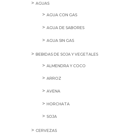
AGUAS
AGUA CON GAS
AGUA DE SABORES
AGUA SIN GAS
BEBIDAS DE SOJA Y VEGETALES
ALMENDRA Y COCO
ARROZ
AVENA
HORCHATA
SOJA
CERVEZAS