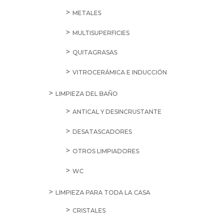
METALES
MULTISUPERFICIES
QUITAGRASAS
VITROCERÁMICA E INDUCCIÓN
LIMPIEZA DEL BAÑO
ANTICAL Y DESINCRUSTANTE
DESATASCADORES
OTROS LIMPIADORES
WC
LIMPIEZA PARA TODA LA CASA
CRISTALES