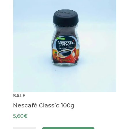
SALE
Nescafé Classic 100g
5,60
€