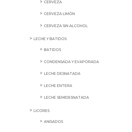
CERVEZA
CERVEZA LIMÓN
CERVEZA SIN ALCOHOL
LECHE Y BATIDOS
BATIDOS
CONDENSADA Y EVAPORADA
LECHE DESNATADA
LECHE ENTERA
LECHE SEMIDESNATADA
LICORES
ANISADOS