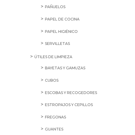
PAÑUELOS
PAPEL DE COCINA
PAPEL HIGIÉNICO
SERVILLETAS
ÚTILES DE LIMPIEZA
BAYETAS Y GAMUZAS
CUBOS
ESCOBAS Y RECOGEDORES
ESTROPAJOS Y CEPILLOS
FREGONAS
GUANTES