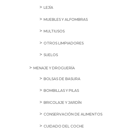
LEJÍA
MUEBLES Y ALFOMBRAS
MULTIUSOS
OTROS LIMPIADORES
SUELOS
MENAJE Y DROGUERÍA
BOLSAS DE BASURA
BOMBILLAS Y PILAS
BRICOLAJE Y JARDÍN
CONSERVACIÓN DE ALIMENTOS
CUIDADO DEL COCHE