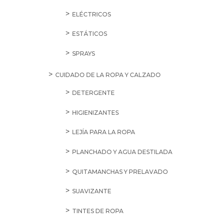
ELÉCTRICOS
ESTÁTICOS
SPRAYS
CUIDADO DE LA ROPA Y CALZADO
DETERGENTE
HIGIENIZANTES
LEJÍA PARA LA ROPA
PLANCHADO Y AGUA DESTILADA
QUITAMANCHAS Y PRELAVADO
SUAVIZANTE
TINTES DE ROPA