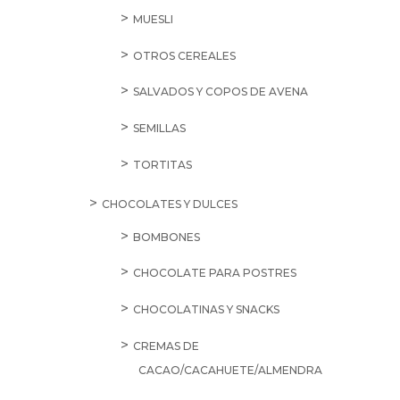
MUESLI
OTROS CEREALES
SALVADOS Y COPOS DE AVENA
SEMILLAS
TORTITAS
CHOCOLATES Y DULCES
BOMBONES
CHOCOLATE PARA POSTRES
CHOCOLATINAS Y SNACKS
CREMAS DE
CACAO/CACAHUETE/ALMENDRA