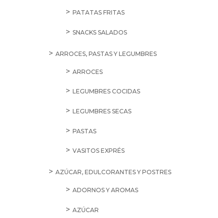
PATATAS FRITAS
SNACKS SALADOS
ARROCES, PASTAS Y LEGUMBRES
ARROCES
LEGUMBRES COCIDAS
LEGUMBRES SECAS
PASTAS
VASITOS EXPRÉS
AZÚCAR, EDULCORANTES Y POSTRES
ADORNOS Y AROMAS
AZÚCAR