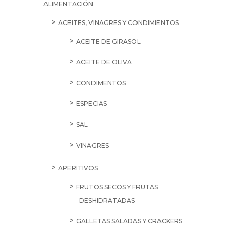
ALIMENTACIÓN
ACEITES, VINAGRES Y CONDIMIENTOS
ACEITE DE GIRASOL
ACEITE DE OLIVA
CONDIMENTOS
ESPECIAS
SAL
VINAGRES
APERITIVOS
FRUTOS SECOS Y FRUTAS
DESHIDRATADAS
GALLETAS SALADAS Y CRACKERS