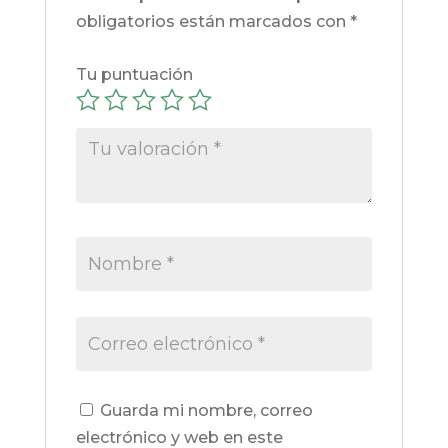
obligatorios están marcados con
*
Tu puntuación
Guarda mi nombre, correo
electrónico y web en este