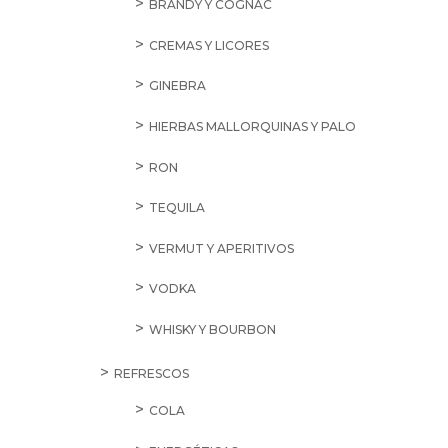
BRANDY Y COGNAC
CREMAS Y LICORES
GINEBRA
HIERBAS MALLORQUINAS Y PALO
RON
TEQUILA
VERMUT Y APERITIVOS
VODKA
WHISKY Y BOURBON
REFRESCOS
COLA