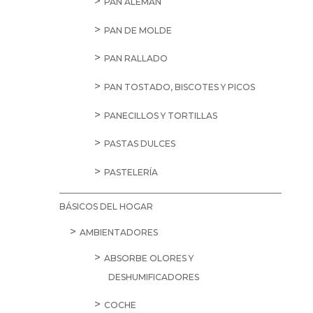
PAN ALEMÁN
PAN DE MOLDE
PAN RALLADO
PAN TOSTADO, BISCOTES Y PICOS
PANECILLOS Y TORTILLAS
PASTAS DULCES
PASTELERÍA
BÁSICOS DEL HOGAR
AMBIENTADORES
ABSORBE OLORES Y
DESHUMIFICADORES
COCHE