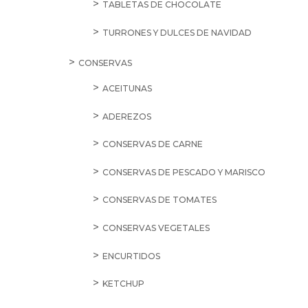
TABLETAS DE CHOCOLATE
TURRONES Y DULCES DE NAVIDAD
CONSERVAS
ACEITUNAS
ADEREZOS
CONSERVAS DE CARNE
CONSERVAS DE PESCADO Y MARISCO
CONSERVAS DE TOMATES
CONSERVAS VEGETALES
ENCURTIDOS
KETCHUP