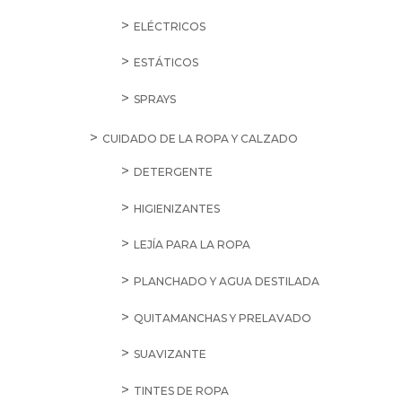
ELÉCTRICOS
ESTÁTICOS
SPRAYS
CUIDADO DE LA ROPA Y CALZADO
DETERGENTE
HIGIENIZANTES
LEJÍA PARA LA ROPA
PLANCHADO Y AGUA DESTILADA
QUITAMANCHAS Y PRELAVADO
SUAVIZANTE
TINTES DE ROPA