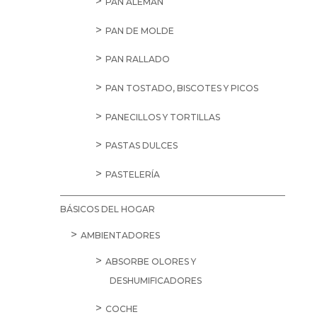
PAN ALEMÁN
PAN DE MOLDE
PAN RALLADO
PAN TOSTADO, BISCOTES Y PICOS
PANECILLOS Y TORTILLAS
PASTAS DULCES
PASTELERÍA
BÁSICOS DEL HOGAR
AMBIENTADORES
ABSORBE OLORES Y
DESHUMIFICADORES
COCHE