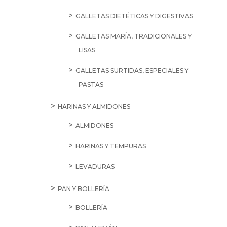
GALLETAS DIETÉTICAS Y DIGESTIVAS
GALLETAS MARÍA, TRADICIONALES Y
LISAS
GALLETAS SURTIDAS, ESPECIALES Y
PASTAS
HARINAS Y ALMIDONES
ALMIDONES
HARINAS Y TEMPURAS
LEVADURAS
PAN Y BOLLERÍA
BOLLERÍA