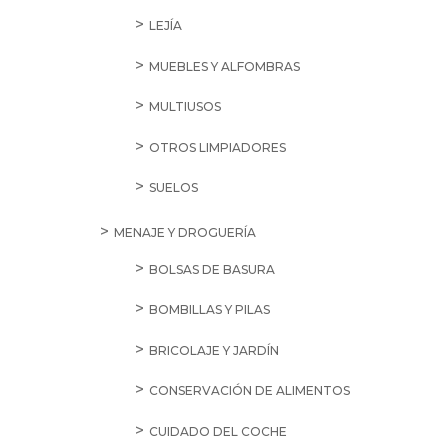
LEJÍA
MUEBLES Y ALFOMBRAS
MULTIUSOS
OTROS LIMPIADORES
SUELOS
MENAJE Y DROGUERÍA
BOLSAS DE BASURA
BOMBILLAS Y PILAS
BRICOLAJE Y JARDÍN
CONSERVACIÓN DE ALIMENTOS
CUIDADO DEL COCHE