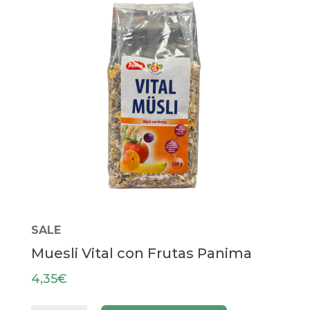
SALE
Muesli Vital con Frutas Panima
4,35
€