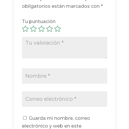
obligatorios están marcados con
*
Tu puntuación
Guarda mi nombre, correo
electrónico y web en este