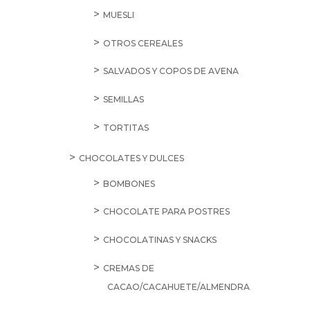
MUESLI
OTROS CEREALES
SALVADOS Y COPOS DE AVENA
SEMILLAS
TORTITAS
CHOCOLATES Y DULCES
BOMBONES
CHOCOLATE PARA POSTRES
CHOCOLATINAS Y SNACKS
CREMAS DE
CACAO/CACAHUETE/ALMENDRA