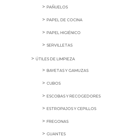
PAÑUELOS
PAPEL DE COCINA
PAPEL HIGIÉNICO
SERVILLETAS
ÚTILES DE LIMPIEZA
BAYETAS Y GAMUZAS
CUBOS
ESCOBAS Y RECOGEDORES
ESTROPAJOS Y CEPILLOS
FREGONAS
GUANTES