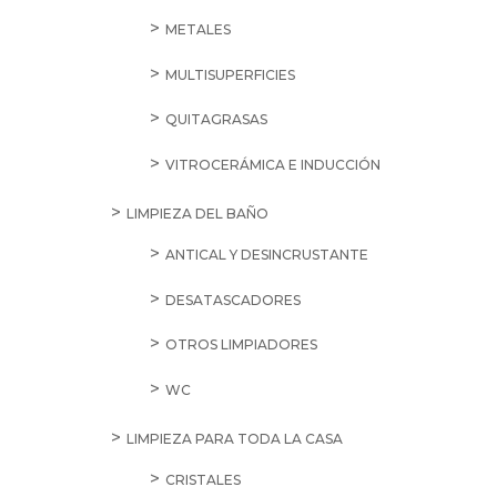
METALES
MULTISUPERFICIES
QUITAGRASAS
VITROCERÁMICA E INDUCCIÓN
LIMPIEZA DEL BAÑO
ANTICAL Y DESINCRUSTANTE
DESATASCADORES
OTROS LIMPIADORES
WC
LIMPIEZA PARA TODA LA CASA
CRISTALES