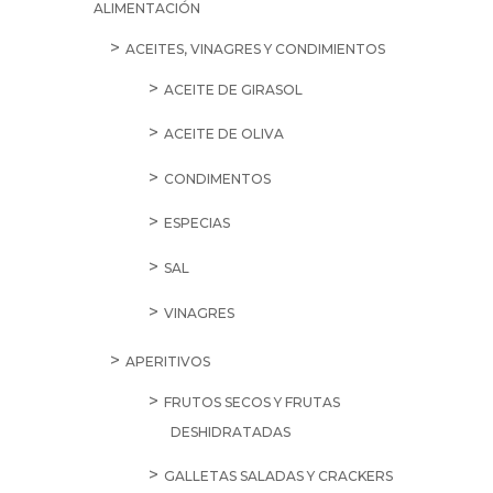
ALIMENTACIÓN
ACEITES, VINAGRES Y CONDIMIENTOS
ACEITE DE GIRASOL
ACEITE DE OLIVA
CONDIMENTOS
ESPECIAS
SAL
VINAGRES
APERITIVOS
FRUTOS SECOS Y FRUTAS
DESHIDRATADAS
GALLETAS SALADAS Y CRACKERS