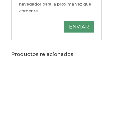
navegador para la próxima vez que
comente.
Productos relacionados