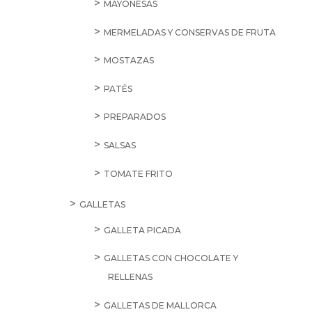
MAYONESAS
MERMELADAS Y CONSERVAS DE FRUTA
MOSTAZAS
PATÉS
PREPARADOS
SALSAS
TOMATE FRITO
GALLETAS
GALLETA PICADA
GALLETAS CON CHOCOLATE Y
RELLENAS
GALLETAS DE MALLORCA