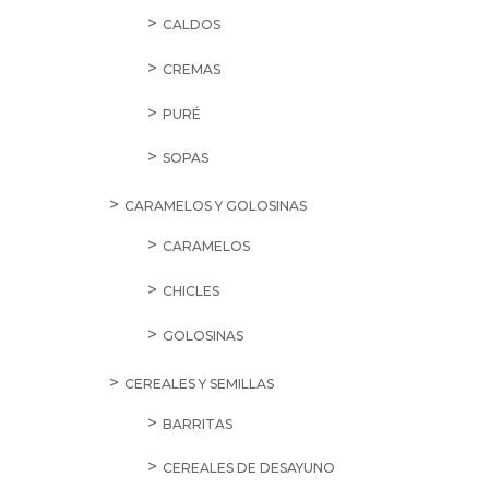
CALDOS
CREMAS
PURÉ
SOPAS
CARAMELOS Y GOLOSINAS
CARAMELOS
CHICLES
GOLOSINAS
CEREALES Y SEMILLAS
BARRITAS
CEREALES DE DESAYUNO