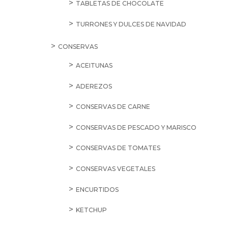
TABLETAS DE CHOCOLATE
TURRONES Y DULCES DE NAVIDAD
CONSERVAS
ACEITUNAS
ADEREZOS
CONSERVAS DE CARNE
CONSERVAS DE PESCADO Y MARISCO
CONSERVAS DE TOMATES
CONSERVAS VEGETALES
ENCURTIDOS
KETCHUP