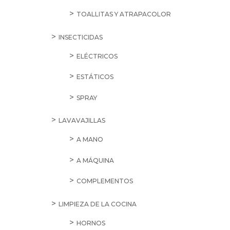
TOALLITAS Y ATRAPACOLOR
INSECTICIDAS
ELÉCTRICOS
ESTÁTICOS
SPRAY
LAVAVAJILLAS
A MANO
A MÁQUINA
COMPLEMENTOS
LIMPIEZA DE LA COCINA
HORNOS