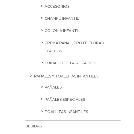
ACCESORIOS
CHAMPÚ INFANTIL
COLONIA INFANTIL
CREMA PAÑAL, PROTECTORA Y
TALCOS
CUIDADO DE LA ROPA BEBÉ
PAÑALES Y TOALLITAS INFANTILES
PAÑALES
PAÑALES ESPECIALES
TOALLITAS INFANTILES
BEBIDAS