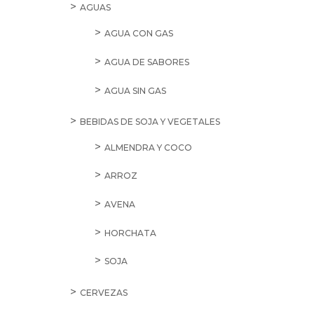
AGUAS
AGUA CON GAS
AGUA DE SABORES
AGUA SIN GAS
BEBIDAS DE SOJA Y VEGETALES
ALMENDRA Y COCO
ARROZ
AVENA
HORCHATA
SOJA
CERVEZAS