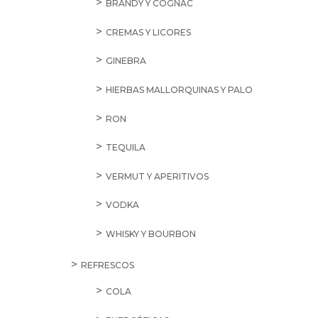
BRANDY Y COGNAC
CREMAS Y LICORES
GINEBRA
HIERBAS MALLORQUINAS Y PALO
RON
TEQUILA
VERMUT Y APERITIVOS
VODKA
WHISKY Y BOURBON
REFRESCOS
COLA