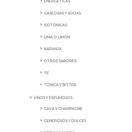
ENERGÉTICAS
GASEOSAS Y SODAS
ISOTÓNICAS
LIMA O LIMÓN
NARANJA
OTROS SABORES
TÉ
TÓNICA Y BITTER
VINOS Y ESPUMOSOS
CAVA Y CHAMPAGNE
GENEROSOS Y DULCES