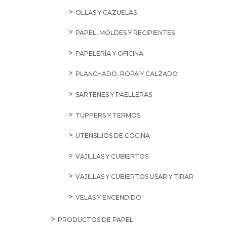
OLLAS Y CAZUELAS
PAPEL, MOLDES Y RECIPIENTES
PAPELERÍA Y OFICINA
PLANCHADO, ROPA Y CALZADO
SARTENES Y PAELLERAS
TUPPERS Y TERMOS
UTENSILIOS DE COCINA
VAJILLAS Y CUBIERTOS
VAJILLAS Y CUBIERTOS USAR Y TIRAR
VELAS Y ENCENDIDO
PRODUCTOS DE PAPEL