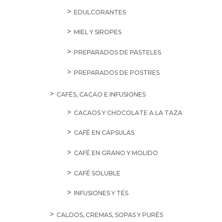
EDULCORANTES
MIEL Y SIROPES
PREPARADOS DE PASTELES
PREPARADOS DE POSTRES
CAFÉS, CACAO E INFUSIONES
CACAOS Y CHOCOLATE A LA TAZA
CAFÉ EN CAPSULAS
CAFÉ EN GRANO Y MOLIDO
CAFÉ SOLUBLE
INFUSIONES Y TÉS
CALDOS, CREMAS, SOPAS Y PURÉS