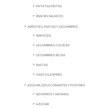
PATATAS FRITAS
SNACKS SALADOS
ARROCES, PASTAS Y LEGUMBRES
ARROCES
LEGUMBRES COCIDAS
LEGUMBRES SECAS
PASTAS
VASITOS EXPRÉS
AZÚCAR, EDULCORANTES Y POSTRES
ADORNOS Y AROMAS
AZÚCAR