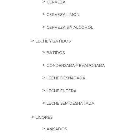
CERVEZA
CERVEZA LIMÓN
CERVEZA SIN ALCOHOL
LECHE Y BATIDOS
BATIDOS
CONDENSADA Y EVAPORADA
LECHE DESNATADA
LECHE ENTERA
LECHE SEMIDESNATADA
LICORES
ANISADOS