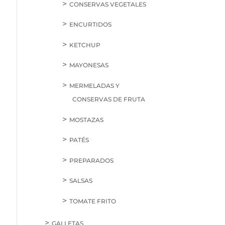
CONSERVAS VEGETALES
ENCURTIDOS
KETCHUP
MAYONESAS
MERMELADAS Y
CONSERVAS DE FRUTA
MOSTAZAS
PATÉS
PREPARADOS
SALSAS
TOMATE FRITO
GALLETAS