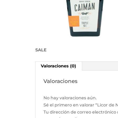
SALE
Valoraciones (0)
Valoraciones
No hay valoraciones aún.
Sé el primero en valorar “Licor de
Tu dirección de correo electrónico