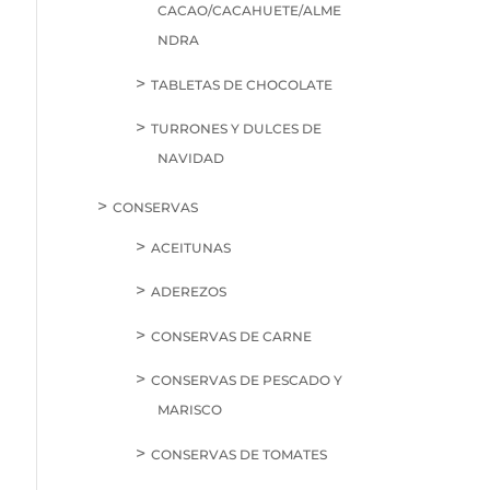
CACAO/CACAHUETE/ALME
NDRA
TABLETAS DE CHOCOLATE
TURRONES Y DULCES DE
NAVIDAD
CONSERVAS
ACEITUNAS
ADEREZOS
CONSERVAS DE CARNE
CONSERVAS DE PESCADO Y
MARISCO
CONSERVAS DE TOMATES