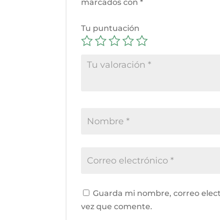
marcados con
*
Tu puntuación
Guarda mi nombre, correo elect
vez que comente.