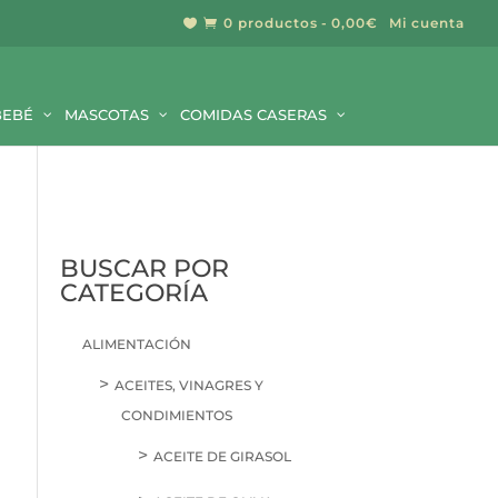
0 productos
0,00€
Mi cuenta


BUSCAR
BEBÉ
MASCOTAS
COMIDAS CASERAS
BUSCAR POR
CATEGORÍA
ALIMENTACIÓN
ACEITES, VINAGRES Y
CONDIMIENTOS
ACEITE DE GIRASOL