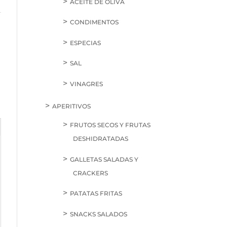
ACEITE DE OLIVA
CONDIMENTOS
ESPECIAS
SAL
VINAGRES
APERITIVOS
FRUTOS SECOS Y FRUTAS
DESHIDRATADAS
GALLETAS SALADAS Y
CRACKERS
PATATAS FRITAS
SNACKS SALADOS