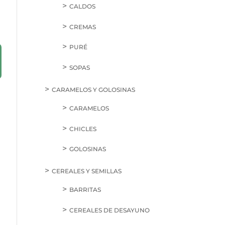
CALDOS
CREMAS
PURÉ
SOPAS
CARAMELOS Y GOLOSINAS
CARAMELOS
CHICLES
GOLOSINAS
CEREALES Y SEMILLAS
BARRITAS
CEREALES DE DESAYUNO