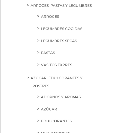
ARROCES, PASTAS Y LEGUMBRES
ARROCES
LEGUMBRES COCIDAS
LEGUMBRES SECAS
PASTAS
VASITOS EXPRÉS
AZÚCAR, EDULCORANTES Y
POSTRES
ADORNOS Y AROMAS
AZÚCAR
EDULCORANTES