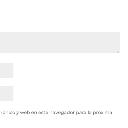
rónico y web en este navegador para la próxima