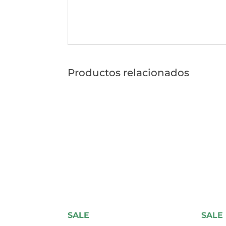
Productos relacionados
SALE
SALE