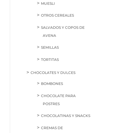
MUESLI
OTROS CEREALES
SALVADOS Y COPOS DE
AVENA
SEMILLAS
TORTITAS
CHOCOLATES Y DULCES
BOMBONES
CHOCOLATE PARA
POSTRES
CHOCOLATINAS Y SNACKS
CREMAS DE