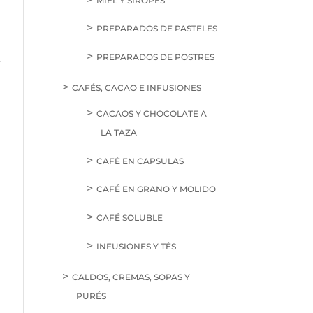
MIEL Y SIROPES
PREPARADOS DE PASTELES
PREPARADOS DE POSTRES
CAFÉS, CACAO E INFUSIONES
CACAOS Y CHOCOLATE A
LA TAZA
CAFÉ EN CAPSULAS
CAFÉ EN GRANO Y MOLIDO
CAFÉ SOLUBLE
INFUSIONES Y TÉS
CALDOS, CREMAS, SOPAS Y
PURÉS